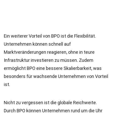
Ein weiterer Vorteil von BPO ist die Flexibilität.
Unternehmen können schnell auf
Marktveränderungen reagieren, ohne in teure
Infrastruktur investieren zu müssen. Zudem
ermöglicht BPO eine bessere Skalierbarkeit, was
besonders für wachsende Unternehmen von Vorteil
ist.
Nicht zu vergessen ist die globale Reichweite.
Durch BPO können Unternehmen rund um die Uhr