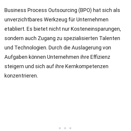
Business Process Outsourcing (BPO) hat sich als
unverzichtbares Werkzeug für Unternehmen
etabliert. Es bietet nicht nur Kosteneinsparungen,
sondern auch Zugang zu spezialisierten Talenten
und Technologien. Durch die Auslagerung von
Aufgaben können Unternehmen ihre Effizienz
steigern und sich auf ihre Kernkompetenzen
konzentrieren.