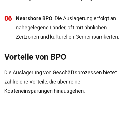
06
Nearshore BPO
: Die Auslagerung erfolgt an
nahegelegene Länder, oft mit ähnlichen
Zeitzonen und kulturellen Gemeinsamkeiten.
Vorteile von BPO
Die Auslagerung von Geschäftsprozessen bietet
zahlreiche Vorteile, die über reine
Kosteneinsparungen hinausgehen.