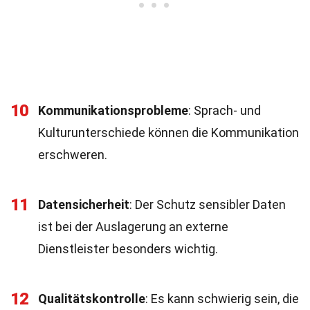
10
Kommunikationsprobleme
: Sprach- und
Kulturunterschiede können die Kommunikation
erschweren.
11
Datensicherheit
: Der Schutz sensibler Daten
ist bei der Auslagerung an externe
Dienstleister besonders wichtig.
12
Qualitätskontrolle
: Es kann schwierig sein, die