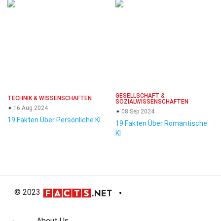
GESELLSCHAFT &
TECHNIK & WISSENSCHAFTEN
SOZIALWISSENSCHAFTEN
16 Aug 2024
08 Sep 2024
19 Fakten Über Persönliche KI
19 Fakten Über Romantische
KI
© 2023
About Us