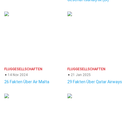
FLUGGESELLSCHAFTEN
FLUGGESELLSCHAFTEN
14 Nov 2024
21 Jan 2025
26 Fakten Über Air Malta
29 Fakten Über Qatar Airways