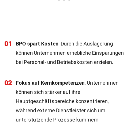
01
BPO spart Kosten
: Durch die Auslagerung
können Unternehmen erhebliche Einsparungen
bei Personal- und Betriebskosten erzielen.
02
Fokus auf Kernkompetenzen
: Unternehmen
können sich stärker auf ihre
Hauptgeschäftsbereiche konzentrieren,
während externe Dienstleister sich um
unterstützende Prozesse kümmern.