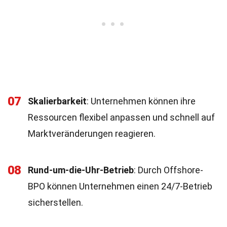
07
Skalierbarkeit
: Unternehmen können ihre
Ressourcen flexibel anpassen und schnell auf
Marktveränderungen reagieren.
08
Rund-um-die-Uhr-Betrieb
: Durch Offshore-
BPO können Unternehmen einen 24/7-Betrieb
sicherstellen.