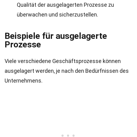
Qualität der ausgelagerten Prozesse zu
überwachen und sicherzustellen.
Beispiele für ausgelagerte
Prozesse
Viele verschiedene Geschäftsprozesse können
ausgelagert werden, je nach den Bedürfnissen des
Unternehmens.