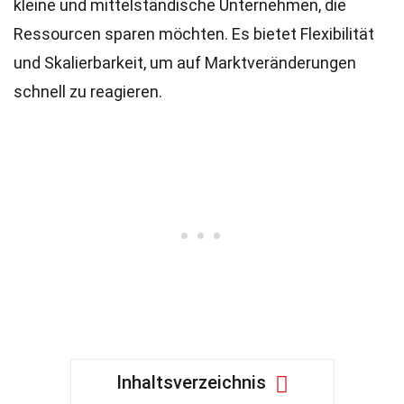
kleine und mittelständische Unternehmen, die
Ressourcen sparen möchten. Es bietet Flexibilität
und Skalierbarkeit, um auf Marktveränderungen
schnell zu reagieren.
Inhaltsverzeichnis