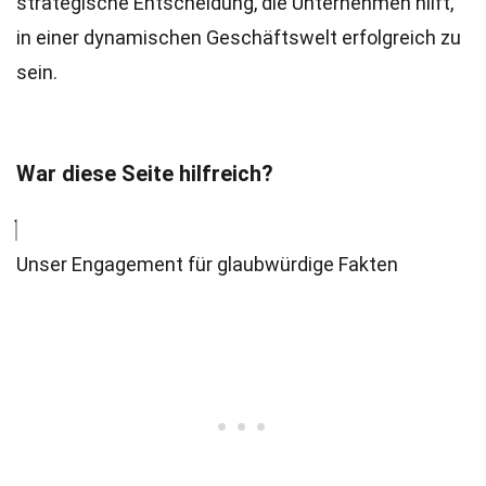
strategische Entscheidung, die Unternehmen hilft,
in einer dynamischen Geschäftswelt erfolgreich zu
sein.
War diese Seite hilfreich?
Unser Engagement für glaubwürdige Fakten