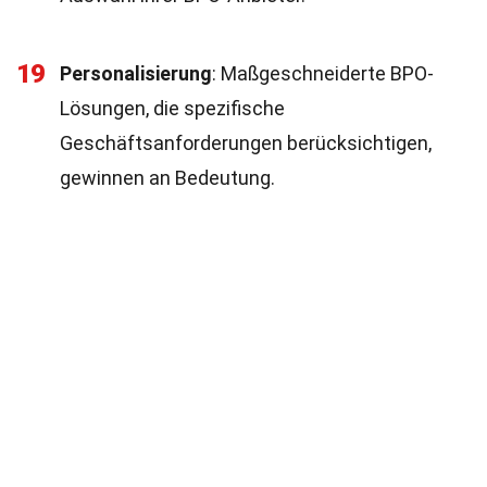
19
Personalisierung
: Maßgeschneiderte BPO-
Lösungen, die spezifische
Geschäftsanforderungen berücksichtigen,
gewinnen an Bedeutung.