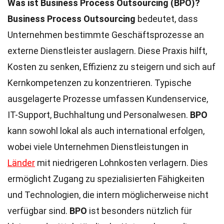
Was ist Business Process Outsourcing (BPO)?
Business Process Outsourcing
bedeutet, dass
Unternehmen bestimmte Geschäftsprozesse an
externe Dienstleister auslagern. Diese Praxis hilft,
Kosten zu senken, Effizienz zu steigern und sich auf
Kernkompetenzen zu konzentrieren. Typische
ausgelagerte Prozesse umfassen Kundenservice,
IT-Support, Buchhaltung und Personalwesen.
BPO
kann sowohl lokal als auch international erfolgen,
wobei viele Unternehmen Dienstleistungen in
Länder
mit niedrigeren Lohnkosten verlagern. Dies
ermöglicht Zugang zu spezialisierten Fähigkeiten
und Technologien, die intern möglicherweise nicht
verfügbar sind.
BPO
ist besonders nützlich für