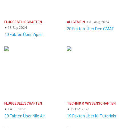
FLUGGESELLSCHAFTEN
ALLGEMEIN
31 Aug 2024
18 Sep 2024
20 Fakten Über Den CMAT
40 Fakten Über Zipair
FLUGGESELLSCHAFTEN
TECHNIK & WISSENSCHAFTEN
14 Jul 2025
12 Okt 2025
30 Fakten Über Nile Air
19 Fakten Über KI-Tutorials