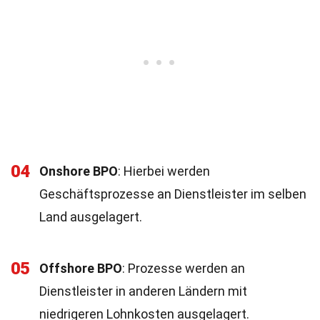
04
Onshore BPO
: Hierbei werden
Geschäftsprozesse an Dienstleister im selben
Land ausgelagert.
05
Offshore BPO
: Prozesse werden an
Dienstleister in anderen Ländern mit
niedrigeren Lohnkosten ausgelagert.