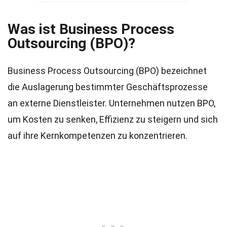
Was ist Business Process
Outsourcing (BPO)?
Business Process Outsourcing (BPO) bezeichnet
die Auslagerung bestimmter Geschäftsprozesse
an externe Dienstleister. Unternehmen nutzen BPO,
um Kosten zu senken, Effizienz zu steigern und sich
auf ihre Kernkompetenzen zu konzentrieren.