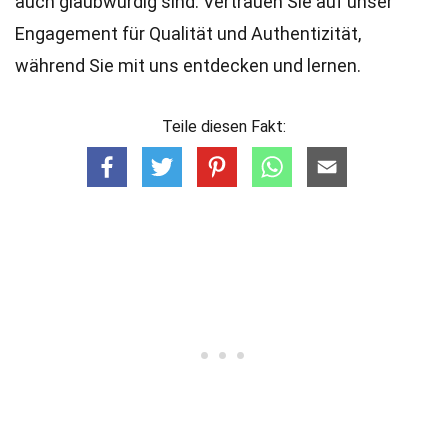
auch glaubwürdig sind. Vertrauen Sie auf unser
Engagement für Qualität und Authentizität,
während Sie mit uns entdecken und lernen.
Teile diesen Fakt: