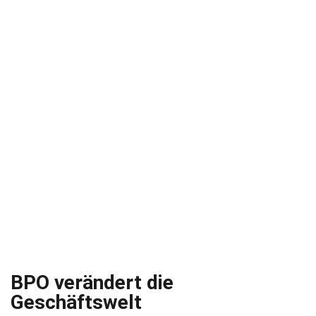
BPO verändert die
Geschäftswelt