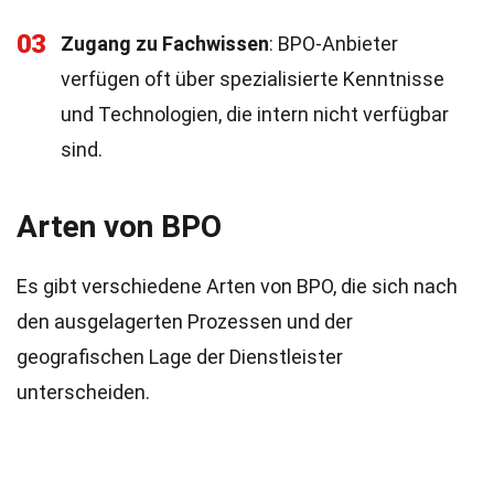
03
Zugang zu Fachwissen
: BPO-Anbieter
verfügen oft über spezialisierte Kenntnisse
und Technologien, die intern nicht verfügbar
sind.
Arten von BPO
Es gibt verschiedene Arten von BPO, die sich nach
den ausgelagerten Prozessen und der
geografischen Lage der Dienstleister
unterscheiden.