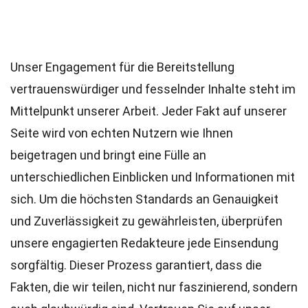
Unser Engagement für die Bereitstellung
vertrauenswürdiger und fesselnder Inhalte steht im
Mittelpunkt unserer Arbeit. Jeder Fakt auf unserer
Seite wird von echten Nutzern wie Ihnen
beigetragen und bringt eine Fülle an
unterschiedlichen Einblicken und Informationen mit
sich. Um die höchsten
Standards
an Genauigkeit
und Zuverlässigkeit zu gewährleisten, überprüfen
unsere engagierten
Redakteure
jede Einsendung
sorgfältig. Dieser Prozess garantiert, dass die
Fakten, die wir teilen, nicht nur faszinierend, sondern