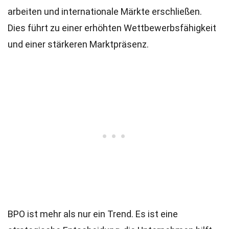
arbeiten und internationale Märkte erschließen.
Dies führt zu einer erhöhten Wettbewerbsfähigkeit
und einer stärkeren Marktpräsenz.
BPO ist mehr als nur ein Trend. Es ist eine