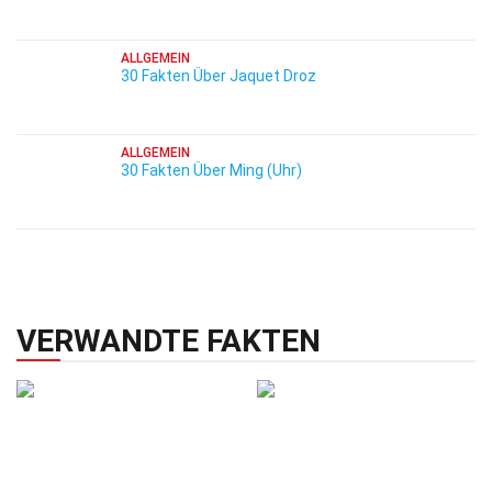
ALLGEMEIN
30 Fakten Über Jaquet Droz
ALLGEMEIN
30 Fakten Über Ming (Uhr)
VERWANDTE FAKTEN