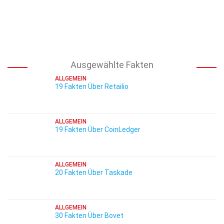
Ausgewählte Fakten
ALLGEMEIN
19 Fakten Über Retailio
ALLGEMEIN
19 Fakten Über CoinLedger
ALLGEMEIN
20 Fakten Über Taskade
ALLGEMEIN
30 Fakten Über Bovet