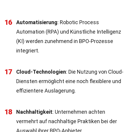
16
Automatisierung
: Robotic Process
Automation (RPA) und Künstliche Intelligenz
(KI) werden zunehmend in BPO-Prozesse
integriert.
17
Cloud-Technologien
: Die Nutzung von Cloud-
Diensten ermöglicht eine noch flexiblere und
effizientere Auslagerung.
18
Nachhaltigkeit
: Unternehmen achten
vermehrt auf nachhaltige Praktiken bei der
Auswahl ihrer BPO-Anbieter.