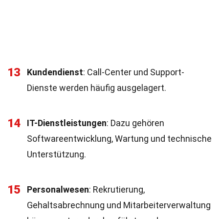
13
Kundendienst
: Call-Center und Support-
Dienste werden häufig ausgelagert.
14
IT-Dienstleistungen
: Dazu gehören
Softwareentwicklung, Wartung und technische
Unterstützung.
15
Personalwesen
: Rekrutierung,
Gehaltsabrechnung und Mitarbeiterverwaltung