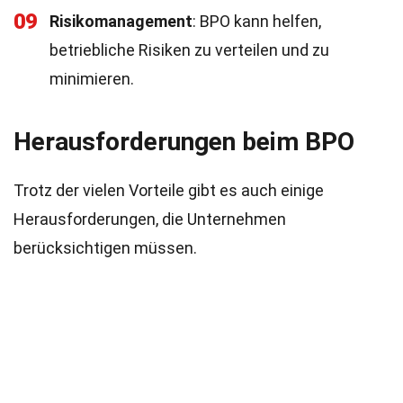
09
Risikomanagement
: BPO kann helfen,
betriebliche Risiken zu verteilen und zu
minimieren.
Herausforderungen beim BPO
Trotz der vielen Vorteile gibt es auch einige
Herausforderungen, die Unternehmen
berücksichtigen müssen.