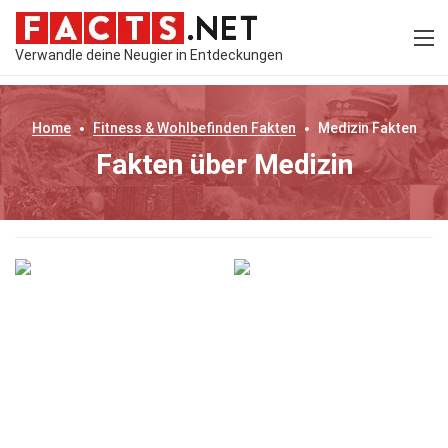
Verwandle deine Neugier in Entdeckungen
Home
Fitness & Wohlbefinden
Fakten
Medizin
Fakten
Fakten über Medizin