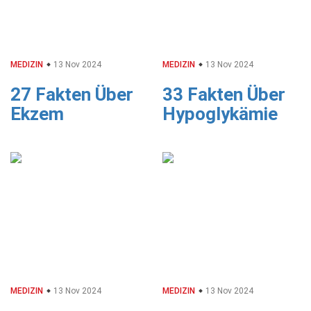
MEDIZIN
13 Nov 2024
MEDIZIN
13 Nov 2024
27 Fakten Über
33 Fakten Über
Ekzem
Hypoglykämie
MEDIZIN
13 Nov 2024
MEDIZIN
13 Nov 2024