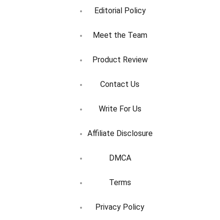
Editorial Policy
Meet the Team
Product Review
Contact Us
Write For Us
Affiliate Disclosure
DMCA
Terms
Privacy Policy