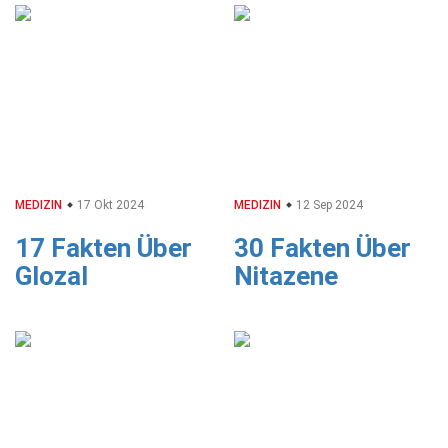
MEDIZIN
17 Okt 2024
MEDIZIN
12 Sep 2024
17 Fakten Über
30 Fakten Über
Glozal
Nitazene