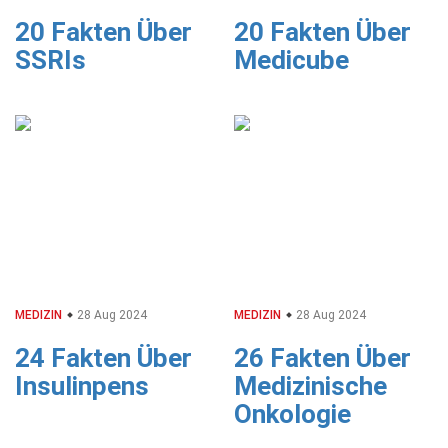
20 Fakten Über
20 Fakten Über
SSRIs
Medicube
MEDIZIN
28 Aug 2024
MEDIZIN
28 Aug 2024
24 Fakten Über
26 Fakten Über
Insulinpens
Medizinische
Onkologie