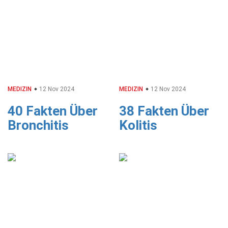
MEDIZIN
12 Nov 2024
MEDIZIN
12 Nov 2024
40 Fakten Über
38 Fakten Über
Bronchitis
Kolitis