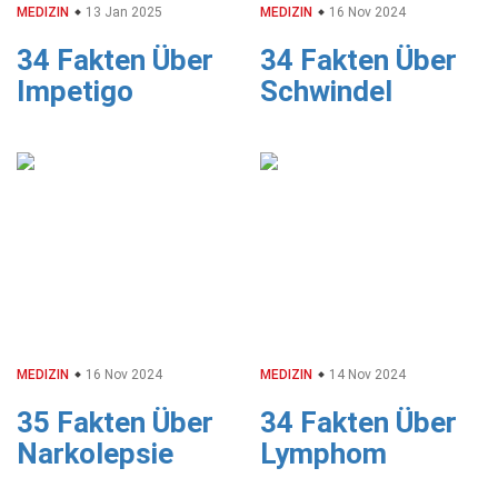
MEDIZIN
13 Jan 2025
MEDIZIN
16 Nov 2024
34 Fakten Über
34 Fakten Über
Impetigo
Schwindel
MEDIZIN
16 Nov 2024
MEDIZIN
14 Nov 2024
35 Fakten Über
34 Fakten Über
Narkolepsie
Lymphom