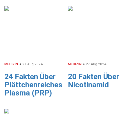
MEDIZIN
27 Aug 2024
MEDIZIN
27 Aug 2024
24 Fakten Über
20 Fakten Über
Plättchenreiches
Nicotinamid
Plasma (PRP)