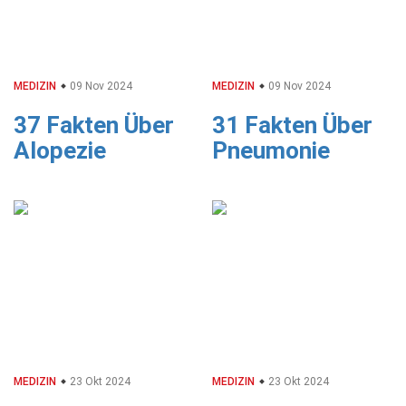
MEDIZIN
09 Nov 2024
MEDIZIN
09 Nov 2024
37 Fakten Über
31 Fakten Über
Alopezie
Pneumonie
MEDIZIN
23 Okt 2024
MEDIZIN
23 Okt 2024