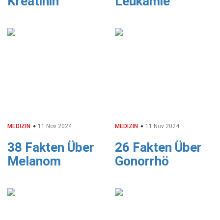
Kreatinin
Leukämie
MEDIZIN
11 Nov 2024
MEDIZIN
11 Nov 2024
38 Fakten Über
26 Fakten Über
Melanom
Gonorrhö