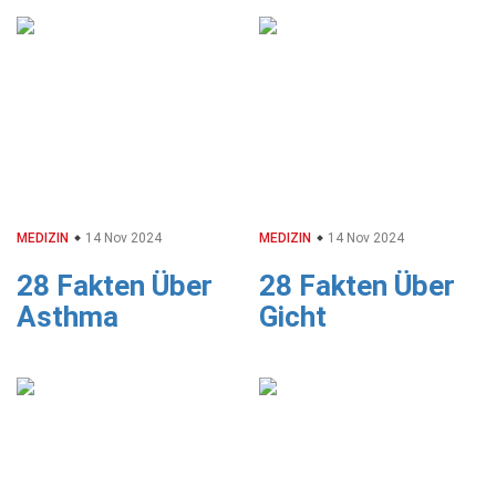
MEDIZIN
14 Nov 2024
MEDIZIN
14 Nov 2024
28 Fakten Über
28 Fakten Über
Asthma
Gicht