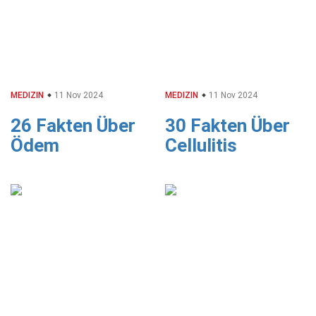
MEDIZIN
11 Nov 2024
MEDIZIN
11 Nov 2024
26 Fakten Über
30 Fakten Über
Ödem
Cellulitis