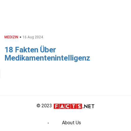
MEDIZIN
16 Aug 2024
18 Fakten Über
Medikamentenintelligenz
© 2023
About Us