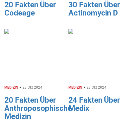
20 Fakten Über
30 Fakten Über
Codeage
Actinomycin D
MEDIZIN
23 Okt 2024
MEDIZIN
23 Okt 2024
20 Fakten Über
24 Fakten Über
Anthroposophische
Medix
Medizin