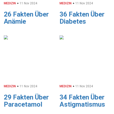
MEDIZIN
11 Nov 2024
MEDIZIN
11 Nov 2024
26 Fakten Über
36 Fakten Über
Anämie
Diabetes
MEDIZIN
11 Nov 2024
MEDIZIN
11 Nov 2024
29 Fakten Über
34 Fakten Über
Paracetamol
Astigmatismus