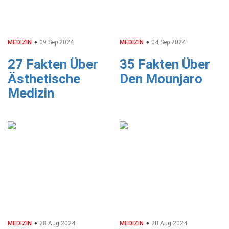
MEDIZIN
09 Sep 2024
MEDIZIN
04 Sep 2024
27 Fakten Über
35 Fakten Über
Ästhetische
Den Mounjaro
Medizin
MEDIZIN
28 Aug 2024
MEDIZIN
28 Aug 2024