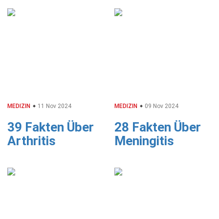
MEDIZIN
11 Nov 2024
MEDIZIN
09 Nov 2024
39 Fakten Über
28 Fakten Über
Arthritis
Meningitis