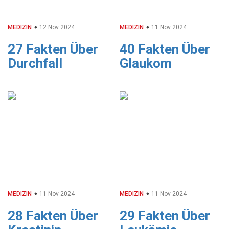
MEDIZIN
12 Nov 2024
MEDIZIN
11 Nov 2024
27 Fakten Über
40 Fakten Über
Durchfall
Glaukom
MEDIZIN
11 Nov 2024
MEDIZIN
11 Nov 2024
28 Fakten Über
29 Fakten Über