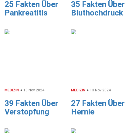
25 Fakten Über
35 Fakten Über
Pankreatitis
Bluthochdruck
MEDIZIN
13 Nov 2024
MEDIZIN
13 Nov 2024
39 Fakten Über
27 Fakten Über
Verstopfung
Hernie