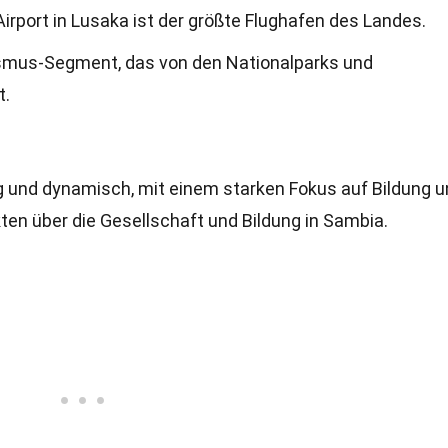
irport in Lusaka ist der größte Flughafen des Landes.
smus-Segment, das von den Nationalparks und
t.
ig und dynamisch, mit einem starken Fokus auf Bildung 
kten über die Gesellschaft und Bildung in Sambia.