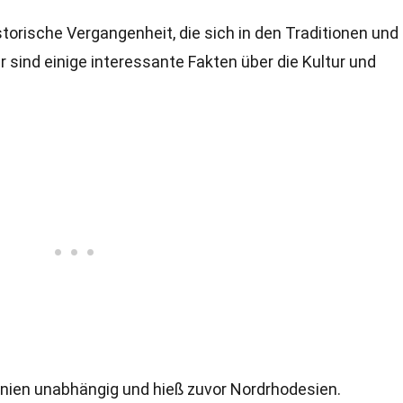
storische Vergangenheit, die sich in den Traditionen und
 sind einige interessante Fakten über die Kultur und
nien unabhängig und hieß zuvor Nordrhodesien.