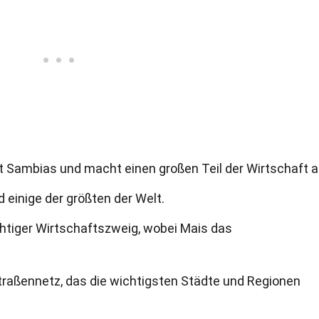
t Sambias und macht einen großen Teil der Wirtschaft a
 einige der größten der Welt.
chtiger Wirtschaftszweig, wobei Mais das
raßennetz, das die wichtigsten Städte und Regionen