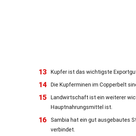
13
Kupfer ist das wichtigste Exportgu
14
Die Kupferminen im Copperbelt sind
15
Landwirtschaft ist ein weiterer wi
Hauptnahrungsmittel ist.
16
Sambia hat ein gut ausgebautes St
verbindet.