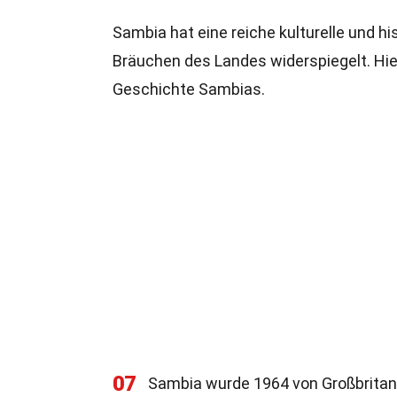
Sambia hat eine reiche kulturelle und hi
Bräuchen des Landes widerspiegelt. Hier
Geschichte Sambias.
07
Sambia wurde 1964 von Großbritan