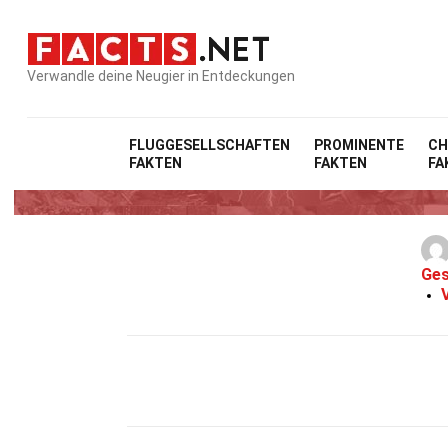
Verwandle deine Neugier in Entdeckungen
FLUGGESELLSCHAFTEN
PROMINENTE
CH
FAKTEN
FAKTEN
FA
Ges