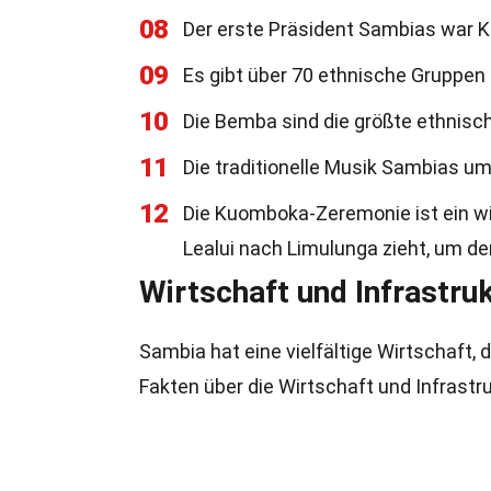
08
Der erste Präsident Sambias war K
09
Es gibt über 70 ethnische Gruppen 
10
Die Bemba sind die größte ethnisc
11
Die traditionelle Musik Sambias um
12
Die Kuomboka-Zeremonie ist ein wic
Lealui nach Limulunga zieht, um 
Wirtschaft und Infrastru
Sambia hat eine vielfältige Wirtschaft, 
Fakten über die Wirtschaft und Infrastr