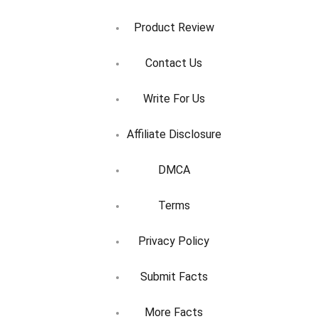
Product Review
Contact Us
Write For Us
Affiliate Disclosure
DMCA
Terms
Privacy Policy
Submit Facts
More Facts