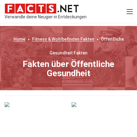
Verwandle deine Neugier in Entdeckungen
Home
Fitness & Wohlbefinden
Fakten
Öffentliche
Gesundheit
Fakten
Fakten über Öffentliche
Gesundheit