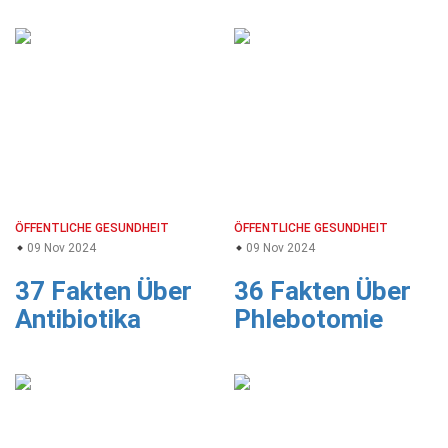
ÖFFENTLICHE GESUNDHEIT
ÖFFENTLICHE GESUNDHEIT
09 Nov 2024
09 Nov 2024
37 Fakten Über
36 Fakten Über
Antibiotika
Phlebotomie