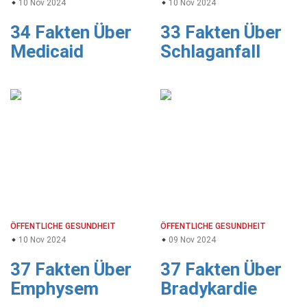
10 Nov 2024
10 Nov 2024
34 Fakten Über
33 Fakten Über
Medicaid
Schlaganfall
ÖFFENTLICHE GESUNDHEIT
ÖFFENTLICHE GESUNDHEIT
10 Nov 2024
09 Nov 2024
37 Fakten Über
37 Fakten Über
Emphysem
Bradykardie