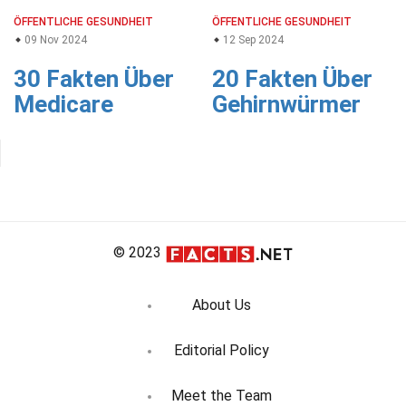
ÖFFENTLICHE GESUNDHEIT
ÖFFENTLICHE GESUNDHEIT
09 Nov 2024
12 Sep 2024
30 Fakten Über
20 Fakten Über
Medicare
Gehirnwürmer
© 2023
About Us
Editorial Policy
Meet the Team