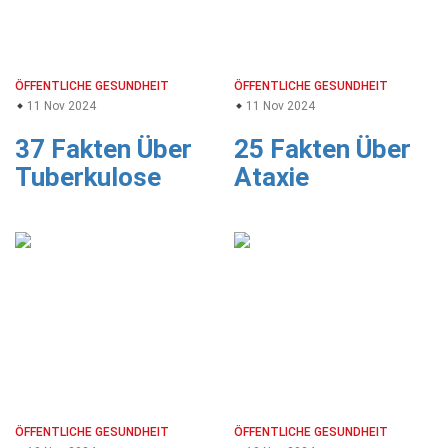
ÖFFENTLICHE GESUNDHEIT
ÖFFENTLICHE GESUNDHEIT
11 Nov 2024
11 Nov 2024
37 Fakten Über
25 Fakten Über
Tuberkulose
Ataxie
ÖFFENTLICHE GESUNDHEIT
ÖFFENTLICHE GESUNDHEIT