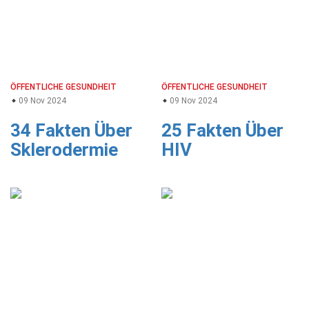
ÖFFENTLICHE GESUNDHEIT
ÖFFENTLICHE GESUNDHEIT
09 Nov 2024
09 Nov 2024
34 Fakten Über
25 Fakten Über
Sklerodermie
HIV