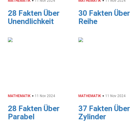
MATHEMATIK
11 Nov 2024
MATHEMATIK
11 Nov 2024
28 Fakten Über
30 Fakten Über
Unendlichkeit
Reihe
MATHEMATIK
11 Nov 2024
MATHEMATIK
11 Nov 2024
28 Fakten Über
37 Fakten Über
Parabel
Zylinder