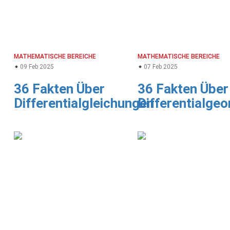
MATHEMATISCHE BEREICHE
MATHEMATISCHE BEREICHE
09 Feb 2025
07 Feb 2025
36 Fakten Über
36 Fakten Über
Differentialgleichungen
Differentialge