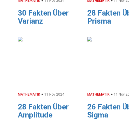
MATHEMATIK
11 Nov 2024
MATHEMATIK
11 Nov 2
30 Fakten Über
28 Fakten Ü
Varianz
Prisma
MATHEMATIK
11 Nov 2024
MATHEMATIK
11 Nov 2
28 Fakten Über
26 Fakten Ü
Amplitude
Sigma