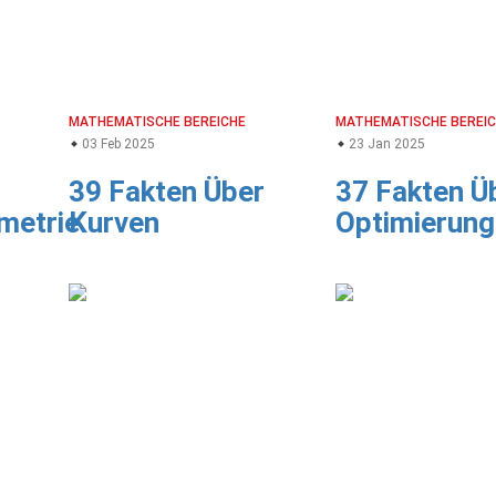
MATHEMATISCHE BEREICHE
MATHEMATISCHE BEREI
03 Feb 2025
23 Jan 2025
39 Fakten Über
37 Fakten Ü
ometrie
Kurven
Optimierung