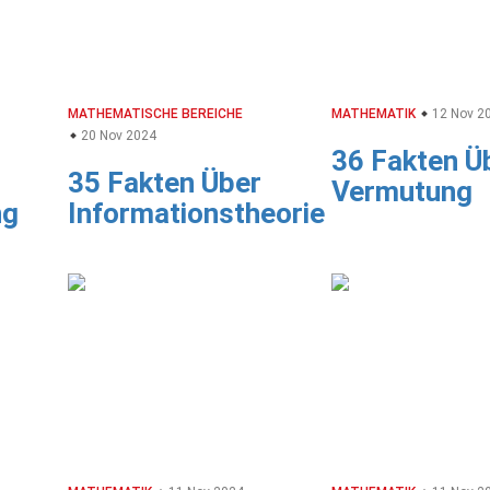
MATHEMATISCHE BEREICHE
MATHEMATIK
12 Nov 2
20 Nov 2024
36 Fakten Ü
35 Fakten Über
Vermutung
ng
Informationstheorie