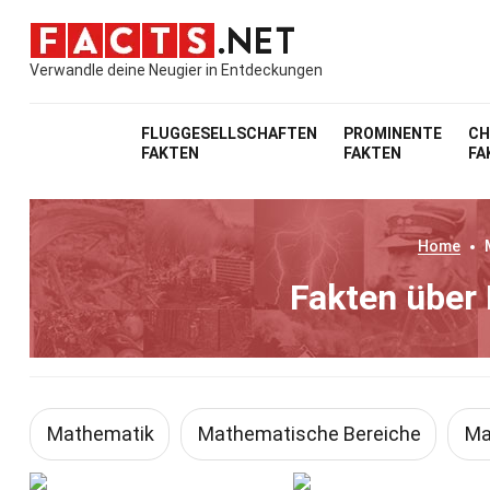
Verwandle deine Neugier in Entdeckungen
FLUGGESELLSCHAFTEN
PROMINENTE
CH
FAKTEN
FAKTEN
FA
Home
Fakten über
Mathematik
Mathematische Bereiche
Ma