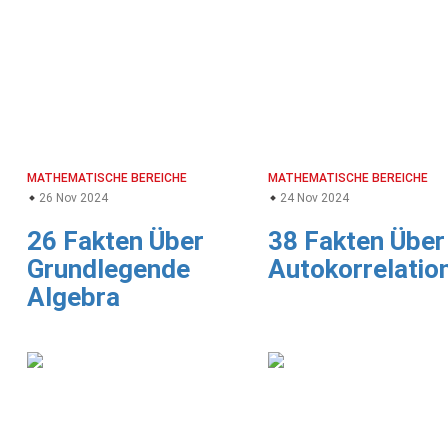
MATHEMATISCHE BEREICHE
MATHEMATISCHE BEREICHE
26 Nov 2024
24 Nov 2024
26 Fakten Über
38 Fakten Über
Grundlegende
Autokorrelatio
Algebra