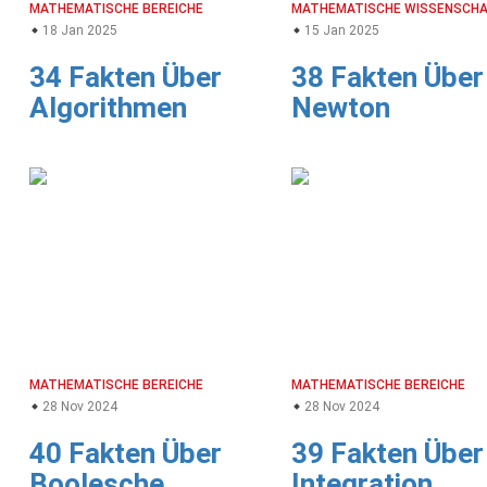
MATHEMATISCHE BEREICHE
MATHEMATISCHE WISSENSCH
18 Jan 2025
15 Jan 2025
34 Fakten Über
38 Fakten Über
Algorithmen
Newton
MATHEMATISCHE BEREICHE
MATHEMATISCHE BEREICHE
28 Nov 2024
28 Nov 2024
40 Fakten Über
39 Fakten Über
Boolesche
Integration