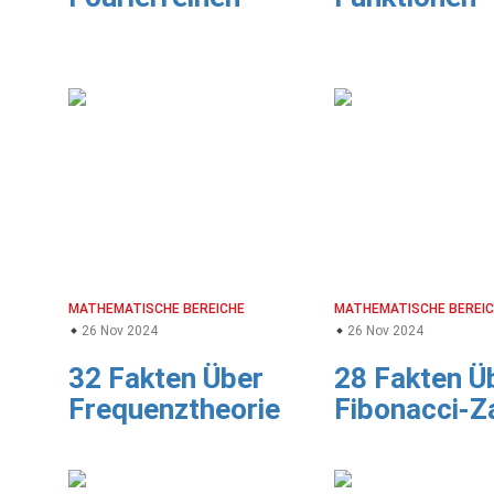
MATHEMATISCHE BEREICHE
MATHEMATISCHE BEREI
26 Nov 2024
26 Nov 2024
32 Fakten Über
28 Fakten Ü
Frequenztheorie
Fibonacci-Z