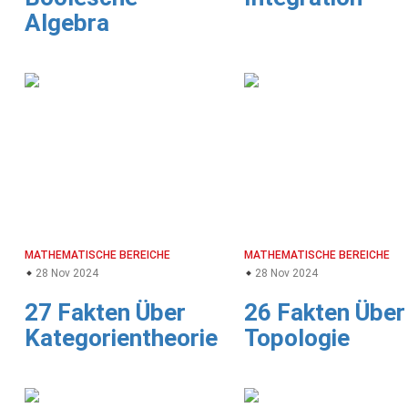
Algebra
MATHEMATISCHE BEREICHE
MATHEMATISCHE BEREICHE
28 Nov 2024
28 Nov 2024
27 Fakten Über
26 Fakten Über
Kategorientheorie
Topologie