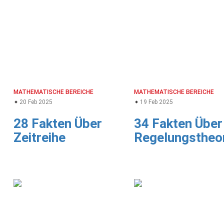
MATHEMATISCHE BEREICHE
MATHEMATISCHE BEREICHE
20 Feb 2025
19 Feb 2025
28 Fakten Über
34 Fakten Über
Zeitreihe
Regelungstheo