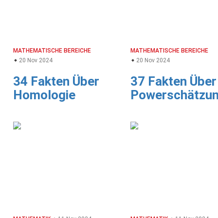
MATHEMATISCHE BEREICHE
MATHEMATISCHE BEREICHE
20 Nov 2024
20 Nov 2024
34 Fakten Über
37 Fakten Über
Homologie
Powerschätzu