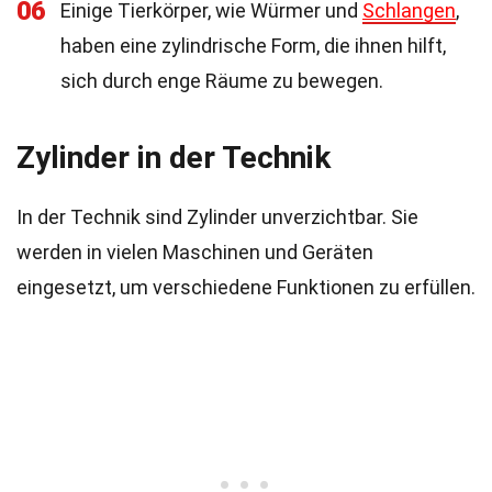
06
Einige Tierkörper, wie Würmer und
Schlangen
,
haben eine zylindrische Form, die ihnen hilft,
sich durch enge Räume zu bewegen.
Zylinder in der Technik
In der Technik sind Zylinder unverzichtbar. Sie
werden in vielen Maschinen und Geräten
eingesetzt, um verschiedene Funktionen zu erfüllen.