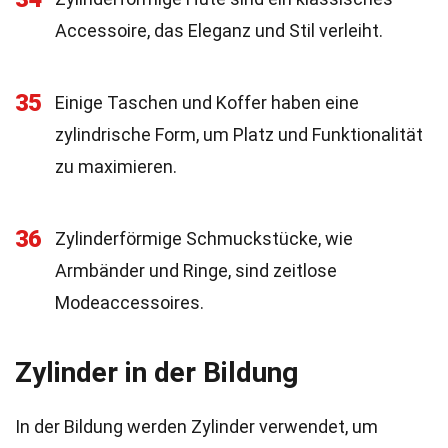
Accessoire, das Eleganz und Stil verleiht.
35
Einige Taschen und Koffer haben eine
zylindrische Form, um Platz und Funktionalität
zu maximieren.
36
Zylinderförmige Schmuckstücke, wie
Armbänder und Ringe, sind zeitlose
Modeaccessoires.
Zylinder in der Bildung
In der Bildung werden Zylinder verwendet, um