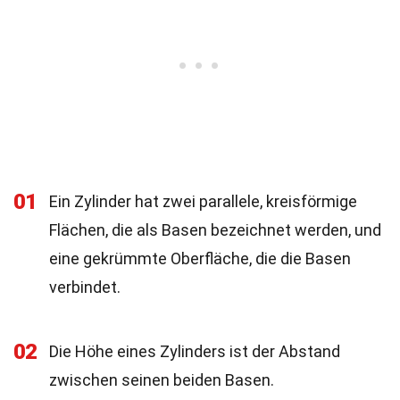
01
Ein Zylinder hat zwei parallele, kreisförmige
Flächen, die als Basen bezeichnet werden, und
eine gekrümmte Oberfläche, die die Basen
verbindet.
02
Die Höhe eines Zylinders ist der Abstand
zwischen seinen beiden Basen.