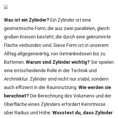
Was ist ein Zylinder?
Ein Zylinder ist eine
geometrische Form, die aus zwei parallelen, gleich
großen Kreisen besteht, die durch eine gekrümmte
Fläche verbunden sind. Diese Form ist in unserem
Alltag allgegenwärtig, von Getränkedosen bis zu
Batterien.
Warum sind Zylinder wichtig?
Sie spielen
eine entscheidende Rolle in der Technik und
Architektur. Zylinder sind nicht nur stabil, sondern
auch effizient in der Raumnutzung.
Wie werden sie
berechnet?
Die Berechnung des Volumens und der
Oberfläche eines Zylinders erfordert Kenntnisse
über Radius und Höhe.
Wusstest du, dass Zylinder