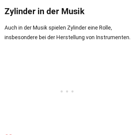
Zylinder in der Musik
Auch in der Musik spielen Zylinder eine Rolle,
insbesondere bei der Herstellung von Instrumenten.