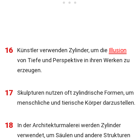
16
Künstler verwenden Zylinder, um die
Illusion
von Tiefe und Perspektive in ihren Werken zu
erzeugen.
17
Skulpturen nutzen oft zylindrische Formen, um
menschliche und tierische Körper darzustellen.
18
In der Architekturmalerei werden Zylinder
verwendet, um Säulen und andere Strukturen