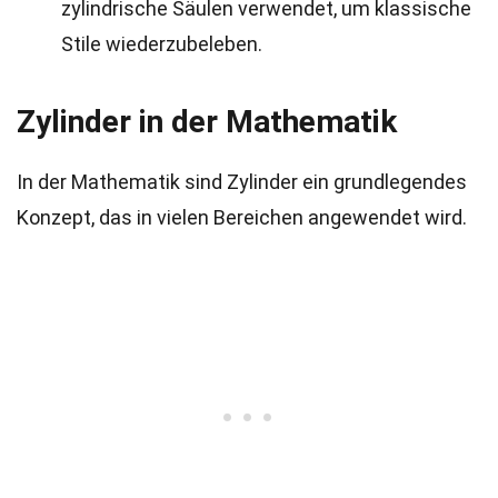
zylindrische Säulen verwendet, um klassische
Stile wiederzubeleben.
Zylinder in der Mathematik
In der Mathematik sind Zylinder ein grundlegendes
Konzept, das in vielen Bereichen angewendet wird.