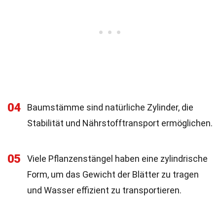
04
Baumstämme sind natürliche Zylinder, die
Stabilität und Nährstofftransport ermöglichen.
05
Viele Pflanzenstängel haben eine zylindrische
Form, um das Gewicht der Blätter zu tragen
und Wasser effizient zu transportieren.