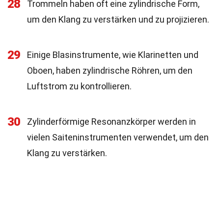
28
Trommeln haben oft eine zylindrische Form,
um den Klang zu verstärken und zu projizieren.
29
Einige Blasinstrumente, wie Klarinetten und
Oboen, haben zylindrische Röhren, um den
Luftstrom zu kontrollieren.
30
Zylinderförmige Resonanzkörper werden in
vielen Saiteninstrumenten verwendet, um den
Klang zu verstärken.