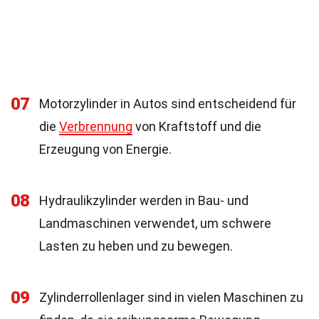
07
Motorzylinder in Autos sind entscheidend für
die
Verbrennung
von Kraftstoff und die
Erzeugung von Energie.
08
Hydraulikzylinder werden in Bau- und
Landmaschinen verwendet, um schwere
Lasten zu heben und zu bewegen.
09
Zylinderrollenlager sind in vielen Maschinen zu