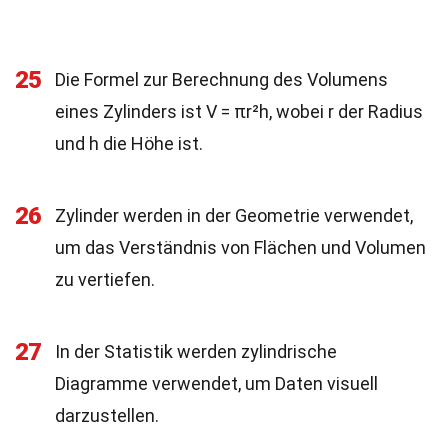
25
Die Formel zur Berechnung des Volumens
eines Zylinders ist V = πr²h, wobei r der Radius
und h die Höhe ist.
26
Zylinder werden in der Geometrie verwendet,
um das Verständnis von Flächen und Volumen
zu vertiefen.
27
In der Statistik werden zylindrische
Diagramme verwendet, um Daten visuell
darzustellen.