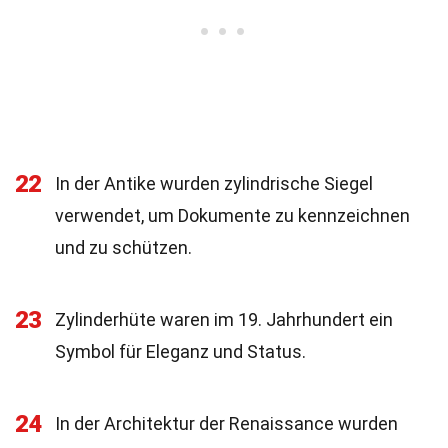
22
In der Antike wurden zylindrische Siegel
verwendet, um Dokumente zu kennzeichnen
und zu schützen.
23
Zylinderhüte waren im 19. Jahrhundert ein
Symbol für Eleganz und Status.
24
In der Architektur der Renaissance wurden