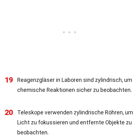
19
Reagenzgläser in Laboren sind zylindrisch, um
chemische Reaktionen sicher zu beobachten.
20
Teleskope verwenden zylindrische Röhren, um
Licht zu fokussieren und entfernte Objekte zu
beobachten.