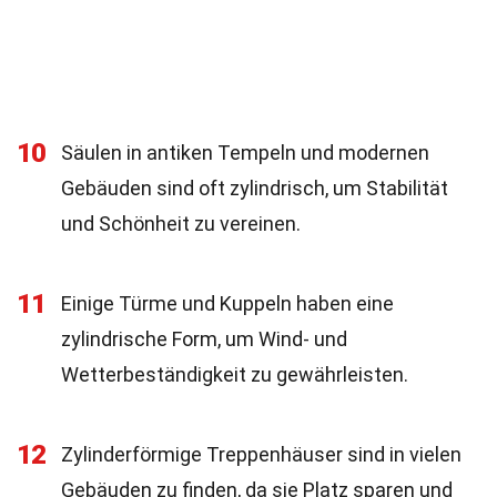
10
Säulen in antiken Tempeln und modernen
Gebäuden sind oft zylindrisch, um Stabilität
und Schönheit zu vereinen.
11
Einige Türme und Kuppeln haben eine
zylindrische Form, um Wind- und
Wetterbeständigkeit zu gewährleisten.
12
Zylinderförmige Treppenhäuser sind in vielen
Gebäuden zu finden, da sie Platz sparen und