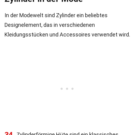
In der Modewelt sind Zylinder ein beliebtes
Designelement, das in verschiedenen
Kleidungsstücken und Accessoires verwendet wird.
34
Zylinderförmige Hüte sind ein klassisches