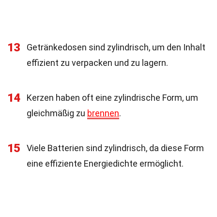
13
Getränkedosen sind zylindrisch, um den Inhalt
effizient zu verpacken und zu lagern.
14
Kerzen haben oft eine zylindrische Form, um
gleichmäßig zu
brennen
.
15
Viele Batterien sind zylindrisch, da diese Form
eine effiziente Energiedichte ermöglicht.