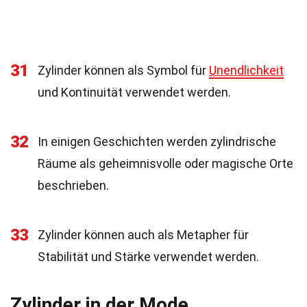
31
Zylinder können als Symbol für
Unendlichkeit
und Kontinuität verwendet werden.
32
In einigen Geschichten werden zylindrische
Räume als geheimnisvolle oder magische Orte
beschrieben.
33
Zylinder können auch als Metapher für
Stabilität und Stärke verwendet werden.
Zylinder in der Mode