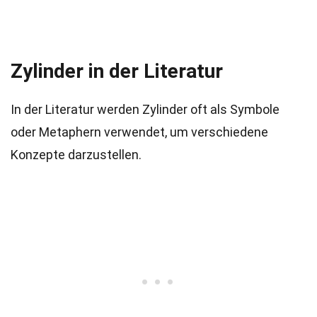
Zylinder in der Literatur
In der Literatur werden Zylinder oft als Symbole
oder Metaphern verwendet, um verschiedene
Konzepte darzustellen.