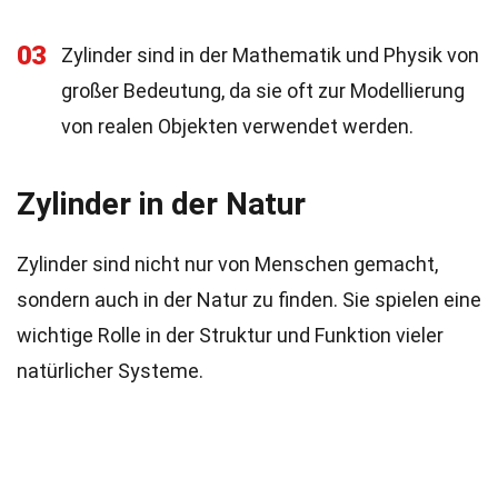
03
Zylinder sind in der Mathematik und Physik von
großer Bedeutung, da sie oft zur Modellierung
von realen Objekten verwendet werden.
Zylinder in der Natur
Zylinder sind nicht nur von Menschen gemacht,
sondern auch in der Natur zu finden. Sie spielen eine
wichtige Rolle in der Struktur und Funktion vieler
natürlicher Systeme.