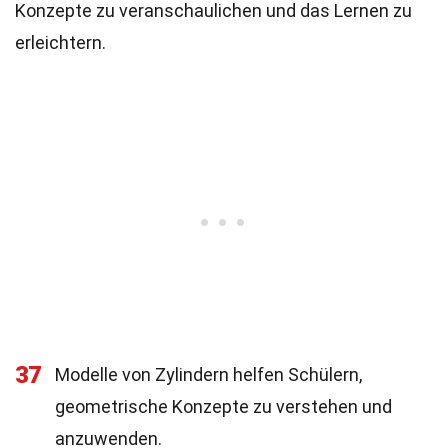
Konzepte zu veranschaulichen und das Lernen zu
erleichtern.
37
Modelle von Zylindern helfen Schülern,
geometrische Konzepte zu verstehen und
anzuwenden.