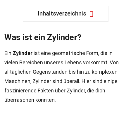
Inhaltsverzeichnis
Was ist ein Zylinder?
Ein
Zylinder
ist eine geometrische Form, die in
vielen Bereichen unseres Lebens vorkommt. Von
alltäglichen Gegenständen bis hin zu komplexen
Maschinen, Zylinder sind überall. Hier sind einige
faszinierende Fakten über Zylinder, die dich
überraschen könnten.