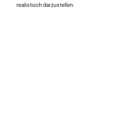
realistisch darzustellen.