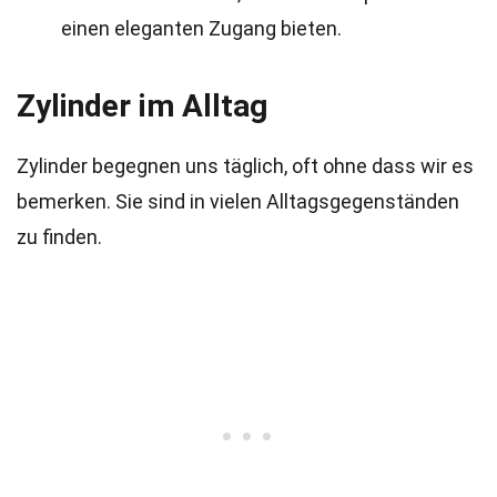
einen eleganten Zugang bieten.
Zylinder im Alltag
Zylinder begegnen uns täglich, oft ohne dass wir es
bemerken. Sie sind in vielen Alltagsgegenständen
zu finden.