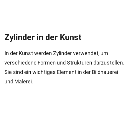
Zylinder in der Kunst
In der Kunst werden Zylinder verwendet, um
verschiedene Formen und Strukturen darzustellen.
Sie sind ein wichtiges Element in der Bildhauerei
und Malerei.