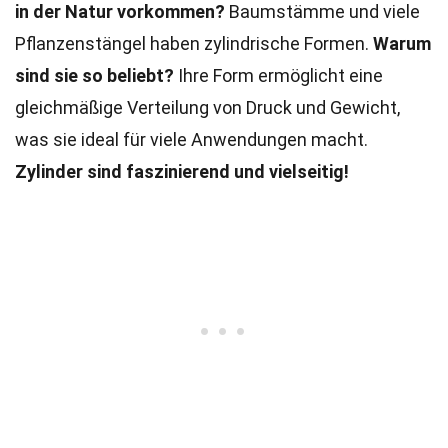
in der Natur vorkommen?
Baumstämme und viele
Pflanzenstängel haben zylindrische Formen.
Warum
sind sie so beliebt?
Ihre Form ermöglicht eine
gleichmäßige Verteilung von Druck und Gewicht,
was sie ideal für viele Anwendungen macht.
Zylinder sind faszinierend und vielseitig!