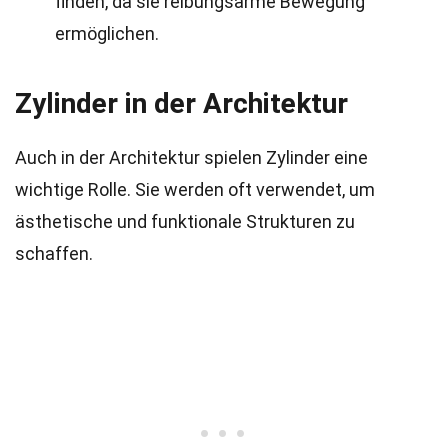
finden, da sie reibungsarme Bewegung
ermöglichen.
Zylinder in der Architektur
Auch in der Architektur spielen Zylinder eine
wichtige Rolle. Sie werden oft verwendet, um
ästhetische und funktionale Strukturen zu
schaffen.