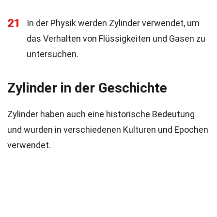
21
In der Physik werden Zylinder verwendet, um
das Verhalten von Flüssigkeiten und Gasen zu
untersuchen.
Zylinder in der Geschichte
Zylinder haben auch eine historische Bedeutung
und wurden in verschiedenen Kulturen und Epochen
verwendet.