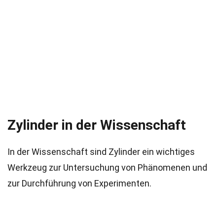
Zylinder in der Wissenschaft
In der Wissenschaft sind Zylinder ein wichtiges
Werkzeug zur Untersuchung von Phänomenen und
zur Durchführung von Experimenten.