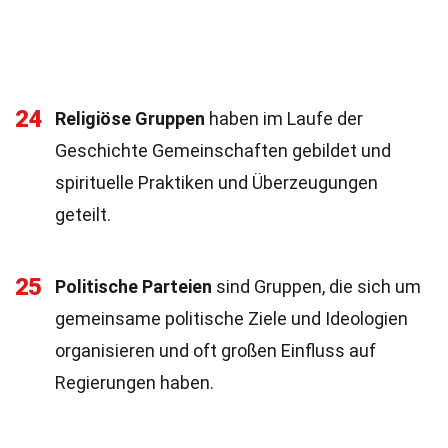
24
Religiöse Gruppen
haben im Laufe der
Geschichte Gemeinschaften gebildet und
spirituelle Praktiken und Überzeugungen
geteilt.
25
Politische Parteien
sind Gruppen, die sich um
gemeinsame politische Ziele und Ideologien
organisieren und oft großen Einfluss auf
Regierungen haben.