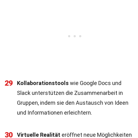
29
Kollaborationstools
wie Google Docs und
Slack unterstützen die Zusammenarbeit in
Gruppen, indem sie den Austausch von Ideen
und Informationen erleichtern.
30
Virtuelle Realität
eröffnet neue Möglichkeiten