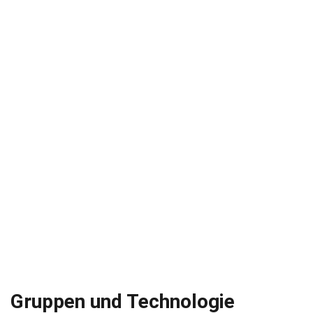
Gruppen und Technologie