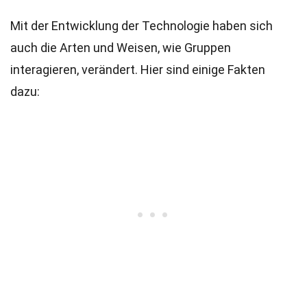
Mit der Entwicklung der Technologie haben sich
auch die Arten und Weisen, wie Gruppen
interagieren, verändert. Hier sind einige Fakten
dazu: