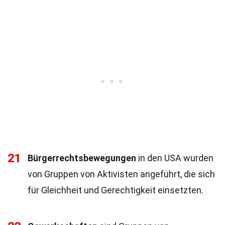
21
Bürgerrechtsbewegungen
in den USA wurden
von Gruppen von Aktivisten angeführt, die sich
für Gleichheit und Gerechtigkeit einsetzten.