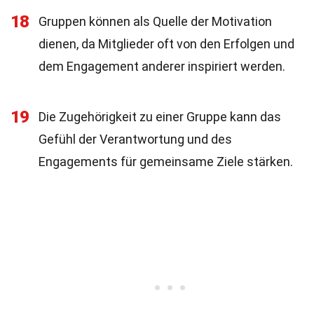
18
Gruppen können als Quelle der Motivation
dienen, da Mitglieder oft von den Erfolgen und
dem Engagement anderer inspiriert werden.
19
Die Zugehörigkeit zu einer Gruppe kann das
Gefühl der Verantwortung und des
Engagements für gemeinsame Ziele stärken.