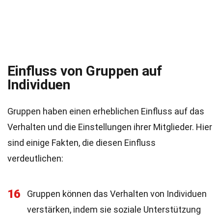
Einfluss von Gruppen auf
Individuen
Gruppen haben einen erheblichen Einfluss auf das
Verhalten und die Einstellungen ihrer Mitglieder. Hier
sind einige Fakten, die diesen Einfluss
verdeutlichen:
16
Gruppen können das Verhalten von Individuen
verstärken, indem sie soziale Unterstützung