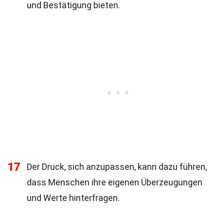
und Bestätigung bieten.
17
Der Druck, sich anzupassen, kann dazu führen,
dass Menschen ihre eigenen Überzeugungen
und Werte hinterfragen.