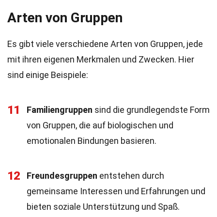
Arten von Gruppen
Es gibt viele verschiedene Arten von Gruppen, jede
mit ihren eigenen Merkmalen und Zwecken. Hier
sind einige Beispiele:
11
Familiengruppen
sind die grundlegendste Form
von Gruppen, die auf biologischen und
emotionalen Bindungen basieren.
12
Freundesgruppen
entstehen durch
gemeinsame Interessen und Erfahrungen und
bieten soziale Unterstützung und Spaß.