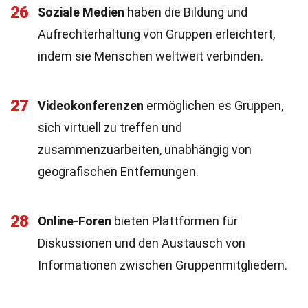
26
Soziale Medien
haben die Bildung und
Aufrechterhaltung von Gruppen erleichtert,
indem sie Menschen weltweit verbinden.
27
Videokonferenzen
ermöglichen es Gruppen,
sich virtuell zu treffen und
zusammenzuarbeiten, unabhängig von
geografischen Entfernungen.
28
Online-Foren
bieten Plattformen für
Diskussionen und den Austausch von
Informationen zwischen Gruppenmitgliedern.