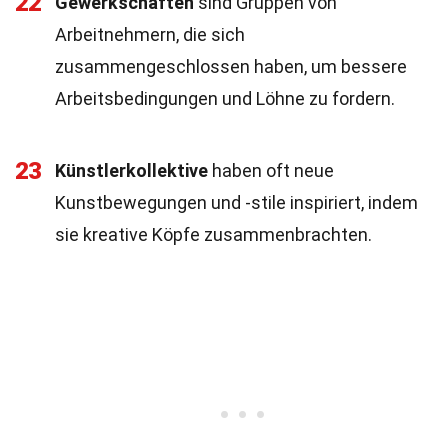
22
Gewerkschaften
sind Gruppen von
Arbeitnehmern, die sich
zusammengeschlossen haben, um bessere
Arbeitsbedingungen und Löhne zu fordern.
23
Künstlerkollektive
haben oft neue
Kunstbewegungen und -stile inspiriert, indem
sie kreative Köpfe zusammenbrachten.