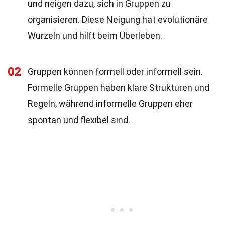
und neigen dazu, sich in Gruppen zu
organisieren. Diese Neigung hat evolutionäre
Wurzeln und hilft beim Überleben.
02
Gruppen können formell oder informell sein.
Formelle Gruppen haben klare Strukturen und
Regeln, während informelle Gruppen eher
spontan und flexibel sind.