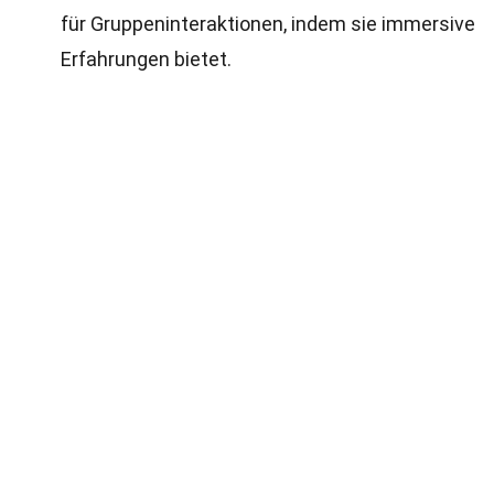
für Gruppeninteraktionen, indem sie immersive
Erfahrungen bietet.