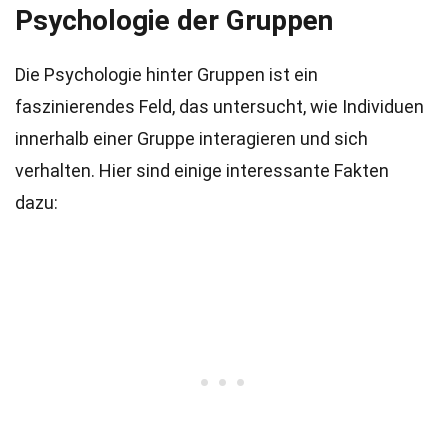
Psychologie der Gruppen
Die Psychologie hinter Gruppen ist ein
faszinierendes Feld, das untersucht, wie Individuen
innerhalb einer Gruppe interagieren und sich
verhalten. Hier sind einige interessante Fakten
dazu: