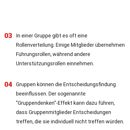
03
In einer Gruppe gibt es oft eine
Rollenverteilung. Einige Mitglieder übernehmen
Führungsrollen, während andere
Unterstützungsrollen einnehmen.
04
Gruppen können die Entscheidungsfindung
beeinflussen. Der sogenannte
"Gruppendenken"-Effekt kann dazu führen,
dass Gruppenmitglieder Entscheidungen
treffen, die sie individuell nicht treffen würden.