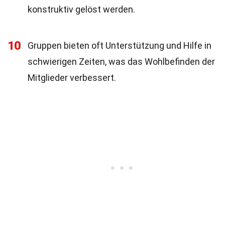
konstruktiv gelöst werden.
10
Gruppen bieten oft Unterstützung und Hilfe in
schwierigen Zeiten, was das Wohlbefinden der
Mitglieder verbessert.