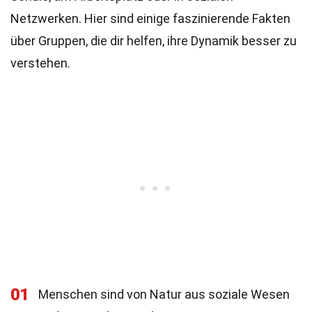
Netzwerken. Hier sind einige faszinierende Fakten
über Gruppen, die dir helfen, ihre Dynamik besser zu
verstehen.
01
Menschen sind von Natur aus soziale Wesen