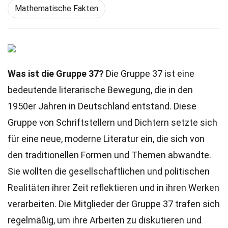
Mathematische Fakten
Was ist die Gruppe 37?
Die Gruppe 37 ist eine
bedeutende literarische Bewegung, die in den
1950er Jahren in Deutschland entstand. Diese
Gruppe von Schriftstellern und Dichtern setzte sich
für eine neue, moderne Literatur ein, die sich von
den traditionellen Formen und Themen abwandte.
Sie wollten die gesellschaftlichen und politischen
Realitäten ihrer Zeit reflektieren und in ihren Werken
verarbeiten. Die Mitglieder der Gruppe 37 trafen sich
regelmäßig, um ihre Arbeiten zu diskutieren und