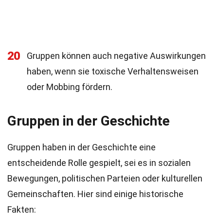
20
Gruppen können auch negative Auswirkungen
haben, wenn sie toxische Verhaltensweisen
oder Mobbing fördern.
Gruppen in der Geschichte
Gruppen haben in der Geschichte eine
entscheidende Rolle gespielt, sei es in sozialen
Bewegungen, politischen Parteien oder kulturellen
Gemeinschaften. Hier sind einige historische
Fakten: