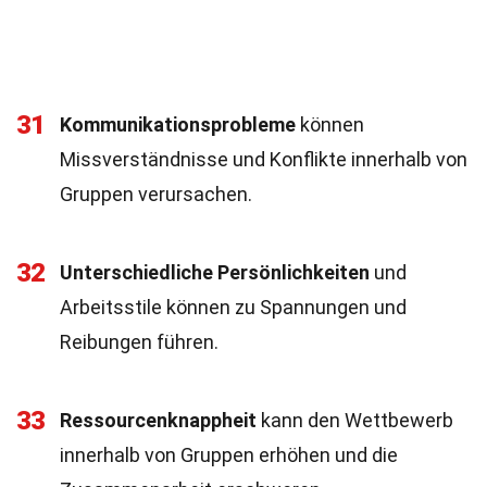
31
Kommunikationsprobleme
können
Missverständnisse und Konflikte innerhalb von
Gruppen verursachen.
32
Unterschiedliche Persönlichkeiten
und
Arbeitsstile können zu Spannungen und
Reibungen führen.
33
Ressourcenknappheit
kann den Wettbewerb
innerhalb von Gruppen erhöhen und die