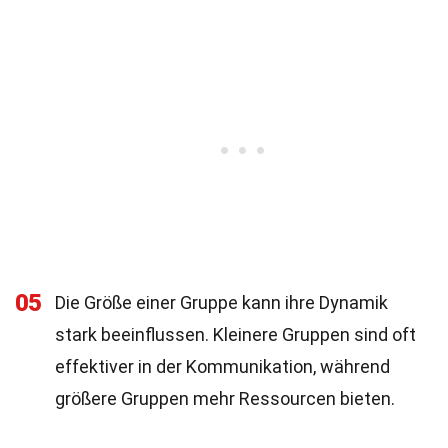
05
Die Größe einer Gruppe kann ihre Dynamik
stark beeinflussen. Kleinere Gruppen sind oft
effektiver in der Kommunikation, während
größere Gruppen mehr Ressourcen bieten.