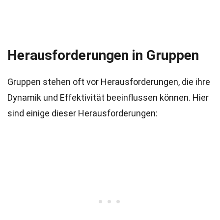
Herausforderungen in Gruppen
Gruppen stehen oft vor Herausforderungen, die ihre
Dynamik und Effektivität beeinflussen können. Hier
sind einige dieser Herausforderungen: