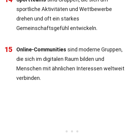
sportliche Aktivitäten und Wettbewerbe
drehen und oft ein starkes
Gemeinschaftsgefühl entwickeln.
15
Online-Communities
sind moderne Gruppen,
die sich im digitalen Raum bilden und
Menschen mit ähnlichen Interessen weltweit
verbinden.