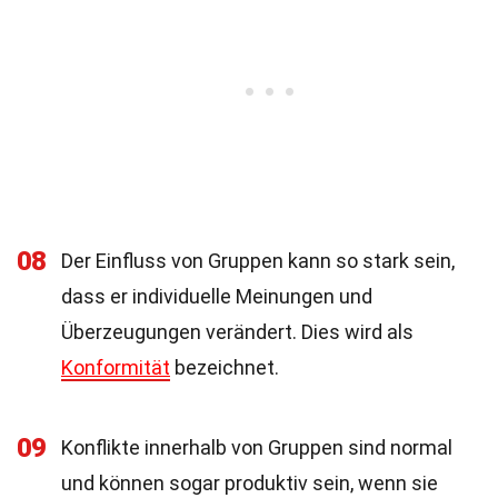
08
Der Einfluss von Gruppen kann so stark sein,
dass er individuelle Meinungen und
Überzeugungen verändert. Dies wird als
Konformität
bezeichnet.
09
Konflikte innerhalb von Gruppen sind normal
und können sogar produktiv sein, wenn sie