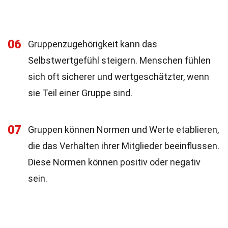
06
Gruppenzugehörigkeit kann das
Selbstwertgefühl steigern. Menschen fühlen
sich oft sicherer und wertgeschätzter, wenn
sie Teil einer Gruppe sind.
07
Gruppen können Normen und Werte etablieren,
die das Verhalten ihrer Mitglieder beeinflussen.
Diese Normen können positiv oder negativ
sein.