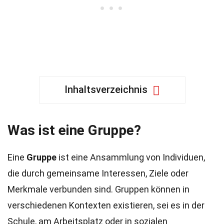
Inhaltsverzeichnis
Was ist eine Gruppe?
Eine
Gruppe
ist eine Ansammlung von Individuen,
die durch gemeinsame Interessen, Ziele oder
Merkmale verbunden sind. Gruppen können in
verschiedenen Kontexten existieren, sei es in der
Schule, am Arbeitsplatz oder in sozialen