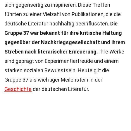
sich gegenseitig zu inspirieren. Diese Treffen
führten zu einer Vielzahl von Publikationen, die die
deutsche Literatur nachhaltig beeinflussten.
Die
Gruppe 37 war bekannt für ihre kritische Haltung
gegenüber der Nachkriegsgesellschaft und ihrem
Streben nach literarischer Erneuerung.
Ihre Werke
sind geprägt von Experimentierfreude und einem
starken sozialen Bewusstsein. Heute gilt die
Gruppe 37 als wichtiger Meilenstein in der
Geschichte
der deutschen Literatur.