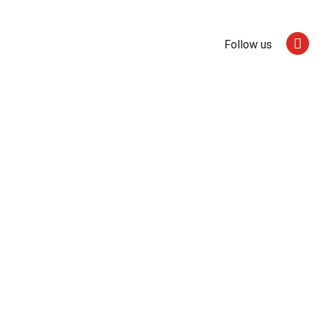
Follow us