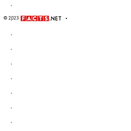
© 2023