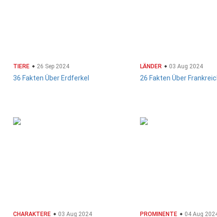
TIERE
26 Sep 2024
LÄNDER
03 Aug 2024
36 Fakten Über Erdferkel
26 Fakten Über Frankrei
CHARAKTERE
03 Aug 2024
PROMINENTE
04 Aug 202