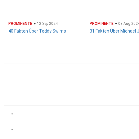
PROMINENTE
12 Sep 2024
PROMINENTE
03 Aug 202
40 Fakten Über Teddy Swims
31 Fakten Über Michael 