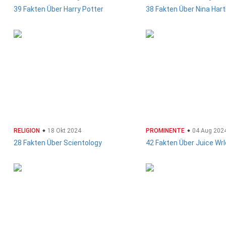
39 Fakten Über Harry Potter
38 Fakten Über Nina Hart
RELIGION
18 Okt 2024
PROMINENTE
04 Aug 202
28 Fakten Über Scientology
42 Fakten Über Juice Wrl