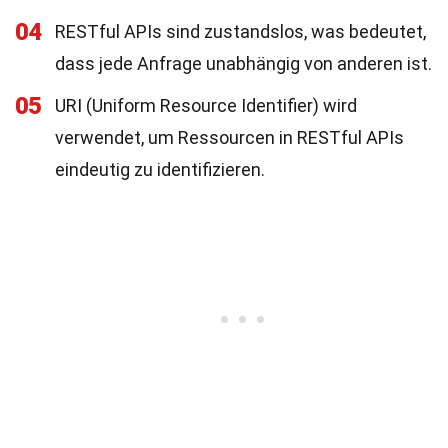
04
RESTful APIs sind zustandslos, was bedeutet,
dass jede Anfrage unabhängig von anderen ist.
05
URI (Uniform Resource Identifier) wird
verwendet, um Ressourcen in RESTful APIs
eindeutig zu identifizieren.