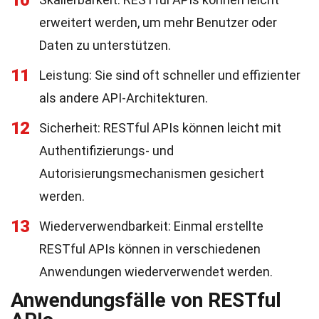
10
erweitert werden, um mehr Benutzer oder
Daten zu unterstützen.
11
Leistung: Sie sind oft schneller und effizienter
als andere API-Architekturen.
12
Sicherheit: RESTful APIs können leicht mit
Authentifizierungs- und
Autorisierungsmechanismen gesichert
werden.
13
Wiederverwendbarkeit: Einmal erstellte
RESTful APIs können in verschiedenen
Anwendungen wiederverwendet werden.
Anwendungsfälle von RESTful