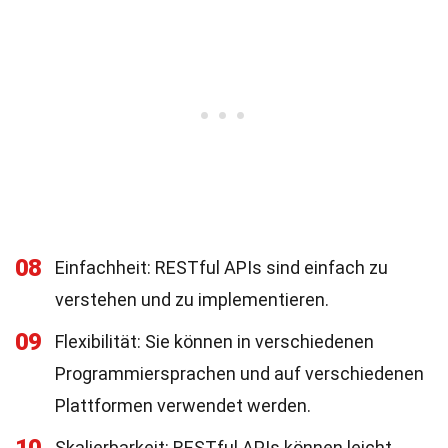
08
Einfachheit: RESTful APIs sind einfach zu
verstehen und zu implementieren.
09
Flexibilität: Sie können in verschiedenen
Programmiersprachen und auf verschiedenen
Plattformen verwendet werden.
Skalierbarkeit: RESTful APIs können leicht