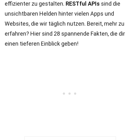
effizienter zu gestalten.
RESTful APIs
sind die
unsichtbaren Helden hinter vielen Apps und
Websites, die wir täglich nutzen. Bereit, mehr zu
erfahren? Hier sind 28 spannende Fakten, die dir
einen tieferen Einblick geben!