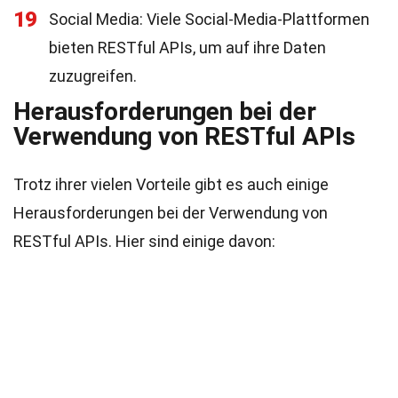
19
Social Media: Viele Social-Media-Plattformen
bieten RESTful APIs, um auf ihre Daten
zuzugreifen.
Herausforderungen bei der
Verwendung von RESTful APIs
Trotz ihrer vielen Vorteile gibt es auch einige
Herausforderungen bei der Verwendung von
RESTful APIs. Hier sind einige davon: