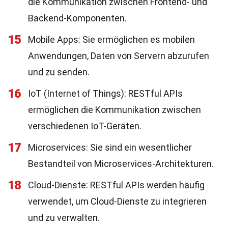
die Kommunikation zwischen Frontend- und
Backend-Komponenten.
15
Mobile Apps: Sie ermöglichen es mobilen
Anwendungen, Daten von Servern abzurufen
und zu senden.
16
IoT (Internet of Things): RESTful APIs
ermöglichen die Kommunikation zwischen
verschiedenen IoT-Geräten.
17
Microservices: Sie sind ein wesentlicher
Bestandteil von Microservices-Architekturen.
18
Cloud-Dienste: RESTful APIs werden häufig
verwendet, um Cloud-Dienste zu integrieren
und zu verwalten.