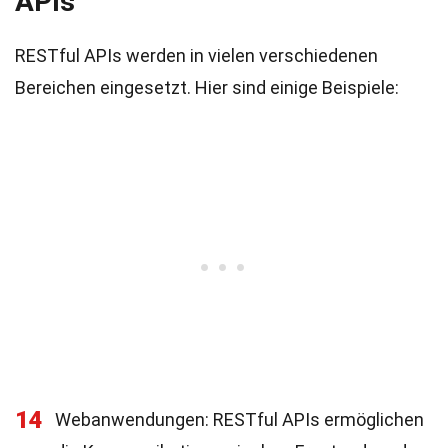
APIs
RESTful APIs werden in vielen verschiedenen
Bereichen eingesetzt. Hier sind einige Beispiele:
14
Webanwendungen: RESTful APIs ermöglichen