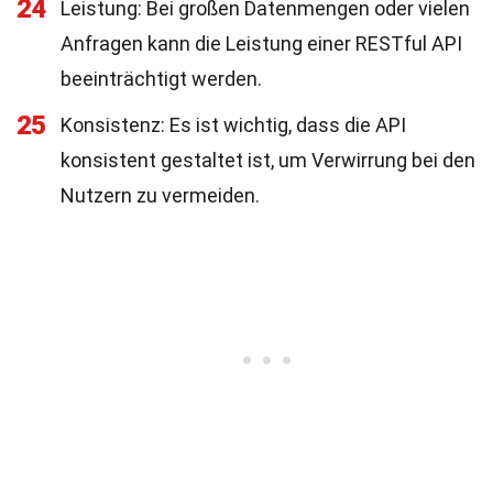
24
Leistung: Bei großen Datenmengen oder vielen
Anfragen kann die Leistung einer RESTful API
beeinträchtigt werden.
25
Konsistenz: Es ist wichtig, dass die API
konsistent gestaltet ist, um Verwirrung bei den
Nutzern zu vermeiden.