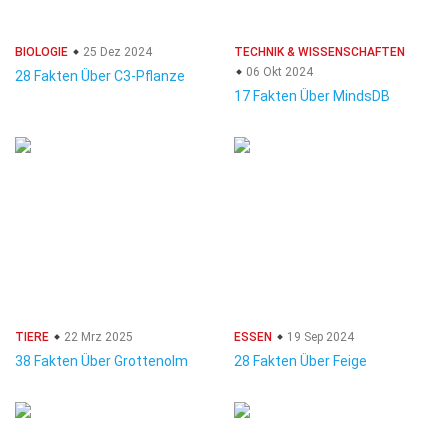
BIOLOGIE
25 Dez 2024
TECHNIK & WISSENSCHAFTEN
06 Okt 2024
28 Fakten Über C3-Pflanze
17 Fakten Über MindsDB
TIERE
22 Mrz 2025
ESSEN
19 Sep 2024
38 Fakten Über Grottenolm
28 Fakten Über Feige