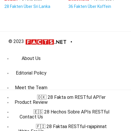
28 Fakten Über Sri Lanka
36 Fakten Über Koffein
© 2023
About Us
Editorial Policy
Meet the Team
🇩🇰 28 Fakta om RESTful API'er
Product Review
🇪🇸 28 Hechos Sobre APIs RESTful
Contact Us
🇫🇮 28 Faktaa RESTful-rajapinnat