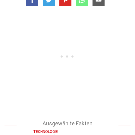
Ausgewählte Fakten
TECHNOLOGIE