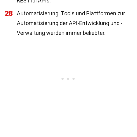
RESTful APIs.
28
Automatisierung: Tools und Plattformen zur
Automatisierung der API-Entwicklung und -
Verwaltung werden immer beliebter.