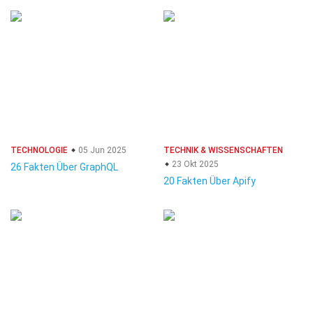
TECHNOLOGIE
05 Jun 2025
TECHNIK & WISSENSCHAFTEN
23 Okt 2025
26 Fakten Über GraphQL
20 Fakten Über Apify