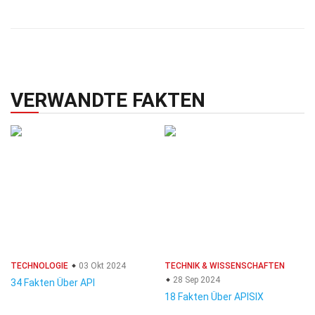
VERWANDTE FAKTEN
TECHNOLOGIE
03 Okt 2024
TECHNIK & WISSENSCHAFTEN
28 Sep 2024
34 Fakten Über API
18 Fakten Über APISIX