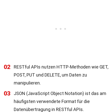
02
RESTful APIs nutzen HTTP-Methoden wie GET,
POST, PUT und DELETE, um Daten zu
manipulieren.
03
JSON (JavaScript Object Notation) ist das am
häufigsten verwendete Format für die
Datenübertragung in RESTful APIs.