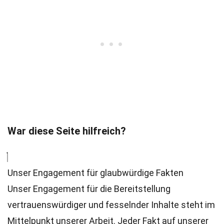
War diese Seite hilfreich?
Unser Engagement für glaubwürdige Fakten
Unser Engagement für die Bereitstellung
vertrauenswürdiger und fesselnder Inhalte steht im
Mittelpunkt unserer Arbeit. Jeder Fakt auf unserer