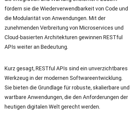
fördern sie die Wiederverwendbarkeit von Code und
die Modularität von Anwendungen. Mit der
zunehmenden Verbreitung von Microservices und
Cloud-basierten Architekturen gewinnen RESTful
APIs weiter an Bedeutung.
Kurz gesagt, RESTful APIs sind ein unverzichtbares
Werkzeug in der modernen Softwareentwicklung.
Sie bieten die Grundlage für robuste, skalierbare und
wartbare Anwendungen, die den Anforderungen der
heutigen digitalen Welt gerecht werden.