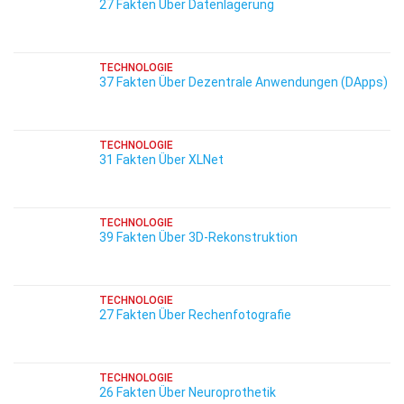
27 Fakten Über Datenlagerung
TECHNOLOGIE
37 Fakten Über Dezentrale Anwendungen (DApps)
TECHNOLOGIE
31 Fakten Über XLNet
TECHNOLOGIE
39 Fakten Über 3D-Rekonstruktion
TECHNOLOGIE
27 Fakten Über Rechenfotografie
TECHNOLOGIE
26 Fakten Über Neuroprothetik