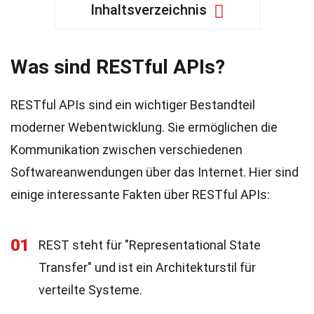
Inhaltsverzeichnis
Was sind RESTful APIs?
RESTful APIs sind ein wichtiger Bestandteil
moderner Webentwicklung. Sie ermöglichen die
Kommunikation zwischen verschiedenen
Softwareanwendungen über das Internet. Hier sind
einige interessante Fakten über RESTful APIs:
01
REST steht für "Representational State
Transfer" und ist ein Architekturstil für
verteilte Systeme.