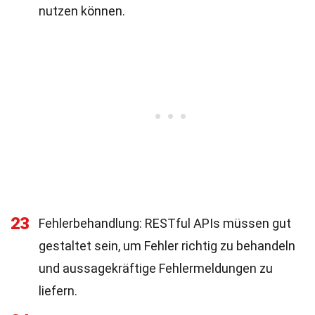
nutzen können.
23
Fehlerbehandlung: RESTful APIs müssen gut
gestaltet sein, um Fehler richtig zu behandeln
und aussagekräftige Fehlermeldungen zu
liefern.