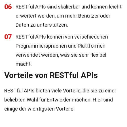
06
RESTful APIs sind skalierbar und können leicht
erweitert werden, um mehr Benutzer oder
Daten zu unterstützen.
07
RESTful APIs können von verschiedenen
Programmiersprachen und Plattformen
verwendet werden, was sie sehr flexibel
macht.
Vorteile von RESTful APIs
RESTful APIs bieten viele Vorteile, die sie zu einer
beliebten Wahl für Entwickler machen. Hier sind
einige der wichtigsten Vorteile: