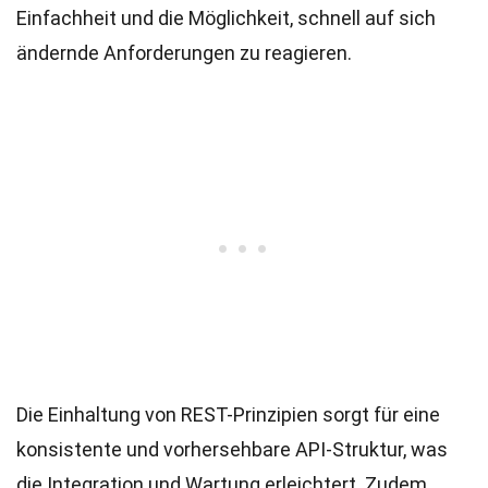
Einfachheit und die Möglichkeit, schnell auf sich
ändernde Anforderungen zu reagieren.
Die Einhaltung von REST-Prinzipien sorgt für eine
konsistente und vorhersehbare API-Struktur, was
die Integration und Wartung erleichtert. Zudem