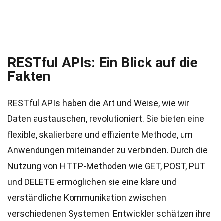
RESTful APIs: Ein Blick auf die
Fakten
RESTful APIs haben die Art und Weise, wie wir
Daten austauschen, revolutioniert. Sie bieten eine
flexible, skalierbare und effiziente Methode, um
Anwendungen miteinander zu verbinden. Durch die
Nutzung von HTTP-Methoden wie GET, POST, PUT
und DELETE ermöglichen sie eine klare und
verständliche Kommunikation zwischen
verschiedenen Systemen. Entwickler schätzen ihre