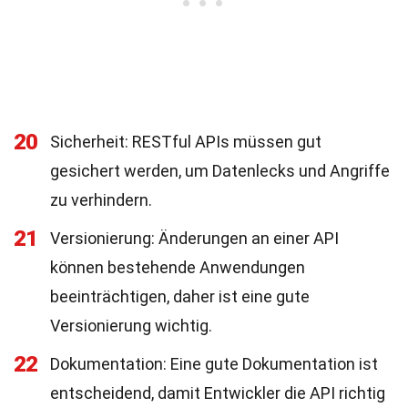
20
Sicherheit: RESTful APIs müssen gut
gesichert werden, um Datenlecks und Angriffe
zu verhindern.
21
Versionierung: Änderungen an einer API
können bestehende Anwendungen
beeinträchtigen, daher ist eine gute
Versionierung wichtig.
22
Dokumentation: Eine gute Dokumentation ist
entscheidend, damit Entwickler die API richtig