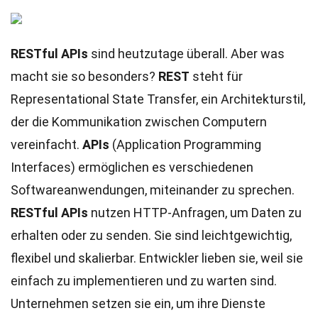
RESTful APIs
sind heutzutage überall. Aber was
macht sie so besonders?
REST
steht für
Representational State Transfer, ein Architekturstil,
der die Kommunikation zwischen Computern
vereinfacht.
APIs
(Application Programming
Interfaces) ermöglichen es verschiedenen
Softwareanwendungen, miteinander zu sprechen.
RESTful APIs
nutzen HTTP-Anfragen, um Daten zu
erhalten oder zu senden. Sie sind leichtgewichtig,
flexibel und skalierbar. Entwickler lieben sie, weil sie
einfach zu implementieren und zu warten sind.
Unternehmen setzen sie ein, um ihre Dienste