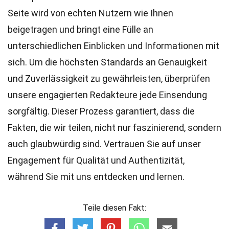
Seite wird von echten Nutzern wie Ihnen
beigetragen und bringt eine Fülle an
unterschiedlichen Einblicken und Informationen mit
sich. Um die höchsten
Standards
an Genauigkeit
und Zuverlässigkeit zu gewährleisten, überprüfen
unsere engagierten
Redakteure
jede Einsendung
sorgfältig. Dieser Prozess garantiert, dass die
Fakten, die wir teilen, nicht nur faszinierend, sondern
auch glaubwürdig sind. Vertrauen Sie auf unser
Engagement für Qualität und Authentizität,
während Sie mit uns entdecken und lernen.
Teile diesen Fakt: