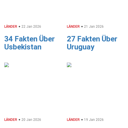
LÄNDER
22 Jan 2026
LÄNDER
21 Jan 2026
34 Fakten Über
27 Fakten Über
Usbekistan
Uruguay
LÄNDER
20 Jan 2026
LÄNDER
19 Jan 2026