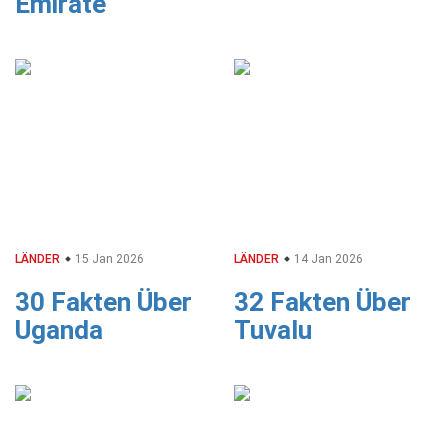
Emirate
LÄNDER
15 Jan 2026
LÄNDER
14 Jan 2026
30 Fakten Über
32 Fakten Über
Uganda
Tuvalu