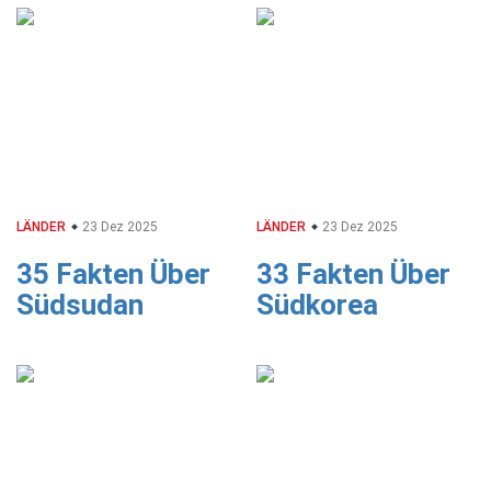
LÄNDER
23 Dez 2025
LÄNDER
23 Dez 2025
35 Fakten Über
33 Fakten Über
Südsudan
Südkorea