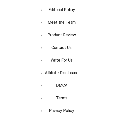
Editorial Policy
Meet the Team
Product Review
Contact Us
Write For Us
Affiliate Disclosure
DMCA
Terms
Privacy Policy