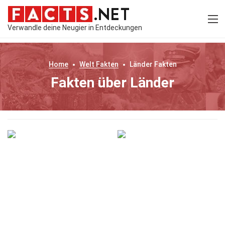
Verwandle deine Neugier in Entdeckungen
Home
Welt
Fakten
Länder
Fakten
Fakten über Länder