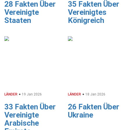
28 Fakten Über
35 Fakten Über
Vereinigte
Vereinigtes
Staaten
Königreich
LÄNDER
19 Jan 2026
LÄNDER
18 Jan 2026
33 Fakten Über
26 Fakten Über
Vereinigte
Ukraine
Arabische