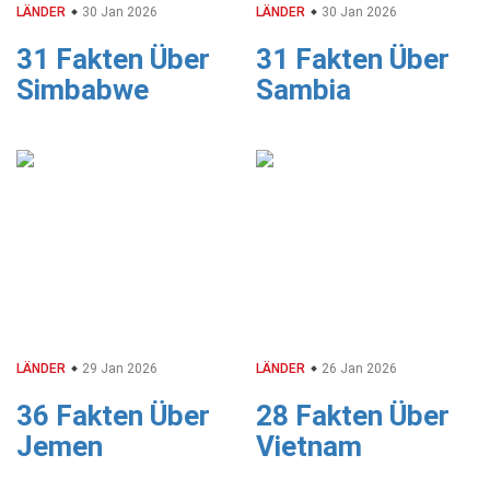
LÄNDER
30 Jan 2026
LÄNDER
30 Jan 2026
31 Fakten Über
31 Fakten Über
Simbabwe
Sambia
LÄNDER
29 Jan 2026
LÄNDER
26 Jan 2026
36 Fakten Über
28 Fakten Über
Jemen
Vietnam