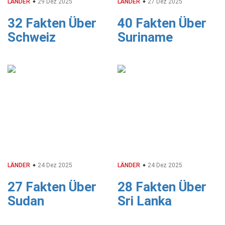
LÄNDER
29 Dez 2025
LÄNDER
27 Dez 2025
32 Fakten Über
40 Fakten Über
Schweiz
Suriname
LÄNDER
24 Dez 2025
LÄNDER
24 Dez 2025
27 Fakten Über
28 Fakten Über
Sudan
Sri Lanka