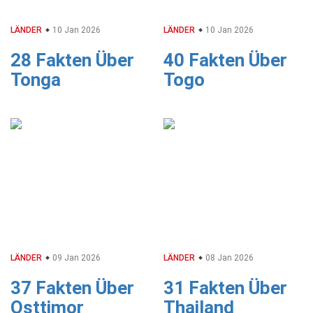
LÄNDER
10 Jan 2026
LÄNDER
10 Jan 2026
28 Fakten Über
40 Fakten Über
Tonga
Togo
LÄNDER
09 Jan 2026
LÄNDER
08 Jan 2026
37 Fakten Über
31 Fakten Über
Osttimor
Thailand