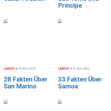
Príncipe
LÄNDER
23 Nov 2025
LÄNDER
21 Nov 2025
28 Fakten Über
33 Fakten Über
San Marino
Samoa