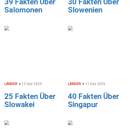
39 Fakten Über
30 Fakten Über
Salomonen
Slowenien
LÄNDER
12 Dez 2025
LÄNDER
11 Dez 2025
25 Fakten Über
40 Fakten Über
Slowakei
Singapur