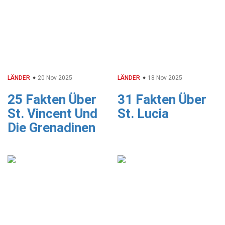
LÄNDER
20 Nov 2025
LÄNDER
18 Nov 2025
25 Fakten Über
31 Fakten Über
St. Vincent Und
St. Lucia
Die Grenadinen