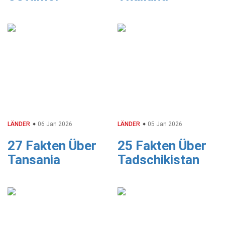
LÄNDER
06 Jan 2026
LÄNDER
05 Jan 2026
27 Fakten Über
25 Fakten Über
Tansania
Tadschikistan