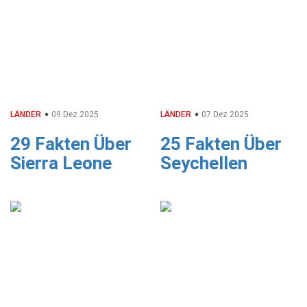
LÄNDER
09 Dez 2025
LÄNDER
07 Dez 2025
29 Fakten Über
25 Fakten Über
Sierra Leone
Seychellen