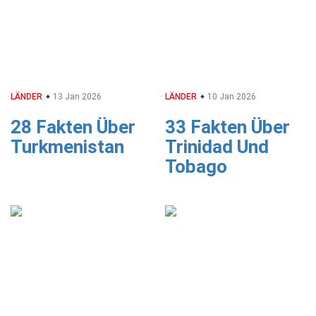
LÄNDER
13 Jan 2026
LÄNDER
10 Jan 2026
28 Fakten Über
33 Fakten Über
Turkmenistan
Trinidad Und
Tobago