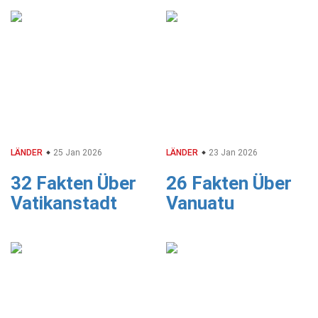
LÄNDER
25 Jan 2026
LÄNDER
23 Jan 2026
32 Fakten Über
26 Fakten Über
Vatikanstadt
Vanuatu