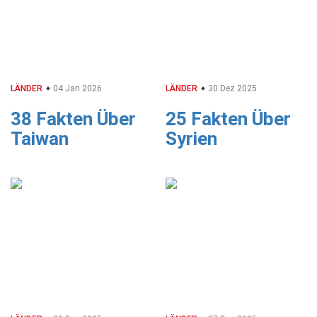
LÄNDER
04 Jan 2026
LÄNDER
30 Dez 2025
38 Fakten Über
25 Fakten Über
Taiwan
Syrien