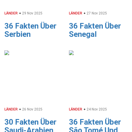
LÄNDER
29 Nov 2025
LÄNDER
27 Nov 2025
36 Fakten Über
36 Fakten Über
Serbien
Senegal
LÄNDER
26 Nov 2025
LÄNDER
24 Nov 2025
30 Fakten Über
36 Fakten Über
Saudi-Arabien
São Tomé Und