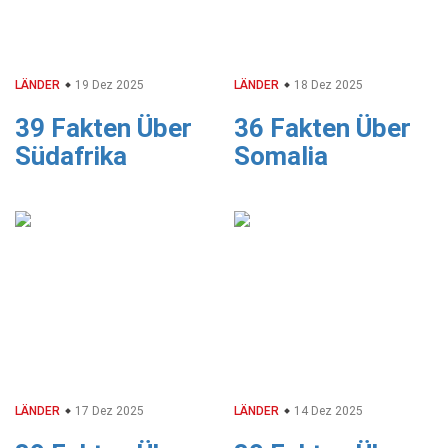
LÄNDER
19 Dez 2025
LÄNDER
18 Dez 2025
39 Fakten Über
36 Fakten Über
Südafrika
Somalia
LÄNDER
17 Dez 2025
LÄNDER
14 Dez 2025