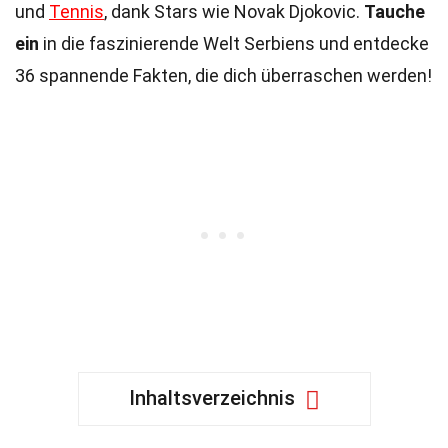
und
Tennis
, dank Stars wie Novak Djokovic.
Tauche
ein
in die faszinierende Welt Serbiens und entdecke
36 spannende Fakten, die dich überraschen werden!
Inhaltsverzeichnis