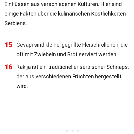
Einflüssen aus verschiedenen Kulturen. Hier sind
einige Fakten über die kulinarischen Köstlichkeiten
Serbiens.
15
Ćevapi sind kleine, gegrillte Fleischröllchen, die
oft mit Zwiebeln und Brot serviert werden.
16
Rakija ist ein traditioneller serbischer Schnaps,
der aus verschiedenen Früchten hergestellt
wird.