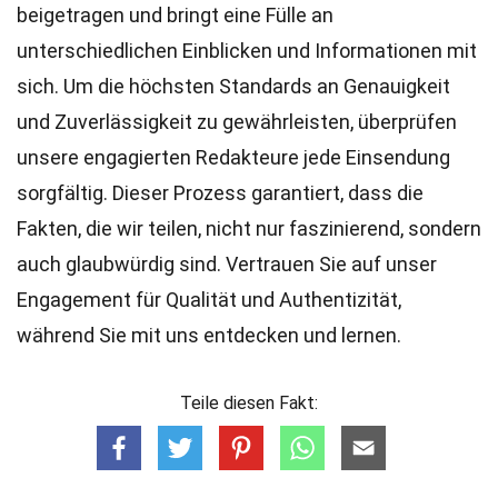
beigetragen und bringt eine Fülle an
unterschiedlichen Einblicken und Informationen mit
sich. Um die höchsten
Standards
an Genauigkeit
und Zuverlässigkeit zu gewährleisten, überprüfen
unsere engagierten
Redakteure
jede Einsendung
sorgfältig. Dieser Prozess garantiert, dass die
Fakten, die wir teilen, nicht nur faszinierend, sondern
auch glaubwürdig sind. Vertrauen Sie auf unser
Engagement für Qualität und Authentizität,
während Sie mit uns entdecken und lernen.
Teile diesen Fakt: