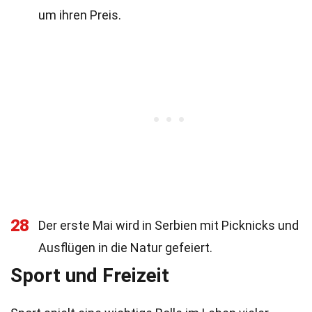
um ihren Preis.
28
Der erste Mai wird in Serbien mit Picknicks und
Ausflügen in die Natur gefeiert.
Sport und Freizeit