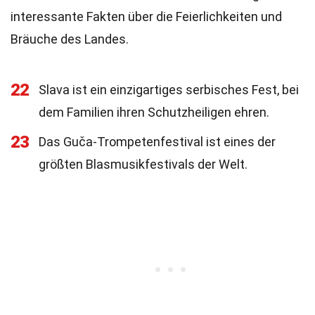
interessante Fakten über die Feierlichkeiten und
Bräuche des Landes.
22
Slava ist ein einzigartiges serbisches Fest, bei
dem Familien ihren Schutzheiligen ehren.
23
Das Guča-Trompetenfestival ist eines der
größten Blasmusikfestivals der Welt.