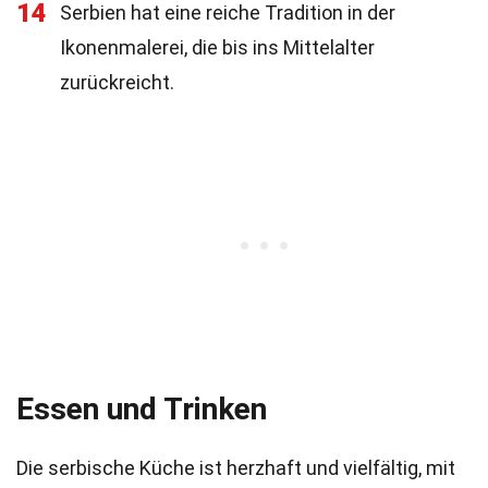
14
Serbien hat eine reiche Tradition in der
Ikonenmalerei, die bis ins Mittelalter
zurückreicht.
Essen und Trinken
Die serbische Küche ist herzhaft und vielfältig, mit