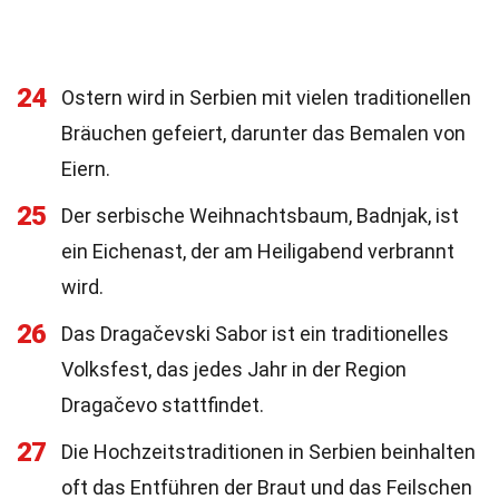
24
Ostern wird in Serbien mit vielen traditionellen
Bräuchen gefeiert, darunter das Bemalen von
Eiern.
25
Der serbische Weihnachtsbaum, Badnjak, ist
ein Eichenast, der am Heiligabend verbrannt
wird.
26
Das Dragačevski Sabor ist ein traditionelles
Volksfest, das jedes Jahr in der Region
Dragačevo stattfindet.
27
Die Hochzeitstraditionen in Serbien beinhalten
oft das Entführen der Braut und das Feilschen