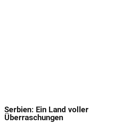
Serbien: Ein Land voller
Überraschungen