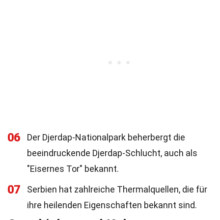
06
Der Djerdap-Nationalpark beherbergt die
beeindruckende Djerdap-Schlucht, auch als
"Eisernes Tor" bekannt.
07
Serbien hat zahlreiche Thermalquellen, die für
ihre heilenden Eigenschaften bekannt sind.