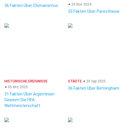
20 Nov 2024
36 Fakten Über Chimärismus
33 Fakten Über Paresthesie
HISTORISCHE EREIGNISSE
STÄDTE
20 Sep 2025
05 Mrz 2025
36 Fakten Über Birmingham
31 Fakten Über Argentinien
Gewinnt Die FIFA-
Weltmeisterschaft