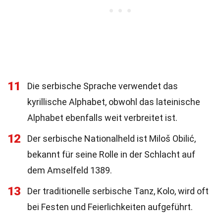
11
Die serbische Sprache verwendet das
kyrillische Alphabet, obwohl das lateinische
Alphabet ebenfalls weit verbreitet ist.
12
Der serbische Nationalheld ist Miloš Obilić,
bekannt für seine Rolle in der Schlacht auf
dem Amselfeld 1389.
13
Der traditionelle serbische Tanz, Kolo, wird oft
bei Festen und Feierlichkeiten aufgeführt.