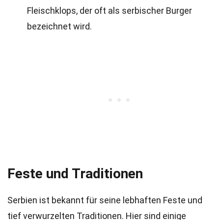
Fleischklops, der oft als serbischer Burger
bezeichnet wird.
Feste und Traditionen
Serbien ist bekannt für seine lebhaften Feste und
tief verwurzelten Traditionen. Hier sind einige