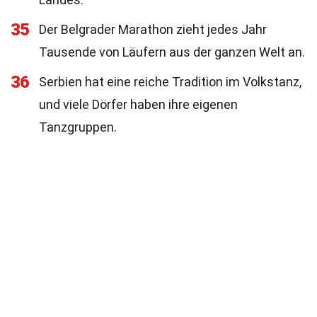
35
Der Belgrader Marathon zieht jedes Jahr
Tausende von Läufern aus der ganzen Welt an.
36
Serbien hat eine reiche Tradition im Volkstanz,
und viele Dörfer haben ihre eigenen
Tanzgruppen.