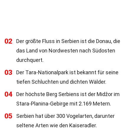
02
Der größte Fluss in Serbien ist die Donau, die
das Land von Nordwesten nach Südosten
durchquert.
03
Der Tara-Nationalpark ist bekannt für seine
tiefen Schluchten und dichten Wälder.
04
Der höchste Berg Serbiens ist der Midžor im
Stara-Planina-Gebirge mit 2.169 Metern.
05
Serbien hat über 300 Vogelarten, darunter
seltene Arten wie den Kaiseradler.