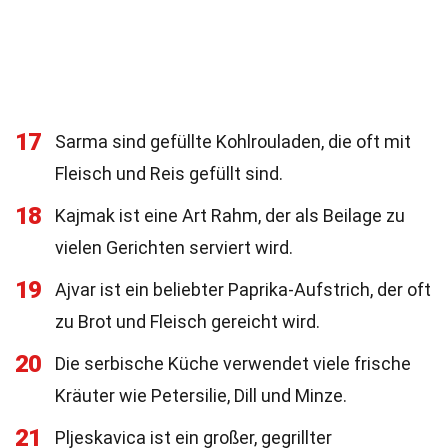
17
Sarma sind gefüllte Kohlrouladen, die oft mit
Fleisch und Reis gefüllt sind.
18
Kajmak ist eine Art Rahm, der als Beilage zu
vielen Gerichten serviert wird.
19
Ajvar ist ein beliebter Paprika-Aufstrich, der oft
zu Brot und Fleisch gereicht wird.
20
Die serbische Küche verwendet viele frische
Kräuter wie Petersilie, Dill und Minze.
21
Pljeskavica ist ein großer, gegrillter