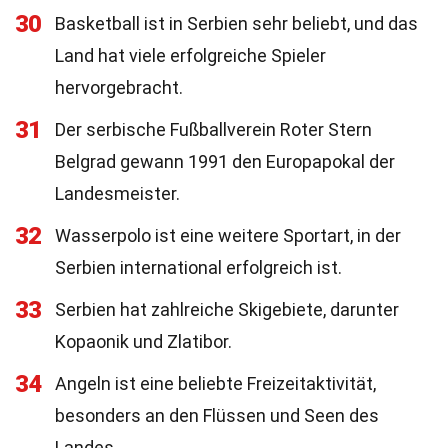
30
Basketball ist in Serbien sehr beliebt, und das
Land hat viele erfolgreiche Spieler
hervorgebracht.
31
Der serbische Fußballverein Roter Stern
Belgrad gewann 1991 den Europapokal der
Landesmeister.
32
Wasserpolo ist eine weitere Sportart, in der
Serbien international erfolgreich ist.
33
Serbien hat zahlreiche Skigebiete, darunter
Kopaonik und Zlatibor.
34
Angeln ist eine beliebte Freizeitaktivität,
besonders an den Flüssen und Seen des
Landes.