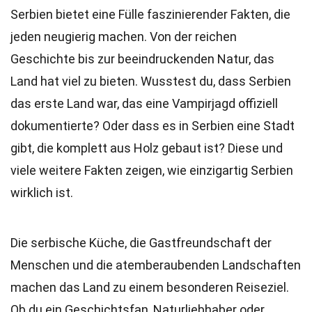
Serbien bietet eine Fülle faszinierender Fakten, die
jeden neugierig machen. Von der reichen
Geschichte bis zur beeindruckenden Natur, das
Land hat viel zu bieten. Wusstest du, dass Serbien
das erste Land war, das eine Vampirjagd offiziell
dokumentierte? Oder dass es in Serbien eine Stadt
gibt, die komplett aus Holz gebaut ist? Diese und
viele weitere Fakten zeigen, wie einzigartig Serbien
wirklich ist.
Die serbische Küche, die Gastfreundschaft der
Menschen und die atemberaubenden Landschaften
machen das Land zu einem besonderen Reiseziel.
Ob du ein Geschichtsfan, Naturliebhaber oder