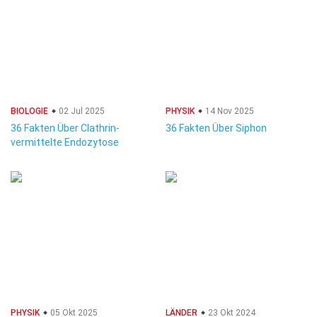
BIOLOGIE
02 Jul 2025
PHYSIK
14 Nov 2025
36 Fakten Über Clathrin-
36 Fakten Über Siphon
vermittelte Endozytose
PHYSIK
05 Okt 2025
LÄNDER
23 Okt 2024