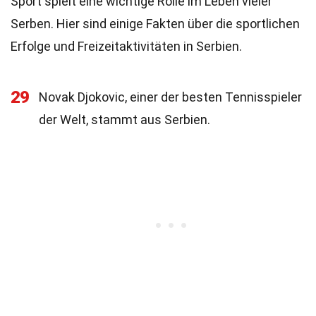
Sport spielt eine wichtige Rolle im Leben vieler
Serben. Hier sind einige Fakten über die sportlichen
Erfolge und Freizeitaktivitäten in Serbien.
29
Novak Djokovic, einer der besten Tennisspieler
der Welt, stammt aus Serbien.