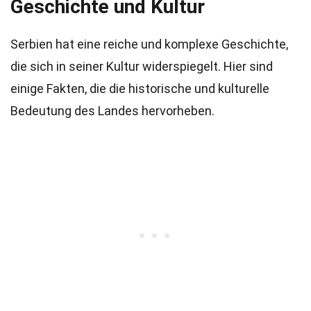
Geschichte und Kultur
Serbien hat eine reiche und komplexe Geschichte,
die sich in seiner Kultur widerspiegelt. Hier sind
einige Fakten, die die historische und kulturelle
Bedeutung des Landes hervorheben.