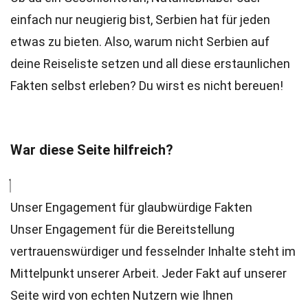
einfach nur neugierig bist, Serbien hat für jeden
etwas zu bieten. Also, warum nicht Serbien auf
deine Reiseliste setzen und all diese erstaunlichen
Fakten selbst erleben? Du wirst es nicht bereuen!
War diese Seite hilfreich?
Unser Engagement für glaubwürdige Fakten
Unser Engagement für die Bereitstellung
vertrauenswürdiger und fesselnder Inhalte steht im
Mittelpunkt unserer Arbeit. Jeder Fakt auf unserer
Seite wird von echten Nutzern wie Ihnen