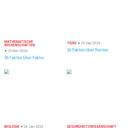
MATHEMATISCHE
TIERE
29 Sep 2024
WISSENSCHAFTEN
36 Fakten Über Rentier
10 Nov 2024
36 Fakten Über Faktor
BIOLOGIE
26 Jan 2026
GESUNDHEITSWISSENSCHAFT