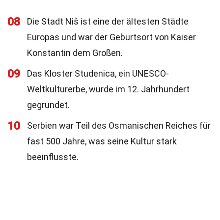
08
Die Stadt Niš ist eine der ältesten Städte
Europas und war der Geburtsort von Kaiser
Konstantin dem Großen.
09
Das Kloster Studenica, ein UNESCO-
Weltkulturerbe, wurde im 12. Jahrhundert
gegründet.
10
Serbien war Teil des Osmanischen Reiches für
fast 500 Jahre, was seine Kultur stark
beeinflusste.