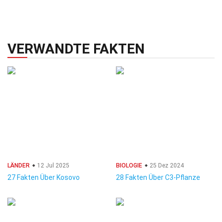
VERWANDTE FAKTEN
LÄNDER
12 Jul 2025
BIOLOGIE
25 Dez 2024
27 Fakten Über Kosovo
28 Fakten Über C3-Pflanze