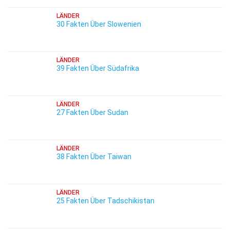
LÄNDER
30 Fakten Über Slowenien
LÄNDER
39 Fakten Über Südafrika
LÄNDER
27 Fakten Über Sudan
LÄNDER
38 Fakten Über Taiwan
LÄNDER
25 Fakten Über Tadschikistan