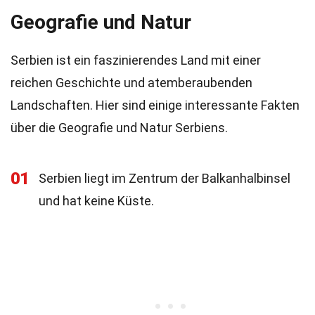
Geografie und Natur
Serbien ist ein faszinierendes Land mit einer
reichen Geschichte und atemberaubenden
Landschaften. Hier sind einige interessante Fakten
über die Geografie und Natur Serbiens.
01
Serbien liegt im Zentrum der Balkanhalbinsel
und hat keine Küste.