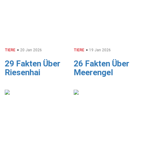
TIERE
20 Jan 2026
TIERE
19 Jan 2026
29 Fakten Über
26 Fakten Über
Riesenhai
Meerengel