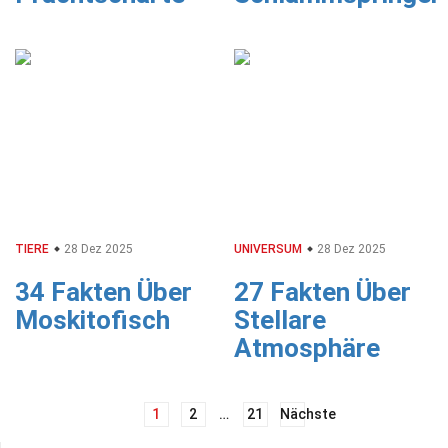
TIERE
28 Dez 2025
UNIVERSUM
28 Dez 2025
34 Fakten Über
27 Fakten Über
Moskitofisch
Stellare
Atmosphäre
Beitrags-
1
2
…
21
Nächste