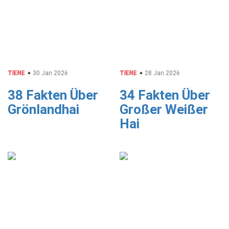
TIERE
30 Jan 2026
TIERE
28 Jan 2026
38 Fakten Über
34 Fakten Über
Grönlandhai
Großer Weißer
Hai