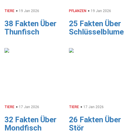
TIERE
19 Jan 2026
PFLANZEN
19 Jan 2026
38 Fakten Über
25 Fakten Über
Thunfisch
Schlüsselblume
TIERE
17 Jan 2026
TIERE
17 Jan 2026
32 Fakten Über
26 Fakten Über
Mondfisch
Stör