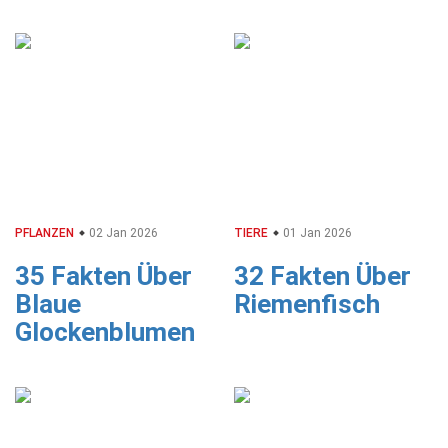
PFLANZEN
02 Jan 2026
TIERE
01 Jan 2026
35 Fakten Über
32 Fakten Über
Blaue
Riemenfisch
Glockenblumen