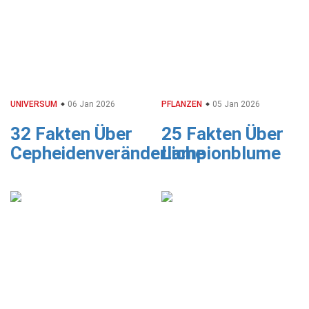
UNIVERSUM
06 Jan 2026
PFLANZEN
05 Jan 2026
32 Fakten Über
25 Fakten Über
Cepheidenveränderliche
Lampionblume