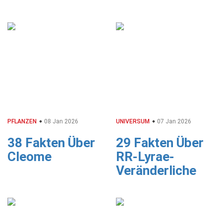
PFLANZEN
08 Jan 2026
UNIVERSUM
07 Jan 2026
38 Fakten Über
29 Fakten Über
Cleome
RR-Lyrae-
Veränderliche