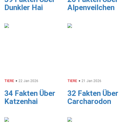
Dunkler Hai
Alpenveilchen
TIERE
22 Jan 2026
TIERE
21 Jan 2026
34 Fakten Über
32 Fakten Über
Katzenhai
Carcharodon