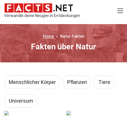
Verwandle deine Neugier in Entdeckungen
Home
Natur
Fakten
Fakten über Natur
Menschlicher Körper
Pflanzen
Tiere
Universum