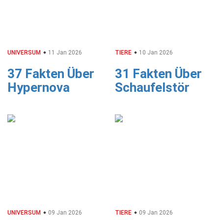
UNIVERSUM
11 Jan 2026
TIERE
10 Jan 2026
37 Fakten Über
31 Fakten Über
Hypernova
Schaufelstör
UNIVERSUM
09 Jan 2026
TIERE
09 Jan 2026