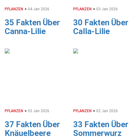
PFLANZEN
04 Jan 2026
PFLANZEN
03 Jan 2026
35 Fakten Über
30 Fakten Über
Canna-Lilie
Calla-Lilie
PFLANZEN
03 Jan 2026
PFLANZEN
02 Jan 2026
37 Fakten Über
33 Fakten Über
Knäuelbeere
Sommerwurz