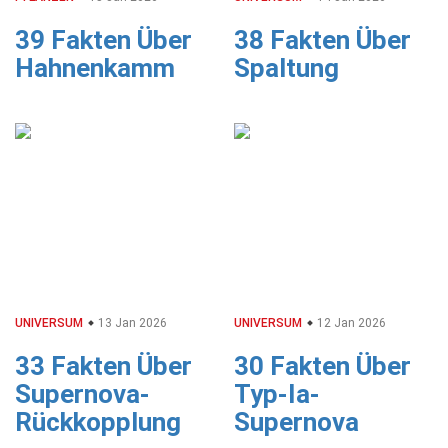
39 Fakten Über
38 Fakten Über
Hahnenkamm
Spaltung
UNIVERSUM
13 Jan 2026
UNIVERSUM
12 Jan 2026
33 Fakten Über
30 Fakten Über
Supernova-
Typ-Ia-
Rückkopplung
Supernova