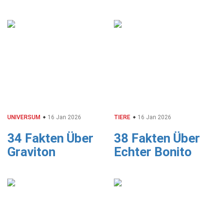
UNIVERSUM
16 Jan 2026
TIERE
16 Jan 2026
34 Fakten Über
38 Fakten Über
Graviton
Echter Bonito