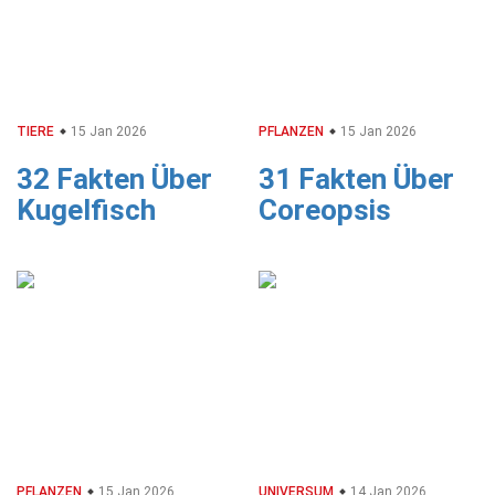
TIERE
15 Jan 2026
PFLANZEN
15 Jan 2026
32 Fakten Über
31 Fakten Über
Kugelfisch
Coreopsis
PFLANZEN
15 Jan 2026
UNIVERSUM
14 Jan 2026