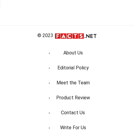
Navigation
© 2023
About Us
Editorial Policy
Meet the Team
Product Review
Contact Us
Write For Us