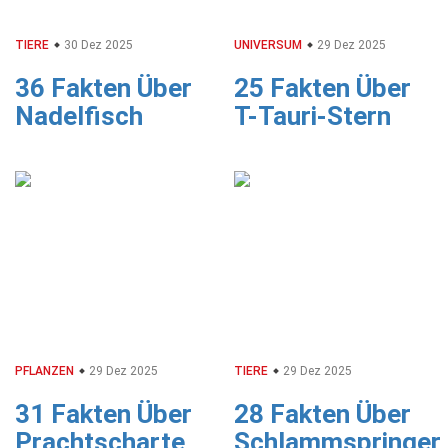
TIERE
30 Dez 2025
UNIVERSUM
29 Dez 2025
36 Fakten Über
25 Fakten Über
Nadelfisch
T-Tauri-Stern
PFLANZEN
29 Dez 2025
TIERE
29 Dez 2025
31 Fakten Über
28 Fakten Über
Prachtscharte
Schlammspringer