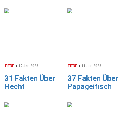
TIERE
12 Jan 2026
TIERE
11 Jan 2026
31 Fakten Über
37 Fakten Über
Hecht
Papageifisch