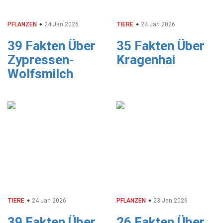
PFLANZEN
24 Jan 2026
TIERE
24 Jan 2026
39 Fakten Über
35 Fakten Über
Zypressen-
Kragenhai
Wolfsmilch
TIERE
24 Jan 2026
PFLANZEN
23 Jan 2026
39 Fakten Über
26 Fakten Über