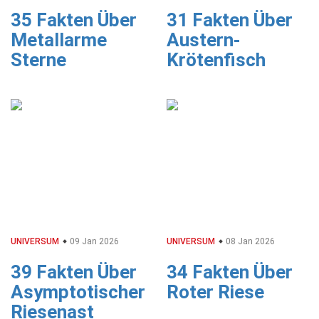
35 Fakten Über
31 Fakten Über
Metallarme
Austern-
Sterne
Krötenfisch
UNIVERSUM
09 Jan 2026
UNIVERSUM
08 Jan 2026
39 Fakten Über
34 Fakten Über
Asymptotischer
Roter Riese
Riesenast