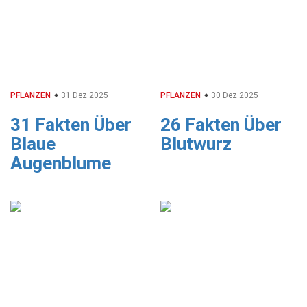
PFLANZEN
31 Dez 2025
PFLANZEN
30 Dez 2025
31 Fakten Über
26 Fakten Über
Blaue
Blutwurz
Augenblume