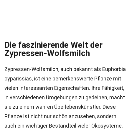
Die faszinierende Welt der
Zypressen-Wolfsmilch
Zypressen-Wolfsmilch, auch bekannt als Euphorbia
cyparissias, ist eine bemerkenswerte Pflanze mit
vielen interessanten Eigenschaften. Ihre Fähigkeit,
in verschiedenen Umgebungen zu gedeihen, macht
sie zu einem wahren Überlebenskünstler. Diese
Pflanze ist nicht nur schön anzusehen, sondern
auch ein wichtiger Bestandteil vieler Ökosysteme.