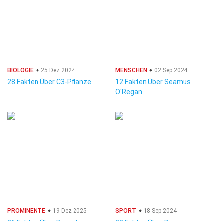
BIOLOGIE
25 Dez 2024
MENSCHEN
02 Sep 2024
28 Fakten Über C3-Pflanze
12 Fakten Über Seamus
O'Regan
PROMINENTE
19 Dez 2025
SPORT
18 Sep 2024