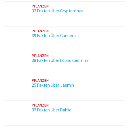
PFLANZEN
37 Fakten Über Cryptanthus
PFLANZEN
39 Fakten Über Gunnera
PFLANZEN
38 Fakten Über Lophospermum
PFLANZEN
25 Fakten Über Jasmin
PFLANZEN
37 Fakten Über Dahlie