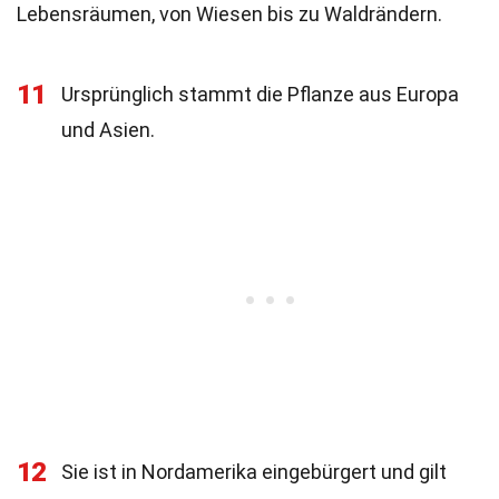
Lebensräumen, von Wiesen bis zu Waldrändern.
11
Ursprünglich stammt die Pflanze aus Europa
und Asien.
12
Sie ist in Nordamerika eingebürgert und gilt