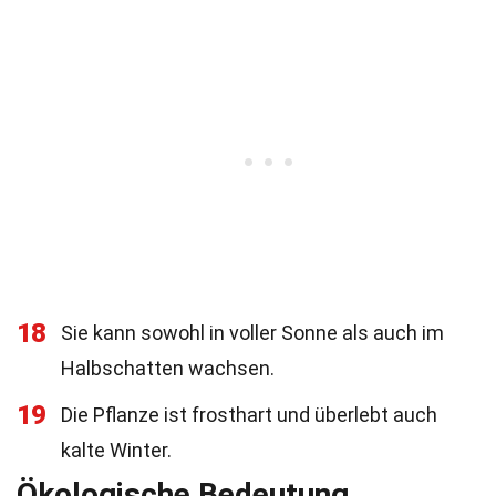
18
Sie kann sowohl in voller Sonne als auch im
Halbschatten wachsen.
19
Die Pflanze ist frosthart und überlebt auch
kalte Winter.
Ökologische Bedeutung