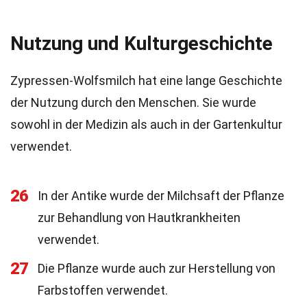
Nutzung und Kulturgeschichte
Zypressen-Wolfsmilch hat eine lange Geschichte
der Nutzung durch den Menschen. Sie wurde
sowohl in der Medizin als auch in der Gartenkultur
verwendet.
26
In der Antike wurde der Milchsaft der Pflanze
zur Behandlung von Hautkrankheiten
verwendet.
27
Die Pflanze wurde auch zur Herstellung von
Farbstoffen verwendet.