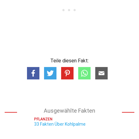
Teile diesen Fakt:
Ausgewählte Fakten
PFLANZEN
33 Fakten Über Kohlpalme