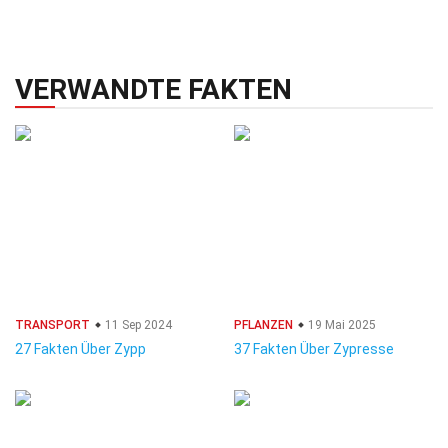
VERWANDTE FAKTEN
TRANSPORT
11 Sep 2024
PFLANZEN
19 Mai 2025
27 Fakten Über Zypp
37 Fakten Über Zypresse