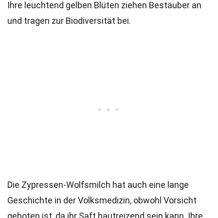
Ihre leuchtend gelben Blüten ziehen Bestäuber an
und tragen zur Biodiversität bei.
Die Zypressen-Wolfsmilch hat auch eine lange
Geschichte in der Volksmedizin, obwohl Vorsicht
geboten ist, da ihr Saft hautreizend sein kann. Ihre