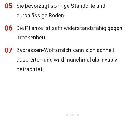
05
Sie bevorzugt sonnige Standorte und
durchlässige Böden.
06
Die Pflanze ist sehr widerstandsfähig gegen
Trockenheit.
07
Zypressen-Wolfsmilch kann sich schnell
ausbreiten und wird manchmal als invasiv
betrachtet.