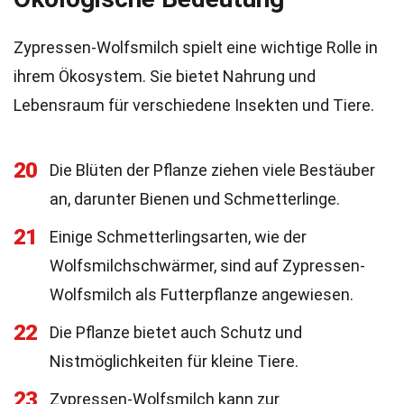
Zypressen-Wolfsmilch spielt eine wichtige Rolle in
ihrem Ökosystem. Sie bietet Nahrung und
Lebensraum für verschiedene Insekten und Tiere.
20
Die Blüten der Pflanze ziehen viele Bestäuber
an, darunter Bienen und Schmetterlinge.
21
Einige Schmetterlingsarten, wie der
Wolfsmilchschwärmer, sind auf Zypressen-
Wolfsmilch als Futterpflanze angewiesen.
22
Die Pflanze bietet auch Schutz und
Nistmöglichkeiten für kleine Tiere.
23
Zypressen-Wolfsmilch kann zur