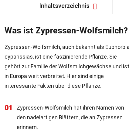
Inhaltsverzeichnis
Was ist Zypressen-Wolfsmilch?
Zypressen-Wolfsmilch, auch bekannt als Euphorbia
cyparissias, ist eine faszinierende Pflanze. Sie
gehört zur Familie der Wolfsmilchgewächse und ist
in Europa weit verbreitet. Hier sind einige
interessante Fakten über diese Pflanze.
01
Zypressen-Wolfsmilch hat ihren Namen von
den nadelartigen Blättern, die an Zypressen
erinnern.