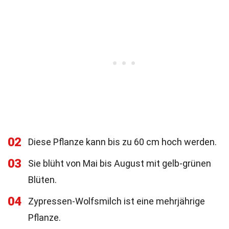
02
Diese Pflanze kann bis zu 60 cm hoch werden.
03
Sie blüht von Mai bis August mit gelb-grünen
Blüten.
04
Zypressen-Wolfsmilch ist eine mehrjährige
Pflanze.