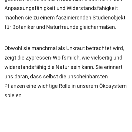
Anpassungsfähigkeit und Widerstandsfähigkeit
machen sie zu einem faszinierenden Studienobjekt
für Botaniker und Naturfreunde gleichermaßen.
Obwohl sie manchmal als Unkraut betrachtet wird,
zeigt die Zypressen-Wolfsmilch, wie vielseitig und
widerstandsfähig die Natur sein kann. Sie erinnert
uns daran, dass selbst die unscheinbarsten
Pflanzen eine wichtige Rolle in unserem Ökosystem
spielen.