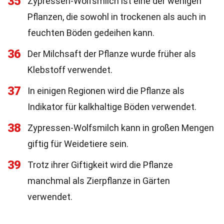
35
Zypressen-Wolfsmilch ist eine der wenigen
Pflanzen, die sowohl in trockenen als auch in
feuchten Böden gedeihen kann.
36
Der Milchsaft der Pflanze wurde früher als
Klebstoff verwendet.
37
In einigen Regionen wird die Pflanze als
Indikator für kalkhaltige Böden verwendet.
38
Zypressen-Wolfsmilch kann in großen Mengen
giftig für Weidetiere sein.
39
Trotz ihrer Giftigkeit wird die Pflanze
manchmal als Zierpflanze in Gärten
verwendet.