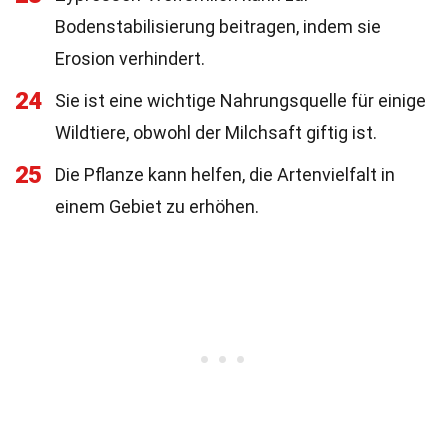
Bodenstabilisierung beitragen, indem sie
Erosion verhindert.
24
Sie ist eine wichtige Nahrungsquelle für einige
Wildtiere, obwohl der Milchsaft giftig ist.
25
Die Pflanze kann helfen, die Artenvielfalt in
einem Gebiet zu erhöhen.