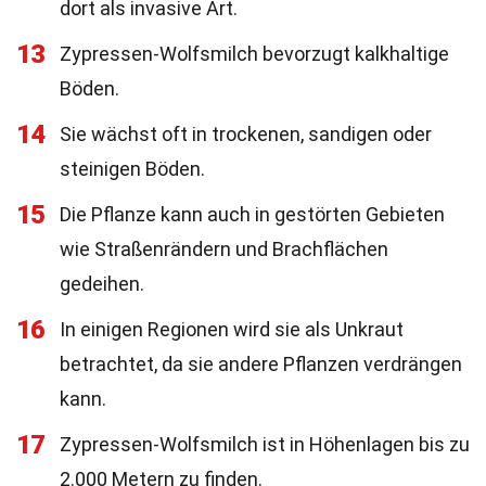
dort als invasive Art.
13
Zypressen-Wolfsmilch bevorzugt kalkhaltige
Böden.
14
Sie wächst oft in trockenen, sandigen oder
steinigen Böden.
15
Die Pflanze kann auch in gestörten Gebieten
wie Straßenrändern und Brachflächen
gedeihen.
16
In einigen Regionen wird sie als Unkraut
betrachtet, da sie andere Pflanzen verdrängen
kann.
17
Zypressen-Wolfsmilch ist in Höhenlagen bis zu
2.000 Metern zu finden.