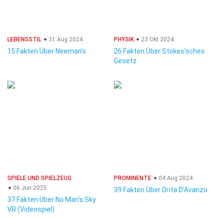
LEBENSSTIL
31 Aug 2024
PHYSIK
23 Okt 2024
15 Fakten Über Neeman's
26 Fakten Über Stokes'sches
Gesetz
SPIELE UND SPIELZEUG
PROMINENTE
04 Aug 2024
06 Jun 2025
39 Fakten Über Drita D'Avanzo
37 Fakten Über No Man's Sky
VR (Videospiel)