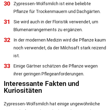
30
Zypressen-Wolfsmilch ist eine beliebte
Pflanze für Trockenmauern und Dachgärten.
31
Sie wird auch in der Floristik verwendet, um
Blumenarrangements zu ergänzen.
32
In der modernen Medizin wird die Pflanze kaum
noch verwendet, da der Milchsaft stark reizend
ist.
33
Einige Gärtner schätzen die Pflanze wegen
ihrer geringen Pflegeanforderungen.
Interessante Fakten und
Kuriositäten
Zypressen-Wolfsmilch hat einige ungewöhnliche