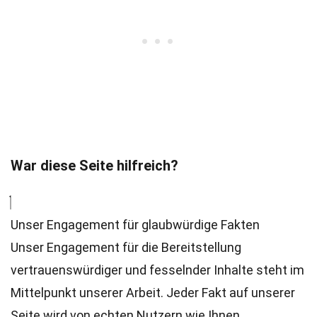
War diese Seite hilfreich?
Unser Engagement für glaubwürdige Fakten
Unser Engagement für die Bereitstellung
vertrauenswürdiger und fesselnder Inhalte steht im
Mittelpunkt unserer Arbeit. Jeder Fakt auf unserer
Seite wird von echten Nutzern wie Ihnen