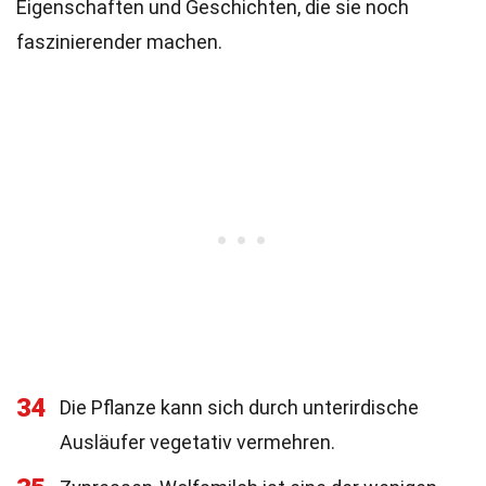
Eigenschaften und Geschichten, die sie noch
faszinierender machen.
34
Die Pflanze kann sich durch unterirdische
Ausläufer vegetativ vermehren.