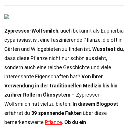
Zypressen-Wolfsmilch
, auch bekannt als Euphorbia
cyparissias, ist eine faszinierende Pflanze, die oft in
Gärten und Wildgebieten zu finden ist.
Wusstest du
,
dass diese Pflanze nicht nur schön aussieht,
sondern auch eine reiche Geschichte und viele
interessante Eigenschaften hat?
Von ihrer
Verwendung in der traditionellen Medizin bis hin
zu ihrer Rolle im Ökosystem
– Zypressen-
Wolfsmilch hat viel zu bieten.
In diesem Blogpost
erfährst du
39 spannende Fakten
über diese
bemerkenswerte
Pflanze
.
Ob du ein