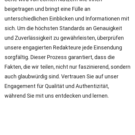
beigetragen und bringt eine Fülle an
unterschiedlichen Einblicken und Informationen mit
sich. Um die höchsten
Standards
an Genauigkeit
und Zuverlässigkeit zu gewährleisten, überprüfen
unsere engagierten
Redakteure
jede Einsendung
sorgfältig. Dieser Prozess garantiert, dass die
Fakten, die wir teilen, nicht nur faszinierend, sondern
auch glaubwürdig sind. Vertrauen Sie auf unser
Engagement für Qualität und Authentizität,
während Sie mit uns entdecken und lernen.