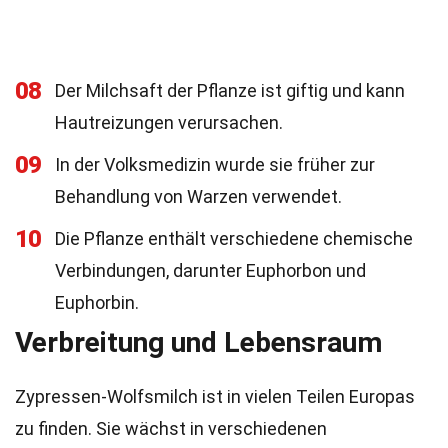
08
Der Milchsaft der Pflanze ist giftig und kann
Hautreizungen verursachen.
09
In der Volksmedizin wurde sie früher zur
Behandlung von Warzen verwendet.
10
Die Pflanze enthält verschiedene chemische
Verbindungen, darunter Euphorbon und
Euphorbin.
Verbreitung und Lebensraum
Zypressen-Wolfsmilch ist in vielen Teilen Europas
zu finden. Sie wächst in verschiedenen