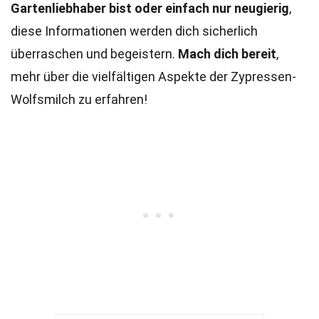
Gartenliebhaber bist oder einfach nur neugierig
,
diese Informationen werden dich sicherlich
überraschen und begeistern.
Mach dich bereit
,
mehr über die vielfältigen Aspekte der Zypressen-
Wolfsmilch zu erfahren!