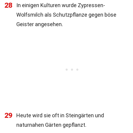
28
In einigen Kulturen wurde Zypressen-
Wolfsmilch als Schutzpflanze gegen böse
Geister angesehen.
29
Heute wird sie oft in Steingärten und
naturnahen Gärten gepflanzt.