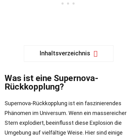
Inhaltsverzeichnis
Was ist eine Supernova-
Rückkopplung?
Supernova-Rückkopplung ist ein faszinierendes
Phänomen im Universum. Wenn ein massereicher
Stern explodiert, beeinflusst diese Explosion die
Umgebung auf vielfältige Weise. Hier sind einige