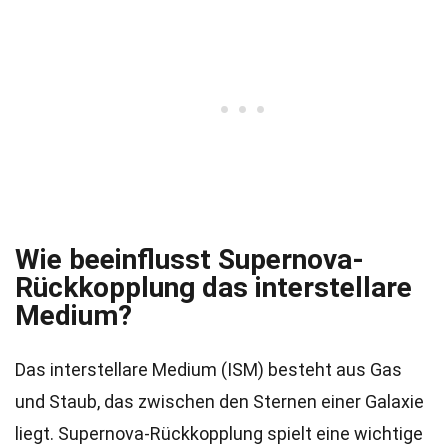
Wie beeinflusst Supernova-
Rückkopplung das interstellare
Medium?
Das interstellare Medium (ISM) besteht aus Gas
und Staub, das zwischen den Sternen einer Galaxie
liegt. Supernova-Rückkopplung spielt eine wichtige