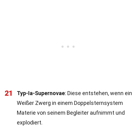
21
Typ-Ia-Supernovae
: Diese entstehen, wenn ein
Weißer Zwerg in einem Doppelsternsystem
Materie von seinem Begleiter aufnimmt und
explodiert.