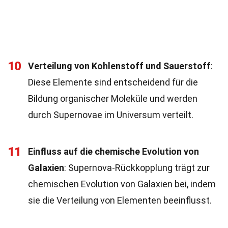
10
Verteilung von Kohlenstoff und Sauerstoff
:
Diese Elemente sind entscheidend für die
Bildung organischer Moleküle und werden
durch Supernovae im Universum verteilt.
11
Einfluss auf die chemische Evolution von
Galaxien
: Supernova-Rückkopplung trägt zur
chemischen Evolution von Galaxien bei, indem
sie die Verteilung von Elementen beeinflusst.