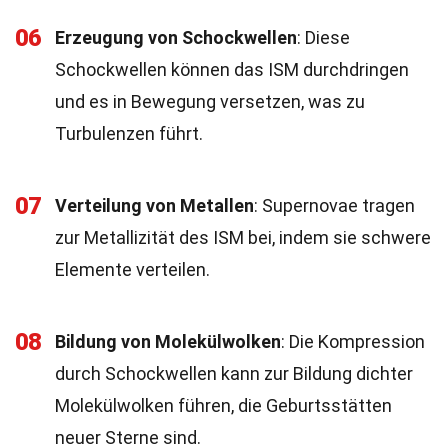
06
Erzeugung von Schockwellen
: Diese
Schockwellen können das ISM durchdringen
und es in Bewegung versetzen, was zu
Turbulenzen führt.
07
Verteilung von Metallen
: Supernovae tragen
zur Metallizität des ISM bei, indem sie schwere
Elemente verteilen.
08
Bildung von Molekülwolken
: Die Kompression
durch Schockwellen kann zur Bildung dichter
Molekülwolken führen, die Geburtsstätten
neuer Sterne sind.