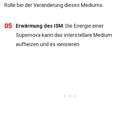
Rolle bei der Veränderung dieses Mediums.
05
Erwärmung des ISM
: Die Energie einer
Supernova kann das interstellare Medium
aufheizen und es ionisieren.