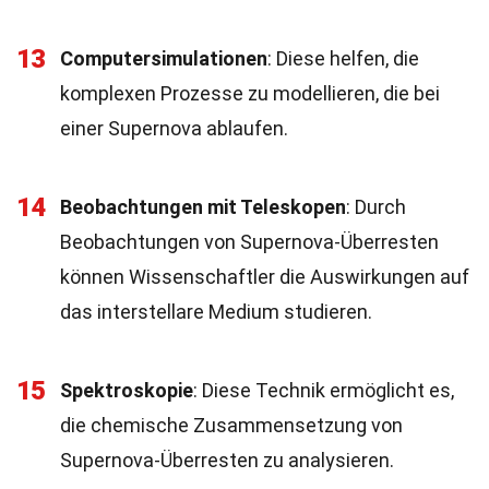
13
Computersimulationen
: Diese helfen, die
komplexen Prozesse zu modellieren, die bei
einer Supernova ablaufen.
14
Beobachtungen mit Teleskopen
: Durch
Beobachtungen von Supernova-Überresten
können Wissenschaftler die Auswirkungen auf
das interstellare Medium studieren.
15
Spektroskopie
: Diese Technik ermöglicht es,
die chemische Zusammensetzung von
Supernova-Überresten zu analysieren.