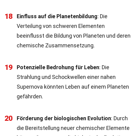
18
Einfluss auf die Planetenbildung
: Die
Verteilung von schweren Elementen
beeinflusst die Bildung von Planeten und deren
chemische Zusammensetzung.
19
Potenzielle Bedrohung für Leben
: Die
Strahlung und Schockwellen einer nahen
Supernova könnten Leben auf einem Planeten
gefährden.
20
Förderung der biologischen Evolution
: Durch
die Bereitstellung neuer chemischer Elemente