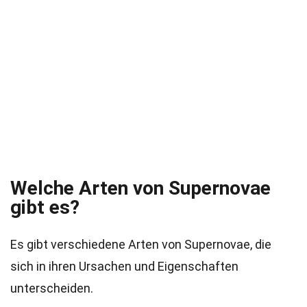
Welche Arten von Supernovae
gibt es?
Es gibt verschiedene Arten von Supernovae, die
sich in ihren Ursachen und Eigenschaften
unterscheiden.