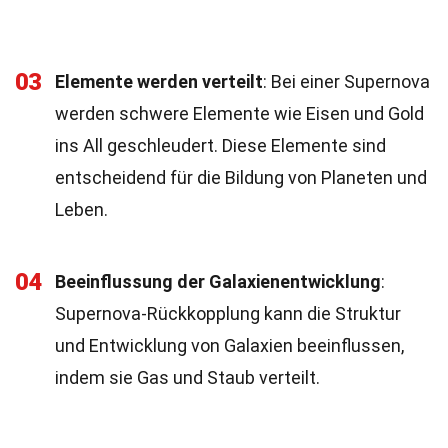
03
Elemente werden verteilt
: Bei einer Supernova
werden schwere Elemente wie Eisen und Gold
ins All geschleudert. Diese Elemente sind
entscheidend für die Bildung von Planeten und
Leben.
04
Beeinflussung der Galaxienentwicklung
:
Supernova-Rückkopplung kann die Struktur
und Entwicklung von Galaxien beeinflussen,
indem sie Gas und Staub verteilt.