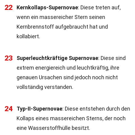
22
Kernkollaps-Supernovae
: Diese treten auf,
wenn ein massereicher Stern seinen
Kernbrennstoff aufgebraucht hat und
kollabiert.
23
Superleuchtkräftige Supernovae
: Diese sind
extrem energiereich und leuchtkräftig, ihre
genauen Ursachen sind jedoch noch nicht
vollständig verstanden.
24
Typ-II-Supernovae
: Diese entstehen durch den
Kollaps eines massereichen Sterns, der noch
eine Wasserstoffhülle besitzt.