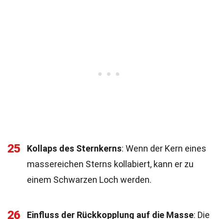
25
Kollaps des Sternkerns
: Wenn der Kern eines
massereichen Sterns kollabiert, kann er zu
einem Schwarzen Loch werden.
26
Einfluss der Rückkopplung auf die Masse
: Die