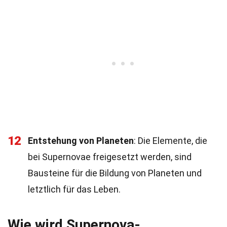
12
Entstehung von Planeten
: Die Elemente, die
bei Supernovae freigesetzt werden, sind
Bausteine für die Bildung von Planeten und
letztlich für das Leben.
Wie wird Supernova-