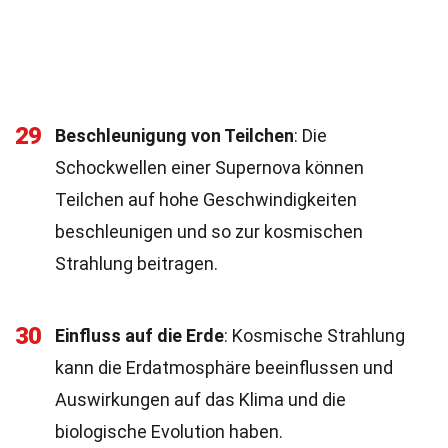
29
Beschleunigung von Teilchen
: Die
Schockwellen einer Supernova können
Teilchen auf hohe Geschwindigkeiten
beschleunigen und so zur kosmischen
Strahlung beitragen.
30
Einfluss auf die Erde
: Kosmische Strahlung
kann die Erdatmosphäre beeinflussen und
Auswirkungen auf das Klima und die
biologische Evolution haben.