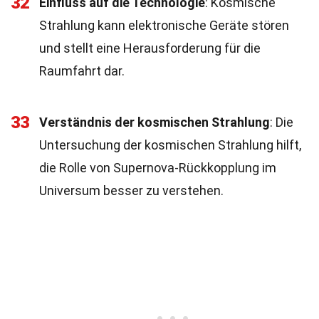
32
Einfluss auf die Technologie
: Kosmische
Strahlung kann elektronische Geräte stören
und stellt eine Herausforderung für die
Raumfahrt dar.
33
Verständnis der kosmischen Strahlung
: Die
Untersuchung der kosmischen Strahlung hilft,
die Rolle von Supernova-Rückkopplung im
Universum besser zu verstehen.