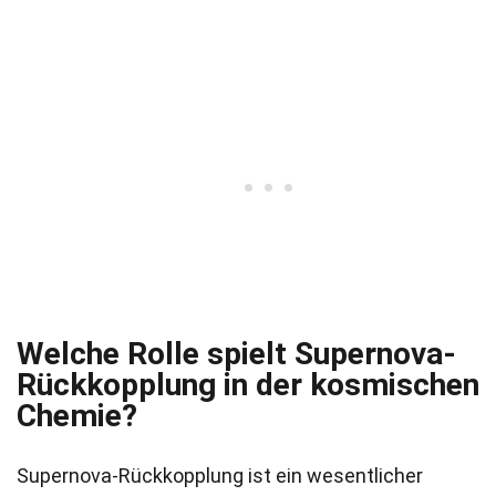
Welche Rolle spielt Supernova-
Rückkopplung in der kosmischen
Chemie?
Supernova-Rückkopplung ist ein wesentlicher