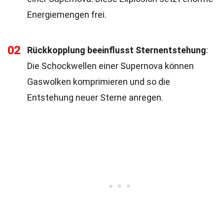
Energiemengen frei.
02
Rückkopplung beeinflusst Sternentstehung
:
Die Schockwellen einer Supernova können
Gaswolken komprimieren und so die
Entstehung neuer Sterne anregen.