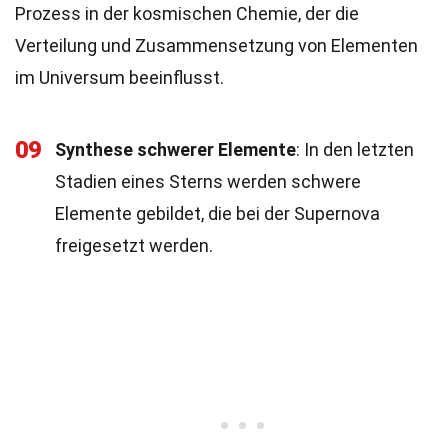
Prozess in der kosmischen Chemie, der die
Verteilung und Zusammensetzung von Elementen
im Universum beeinflusst.
09
Synthese schwerer Elemente
: In den letzten
Stadien eines Sterns werden schwere
Elemente gebildet, die bei der Supernova
freigesetzt werden.