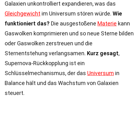
Galaxien unkontrolliert expandieren, was das
Gleichgewicht
im Universum stören würde.
Wie
funktioniert das?
Die ausgestoßene
Materie
kann
Gaswolken komprimieren und so neue Sterne bilden
oder Gaswolken zerstreuen und die
Sternentstehung verlangsamen.
Kurz gesagt
,
Supernova-Rückkopplung ist ein
Schlüsselmechanismus, der das
Universum
in
Balance hält und das Wachstum von Galaxien
steuert.