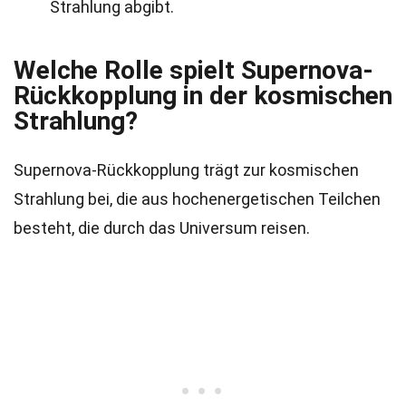
Strahlung abgibt.
Welche Rolle spielt Supernova-
Rückkopplung in der kosmischen
Strahlung?
Supernova-Rückkopplung trägt zur kosmischen
Strahlung bei, die aus hochenergetischen Teilchen
besteht, die durch das Universum reisen.