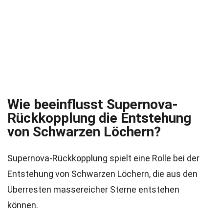
Wie beeinflusst Supernova-
Rückkopplung die Entstehung
von Schwarzen Löchern?
Supernova-Rückkopplung spielt eine Rolle bei der
Entstehung von Schwarzen Löchern, die aus den
Überresten massereicher Sterne entstehen
können.