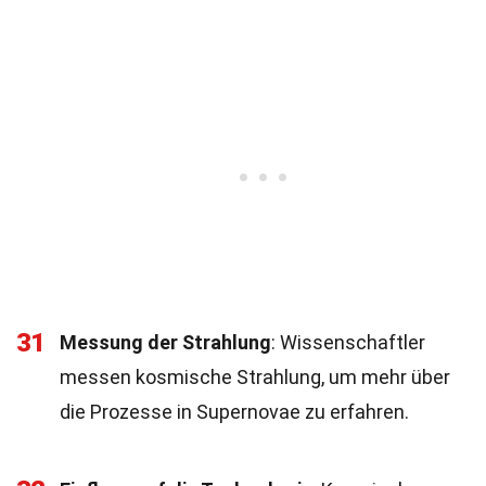
31
Messung der Strahlung
: Wissenschaftler
messen kosmische Strahlung, um mehr über
die Prozesse in Supernovae zu erfahren.