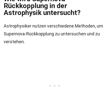
Rückkopplung in der
Astrophysik untersucht?
Astrophysiker nutzen verschiedene Methoden, um
Supernova-Rückkopplung zu untersuchen und zu
verstehen.