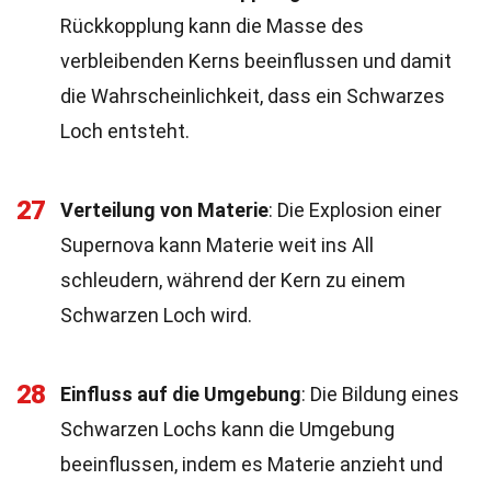
Rückkopplung kann die Masse des
verbleibenden Kerns beeinflussen und damit
die Wahrscheinlichkeit, dass ein Schwarzes
Loch entsteht.
27
Verteilung von Materie
: Die Explosion einer
Supernova kann Materie weit ins All
schleudern, während der Kern zu einem
Schwarzen Loch wird.
28
Einfluss auf die Umgebung
: Die Bildung eines
Schwarzen Lochs kann die Umgebung
beeinflussen, indem es Materie anzieht und