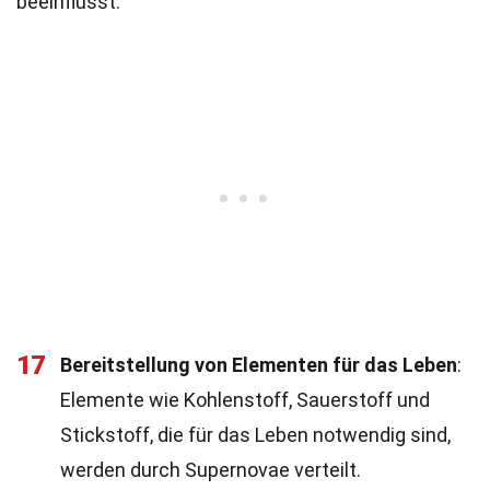
beeinflusst.
17
Bereitstellung von Elementen für das Leben
:
Elemente wie Kohlenstoff, Sauerstoff und
Stickstoff, die für das Leben notwendig sind,
werden durch Supernovae verteilt.