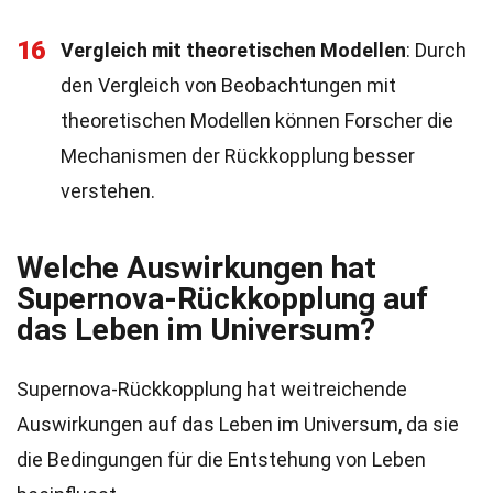
16
Vergleich mit theoretischen Modellen
: Durch
den Vergleich von Beobachtungen mit
theoretischen Modellen können Forscher die
Mechanismen der Rückkopplung besser
verstehen.
Welche Auswirkungen hat
Supernova-Rückkopplung auf
das Leben im Universum?
Supernova-Rückkopplung hat weitreichende
Auswirkungen auf das Leben im Universum, da sie
die Bedingungen für die Entstehung von Leben