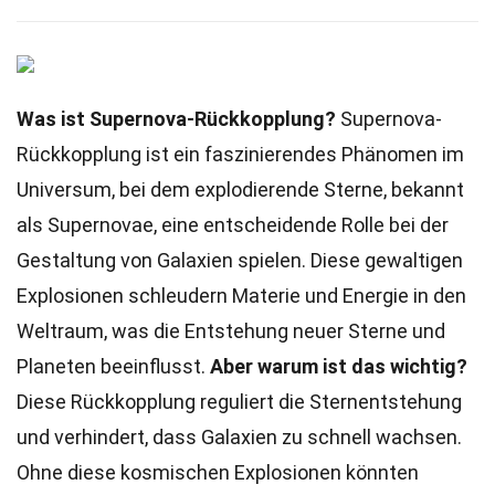
Was ist Supernova-Rückkopplung?
Supernova-
Rückkopplung ist ein faszinierendes Phänomen im
Universum, bei dem explodierende Sterne, bekannt
als Supernovae, eine entscheidende Rolle bei der
Gestaltung von Galaxien spielen. Diese gewaltigen
Explosionen schleudern Materie und Energie in den
Weltraum, was die Entstehung neuer Sterne und
Planeten beeinflusst.
Aber warum ist das wichtig?
Diese Rückkopplung reguliert die Sternentstehung
und verhindert, dass Galaxien zu schnell wachsen.
Ohne diese kosmischen Explosionen könnten