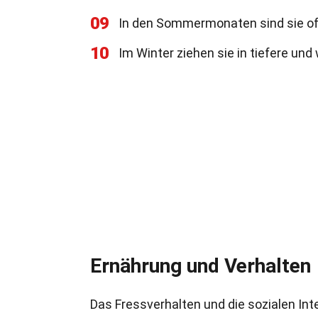
09
In den Sommermonaten sind sie oft
10
Im Winter ziehen sie in tiefere un
Ernährung und Verhalten
Das Fressverhalten und die sozialen Inte