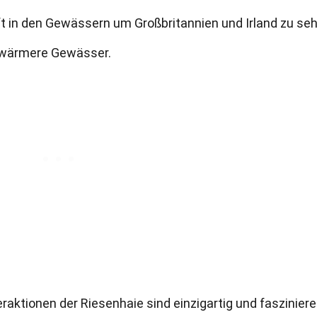
 in den Gewässern um Großbritannien und Irland zu seh
d wärmere Gewässer.
raktionen der Riesenhaie sind einzigartig und fasziniere