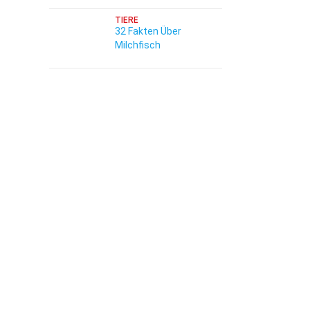
TIERE
32 Fakten Über
Milchfisch