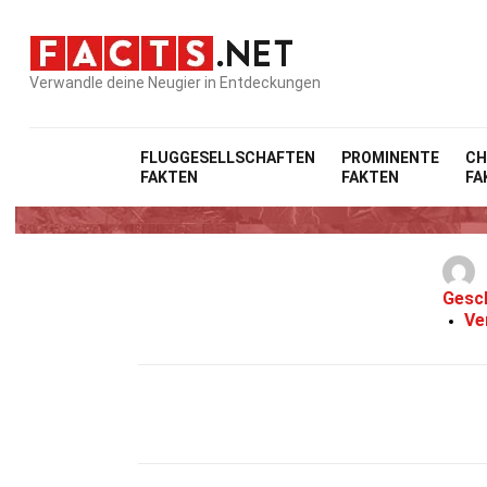
Verwandle deine Neugier in Entdeckungen
FLUGGESELLSCHAFTEN
PROMINENTE
CH
FAKTEN
FAKTEN
FA
Gesc
Ve