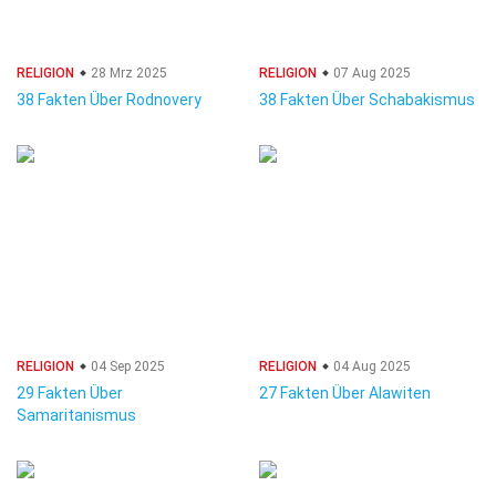
RELIGION
28 Mrz 2025
RELIGION
07 Aug 2025
38 Fakten Über Rodnovery
38 Fakten Über Schabakismus
RELIGION
04 Sep 2025
RELIGION
04 Aug 2025
29 Fakten Über
27 Fakten Über Alawiten
Samaritanismus