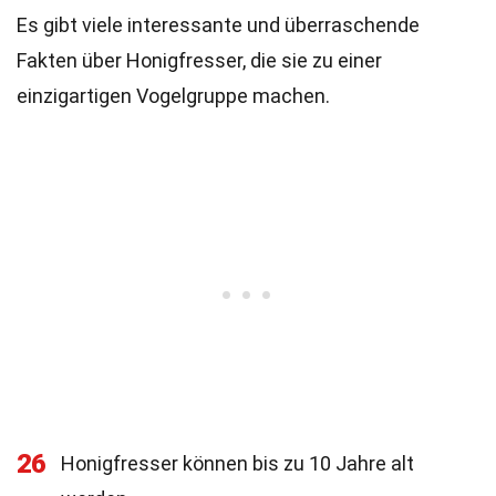
Es gibt viele interessante und überraschende
Fakten über Honigfresser, die sie zu einer
einzigartigen Vogelgruppe machen.
26
Honigfresser können bis zu 10 Jahre alt