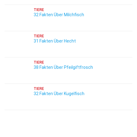
TIERE
32 Fakten Über Milchfisch
TIERE
31 Fakten Über Hecht
TIERE
38 Fakten Über Pfeilgiftfrosch
TIERE
32 Fakten Über Kugelfisch