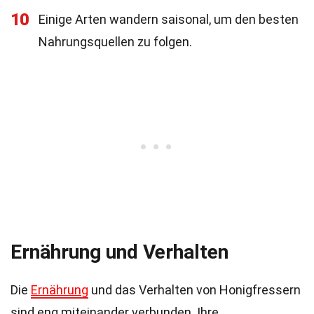
10
Einige Arten wandern saisonal, um den besten
Nahrungsquellen zu folgen.
Ernährung und Verhalten
Die
Ernährung
und das Verhalten von Honigfressern
sind eng miteinander verbunden. Ihre