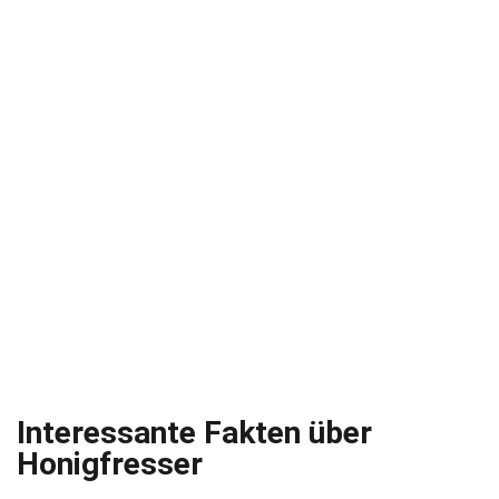
Interessante Fakten über
Honigfresser