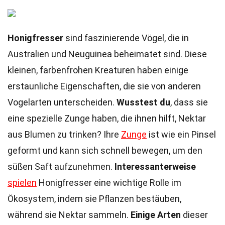
Honigfresser
sind faszinierende Vögel, die in
Australien und Neuguinea beheimatet sind. Diese
kleinen, farbenfrohen Kreaturen haben einige
erstaunliche Eigenschaften, die sie von anderen
Vogelarten unterscheiden.
Wusstest du
, dass sie
eine spezielle Zunge haben, die ihnen hilft, Nektar
aus Blumen zu trinken? Ihre
Zunge
ist wie ein Pinsel
geformt und kann sich schnell bewegen, um den
süßen Saft aufzunehmen.
Interessanterweise
spielen
Honigfresser eine wichtige Rolle im
Ökosystem, indem sie Pflanzen bestäuben,
während sie Nektar sammeln.
Einige Arten
dieser