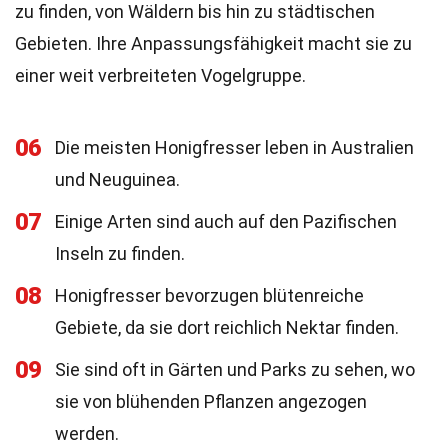
zu finden, von Wäldern bis hin zu städtischen
Gebieten. Ihre Anpassungsfähigkeit macht sie zu
einer weit verbreiteten Vogelgruppe.
06
Die meisten Honigfresser leben in Australien
und Neuguinea.
07
Einige Arten sind auch auf den Pazifischen
Inseln zu finden.
08
Honigfresser bevorzugen blütenreiche
Gebiete, da sie dort reichlich Nektar finden.
09
Sie sind oft in Gärten und Parks zu sehen, wo
sie von blühenden Pflanzen angezogen
werden.