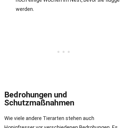
werden.
Bedrohungen und
Schutzmaßnahmen
Wie viele andere Tierarten stehen auch
Honigfresser vor verschiedenen Bedrohungen. Es