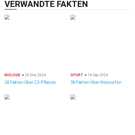
VERWANDTE FAKTEN
BIOLOGIE
25 Dez 2024
SPORT
18 Sep 2024
28 Fakten Über C3-Pflanze
38 Fakten Über Kniesurfen