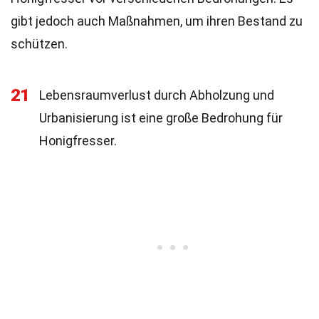
gibt jedoch auch Maßnahmen, um ihren Bestand zu
schützen.
21
Lebensraumverlust durch Abholzung und
Urbanisierung ist eine große Bedrohung für
Honigfresser.