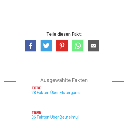
Teile diesen Fakt:
Ausgewählte Fakten
TIERE
28 Fakten Über Elstergans
TIERE
36 Fakten Über Beutelmull