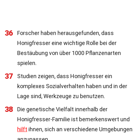
36
Forscher haben herausgefunden, dass
Honigfresser eine wichtige Rolle bei der
Bestäubung von über 1000 Pflanzenarten
spielen.
37
Studien zeigen, dass Honigfresser ein
komplexes Sozialverhalten haben und in der
Lage sind, Werkzeuge zu benutzen.
38
Die genetische Vielfalt innerhalb der
Honigfresser-Familie ist bemerkenswert und
hilft
ihnen, sich an verschiedene Umgebungen
anzupassen.