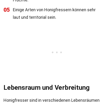
05
Einige Arten von Honigfressern können sehr
laut und territorial sein.
Lebensraum und Verbreitung
Honigfresser sind in verschiedenen Lebensräumen