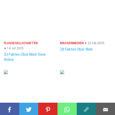
FLUGGESELLSCHAFTEN
MASSENMEDIEN
22 Feb 2025
14 Jul 2025
28 Fakten Über Web
33 Fakten Über Med-View
Airline