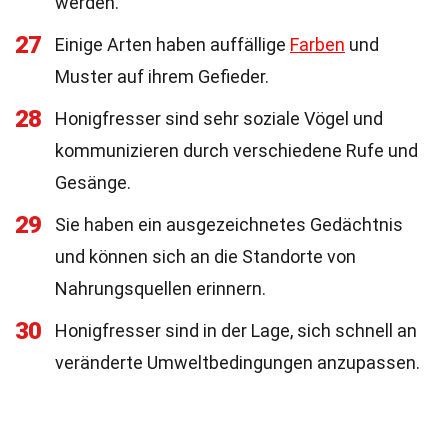
werden.
27
Einige Arten haben auffällige
Farben
und
Muster auf ihrem Gefieder.
28
Honigfresser sind sehr soziale Vögel und
kommunizieren durch verschiedene Rufe und
Gesänge.
29
Sie haben ein ausgezeichnetes Gedächtnis
und können sich an die Standorte von
Nahrungsquellen erinnern.
30
Honigfresser sind in der Lage, sich schnell an
veränderte Umweltbedingungen anzupassen.