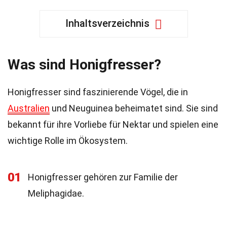
Inhaltsverzeichnis
Was sind Honigfresser?
Honigfresser sind faszinierende Vögel, die in
Australien
und Neuguinea beheimatet sind. Sie sind
bekannt für ihre Vorliebe für Nektar und spielen eine
wichtige Rolle im Ökosystem.
01
Honigfresser gehören zur Familie der
Meliphagidae.