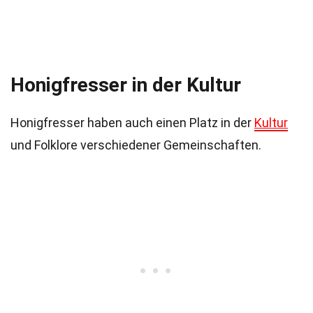
Honigfresser in der Kultur
Honigfresser haben auch einen Platz in der
Kultur
und Folklore verschiedener Gemeinschaften.