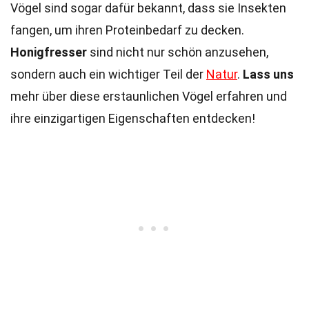
Vögel sind sogar dafür bekannt, dass sie Insekten
fangen, um ihren Proteinbedarf zu decken.
Honigfresser
sind nicht nur schön anzusehen,
sondern auch ein wichtiger Teil der
Natur
.
Lass uns
mehr über diese erstaunlichen Vögel erfahren und
ihre einzigartigen Eigenschaften entdecken!