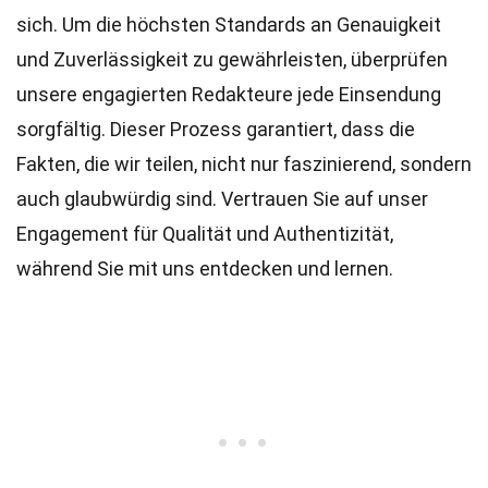
sich. Um die höchsten
Standards
an Genauigkeit
und Zuverlässigkeit zu gewährleisten, überprüfen
unsere engagierten
Redakteure
jede Einsendung
sorgfältig. Dieser Prozess garantiert, dass die
Fakten, die wir teilen, nicht nur faszinierend, sondern
auch glaubwürdig sind. Vertrauen Sie auf unser
Engagement für Qualität und Authentizität,
während Sie mit uns entdecken und lernen.