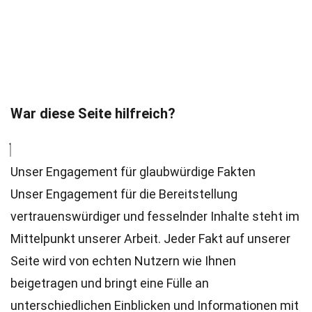
War diese Seite hilfreich?
Unser Engagement für glaubwürdige Fakten
Unser Engagement für die Bereitstellung
vertrauenswürdiger und fesselnder Inhalte steht im
Mittelpunkt unserer Arbeit. Jeder Fakt auf unserer
Seite wird von echten Nutzern wie Ihnen
beigetragen und bringt eine Fülle an
unterschiedlichen Einblicken und Informationen mit