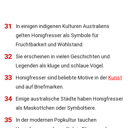
31
In einigen indigenen Kulturen Australiens
gelten Honigfresser als Symbole für
Fruchtbarkeit und Wohlstand.
32
Sie erscheinen in vielen Geschichten und
Legenden als kluge und schlaue Vögel.
33
Honigfresser sind beliebte Motive in der
Kunst
und auf Briefmarken.
34
Einige australische Städte haben Honigfresser
als Maskottchen oder Symboltiere.
35
In der modernen Popkultur tauchen