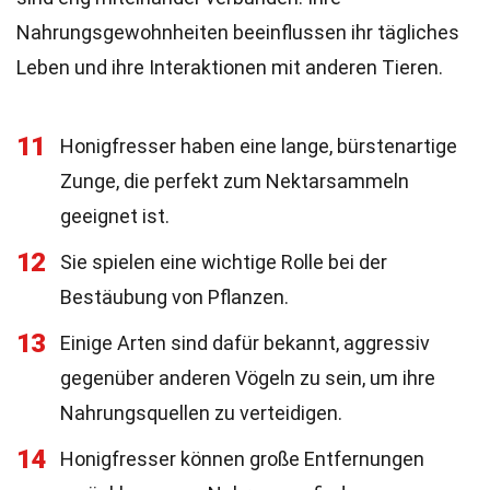
Nahrungsgewohnheiten beeinflussen ihr tägliches
Leben und ihre Interaktionen mit anderen Tieren.
11
Honigfresser haben eine lange, bürstenartige
Zunge, die perfekt zum Nektarsammeln
geeignet ist.
12
Sie spielen eine wichtige Rolle bei der
Bestäubung von Pflanzen.
13
Einige Arten sind dafür bekannt, aggressiv
gegenüber anderen Vögeln zu sein, um ihre
Nahrungsquellen zu verteidigen.
14
Honigfresser können große Entfernungen