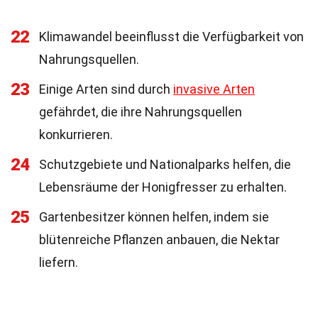
22
Klimawandel beeinflusst die Verfügbarkeit von
Nahrungsquellen.
23
Einige Arten sind durch
invasive Arten
gefährdet, die ihre Nahrungsquellen
konkurrieren.
24
Schutzgebiete und Nationalparks helfen, die
Lebensräume der Honigfresser zu erhalten.
25
Gartenbesitzer können helfen, indem sie
blütenreiche Pflanzen anbauen, die Nektar
liefern.