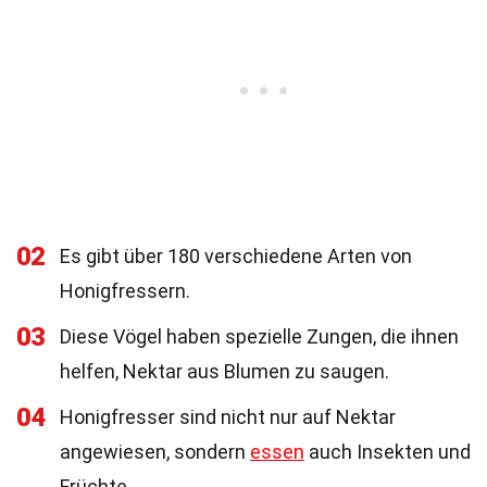
02
Es gibt über 180 verschiedene Arten von
Honigfressern.
03
Diese Vögel haben spezielle Zungen, die ihnen
helfen, Nektar aus Blumen zu saugen.
04
Honigfresser sind nicht nur auf Nektar
angewiesen, sondern
essen
auch Insekten und
Früchte.