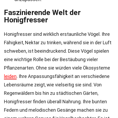
Faszinierende Welt der
Honigfresser
Honigfresser sind wirklich erstaunliche Vögel. Ihre
Fähigkeit, Nektar zu trinken, während sie in der Luft
schweben, ist beeindruckend. Diese Vögel spielen
eine wichtige Rolle bei der Bestäubung vieler
Pflanzenarten. Ohne sie würden viele Ökosysteme
leiden
. Ihre Anpassungsfähigkeit an verschiedene
Lebensräume zeigt, wie vielseitig sie sind. Von
Regenwäldern bis hin zu städtischen Gärten,
Honigfresser finden überall Nahrung. Ihre bunten
Federn und melodischen Gesänge machen sie zu