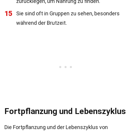
zurücklegen, um Nahrung zu finden.
15
Sie sind oft in Gruppen zu sehen, besonders
während der Brutzeit.
Fortpflanzung und Lebenszyklus
Die Fortpflanzung und der Lebenszyklus von