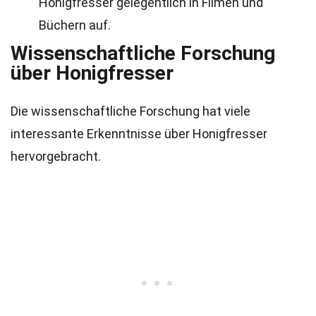
Honigfresser gelegentlich in Filmen und
Büchern auf.
Wissenschaftliche Forschung
über Honigfresser
Die wissenschaftliche Forschung hat viele
interessante Erkenntnisse über Honigfresser
hervorgebracht.