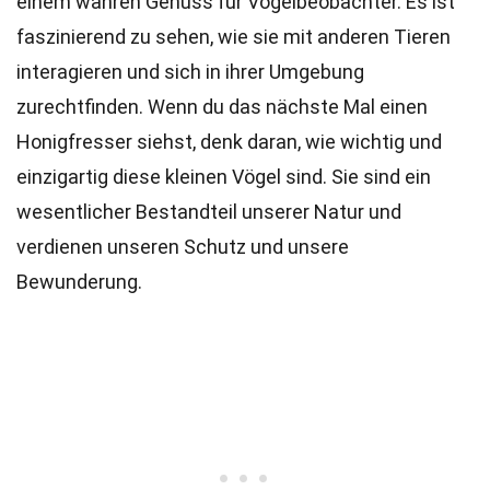
einem wahren Genuss für Vogelbeobachter. Es ist
faszinierend zu sehen, wie sie mit anderen Tieren
interagieren und sich in ihrer Umgebung
zurechtfinden. Wenn du das nächste Mal einen
Honigfresser siehst, denk daran, wie wichtig und
einzigartig diese kleinen Vögel sind. Sie sind ein
wesentlicher Bestandteil unserer Natur und
verdienen unseren Schutz und unsere
Bewunderung.