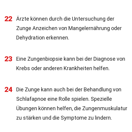
22
Ärzte können durch die Untersuchung der
Zunge Anzeichen von Mangelernährung oder
Dehydration erkennen.
23
Eine Zungenbiopsie kann bei der Diagnose von
Krebs oder anderen Krankheiten helfen.
24
Die Zunge kann auch bei der Behandlung von
Schlafapnoe eine Rolle spielen. Spezielle
Übungen können helfen, die Zungenmuskulatur
zu stärken und die Symptome zu lindern.