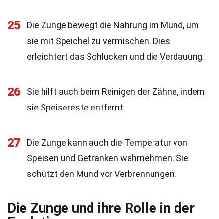
25
Die Zunge bewegt die Nahrung im Mund, um
sie mit Speichel zu vermischen. Dies
erleichtert das Schlucken und die Verdauung.
26
Sie hilft auch beim Reinigen der Zähne, indem
sie Speisereste entfernt.
27
Die Zunge kann auch die Temperatur von
Speisen und Getränken wahrnehmen. Sie
schützt den Mund vor Verbrennungen.
Die Zunge und ihre Rolle in der