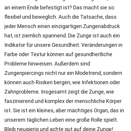
an einem Ende befestigt ist? Das macht sie so
flexibel und beweglich. Auch die Tatsache, dass
jeder Mensch einen einzigartigen Zungenabdruck
hat, ist ziemlich spannend. Die Zunge ist auch ein
Indikator für unsere Gesundheit. Veränderungen in
Farbe oder Textur können auf gesundheitliche
Probleme hinweisen. Außerdem sind
Zungenpiercings nicht nur ein Modetrend, sondern
können auch Risiken bergen, wie Infektionen oder
Zahnprobleme. Insgesamt zeigt die Zunge, wie
faszinierend und komplex der menschliche Körper
ist. Sie ist ein kleines, aber mächtiges Organ, das in
unserem täglichen Leben eine große Rolle spielt.
Bleib neugierig und achte gut auf deine Zunge!