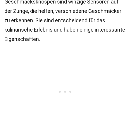
Geschmacksknospen sind winzige Sensoren auf
der Zunge, die helfen, verschiedene Geschmäcker
zu erkennen. Sie sind entscheidend für das
kulinarische Erlebnis und haben einige interessante
Eigenschaften.