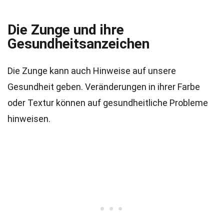
Die Zunge und ihre
Gesundheitsanzeichen
Die Zunge kann auch Hinweise auf unsere
Gesundheit geben. Veränderungen in ihrer Farbe
oder Textur können auf gesundheitliche Probleme
hinweisen.