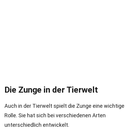
Die Zunge in der Tierwelt
Auch in der Tierwelt spielt die Zunge eine wichtige
Rolle. Sie hat sich bei verschiedenen Arten
unterschiedlich entwickelt.