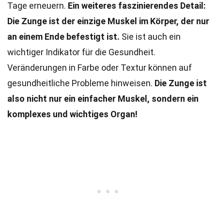
Tage erneuern.
Ein weiteres faszinierendes Detail:
Die Zunge ist der einzige Muskel im Körper, der nur
an einem Ende befestigt ist.
Sie ist auch ein
wichtiger Indikator für die Gesundheit.
Veränderungen in Farbe oder Textur können auf
gesundheitliche Probleme hinweisen.
Die Zunge ist
also nicht nur ein einfacher Muskel, sondern ein
komplexes und wichtiges Organ!