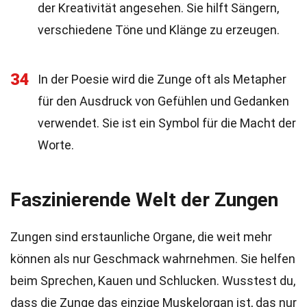
der Kreativität angesehen. Sie hilft Sängern,
verschiedene Töne und Klänge zu erzeugen.
34
In der Poesie wird die Zunge oft als Metapher
für den Ausdruck von Gefühlen und Gedanken
verwendet. Sie ist ein Symbol für die Macht der
Worte.
Faszinierende Welt der Zungen
Zungen sind erstaunliche Organe, die weit mehr
können als nur Geschmack wahrnehmen. Sie helfen
beim Sprechen, Kauen und Schlucken. Wusstest du,
dass die Zunge das einzige Muskelorgan ist, das nur