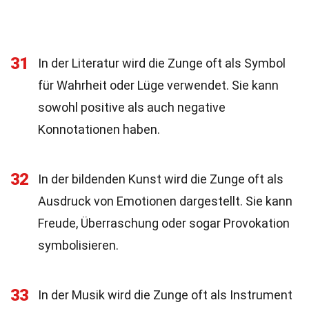
31
In der Literatur wird die Zunge oft als Symbol
für Wahrheit oder Lüge verwendet. Sie kann
sowohl positive als auch negative
Konnotationen haben.
32
In der bildenden Kunst wird die Zunge oft als
Ausdruck von Emotionen dargestellt. Sie kann
Freude, Überraschung oder sogar Provokation
symbolisieren.
33
In der Musik wird die Zunge oft als Instrument