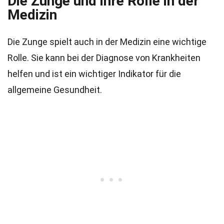
Die Zunge und ihre Rolle in der
Medizin
Die Zunge spielt auch in der Medizin eine wichtige
Rolle. Sie kann bei der Diagnose von Krankheiten
helfen und ist ein wichtiger Indikator für die
allgemeine Gesundheit.