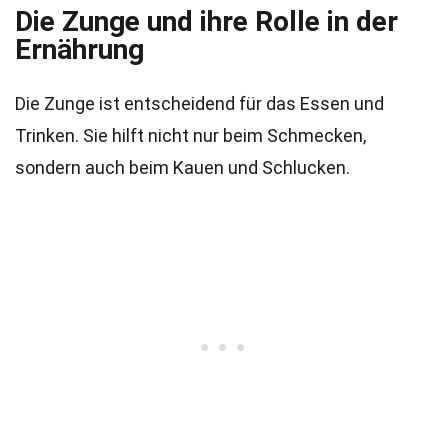
Die Zunge und ihre Rolle in der
Ernährung
Die Zunge ist entscheidend für das Essen und
Trinken. Sie hilft nicht nur beim Schmecken,
sondern auch beim Kauen und Schlucken.