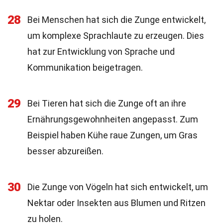
28
Bei Menschen hat sich die Zunge entwickelt,
um komplexe Sprachlaute zu erzeugen. Dies
hat zur Entwicklung von Sprache und
Kommunikation beigetragen.
29
Bei Tieren hat sich die Zunge oft an ihre
Ernährungsgewohnheiten angepasst. Zum
Beispiel haben Kühe raue Zungen, um Gras
besser abzureißen.
30
Die Zunge von Vögeln hat sich entwickelt, um
Nektar oder Insekten aus Blumen und Ritzen
zu holen.