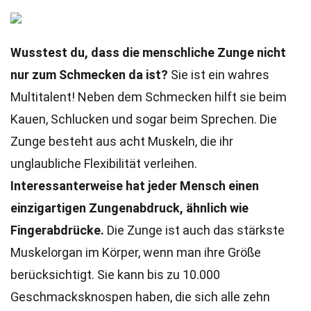
Wusstest du, dass die menschliche Zunge nicht
nur zum Schmecken da ist?
Sie ist ein wahres
Multitalent! Neben dem Schmecken hilft sie beim
Kauen, Schlucken und sogar beim Sprechen. Die
Zunge besteht aus acht Muskeln, die ihr
unglaubliche Flexibilität verleihen.
Interessanterweise hat jeder Mensch einen
einzigartigen Zungenabdruck, ähnlich wie
Fingerabdrücke.
Die Zunge ist auch das stärkste
Muskelorgan im Körper, wenn man ihre Größe
berücksichtigt. Sie kann bis zu 10.000
Geschmacksknospen haben, die sich alle zehn