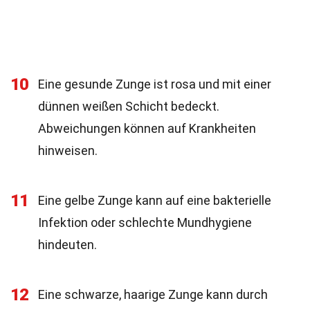
10
Eine gesunde Zunge ist rosa und mit einer
dünnen weißen Schicht bedeckt.
Abweichungen können auf Krankheiten
hinweisen.
11
Eine gelbe Zunge kann auf eine bakterielle
Infektion oder schlechte Mundhygiene
hindeuten.
12
Eine schwarze, haarige Zunge kann durch