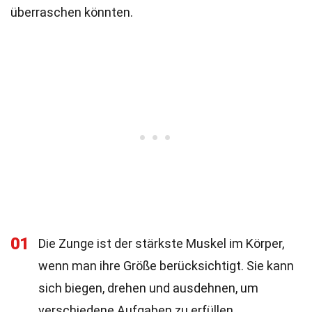
überraschen könnten.
01
Die Zunge ist der stärkste Muskel im Körper,
wenn man ihre Größe berücksichtigt. Sie kann
sich biegen, drehen und ausdehnen, um
verschiedene Aufgaben zu erfüllen.