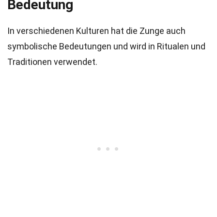
Bedeutung
In verschiedenen Kulturen hat die Zunge auch
symbolische Bedeutungen und wird in Ritualen und
Traditionen verwendet.