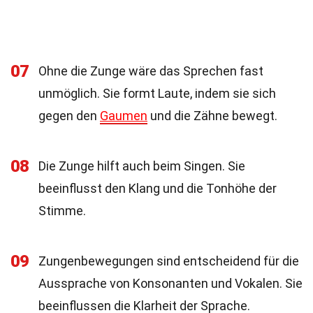
07
Ohne die Zunge wäre das Sprechen fast
unmöglich. Sie formt Laute, indem sie sich
gegen den
Gaumen
und die Zähne bewegt.
08
Die Zunge hilft auch beim Singen. Sie
beeinflusst den Klang und die Tonhöhe der
Stimme.
09
Zungenbewegungen sind entscheidend für die
Aussprache von Konsonanten und Vokalen. Sie
beeinflussen die Klarheit der Sprache.