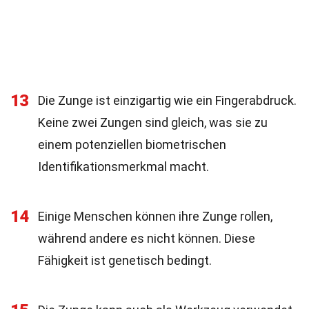
13
Die Zunge ist einzigartig wie ein Fingerabdruck.
Keine zwei Zungen sind gleich, was sie zu
einem potenziellen biometrischen
Identifikationsmerkmal macht.
14
Einige Menschen können ihre Zunge rollen,
während andere es nicht können. Diese
Fähigkeit ist genetisch bedingt.