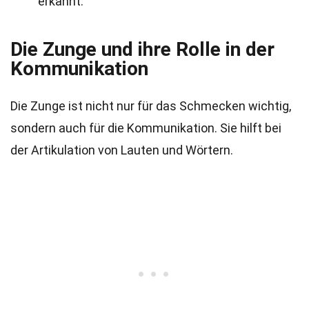
erkannt.
Die Zunge und ihre Rolle in der
Kommunikation
Die Zunge ist nicht nur für das Schmecken wichtig,
sondern auch für die Kommunikation. Sie hilft bei
der Artikulation von Lauten und Wörtern.