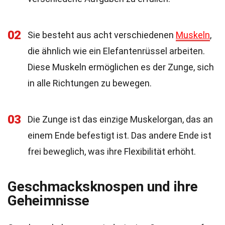
02
Sie besteht aus acht verschiedenen
Muskeln
,
die ähnlich wie ein Elefantenrüssel arbeiten.
Diese Muskeln ermöglichen es der Zunge, sich
in alle Richtungen zu bewegen.
03
Die Zunge ist das einzige Muskelorgan, das an
einem Ende befestigt ist. Das andere Ende ist
frei beweglich, was ihre Flexibilität erhöht.
Geschmacksknospen und ihre
Geheimnisse