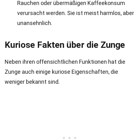
Rauchen oder übermäßigen Kaffeekonsum
verursacht werden. Sie ist meist harmlos, aber
unansehnlich.
Kuriose Fakten über die Zunge
Neben ihren offensichtlichen Funktionen hat die
Zunge auch einige kuriose Eigenschaften, die
weniger bekannt sind.