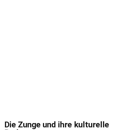
Die Zunge und ihre kulturelle