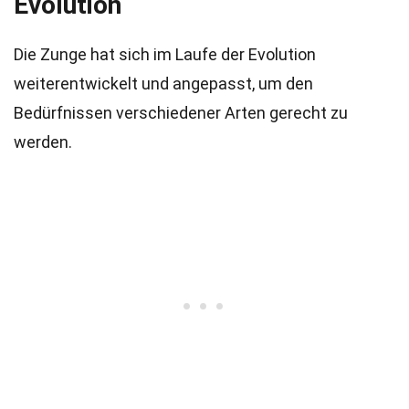
Evolution
Die Zunge hat sich im Laufe der Evolution
weiterentwickelt und angepasst, um den
Bedürfnissen verschiedener Arten gerecht zu
werden.