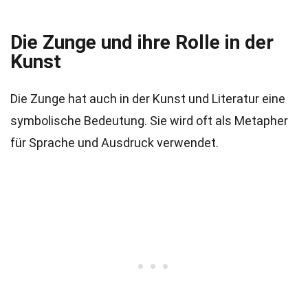
Die Zunge und ihre Rolle in der
Kunst
Die Zunge hat auch in der Kunst und Literatur eine
symbolische Bedeutung. Sie wird oft als Metapher
für Sprache und Ausdruck verwendet.