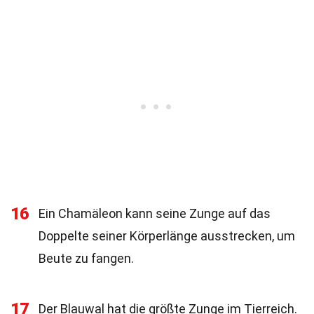
16
Ein Chamäleon kann seine Zunge auf das
Doppelte seiner Körperlänge ausstrecken, um
Beute zu fangen.
17
Der Blauwal hat die größte Zunge im Tierreich.