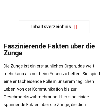
Inhaltsverzeichnis
Faszinierende Fakten über die
Zunge
Die Zunge ist ein erstaunliches Organ, das weit
mehr kann als nur beim Essen zu helfen. Sie spielt
eine entscheidende Rolle in unserem täglichen
Leben, von der Kommunikation bis zur
Geschmackswahrnehmung. Hier sind einige
spannende Fakten über die Zunge, die dich