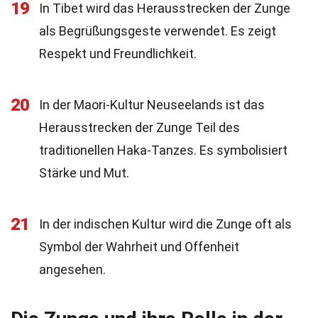
19
In Tibet wird das Herausstrecken der Zunge
als Begrüßungsgeste verwendet. Es zeigt
Respekt und Freundlichkeit.
20
In der Maori-Kultur Neuseelands ist das
Herausstrecken der Zunge Teil des
traditionellen Haka-Tanzes. Es symbolisiert
Stärke und Mut.
21
In der indischen Kultur wird die Zunge oft als
Symbol der Wahrheit und Offenheit
angesehen.