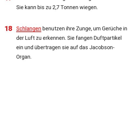
Sie kann bis zu 2,7 Tonnen wiegen.
18
Schlangen
benutzen ihre Zunge, um Gerüche in
der Luft zu erkennen. Sie fangen Duftpartikel
ein und übertragen sie auf das Jacobson-
Organ.