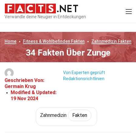
Verwandle deine Neugier in Entdeckungen
Home
Fitness & Wohlbefinden
Fakten
Zahnmedizin
Fakten
34 Fakten Über Zunge
Von Experten geprüft
Redaktionsrichtlinien
Geschrieben Von:
Germain Krug
Modified & Updated:
19 Nov 2024
Zahnmedizin
Fakten