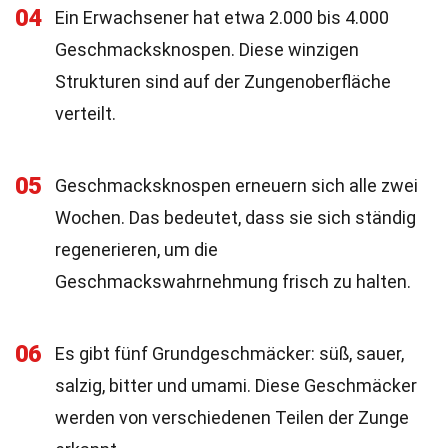
04
Ein Erwachsener hat etwa 2.000 bis 4.000
Geschmacksknospen. Diese winzigen
Strukturen sind auf der Zungenoberfläche
verteilt.
05
Geschmacksknospen erneuern sich alle zwei
Wochen. Das bedeutet, dass sie sich ständig
regenerieren, um die
Geschmackswahrnehmung frisch zu halten.
06
Es gibt fünf Grundgeschmäcker: süß, sauer,
salzig, bitter und umami. Diese Geschmäcker
werden von verschiedenen Teilen der Zunge