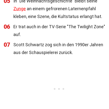
05
In "Die Weihnachtsgeschichte" bleibt seine
Zunge
an einem gefrorenen Laternenpfahl
kleben, eine Szene, die Kultstatus erlangt hat.
06
Er trat auch in der TV-Serie "The Twilight Zone"
auf.
07
Scott Schwartz zog sich in den 1990er Jahren
aus der Schauspielerei zurück.