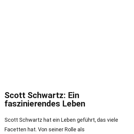
Scott Schwartz: Ein
faszinierendes Leben
Scott Schwartz hat ein Leben geführt, das viele
Facetten hat. Von seiner Rolle als