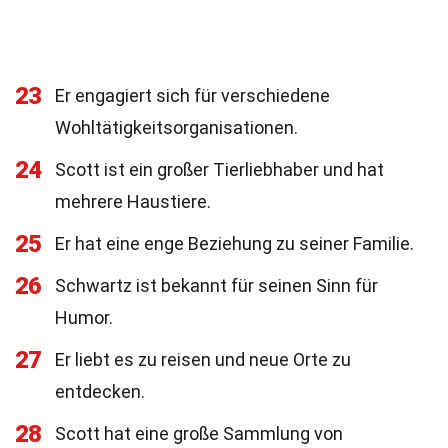
23
Er engagiert sich für verschiedene
Wohltätigkeitsorganisationen.
24
Scott ist ein großer Tierliebhaber und hat
mehrere Haustiere.
25
Er hat eine enge Beziehung zu seiner Familie.
26
Schwartz ist bekannt für seinen Sinn für
Humor.
27
Er liebt es zu reisen und neue Orte zu
entdecken.
28
Scott hat eine große Sammlung von