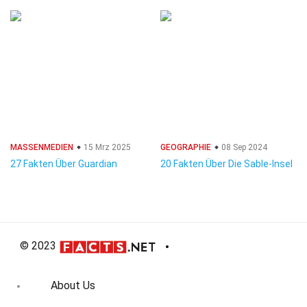
MASSENMEDIEN
15 Mrz 2025
GEOGRAPHIE
08 Sep 2024
27 Fakten Über Guardian
20 Fakten Über Die Sable-Insel
© 2023
About Us