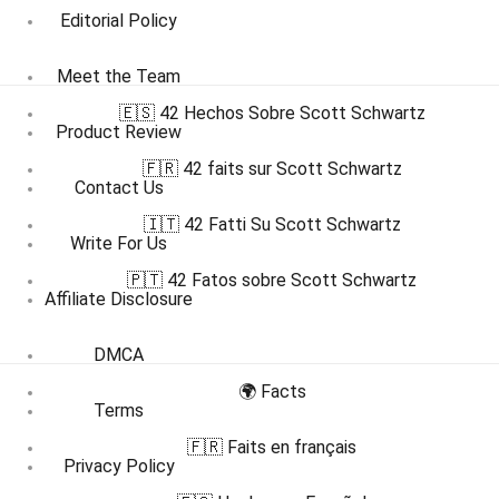
Editorial Policy
Meet the Team
🇪🇸 42 Hechos Sobre Scott Schwartz
Product Review
🇫🇷 42 faits sur Scott Schwartz
Contact Us
🇮🇹 42 Fatti Su Scott Schwartz
Write For Us
🇵🇹 42 Fatos sobre Scott Schwartz
Affiliate Disclosure
DMCA
🌍 Facts
Terms
🇫🇷 Faits en français
Privacy Policy