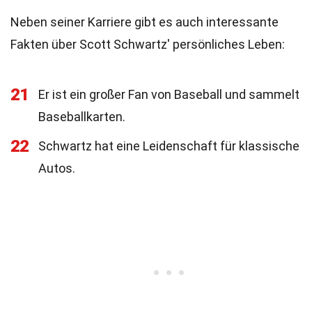
Neben seiner Karriere gibt es auch interessante
Fakten über Scott Schwartz' persönliches Leben:
21
Er ist ein großer Fan von Baseball und sammelt
Baseballkarten.
22
Schwartz hat eine Leidenschaft für klassische
Autos.