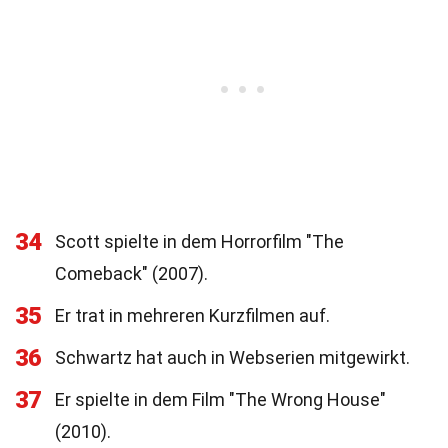
34
Scott spielte in dem Horrorfilm "The
Comeback" (2007).
35
Er trat in mehreren Kurzfilmen auf.
36
Schwartz hat auch in Webserien mitgewirkt.
37
Er spielte in dem Film "The Wrong House"
(2010).