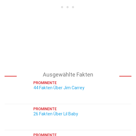
Ausgewählte Fakten
PROMINENTE
44 Fakten Über Jim Carrey
PROMINENTE
26 Fakten Über Lil Baby
PROMINENTE