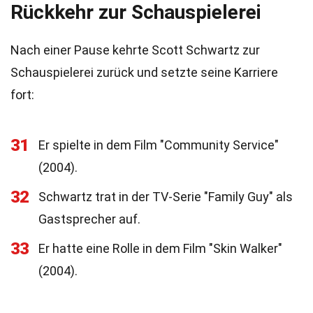
Rückkehr zur Schauspielerei
Nach einer Pause kehrte Scott Schwartz zur
Schauspielerei zurück und setzte seine Karriere
fort:
31
Er spielte in dem Film "Community Service"
(2004).
32
Schwartz trat in der TV-Serie "Family Guy" als
Gastsprecher auf.
33
Er hatte eine Rolle in dem Film "Skin Walker"
(2004).