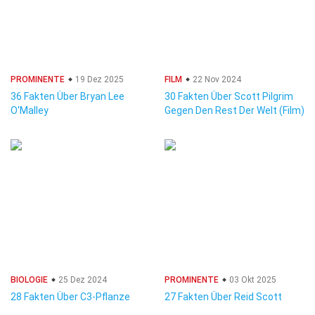
PROMINENTE
19 Dez 2025
FILM
22 Nov 2024
36 Fakten Über Bryan Lee
30 Fakten Über Scott Pilgrim
O'Malley
Gegen Den Rest Der Welt (Film)
BIOLOGIE
25 Dez 2024
PROMINENTE
03 Okt 2025
28 Fakten Über C3-Pflanze
27 Fakten Über Reid Scott