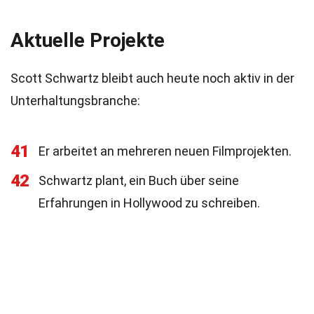
Aktuelle Projekte
Scott Schwartz bleibt auch heute noch aktiv in der
Unterhaltungsbranche:
41
Er arbeitet an mehreren neuen Filmprojekten.
42
Schwartz plant, ein Buch über seine
Erfahrungen in Hollywood zu schreiben.