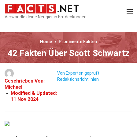
Verwandle deine Neugier in Entdeckungen
Home
Prominente
Fakten
42 Fakten Über Scott Schwartz
Von Experten geprüft
Redaktionsrichtlinien
Geschrieben Von:
Michael
Modified & Updated:
11 Nov 2024