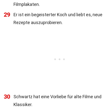
Filmplakaten.
29
Er ist ein begeisterter Koch und liebt es, neue
Rezepte auszuprobieren.
30
Schwartz hat eine Vorliebe für alte Filme und
Klassiker.