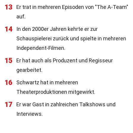
13
Er trat in mehreren Episoden von "The A-Team"
auf.
14
In den 2000er Jahren kehrte er zur
Schauspielerei zurück und spielte in mehreren
Independent-Filmen.
15
Er hat auch als Produzent und Regisseur
gearbeitet.
16
Schwartz hat in mehreren
Theaterproduktionen mitgewirkt.
17
Er war Gast in zahlreichen Talkshows und
Interviews.