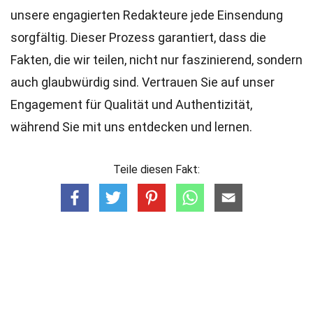
unsere engagierten
Redakteure
jede Einsendung
sorgfältig. Dieser Prozess garantiert, dass die
Fakten, die wir teilen, nicht nur faszinierend, sondern
auch glaubwürdig sind. Vertrauen Sie auf unser
Engagement für Qualität und Authentizität,
während Sie mit uns entdecken und lernen.
Teile diesen Fakt: