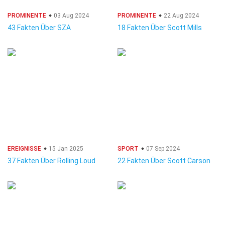
PROMINENTE
03 Aug 2024
PROMINENTE
22 Aug 2024
43 Fakten Über SZA
18 Fakten Über Scott Mills
EREIGNISSE
15 Jan 2025
SPORT
07 Sep 2024
37 Fakten Über Rolling Loud
22 Fakten Über Scott Carson