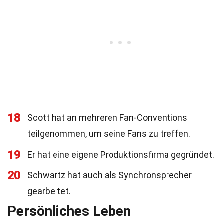
18
Scott hat an mehreren Fan-Conventions
teilgenommen, um seine Fans zu treffen.
19
Er hat eine eigene Produktionsfirma gegründet.
20
Schwartz hat auch als Synchronsprecher
gearbeitet.
Persönliches Leben