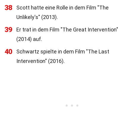
38
Scott hatte eine Rolle in dem Film "The
Unlikely's" (2013).
39
Er trat in dem Film "The Great Intervention"
(2014) auf.
40
Schwartz spielte in dem Film "The Last
Intervention" (2016).