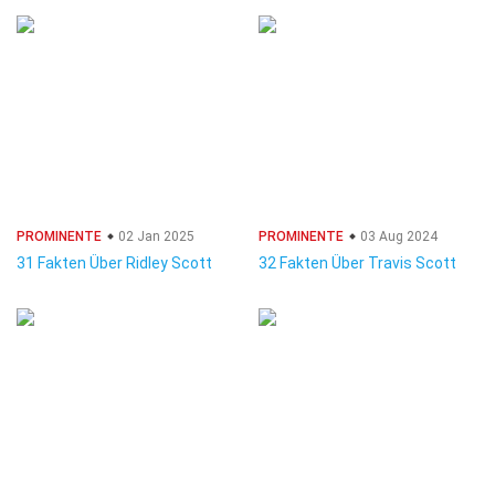
PROMINENTE
02 Jan 2025
PROMINENTE
03 Aug 2024
31 Fakten Über Ridley Scott
32 Fakten Über Travis Scott