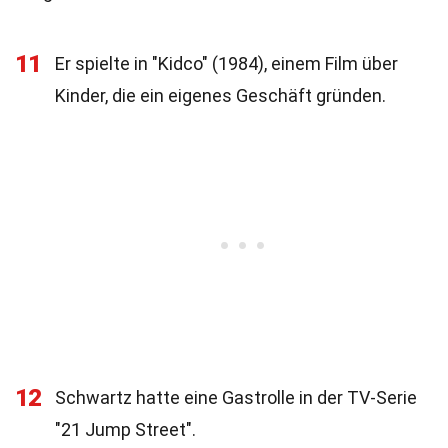
11
Er spielte in "Kidco" (1984), einem Film über
Kinder, die ein eigenes Geschäft gründen.
12
Schwartz hatte eine Gastrolle in der TV-Serie
"21 Jump Street".