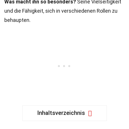
Was macht ihn so besonders?
Seine Vielseitigkeit
und die Fähigkeit, sich in verschiedenen Rollen zu
behaupten.
Inhaltsverzeichnis