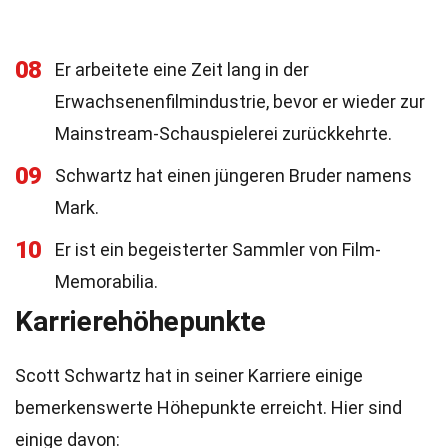
08
Er arbeitete eine Zeit lang in der
Erwachsenenfilmindustrie, bevor er wieder zur
Mainstream-Schauspielerei zurückkehrte.
09
Schwartz hat einen jüngeren Bruder namens
Mark.
10
Er ist ein begeisterter Sammler von Film-
Memorabilia.
Karrierehöhepunkte
Scott Schwartz hat in seiner Karriere einige
bemerkenswerte Höhepunkte erreicht. Hier sind
einige davon: