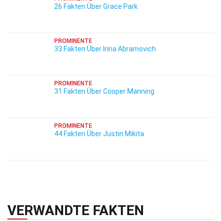
26 Fakten Über Grace Park
PROMINENTE
33 Fakten Über Irina Abramovich
PROMINENTE
31 Fakten Über Cooper Manning
PROMINENTE
44 Fakten Über Justin Mikita
VERWANDTE FAKTEN