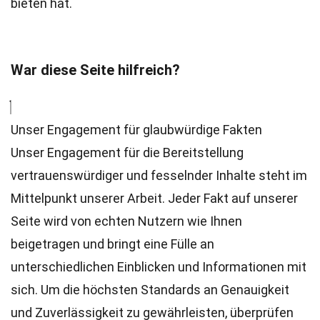
bieten hat.
War diese Seite hilfreich?
Unser Engagement für glaubwürdige Fakten
Unser Engagement für die Bereitstellung
vertrauenswürdiger und fesselnder Inhalte steht im
Mittelpunkt unserer Arbeit. Jeder Fakt auf unserer
Seite wird von echten Nutzern wie Ihnen
beigetragen und bringt eine Fülle an
unterschiedlichen Einblicken und Informationen mit
sich. Um die höchsten
Standards
an Genauigkeit
und Zuverlässigkeit zu gewährleisten, überprüfen