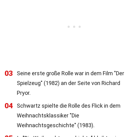
03
Seine erste große Rolle war in dem Film "Der
Spielzeug" (1982) an der Seite von Richard
Pryor.
04
Schwartz spielte die Rolle des Flick in dem
Weihnachtsklassiker "Die
Weihnachtsgeschichte" (1983).