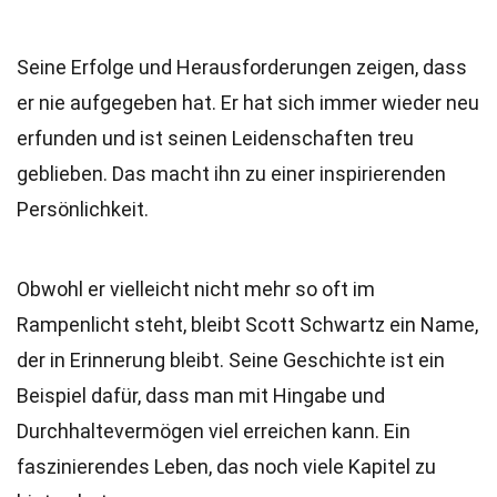
Seine Erfolge und Herausforderungen zeigen, dass
er nie aufgegeben hat. Er hat sich immer wieder neu
erfunden und ist seinen Leidenschaften treu
geblieben. Das macht ihn zu einer inspirierenden
Persönlichkeit.
Obwohl er vielleicht nicht mehr so oft im
Rampenlicht steht, bleibt Scott Schwartz ein Name,
der in Erinnerung bleibt. Seine Geschichte ist ein
Beispiel dafür, dass man mit Hingabe und
Durchhaltevermögen viel erreichen kann. Ein
faszinierendes Leben, das noch viele Kapitel zu