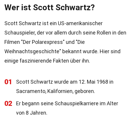
Wer ist Scott Schwartz?
Scott Schwartz ist ein US-amerikanischer
Schauspieler, der vor allem durch seine Rollen in den
Filmen "Der Polarexpress" und "Die
Weihnachtsgeschichte" bekannt wurde. Hier sind
einige faszinierende Fakten über ihn.
01
Scott Schwartz wurde am 12. Mai 1968 in
Sacramento, Kalifornien, geboren.
02
Er begann seine Schauspielkarriere im Alter
von 8 Jahren.