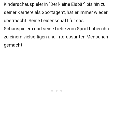
Kinderschauspieler in "Der kleine Eisbär" bis hin zu
seiner Karriere als Sportagent, hat er immer wieder
überrascht. Seine Leidenschaft für das
Schauspielern und seine Liebe zum Sport haben ihn
zu einem vielseitigen und interessanten Menschen
gemacht.