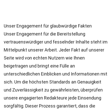
Unser Engagement für glaubwürdige Fakten
Unser Engagement für die Bereitstellung
vertrauenswürdiger und fesselnder Inhalte steht im
Mittelpunkt unserer Arbeit. Jeder Fakt auf unserer
Seite wird von echten Nutzern wie Ihnen
beigetragen und bringt eine Fülle an
unterschiedlichen Einblicken und Informationen mit
sich. Um die höchsten
Standards
an Genauigkeit
und Zuverlässigkeit zu gewährleisten, überprüfen
unsere engagierten
Redakteure
jede Einsendung
sorgfältig. Dieser Prozess garantiert, dass die