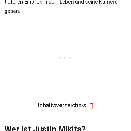
tieferen Einblick in sein Leben und seine Karriere
geben.
Inhaltsverzeichnis
Wer ist Justin Mikita?