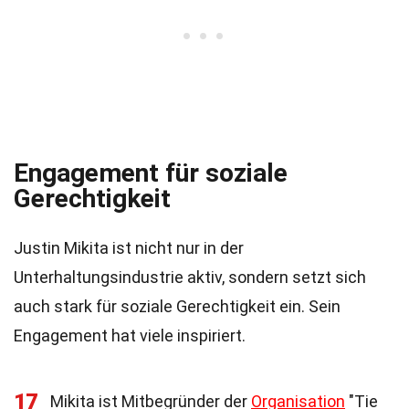
Engagement für soziale
Gerechtigkeit
Justin Mikita ist nicht nur in der
Unterhaltungsindustrie aktiv, sondern setzt sich
auch stark für soziale Gerechtigkeit ein. Sein
Engagement hat viele inspiriert.
17
Mikita ist Mitbegründer der
Organisation
"Tie