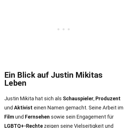
Ein Blick auf Justin Mikitas
Leben
Justin Mikita hat sich als
Schauspieler
,
Produzent
und
Aktivist
einen Namen gemacht. Seine Arbeit im
Film
und
Fernsehen
sowie sein Engagement für
LGBTQ+-Rechte
zeigen seine Vielseitigkeit und