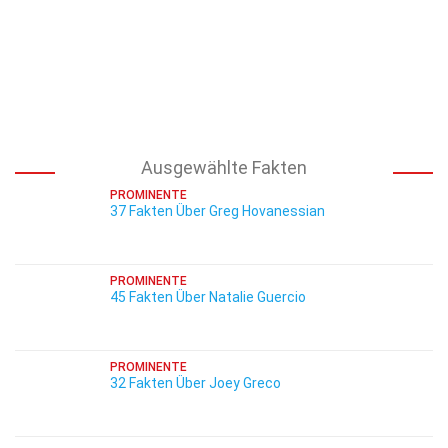
Ausgewählte Fakten
PROMINENTE
37 Fakten Über Greg Hovanessian
PROMINENTE
45 Fakten Über Natalie Guercio
PROMINENTE
32 Fakten Über Joey Greco