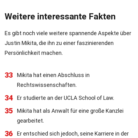
Weitere interessante Fakten
Es gibt noch viele weitere spannende Aspekte über
Justin Mikita, die ihn zu einer faszinierenden
Persönlichkeit machen.
33
Mikita hat einen Abschluss in
Rechtswissenschaften.
34
Er studierte an der UCLA School of Law.
35
Mikita hat als Anwalt für eine große Kanzlei
gearbeitet.
36
Er entschied sich jedoch, seine Karriere in der