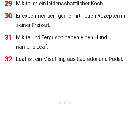
29
Mikita ist ein leidenschaftlicher Koch.
30
Er experimentiert gerne mit neuen Rezepten in
seiner Freizeit.
31
Mikita und Ferguson haben einen Hund
namens Leaf.
32
Leaf ist ein Mischling aus Labrador und Pudel.