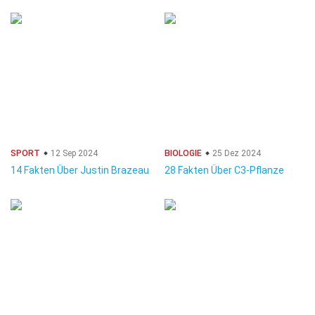
SPORT
12 Sep 2024
BIOLOGIE
25 Dez 2024
14 Fakten Über Justin Brazeau
28 Fakten Über C3-Pflanze