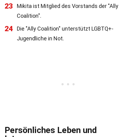
23
Mikita ist Mitglied des Vorstands der "Ally
Coalition".
24
Die "Ally Coalition" unterstützt LGBTQ+-
Jugendliche in Not.
Persönliches Leben und