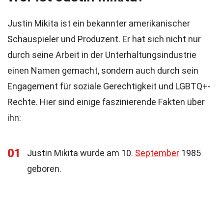
Justin Mikita ist ein bekannter amerikanischer
Schauspieler und Produzent. Er hat sich nicht nur
durch seine Arbeit in der Unterhaltungsindustrie
einen Namen gemacht, sondern auch durch sein
Engagement für soziale Gerechtigkeit und LGBTQ+-
Rechte. Hier sind einige faszinierende Fakten über
ihn:
01
Justin Mikita wurde am 10.
September
1985
geboren.