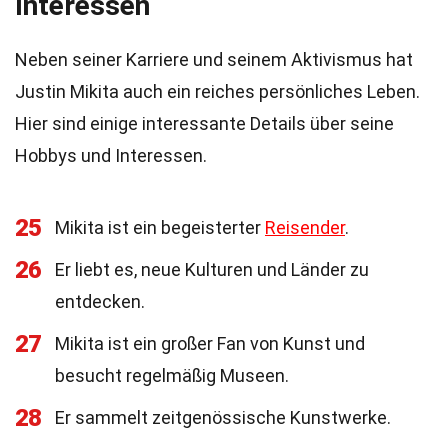
Interessen
Neben seiner Karriere und seinem Aktivismus hat
Justin Mikita auch ein reiches persönliches Leben.
Hier sind einige interessante Details über seine
Hobbys und Interessen.
25
Mikita ist ein begeisterter
Reisender
.
26
Er liebt es, neue Kulturen und Länder zu
entdecken.
27
Mikita ist ein großer Fan von Kunst und
besucht regelmäßig Museen.
28
Er sammelt zeitgenössische Kunstwerke.