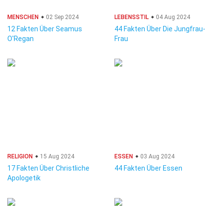
MENSCHEN
02 Sep 2024
LEBENSSTIL
04 Aug 2024
12 Fakten Über Seamus
44 Fakten Über Die Jungfrau-
O'Regan
Frau
RELIGION
15 Aug 2024
ESSEN
03 Aug 2024
17 Fakten Über Christliche
44 Fakten Über Essen
Apologetik