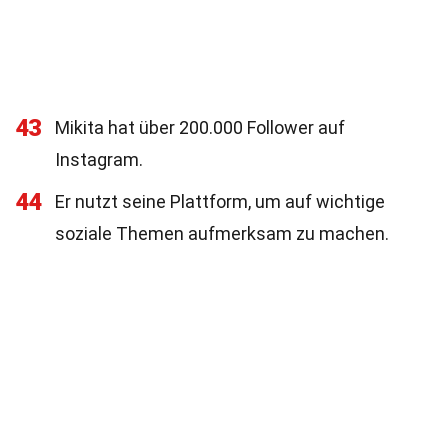
43
Mikita hat über 200.000 Follower auf
Instagram.
44
Er nutzt seine Plattform, um auf wichtige
soziale Themen aufmerksam zu machen.