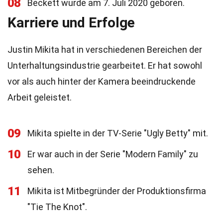
08
Beckett wurde am 7. Juli 2020 geboren.
Karriere und Erfolge
Justin Mikita hat in verschiedenen Bereichen der
Unterhaltungsindustrie gearbeitet. Er hat sowohl
vor als auch hinter der Kamera beeindruckende
Arbeit geleistet.
09
Mikita spielte in der TV-Serie "Ugly Betty" mit.
10
Er war auch in der Serie "Modern Family" zu
sehen.
11
Mikita ist Mitbegründer der Produktionsfirma
"Tie The Knot".