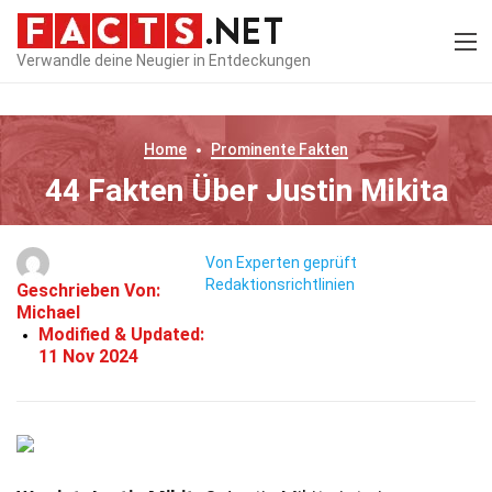
Verwandle deine Neugier in Entdeckungen
Home
Prominente
Fakten
44 Fakten Über Justin Mikita
Von Experten geprüft
Redaktionsrichtlinien
Geschrieben Von:
Michael
Modified & Updated:
11 Nov 2024