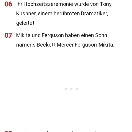
06
Ihr Hochzeitszeremonie wurde von Tony
Kushner, einem berühmten Dramatiker,
geleitet.
07
Mikita und Ferguson haben einen Sohn
namens Beckett Mercer Ferguson-Mikita.