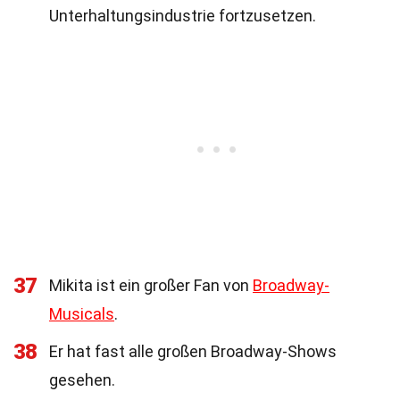
Unterhaltungsindustrie fortzusetzen.
37
Mikita ist ein großer Fan von
Broadway-
Musicals
.
38
Er hat fast alle großen Broadway-Shows
gesehen.