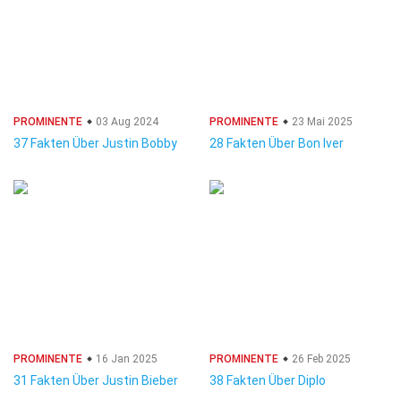
PROMINENTE
03 Aug 2024
PROMINENTE
23 Mai 2025
37 Fakten Über Justin Bobby
28 Fakten Über Bon Iver
PROMINENTE
16 Jan 2025
PROMINENTE
26 Feb 2025
31 Fakten Über Justin Bieber
38 Fakten Über Diplo