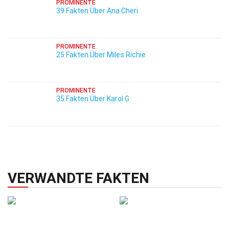
PROMINENTE
39 Fakten Über Ana Cheri
PROMINENTE
25 Fakten Über Miles Richie
PROMINENTE
35 Fakten Über Karol G
VERWANDTE FAKTEN