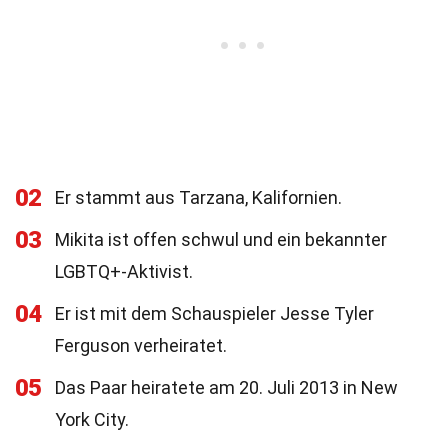
02
Er stammt aus Tarzana, Kalifornien.
03
Mikita ist offen schwul und ein bekannter
LGBTQ+-Aktivist.
04
Er ist mit dem Schauspieler Jesse Tyler
Ferguson verheiratet.
05
Das Paar heiratete am 20. Juli 2013 in New
York City.