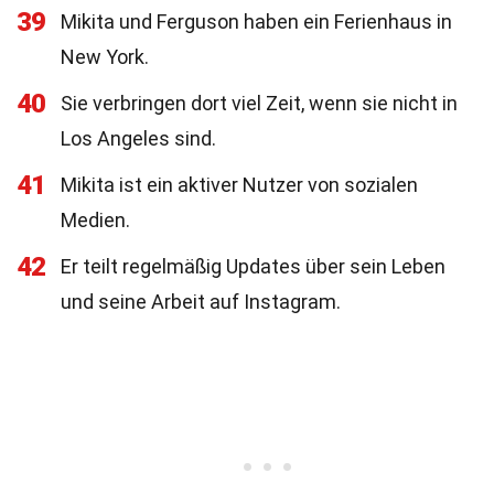
39
Mikita und Ferguson haben ein Ferienhaus in
New York.
40
Sie verbringen dort viel Zeit, wenn sie nicht in
Los Angeles sind.
41
Mikita ist ein aktiver Nutzer von sozialen
Medien.
42
Er teilt regelmäßig Updates über sein Leben
und seine Arbeit auf Instagram.