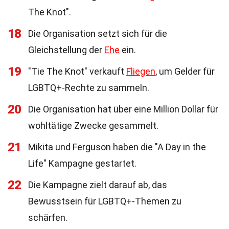
The Knot".
18
Die Organisation setzt sich für die
Gleichstellung der
Ehe
ein.
19
"Tie The Knot" verkauft
Fliegen
, um Gelder für
LGBTQ+-Rechte zu sammeln.
20
Die Organisation hat über eine Million Dollar für
wohltätige Zwecke gesammelt.
21
Mikita und Ferguson haben die "A Day in the
Life" Kampagne gestartet.
22
Die Kampagne zielt darauf ab, das
Bewusstsein für LGBTQ+-Themen zu
schärfen.