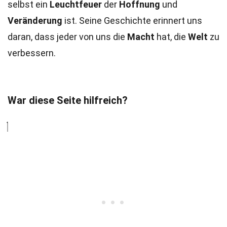
selbst ein
Leuchtfeuer
der
Hoffnung
und
Veränderung
ist. Seine Geschichte erinnert uns
daran, dass jeder von uns die
Macht
hat, die
Welt
zu
verbessern.
War diese Seite hilfreich?