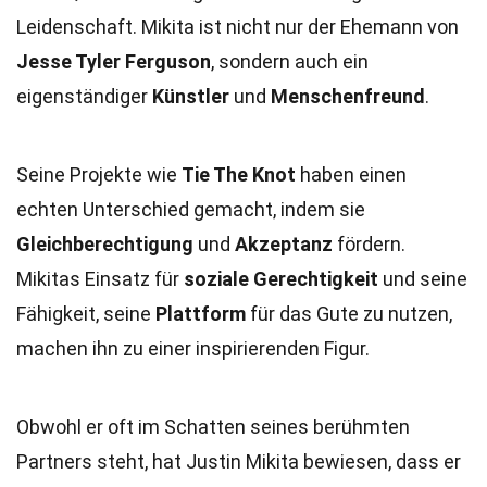
Leidenschaft. Mikita ist nicht nur der Ehemann von
Jesse Tyler Ferguson
, sondern auch ein
eigenständiger
Künstler
und
Menschenfreund
.
Seine Projekte wie
Tie The Knot
haben einen
echten Unterschied gemacht, indem sie
Gleichberechtigung
und
Akzeptanz
fördern.
Mikitas Einsatz für
soziale Gerechtigkeit
und seine
Fähigkeit, seine
Plattform
für das Gute zu nutzen,
machen ihn zu einer inspirierenden Figur.
Obwohl er oft im Schatten seines berühmten
Partners steht, hat Justin Mikita bewiesen, dass er