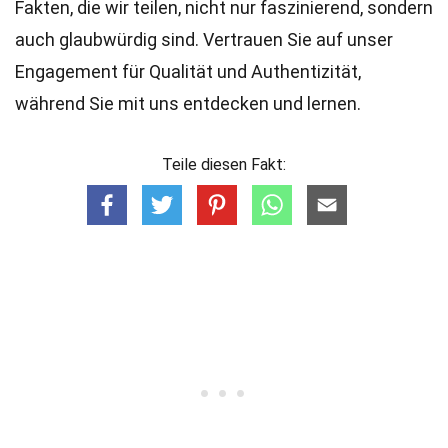
Fakten, die wir teilen, nicht nur faszinierend, sondern
auch glaubwürdig sind. Vertrauen Sie auf unser
Engagement für Qualität und Authentizität,
während Sie mit uns entdecken und lernen.
Teile diesen Fakt: