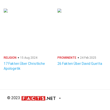
RELIGION
15 Aug 2024
PROMINENTE
24 Feb 2025
17 Fakten Über Christliche
26 Fakten Über David Guetta
Apologetik
© 2023