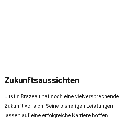
Zukunftsaussichten
Justin Brazeau hat noch eine vielversprechende
Zukunft vor sich. Seine bisherigen Leistungen
lassen auf eine erfolgreiche Karriere hoffen.