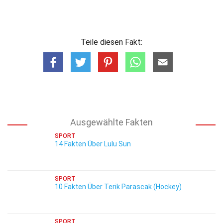
Teile diesen Fakt:
Ausgewählte Fakten
SPORT
14 Fakten Über Lulu Sun
SPORT
10 Fakten Über Terik Parascak (Hockey)
SPORT