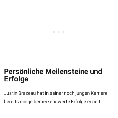
Persönliche Meilensteine und
Erfolge
Justin Brazeau hat in seiner noch jungen Karriere
bereits einige bemerkenswerte Erfolge erzielt.