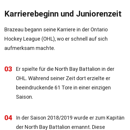
Karrierebeginn und Juniorenzeit
Brazeau begann seine Karriere in der Ontario
Hockey League (OHL), wo er schnell auf sich
aufmerksam machte.
03
Er spielte für die North Bay Battalion in der
OHL. Während seiner Zeit dort erzielte er
beeindruckende 61 Tore in einer einzigen
Saison.
04
In der Saison 2018/2019 wurde er zum Kapitän
der North Bay Battalion ernannt. Diese