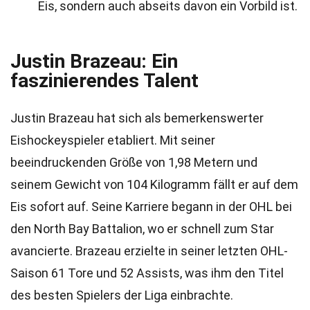
Eis, sondern auch abseits davon ein Vorbild ist.
Justin Brazeau: Ein
faszinierendes Talent
Justin Brazeau hat sich als bemerkenswerter
Eishockeyspieler etabliert. Mit seiner
beeindruckenden Größe von 1,98 Metern und
seinem Gewicht von 104 Kilogramm fällt er auf dem
Eis sofort auf. Seine Karriere begann in der OHL bei
den North Bay Battalion, wo er schnell zum Star
avancierte. Brazeau erzielte in seiner letzten OHL-
Saison 61 Tore und 52 Assists, was ihm den Titel
des besten Spielers der Liga einbrachte.