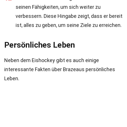
seinen Fähigkeiten, um sich weiter zu
verbessern. Diese Hingabe zeigt, dass er bereit
ist, alles zu geben, um seine Ziele zu erreichen.
Persönliches Leben
Neben dem Eishockey gibt es auch einige
interessante Fakten über Brazeaus persönliches
Leben.