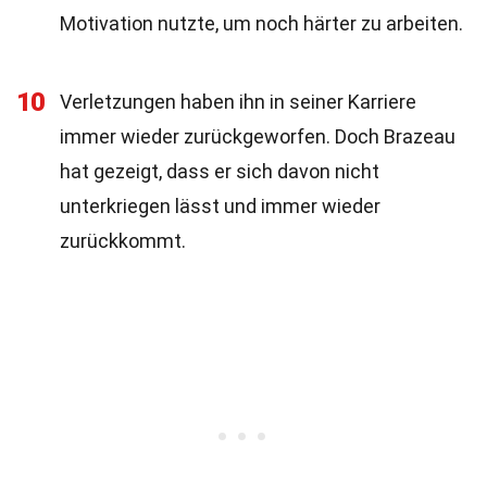
Motivation nutzte, um noch härter zu arbeiten.
10
Verletzungen haben ihn in seiner Karriere
immer wieder zurückgeworfen. Doch Brazeau
hat gezeigt, dass er sich davon nicht
unterkriegen lässt und immer wieder
zurückkommt.