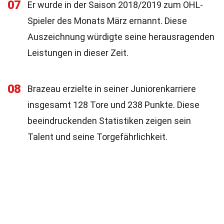
07
Er wurde in der Saison 2018/2019 zum OHL-
Spieler des Monats März ernannt. Diese
Auszeichnung würdigte seine herausragenden
Leistungen in dieser Zeit.
08
Brazeau erzielte in seiner Juniorenkarriere
insgesamt 128 Tore und 238 Punkte. Diese
beeindruckenden Statistiken zeigen sein
Talent und seine Torgefährlichkeit.