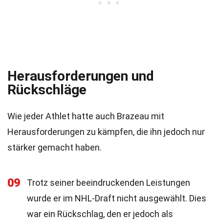
Herausforderungen und
Rückschläge
Wie jeder Athlet hatte auch Brazeau mit
Herausforderungen zu kämpfen, die ihn jedoch nur
stärker gemacht haben.
09
Trotz seiner beeindruckenden Leistungen
wurde er im NHL-Draft nicht ausgewählt. Dies
war ein Rückschlag, den er jedoch als