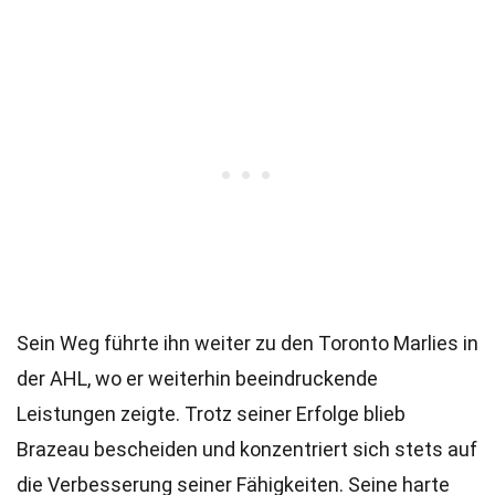
Sein Weg führte ihn weiter zu den Toronto Marlies in
der AHL, wo er weiterhin beeindruckende
Leistungen zeigte. Trotz seiner Erfolge blieb
Brazeau bescheiden und konzentriert sich stets auf
die Verbesserung seiner Fähigkeiten. Seine harte