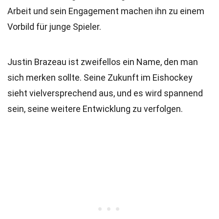
Arbeit und sein Engagement machen ihn zu einem
Vorbild für junge Spieler.
Justin Brazeau ist zweifellos ein Name, den man
sich merken sollte. Seine Zukunft im Eishockey
sieht vielversprechend aus, und es wird spannend
sein, seine weitere Entwicklung zu verfolgen.