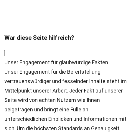
War diese Seite hilfreich?
Unser Engagement für glaubwürdige Fakten
Unser Engagement für die Bereitstellung
vertrauenswürdiger und fesselnder Inhalte steht im
Mittelpunkt unserer Arbeit. Jeder Fakt auf unserer
Seite wird von echten Nutzern wie Ihnen
beigetragen und bringt eine Fülle an
unterschiedlichen Einblicken und Informationen mit
sich. Um die höchsten
Standards
an Genauigkeit