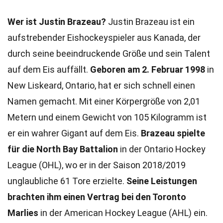
Wer ist Justin Brazeau?
Justin Brazeau ist ein
aufstrebender Eishockeyspieler aus Kanada, der
durch seine beeindruckende Größe und sein Talent
auf dem Eis auffällt.
Geboren am 2. Februar 1998
in
New Liskeard, Ontario, hat er sich schnell einen
Namen gemacht. Mit einer Körpergröße von 2,01
Metern und einem Gewicht von 105 Kilogramm ist
er ein wahrer Gigant auf dem Eis.
Brazeau spielte
für die North Bay Battalion
in der Ontario Hockey
League (OHL), wo er in der Saison 2018/2019
unglaubliche 61 Tore erzielte.
Seine Leistungen
brachten ihm einen Vertrag bei den Toronto
Marlies
in der American Hockey League (AHL) ein.