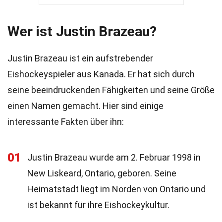
Wer ist Justin Brazeau?
Justin Brazeau ist ein aufstrebender
Eishockeyspieler aus Kanada. Er hat sich durch
seine beeindruckenden Fähigkeiten und seine Größe
einen Namen gemacht. Hier sind einige
interessante Fakten über ihn:
01
Justin Brazeau wurde am 2. Februar 1998 in
New Liskeard, Ontario, geboren. Seine
Heimatstadt liegt im Norden von Ontario und
ist bekannt für ihre Eishockeykultur.