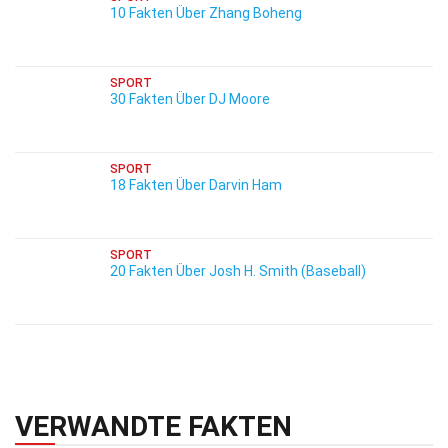
10 Fakten Über Zhang Boheng
SPORT
30 Fakten Über DJ Moore
SPORT
18 Fakten Über Darvin Ham
SPORT
20 Fakten Über Josh H. Smith (Baseball)
VERWANDTE FAKTEN