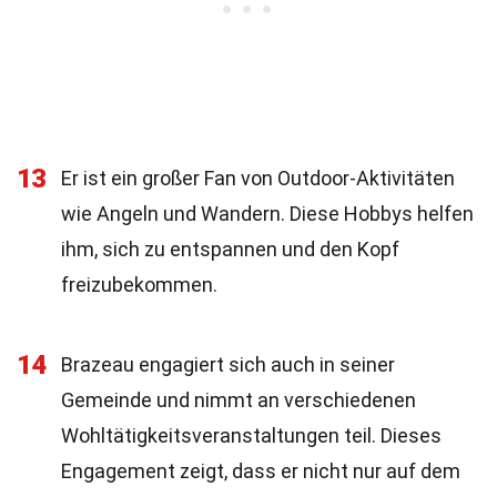
13
Er ist ein großer Fan von Outdoor-Aktivitäten
wie Angeln und Wandern. Diese Hobbys helfen
ihm, sich zu entspannen und den Kopf
freizubekommen.
14
Brazeau engagiert sich auch in seiner
Gemeinde und nimmt an verschiedenen
Wohltätigkeitsveranstaltungen teil. Dieses
Engagement zeigt, dass er nicht nur auf dem