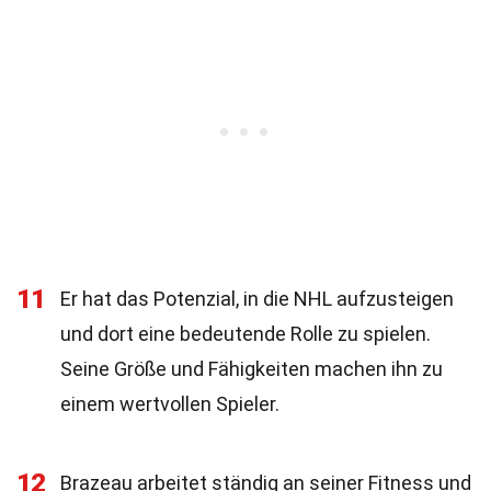
11
Er hat das Potenzial, in die NHL aufzusteigen
und dort eine bedeutende Rolle zu spielen.
Seine Größe und Fähigkeiten machen ihn zu
einem wertvollen Spieler.
12
Brazeau arbeitet ständig an seiner Fitness und