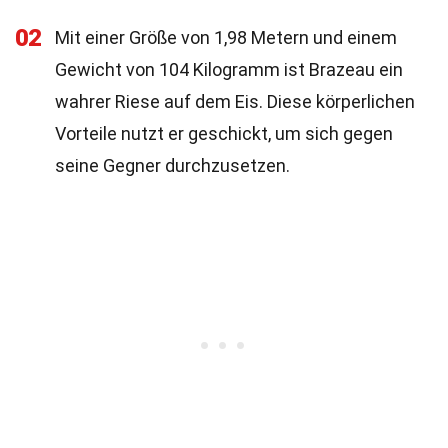
02
Mit einer Größe von 1,98 Metern und einem
Gewicht von 104 Kilogramm ist Brazeau ein
wahrer Riese auf dem Eis. Diese körperlichen
Vorteile nutzt er geschickt, um sich gegen
seine Gegner durchzusetzen.