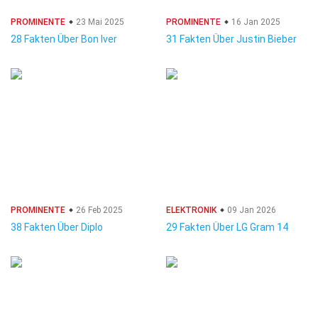
PROMINENTE
23 Mai 2025
PROMINENTE
16 Jan 2025
28 Fakten Über Bon Iver
31 Fakten Über Justin Bieber
PROMINENTE
26 Feb 2025
ELEKTRONIK
09 Jan 2026
38 Fakten Über Diplo
29 Fakten Über LG Gram 14