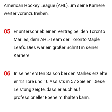
American Hockey League (AHL), um seine Karriere
weiter voranzutreiben.
05
Er unterschrieb einen Vertrag bei den Toronto
Marlies, dem AHL-Team der Toronto Maple
Leafs. Dies war ein großer Schritt in seiner
Karriere.
06
In seiner ersten Saison bei den Marlies erzielte
er 13 Tore und 10 Assists in 57 Spielen. Diese
Leistung zeigte, dass er auch auf
professioneller Ebene mithalten kann.