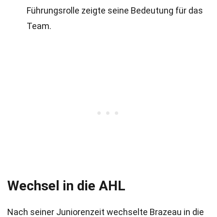
Führungsrolle zeigte seine Bedeutung für das
Team.
Wechsel in die AHL
Nach seiner Juniorenzeit wechselte Brazeau in die