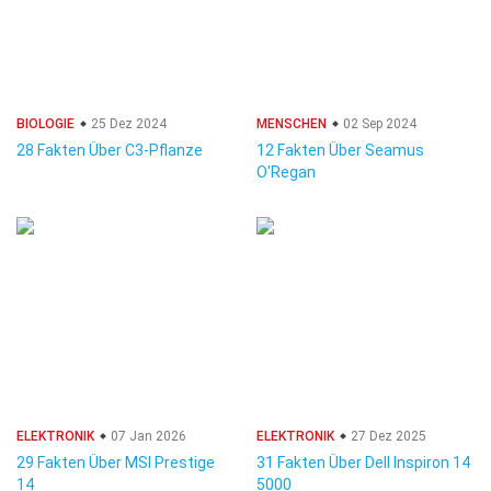
BIOLOGIE
25 Dez 2024
MENSCHEN
02 Sep 2024
28 Fakten Über C3-Pflanze
12 Fakten Über Seamus
O'Regan
ELEKTRONIK
07 Jan 2026
ELEKTRONIK
27 Dez 2025
29 Fakten Über MSI Prestige
31 Fakten Über Dell Inspiron 14
14
5000