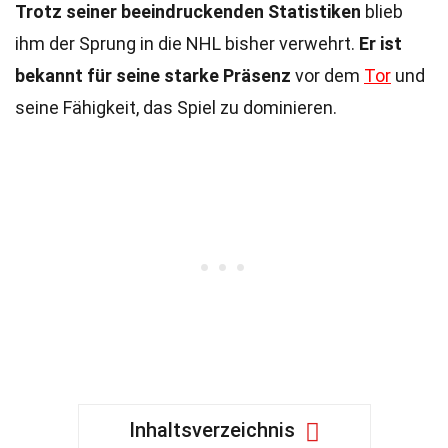
Trotz seiner beeindruckenden Statistiken
blieb
ihm der Sprung in die NHL bisher verwehrt.
Er ist
bekannt für seine starke Präsenz
vor dem
Tor
und
seine Fähigkeit, das Spiel zu dominieren.
Inhaltsverzeichnis