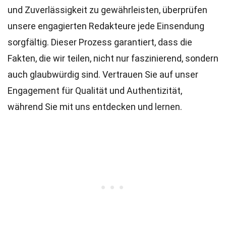
und Zuverlässigkeit zu gewährleisten, überprüfen
unsere engagierten
Redakteure
jede Einsendung
sorgfältig. Dieser Prozess garantiert, dass die
Fakten, die wir teilen, nicht nur faszinierend, sondern
auch glaubwürdig sind. Vertrauen Sie auf unser
Engagement für Qualität und Authentizität,
während Sie mit uns entdecken und lernen.