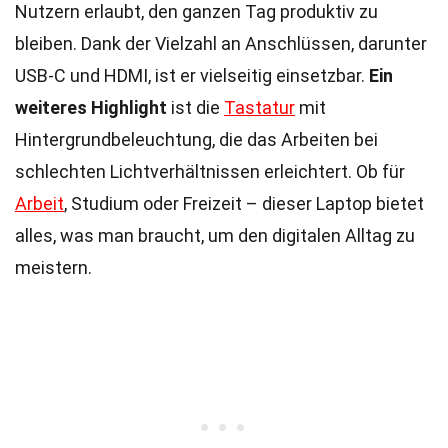
Nutzern erlaubt, den ganzen Tag produktiv zu
bleiben. Dank der Vielzahl an Anschlüssen, darunter
USB-C und HDMI, ist er vielseitig einsetzbar.
Ein
weiteres Highlight
ist die
Tastatur
mit
Hintergrundbeleuchtung, die das Arbeiten bei
schlechten Lichtverhältnissen erleichtert. Ob für
Arbeit
, Studium oder Freizeit – dieser Laptop bietet
alles, was man braucht, um den digitalen Alltag zu
meistern.