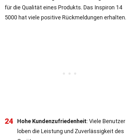
für die Qualität eines Produkts. Das Inspiron 14
5000 hat viele positive Rückmeldungen erhalten.
24
Hohe Kundenzufriedenheit
: Viele Benutzer
loben die Leistung und Zuverlässigkeit des