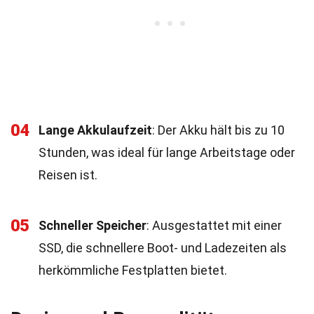
04
Lange Akkulaufzeit
: Der Akku hält bis zu 10
Stunden, was ideal für lange Arbeitstage oder
Reisen ist.
05
Schneller Speicher
: Ausgestattet mit einer
SSD, die schnellere Boot- und Ladezeiten als
herkömmliche Festplatten bietet.