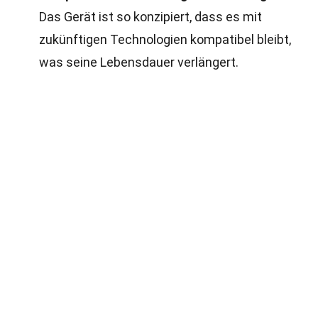
Das Gerät ist so konzipiert, dass es mit
zukünftigen Technologien kompatibel bleibt,
was seine Lebensdauer verlängert.