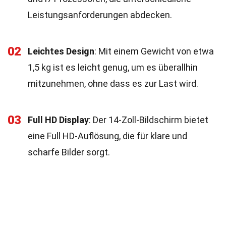
Leistungsanforderungen abdecken.
02
Leichtes Design
: Mit einem Gewicht von etwa
1,5 kg ist es leicht genug, um es überallhin
mitzunehmen, ohne dass es zur Last wird.
03
Full HD Display
: Der 14-Zoll-Bildschirm bietet
eine Full HD-Auflösung, die für klare und
scharfe Bilder sorgt.