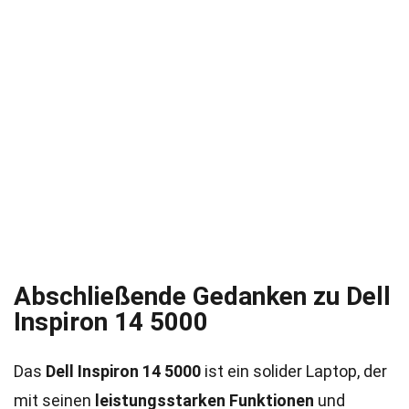
Abschließende Gedanken zu Dell
Inspiron 14 5000
Das
Dell Inspiron 14 5000
ist ein solider Laptop, der
mit seinen
leistungsstarken Funktionen
und