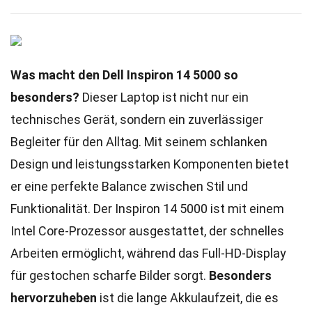
Was macht den Dell Inspiron 14 5000 so
besonders?
Dieser Laptop ist nicht nur ein
technisches Gerät, sondern ein zuverlässiger
Begleiter für den Alltag. Mit seinem schlanken
Design und leistungsstarken Komponenten bietet
er eine perfekte Balance zwischen Stil und
Funktionalität. Der Inspiron 14 5000 ist mit einem
Intel Core-Prozessor ausgestattet, der schnelles
Arbeiten ermöglicht, während das Full-HD-Display
für gestochen scharfe Bilder sorgt.
Besonders
hervorzuheben
ist die lange Akkulaufzeit, die es