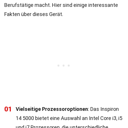
Berufstätige macht. Hier sind einige interessante
Fakten über dieses Gerät.
01
Vielseitige Prozessoroptionen
: Das Inspiron
14 5000 bietet eine Auswahl an Intel Core i3, i5
und i7 Prozessoren, die unterschiedliche