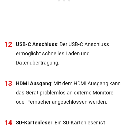
12
USB-C Anschluss
: Der USB-C Anschluss
ermöglicht schnelles Laden und
Datenübertragung.
13
HDMI Ausgang
: Mit dem HDMI Ausgang kann
das Gerät problemlos an externe Monitore
oder Fernseher angeschlossen werden.
14
SD-Kartenleser
: Ein SD-Kartenleser ist