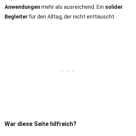
Anwendungen
mehr als ausreichend. Ein
solider
Begleiter
für den Alltag, der nicht enttäuscht.
War diese Seite hilfreich?