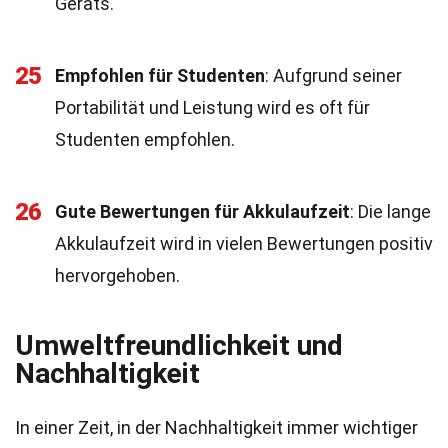
Geräts.
25
Empfohlen für Studenten
: Aufgrund seiner
Portabilität und Leistung wird es oft für
Studenten empfohlen.
26
Gute Bewertungen für Akkulaufzeit
: Die lange
Akkulaufzeit wird in vielen Bewertungen positiv
hervorgehoben.
Umweltfreundlichkeit und
Nachhaltigkeit
In einer Zeit, in der Nachhaltigkeit immer wichtiger