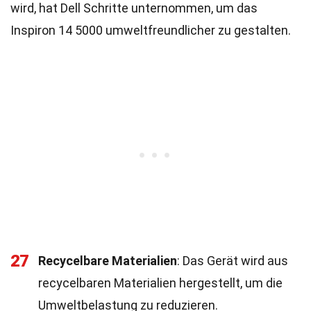
wird, hat Dell Schritte unternommen, um das
Inspiron 14 5000 umweltfreundlicher zu gestalten.
27
Recycelbare Materialien
: Das Gerät wird aus
recycelbaren Materialien hergestellt, um die
Umweltbelastung zu reduzieren.