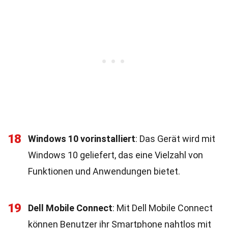
18
Windows 10 vorinstalliert
: Das Gerät wird mit
Windows 10 geliefert, das eine Vielzahl von
Funktionen und Anwendungen bietet.
19
Dell Mobile Connect
: Mit Dell Mobile Connect
können Benutzer ihr Smartphone nahtlos mit