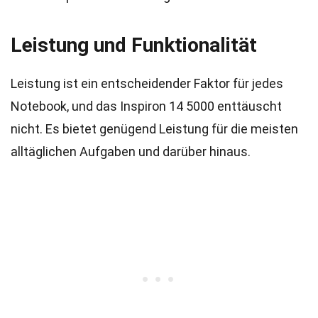
Leistung und Funktionalität
Leistung ist ein entscheidender Faktor für jedes
Notebook, und das Inspiron 14 5000 enttäuscht
nicht. Es bietet genügend Leistung für die meisten
alltäglichen Aufgaben und darüber hinaus.