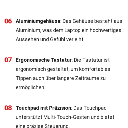
06
Aluminiumgehäuse
: Das Gehäuse besteht aus
Aluminium, was dem Laptop ein hochwertiges
Aussehen und Gefühl verleiht.
07
Ergonomische Tastatur
: Die Tastatur ist
ergonomisch gestaltet, um komfortables
Tippen auch über längere Zeiträume zu
ermöglichen.
08
Touchpad mit Präzision
: Das Touchpad
unterstützt Multi-Touch-Gesten und bietet
eine präzise Steuerung.