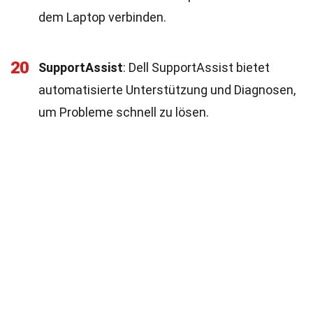
dem Laptop verbinden.
20
SupportAssist
: Dell SupportAssist bietet
automatisierte Unterstützung und Diagnosen,
um Probleme schnell zu lösen.