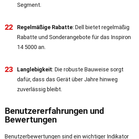
Segment.
22
Regelmäßige Rabatte
: Dell bietet regelmäßig
Rabatte und Sonderangebote für das Inspiron
14 5000 an.
23
Langlebigkeit
: Die robuste Bauweise sorgt
dafür, dass das Gerät über Jahre hinweg
zuverlässig bleibt.
Benutzererfahrungen und
Bewertungen
Benutzerbewertungen sind ein wichtiger Indikator