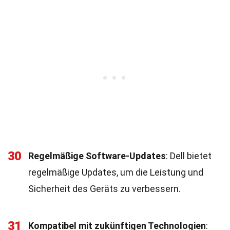
30
Regelmäßige Software-Updates
: Dell bietet
regelmäßige Updates, um die Leistung und
Sicherheit des Geräts zu verbessern.
31
Kompatibel mit zukünftigen Technologien
: