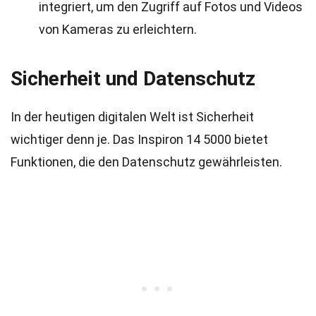
integriert, um den Zugriff auf Fotos und Videos
von Kameras zu erleichtern.
Sicherheit und Datenschutz
In der heutigen digitalen Welt ist Sicherheit
wichtiger denn je. Das Inspiron 14 5000 bietet
Funktionen, die den Datenschutz gewährleisten.