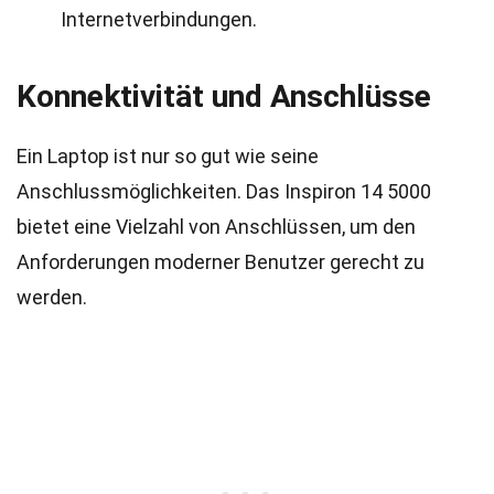
Internetverbindungen.
Konnektivität und Anschlüsse
Ein Laptop ist nur so gut wie seine
Anschlussmöglichkeiten. Das Inspiron 14 5000
bietet eine Vielzahl von Anschlüssen, um den
Anforderungen moderner Benutzer gerecht zu
werden.