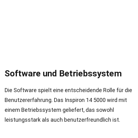
Software und Betriebssystem
Die Software spielt eine entscheidende Rolle für die
Benutzererfahrung. Das Inspiron 14 5000 wird mit
einem Betriebssystem geliefert, das sowohl
leistungsstark als auch benutzerfreundlich ist.