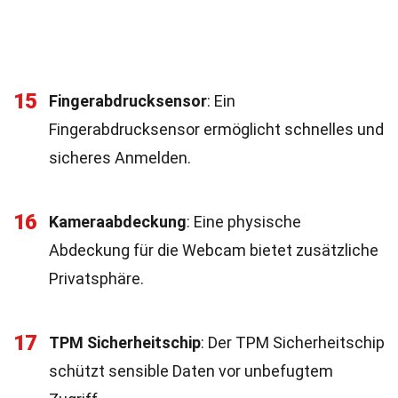
15
Fingerabdrucksensor
: Ein
Fingerabdrucksensor ermöglicht schnelles und
sicheres Anmelden.
16
Kameraabdeckung
: Eine physische
Abdeckung für die Webcam bietet zusätzliche
Privatsphäre.
17
TPM Sicherheitschip
: Der TPM Sicherheitschip
schützt sensible Daten vor unbefugtem