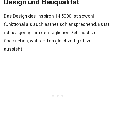
Design und Bauqualität
Das Design des Inspiron 14 5000 ist sowohl
funktional als auch ästhetisch ansprechend. Es ist
robust genug, um den täglichen Gebrauch zu
überstehen, während es gleichzeitig stilvoll
aussieht.