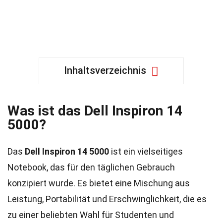
Inhaltsverzeichnis
Was ist das Dell Inspiron 14
5000?
Das
Dell Inspiron 14 5000
ist ein vielseitiges
Notebook, das für den täglichen Gebrauch
konzipiert wurde. Es bietet eine Mischung aus
Leistung, Portabilität und Erschwinglichkeit, die es
zu einer beliebten Wahl für Studenten und