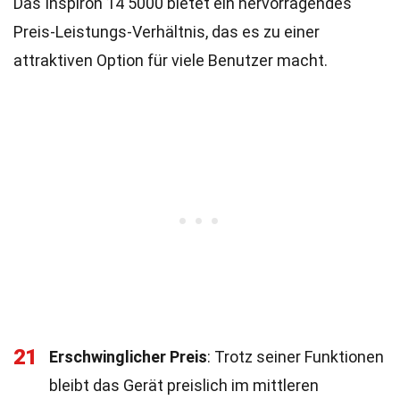
Das Inspiron 14 5000 bietet ein hervorragendes
Preis-Leistungs-Verhältnis, das es zu einer
attraktiven Option für viele Benutzer macht.
21
Erschwinglicher Preis
: Trotz seiner Funktionen
bleibt das Gerät preislich im mittleren