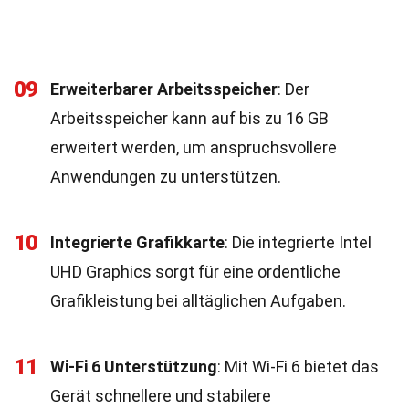
09
Erweiterbarer Arbeitsspeicher
: Der
Arbeitsspeicher kann auf bis zu 16 GB
erweitert werden, um anspruchsvollere
Anwendungen zu unterstützen.
10
Integrierte Grafikkarte
: Die integrierte Intel
UHD Graphics sorgt für eine ordentliche
Grafikleistung bei alltäglichen Aufgaben.
11
Wi-Fi 6 Unterstützung
: Mit Wi-Fi 6 bietet das
Gerät schnellere und stabilere