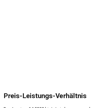
Preis-Leistungs-Verhältnis