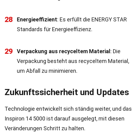
28
Energieeffizient
: Es erfüllt die ENERGY STAR
Standards für Energieeffizienz.
29
Verpackung aus recyceltem Material
: Die
Verpackung besteht aus recyceltem Material,
um Abfall zu minimieren.
Zukunftssicherheit und Updates
Technologie entwickelt sich ständig weiter, und das
Inspiron 14 5000 ist darauf ausgelegt, mit diesen
Veränderungen Schritt zu halten.