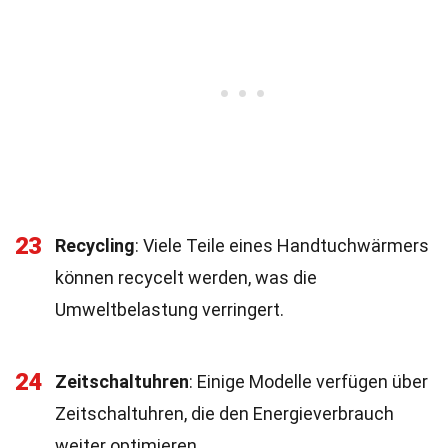
23
Recycling
: Viele Teile eines Handtuchwärmers
können recycelt werden, was die
Umweltbelastung verringert.
24
Zeitschaltuhren
: Einige Modelle verfügen über
Zeitschaltuhren, die den Energieverbrauch
weiter optimieren.