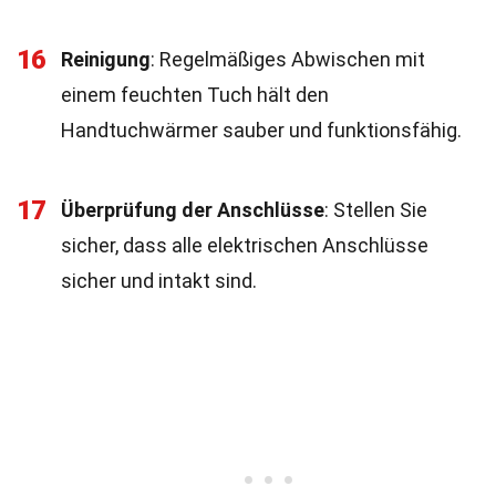
16
Reinigung
: Regelmäßiges Abwischen mit
einem feuchten Tuch hält den
Handtuchwärmer sauber und funktionsfähig.
17
Überprüfung der Anschlüsse
: Stellen Sie
sicher, dass alle elektrischen Anschlüsse
sicher und intakt sind.