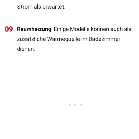
Strom als erwartet.
09
Raumheizung
: Einige Modelle können auch als
zusätzliche Wärmequelle im Badezimmer
dienen.