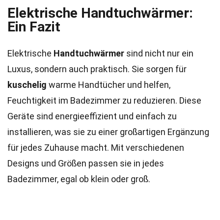
Elektrische Handtuchwärmer:
Ein Fazit
Elektrische
Handtuchwärmer
sind nicht nur ein
Luxus, sondern auch praktisch. Sie sorgen für
kuschelig
warme Handtücher und helfen,
Feuchtigkeit im Badezimmer zu reduzieren. Diese
Geräte sind energieeffizient und einfach zu
installieren, was sie zu einer großartigen Ergänzung
für jedes Zuhause macht. Mit verschiedenen
Designs und Größen passen sie in jedes
Badezimmer, egal ob klein oder groß.