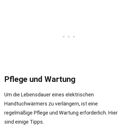
Pflege und Wartung
Um die Lebensdauer eines elektrischen
Handtuchwärmers zu verlängern, ist eine
regelmäßige Pflege und Wartung erforderlich. Hier
sind einige Tipps.