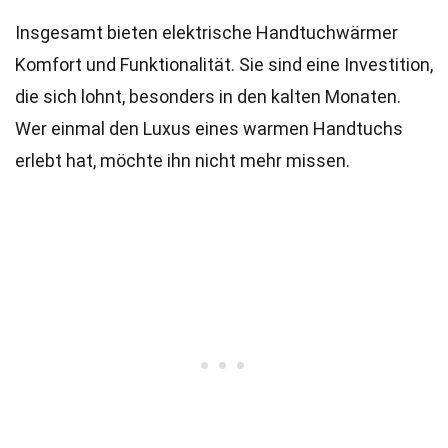
Insgesamt bieten elektrische Handtuchwärmer
Komfort und Funktionalität. Sie sind eine Investition,
die sich lohnt, besonders in den kalten Monaten.
Wer einmal den Luxus eines warmen Handtuchs
erlebt hat, möchte ihn nicht mehr missen.