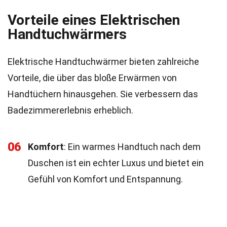
Vorteile eines Elektrischen
Handtuchwärmers
Elektrische Handtuchwärmer bieten zahlreiche
Vorteile, die über das bloße Erwärmen von
Handtüchern hinausgehen. Sie verbessern das
Badezimmererlebnis erheblich.
06
Komfort
: Ein warmes Handtuch nach dem
Duschen ist ein echter Luxus und bietet ein
Gefühl von Komfort und Entspannung.