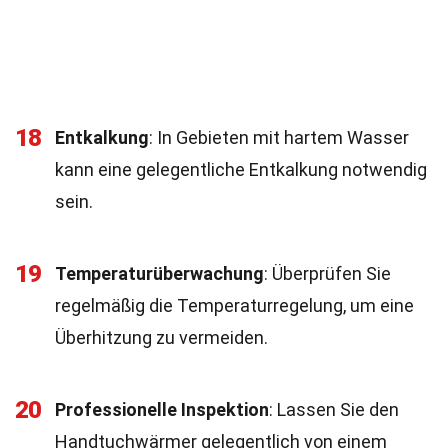
18
Entkalkung
: In Gebieten mit hartem Wasser
kann eine gelegentliche Entkalkung notwendig
sein.
19
Temperaturüberwachung
: Überprüfen Sie
regelmäßig die Temperaturregelung, um eine
Überhitzung zu vermeiden.
20
Professionelle Inspektion
: Lassen Sie den
Handtuchwärmer gelegentlich von einem