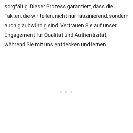
sorgfältig. Dieser Prozess garantiert, dass die
Fakten, die wir teilen, nicht nur faszinierend, sondern
auch glaubwürdig sind. Vertrauen Sie auf unser
Engagement für Qualität und Authentizität,
während Sie mit uns entdecken und lernen.