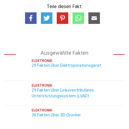
Teile diesen Fakt:
Ausgewählte Fakten
ELEKTRONIK
29 Fakten Über Elektroporationsgerät
ELEKTRONIK
29 Fakten Über Linksventrikuläres
Unterstützungssystem (LVAD)
ELEKTRONIK
36 Fakten Über 3D-Drucker