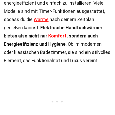
energieeffizient und einfach zu installieren. Viele
Modelle sind mit Timer-Funktionen ausgestattet,
sodass du die
Wärme
nach deinem Zeitplan
genießen kannst.
Elektrische Handtuchwärmer
bieten also nicht nur
Komfort
, sondern auch
Energieeffizienz und Hygiene.
Ob im modernen
oder klassischen Badezimmer, sie sind ein stilvolles
Element, das Funktionalität und Luxus vereint.