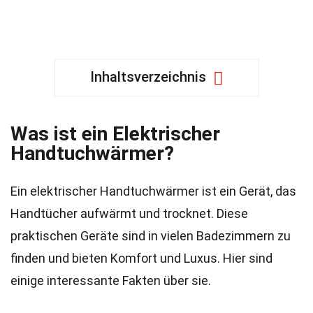
Inhaltsverzeichnis
Was ist ein Elektrischer
Handtuchwärmer?
Ein elektrischer Handtuchwärmer ist ein Gerät, das
Handtücher aufwärmt und trocknet. Diese
praktischen Geräte sind in vielen Badezimmern zu
finden und bieten Komfort und Luxus. Hier sind
einige interessante Fakten über sie.