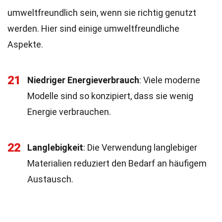
umweltfreundlich sein, wenn sie richtig genutzt
werden. Hier sind einige umweltfreundliche
Aspekte.
21
Niedriger Energieverbrauch
: Viele moderne
Modelle sind so konzipiert, dass sie wenig
Energie verbrauchen.
22
Langlebigkeit
: Die Verwendung langlebiger
Materialien reduziert den Bedarf an häufigem
Austausch.