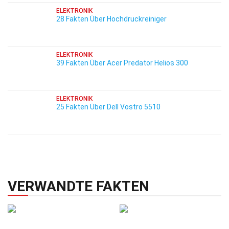
ELEKTRONIK
28 Fakten Über Hochdruckreiniger
ELEKTRONIK
39 Fakten Über Acer Predator Helios 300
ELEKTRONIK
25 Fakten Über Dell Vostro 5510
VERWANDTE FAKTEN