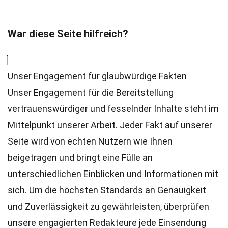
War diese Seite hilfreich?
Unser Engagement für glaubwürdige Fakten
Unser Engagement für die Bereitstellung
vertrauenswürdiger und fesselnder Inhalte steht im
Mittelpunkt unserer Arbeit. Jeder Fakt auf unserer
Seite wird von echten Nutzern wie Ihnen
beigetragen und bringt eine Fülle an
unterschiedlichen Einblicken und Informationen mit
sich. Um die höchsten
Standards
an Genauigkeit
und Zuverlässigkeit zu gewährleisten, überprüfen
unsere engagierten
Redakteure
jede Einsendung