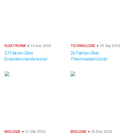
ELEKTRONIK
16 Dez 2025
TECHNOLOGIE
29 Sep 2024
27 Fakten Über
26 Fakten Über
Erdwiderstandstester
Thermoelektrizität
BIOLOGIE
31 Okt 2024
BIOLOGIE
25 Dez 2024