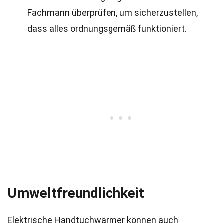
Fachmann überprüfen, um sicherzustellen,
dass alles ordnungsgemäß funktioniert.
Umweltfreundlichkeit
Elektrische Handtuchwärmer können auch