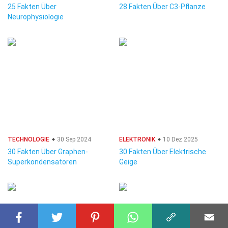
25 Fakten Über
28 Fakten Über C3-Pflanze
Neurophysiologie
TECHNOLOGIE
30 Sep 2024
ELEKTRONIK
10 Dez 2025
30 Fakten Über Graphen-
30 Fakten Über Elektrische
Superkondensatoren
Geige