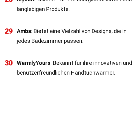
langlebigen Produkte.
29
Amba
: Bietet eine Vielzahl von Designs, die in
jedes Badezimmer passen.
30
WarmlyYours
: Bekannt für ihre innovativen und
benutzerfreundlichen Handtuchwärmer.