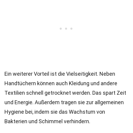
Ein weiterer Vorteil ist die Vielseitigkeit. Neben
Handtüchern können auch Kleidung und andere
Textilien schnell getrocknet werden. Das spart Zeit
und Energie. Außerdem tragen sie zur allgemeinen
Hygiene bei, indem sie das Wachstum von
Bakterien und Schimmel verhindern.