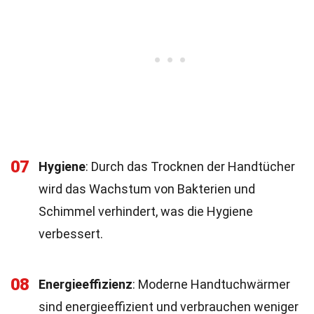
07
Hygiene
: Durch das Trocknen der Handtücher
wird das Wachstum von Bakterien und
Schimmel verhindert, was die Hygiene
verbessert.
08
Energieeffizienz
: Moderne Handtuchwärmer
sind energieeffizient und verbrauchen weniger