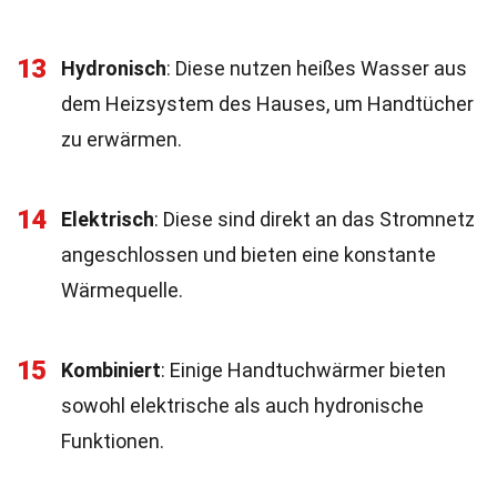
13
Hydronisch
: Diese nutzen heißes Wasser aus
dem Heizsystem des Hauses, um Handtücher
zu erwärmen.
14
Elektrisch
: Diese sind direkt an das Stromnetz
angeschlossen und bieten eine konstante
Wärmequelle.
15
Kombiniert
: Einige Handtuchwärmer bieten
sowohl elektrische als auch hydronische
Funktionen.