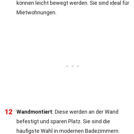
können leicht bewegt werden. Sie sind ideal für
Mietwohnungen.
12
Wandmontiert
: Diese werden an der Wand
befestigt und sparen Platz. Sie sind die
häufigste Wahl in modernen Badezimmern.