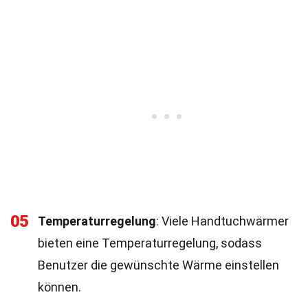
05
Temperaturregelung
: Viele Handtuchwärmer
bieten eine Temperaturregelung, sodass
Benutzer die gewünschte Wärme einstellen
können.