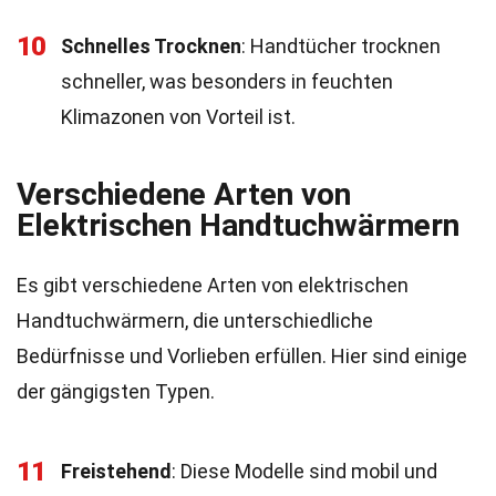
10
Schnelles Trocknen
: Handtücher trocknen
schneller, was besonders in feuchten
Klimazonen von Vorteil ist.
Verschiedene Arten von
Elektrischen Handtuchwärmern
Es gibt verschiedene Arten von elektrischen
Handtuchwärmern, die unterschiedliche
Bedürfnisse und Vorlieben erfüllen. Hier sind einige
der gängigsten Typen.
11
Freistehend
: Diese Modelle sind mobil und