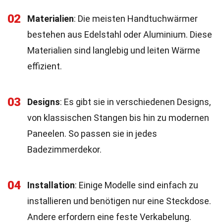
02
Materialien
: Die meisten Handtuchwärmer
bestehen aus Edelstahl oder Aluminium. Diese
Materialien sind langlebig und leiten Wärme
effizient.
03
Designs
: Es gibt sie in verschiedenen Designs,
von klassischen Stangen bis hin zu modernen
Paneelen. So passen sie in jedes
Badezimmerdekor.
04
Installation
: Einige Modelle sind einfach zu
installieren und benötigen nur eine Steckdose.
Andere erfordern eine feste Verkabelung.