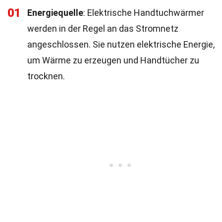
01
Energiequelle
: Elektrische Handtuchwärmer
werden in der Regel an das Stromnetz
angeschlossen. Sie nutzen elektrische Energie,
um Wärme zu erzeugen und Handtücher zu
trocknen.