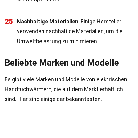
25
Nachhaltige Materialien
: Einige Hersteller
verwenden nachhaltige Materialien, um die
Umweltbelastung zu minimieren.
Beliebte Marken und Modelle
Es gibt viele Marken und Modelle von elektrischen
Handtuchwärmern, die auf dem Markt erhältlich
sind. Hier sind einige der bekanntesten.