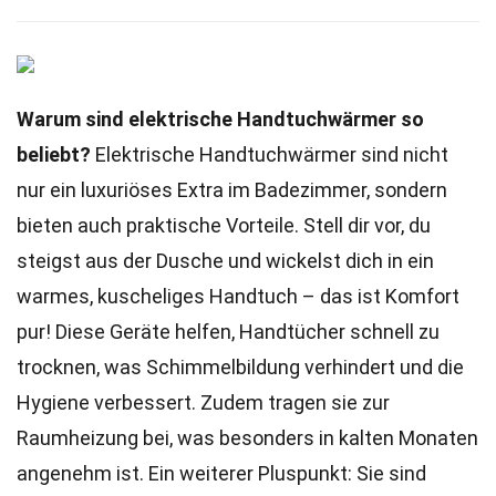
Warum sind elektrische Handtuchwärmer so
beliebt?
Elektrische Handtuchwärmer sind nicht
nur ein luxuriöses Extra im Badezimmer, sondern
bieten auch praktische Vorteile. Stell dir vor, du
steigst aus der Dusche und wickelst dich in ein
warmes, kuscheliges Handtuch – das ist Komfort
pur! Diese Geräte helfen, Handtücher schnell zu
trocknen, was Schimmelbildung verhindert und die
Hygiene verbessert. Zudem tragen sie zur
Raumheizung bei, was besonders in kalten Monaten
angenehm ist. Ein weiterer Pluspunkt: Sie sind