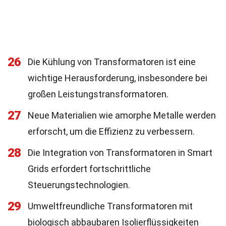
26
Die Kühlung von Transformatoren ist eine
wichtige Herausforderung, insbesondere bei
großen Leistungstransformatoren.
27
Neue Materialien wie amorphe Metalle werden
erforscht, um die Effizienz zu verbessern.
28
Die Integration von Transformatoren in Smart
Grids erfordert fortschrittliche
Steuerungstechnologien.
29
Umweltfreundliche Transformatoren mit
biologisch abbaubaren Isolierflüssigkeiten