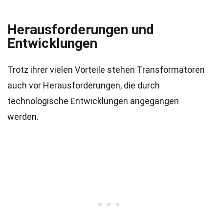
Herausforderungen und
Entwicklungen
Trotz ihrer vielen Vorteile stehen Transformatoren
auch vor Herausforderungen, die durch
technologische Entwicklungen angegangen
werden.