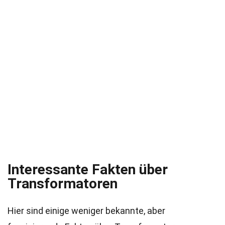
Interessante Fakten über
Transformatoren
Hier sind einige weniger bekannte, aber