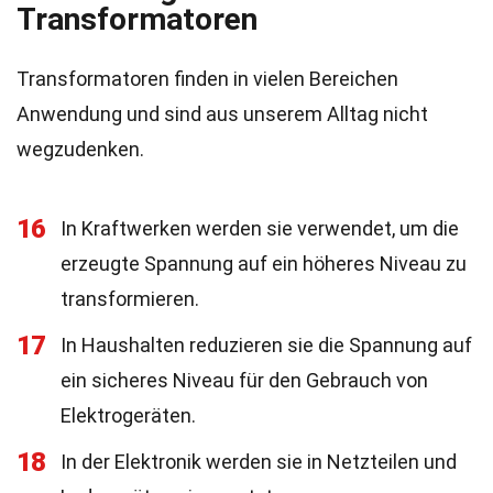
Transformatoren
Transformatoren finden in vielen Bereichen
Anwendung und sind aus unserem Alltag nicht
wegzudenken.
16
In Kraftwerken werden sie verwendet, um die
erzeugte Spannung auf ein höheres Niveau zu
transformieren.
17
In Haushalten reduzieren sie die Spannung auf
ein sicheres Niveau für den Gebrauch von
Elektrogeräten.
18
In der Elektronik werden sie in Netzteilen und