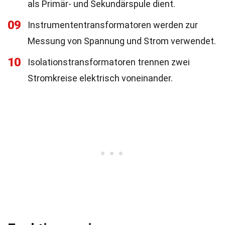
als Primär- und Sekundärspule dient.
09
Instrumententransformatoren werden zur
Messung von Spannung und Strom verwendet.
10
Isolationstransformatoren trennen zwei
Stromkreise elektrisch voneinander.