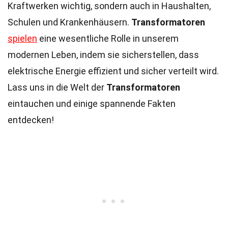
Kraftwerken wichtig, sondern auch in Haushalten,
Schulen und Krankenhäusern.
Transformatoren
spielen
eine wesentliche Rolle in unserem
modernen Leben, indem sie sicherstellen, dass
elektrische Energie effizient und sicher verteilt wird.
Lass uns in die Welt der
Transformatoren
eintauchen und einige spannende Fakten
entdecken!