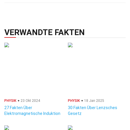
VERWANDTE FAKTEN
PHYSIK
23 Okt 2024
PHYSIK
18 Jan 2025
27 Fakten Über
30 Fakten Über Lenzsches
Elektromagnetische Induktion
Gesetz