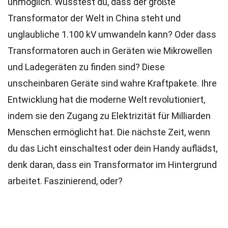
unmöglich. Wusstest du, dass der größte
Transformator der Welt in China steht und
unglaubliche 1.100 kV umwandeln kann? Oder dass
Transformatoren auch in Geräten wie Mikrowellen
und Ladegeräten zu finden sind? Diese
unscheinbaren Geräte sind wahre Kraftpakete. Ihre
Entwicklung hat die moderne Welt revolutioniert,
indem sie den Zugang zu Elektrizität für Milliarden
Menschen ermöglicht hat. Die nächste Zeit, wenn
du das Licht einschaltest oder dein Handy auflädst,
denk daran, dass ein Transformator im Hintergrund
arbeitet. Faszinierend, oder?