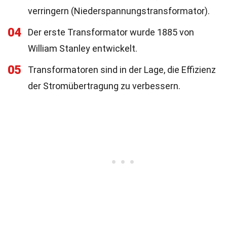
verringern (Niederspannungstransformator).
04
Der erste Transformator wurde 1885 von
William Stanley entwickelt.
05
Transformatoren sind in der Lage, die Effizienz
der Stromübertragung zu verbessern.