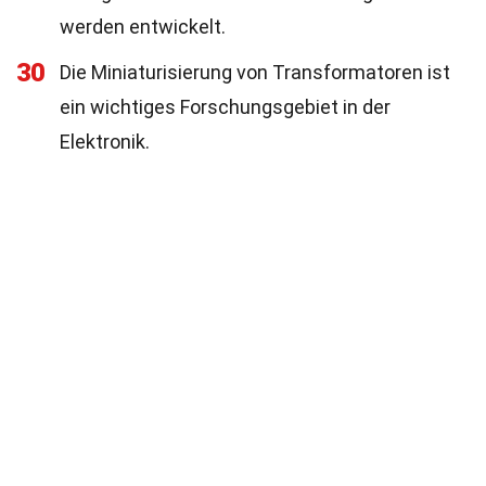
werden entwickelt.
30
Die Miniaturisierung von Transformatoren ist
ein wichtiges Forschungsgebiet in der
Elektronik.