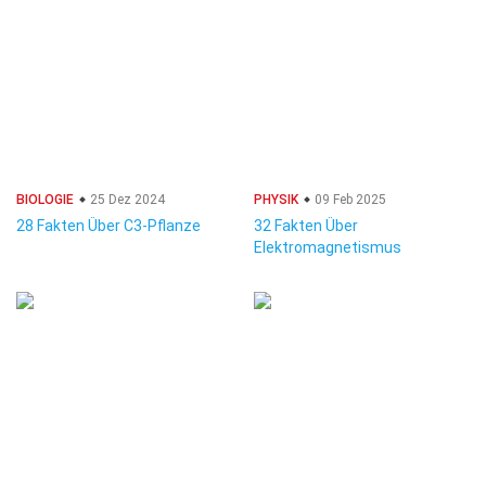
BIOLOGIE
25 Dez 2024
PHYSIK
09 Feb 2025
28 Fakten Über C3-Pflanze
32 Fakten Über
Elektromagnetismus