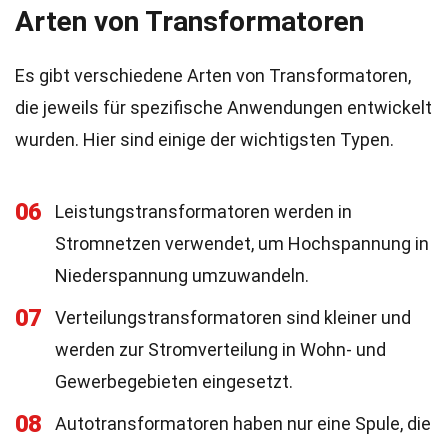
Arten von Transformatoren
Es gibt verschiedene Arten von Transformatoren,
die jeweils für spezifische Anwendungen entwickelt
wurden. Hier sind einige der wichtigsten Typen.
06
Leistungstransformatoren werden in
Stromnetzen verwendet, um Hochspannung in
Niederspannung umzuwandeln.
07
Verteilungstransformatoren sind kleiner und
werden zur Stromverteilung in Wohn- und
Gewerbegebieten eingesetzt.
08
Autotransformatoren haben nur eine Spule, die