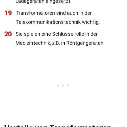
Ladegeräten eingesetzt.
19
Transformatoren sind auch in der
Telekommunikationstechnik wichtig.
20
Sie spielen eine Schlüsselrolle in der
Medizintechnik, z.B. in Röntgengeräten.