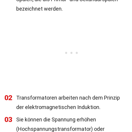
bezeichnet werden.
02
Transformatoren arbeiten nach dem Prinzip
der elektromagnetischen Induktion.
03
Sie können die Spannung erhöhen
(Hochspannungstransformator) oder