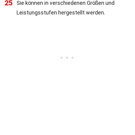
25
Sie können in verschiedenen Größen und
Leistungsstufen hergestellt werden.