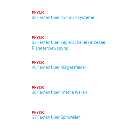
PHYSIK
33 Fakten Über Hydrauliksysteme
PHYSIK
37 Fakten Über Keplersche Gesetze Der
Planetenbewegung
PHYSIK
40 Fakten Über Magnetfelder
PHYSIK
36 Fakten Über Interne Wellen
PHYSIK
37 Fakten Über Spinwellen