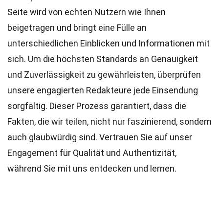
Seite wird von echten Nutzern wie Ihnen
beigetragen und bringt eine Fülle an
unterschiedlichen Einblicken und Informationen mit
sich. Um die höchsten
Standards
an Genauigkeit
und Zuverlässigkeit zu gewährleisten, überprüfen
unsere engagierten
Redakteure
jede Einsendung
sorgfältig. Dieser Prozess garantiert, dass die
Fakten, die wir teilen, nicht nur faszinierend, sondern
auch glaubwürdig sind. Vertrauen Sie auf unser
Engagement für Qualität und Authentizität,
während Sie mit uns entdecken und lernen.