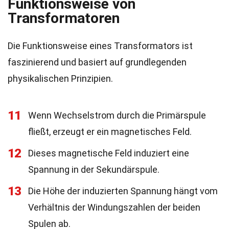
Funktionsweise von
Transformatoren
Die Funktionsweise eines Transformators ist
faszinierend und basiert auf grundlegenden
physikalischen Prinzipien.
11
Wenn Wechselstrom durch die Primärspule
fließt, erzeugt er ein magnetisches Feld.
12
Dieses magnetische Feld induziert eine
Spannung in der Sekundärspule.
13
Die Höhe der induzierten Spannung hängt vom
Verhältnis der Windungszahlen der beiden
Spulen ab.