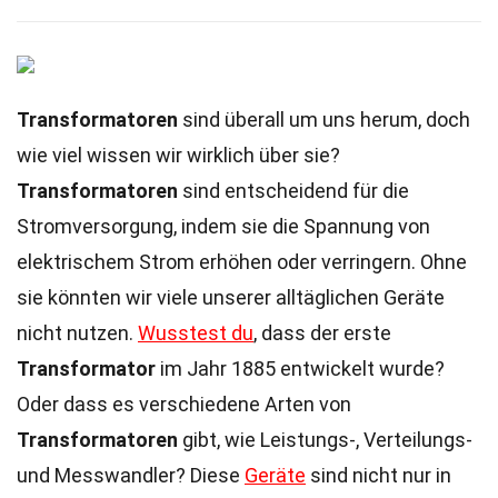
Transformatoren
sind überall um uns herum, doch
wie viel wissen wir wirklich über sie?
Transformatoren
sind entscheidend für die
Stromversorgung, indem sie die Spannung von
elektrischem Strom erhöhen oder verringern. Ohne
sie könnten wir viele unserer alltäglichen Geräte
nicht nutzen.
Wusstest du
, dass der erste
Transformator
im Jahr 1885 entwickelt wurde?
Oder dass es verschiedene Arten von
Transformatoren
gibt, wie Leistungs-, Verteilungs-
und Messwandler? Diese
Geräte
sind nicht nur in