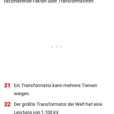
faszinierende Fakten über Transformatoren.
31
Ein Transformator kann mehrere Tonnen
wiegen.
32
Der größte Transformator der Welt hat eine
Leistung von 1.100 kV.