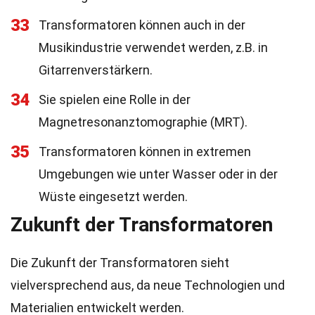
33
Transformatoren können auch in der
Musikindustrie verwendet werden, z.B. in
Gitarrenverstärkern.
34
Sie spielen eine Rolle in der
Magnetresonanztomographie (MRT).
35
Transformatoren können in extremen
Umgebungen wie unter Wasser oder in der
Wüste eingesetzt werden.
Zukunft der Transformatoren
Die Zukunft der Transformatoren sieht
vielversprechend aus, da neue Technologien und
Materialien entwickelt werden.