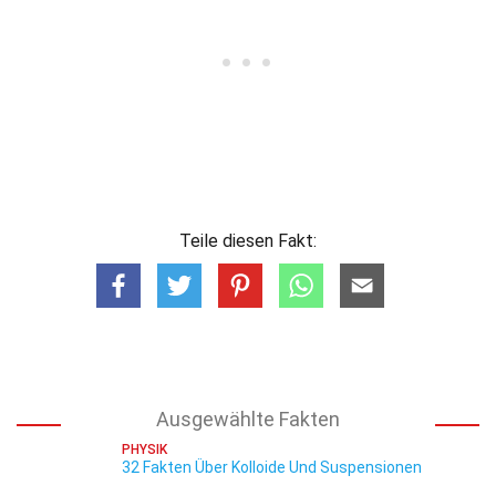
Teile diesen Fakt:
Ausgewählte Fakten
PHYSIK
32 Fakten Über Kolloide Und Suspensionen