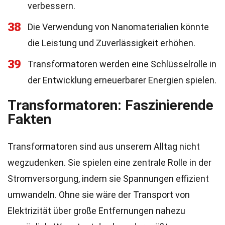
verbessern.
38
Die Verwendung von Nanomaterialien könnte
die Leistung und Zuverlässigkeit erhöhen.
39
Transformatoren werden eine Schlüsselrolle in
der Entwicklung erneuerbarer Energien spielen.
Transformatoren: Faszinierende
Fakten
Transformatoren sind aus unserem Alltag nicht
wegzudenken. Sie spielen eine zentrale Rolle in der
Stromversorgung, indem sie Spannungen effizient
umwandeln. Ohne sie wäre der Transport von
Elektrizität über große Entfernungen nahezu