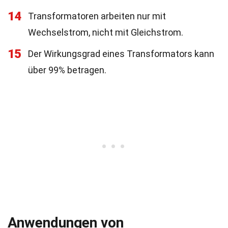
14
Transformatoren arbeiten nur mit
Wechselstrom, nicht mit Gleichstrom.
15
Der Wirkungsgrad eines Transformators kann
über 99% betragen.
Anwendungen von