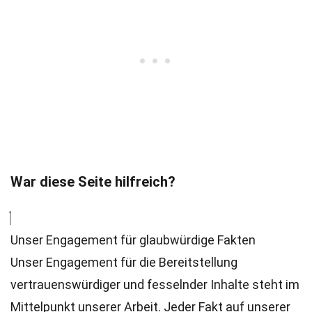
War diese Seite hilfreich?
Unser Engagement für glaubwürdige Fakten
Unser Engagement für die Bereitstellung
vertrauenswürdiger und fesselnder Inhalte steht im
Mittelpunkt unserer Arbeit. Jeder Fakt auf unserer