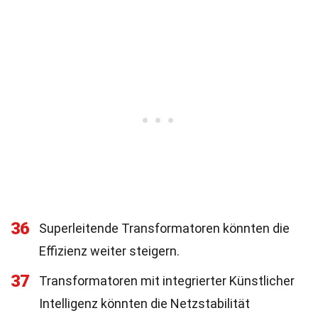
36
Superleitende Transformatoren könnten die
Effizienz weiter steigern.
37
Transformatoren mit integrierter Künstlicher
Intelligenz könnten die Netzstabilität