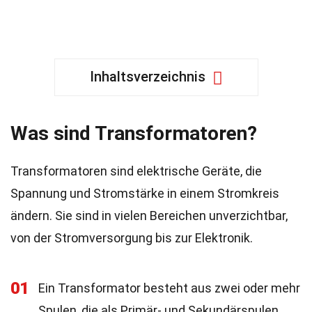
Inhaltsverzeichnis
Was sind Transformatoren?
Transformatoren sind elektrische Geräte, die
Spannung und Stromstärke in einem Stromkreis
ändern. Sie sind in vielen Bereichen unverzichtbar,
von der Stromversorgung bis zur Elektronik.
01
Ein Transformator besteht aus zwei oder mehr
Spulen, die als Primär- und Sekundärspulen