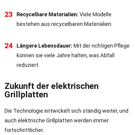
23
Recycelbare Materialien:
Viele Modelle
bestehen aus recycelbaren Materialien.
24
Längere Lebensdauer:
Mit der richtigen Pflege
können sie viele Jahre halten, was Abfall
reduziert.
Zukunft der elektrischen
Grillplatten
Die Technologie entwickelt sich ständig weiter, und
auch elektrische Grillplatten werden immer
fortschrittlicher.