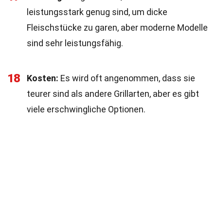
leistungsstark genug sind, um dicke
Fleischstücke zu garen, aber moderne Modelle
sind sehr leistungsfähig.
18
Kosten:
Es wird oft angenommen, dass sie
teurer sind als andere Grillarten, aber es gibt
viele erschwingliche Optionen.