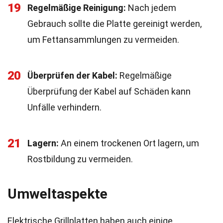
19
Regelmäßige Reinigung:
Nach jedem
Gebrauch sollte die Platte gereinigt werden,
um Fettansammlungen zu vermeiden.
20
Überprüfen der Kabel:
Regelmäßige
Überprüfung der Kabel auf Schäden kann
Unfälle verhindern.
21
Lagern:
An einem trockenen Ort lagern, um
Rostbildung zu vermeiden.
Umweltaspekte
Elektrische Grillplatten haben auch einige