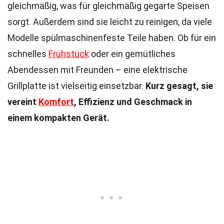
gleichmäßig, was für gleichmäßig gegarte Speisen
sorgt. Außerdem sind sie leicht zu reinigen, da viele
Modelle spülmaschinenfeste Teile haben. Ob für ein
schnelles
Frühstück
oder ein gemütliches
Abendessen mit Freunden – eine elektrische
Grillplatte ist vielseitig einsetzbar.
Kurz gesagt, sie
vereint
Komfort
, Effizienz und Geschmack in
einem kompakten Gerät.