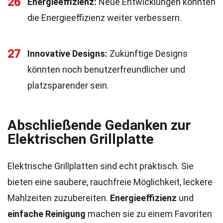
26
Energieeffizienz:
Neue Entwicklungen könnten
die Energieeffizienz weiter verbessern.
27
Innovative Designs:
Zukünftige Designs
könnten noch benutzerfreundlicher und
platzsparender sein.
Abschließende Gedanken zur
Elektrischen Grillplatte
Elektrische Grillplatten sind echt praktisch. Sie
bieten eine saubere, rauchfreie Möglichkeit, leckere
Mahlzeiten zuzubereiten.
Energieeffizienz
und
einfache Reinigung
machen sie zu einem Favoriten