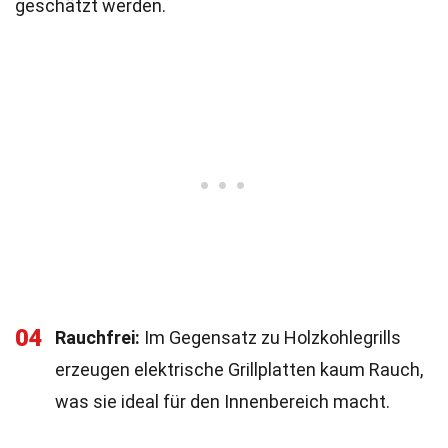
geschätzt werden.
04
Rauchfrei:
Im Gegensatz zu Holzkohlegrills
erzeugen elektrische Grillplatten kaum Rauch,
was sie ideal für den Innenbereich macht.