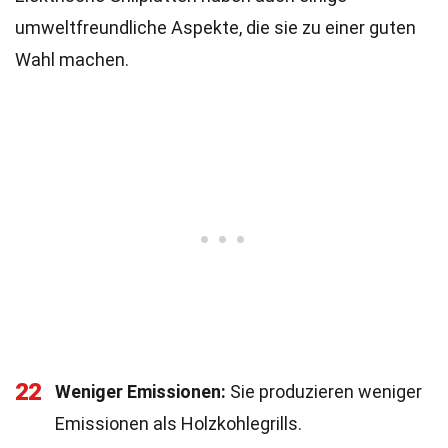
umweltfreundliche Aspekte, die sie zu einer guten
Wahl machen.
22
Weniger Emissionen:
Sie produzieren weniger
Emissionen als Holzkohlegrills.