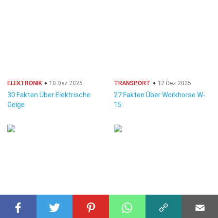
ELEKTRONIK
10 Dez 2025
TRANSPORT
12 Dez 2025
30 Fakten Über Elektrische
27 Fakten Über Workhorse W-
Geige
15