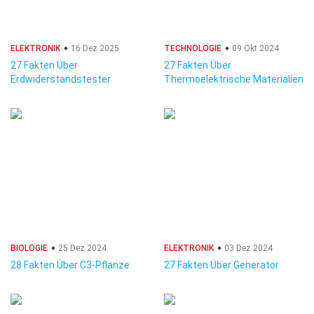
ELEKTRONIK
16 Dez 2025
TECHNOLOGIE
09 Okt 2024
27 Fakten Über
27 Fakten Über
Erdwiderstandstester
Thermoelektrische Materialien
BIOLOGIE
25 Dez 2024
ELEKTRONIK
03 Dez 2024
28 Fakten Über C3-Pflanze
27 Fakten Über Generator