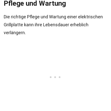
Pflege und Wartung
Die richtige Pflege und Wartung einer elektrischen
Grillplatte kann ihre Lebensdauer erheblich
verlängern.