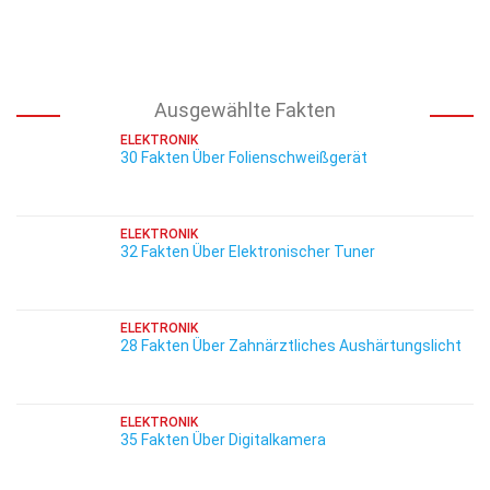
Ausgewählte Fakten
ELEKTRONIK
30 Fakten Über Folienschweißgerät
ELEKTRONIK
32 Fakten Über Elektronischer Tuner
ELEKTRONIK
28 Fakten Über Zahnärztliches Aushärtungslicht
ELEKTRONIK
35 Fakten Über Digitalkamera