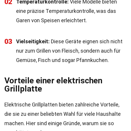
02
Temperaturkontrolle:
Viele Modelle bieten
eine präzise Temperaturkontrolle, was das
Garen von Speisen erleichtert.
03
Vielseitigkeit:
Diese Geräte eignen sich nicht
nur zum Grillen von Fleisch, sondern auch für
Gemüse, Fisch und sogar Pfannkuchen.
Vorteile einer elektrischen
Grillplatte
Elektrische Grillplatten bieten zahlreiche Vorteile,
die sie zu einer beliebten Wahl für viele Haushalte
machen. Hier sind einige Gründe, warum sie so