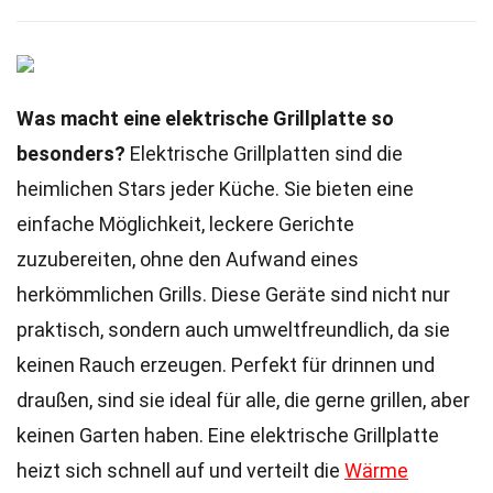
Was macht eine elektrische Grillplatte so
besonders?
Elektrische Grillplatten sind die
heimlichen Stars jeder Küche. Sie bieten eine
einfache Möglichkeit, leckere Gerichte
zuzubereiten, ohne den Aufwand eines
herkömmlichen Grills. Diese Geräte sind nicht nur
praktisch, sondern auch umweltfreundlich, da sie
keinen Rauch erzeugen. Perfekt für drinnen und
draußen, sind sie ideal für alle, die gerne grillen, aber
keinen Garten haben. Eine elektrische Grillplatte
heizt sich schnell auf und verteilt die
Wärme