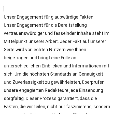
Unser Engagement für glaubwürdige Fakten
Unser Engagement für die Bereitstellung
vertrauenswürdiger und fesselnder Inhalte steht im
Mittelpunkt unserer Arbeit. Jeder Fakt auf unserer
Seite wird von echten Nutzern wie Ihnen
beigetragen und bringt eine Fülle an
unterschiedlichen Einblicken und Informationen mit
sich. Um die höchsten
Standards
an Genauigkeit
und Zuverlässigkeit zu gewährleisten, überprüfen
unsere engagierten
Redakteure
jede Einsendung
sorgfältig. Dieser Prozess garantiert, dass die
Fakten, die wir teilen, nicht nur faszinierend, sondern