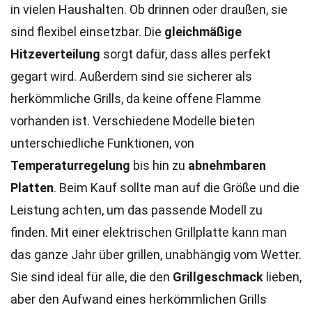
in vielen Haushalten. Ob drinnen oder draußen, sie
sind flexibel einsetzbar. Die
gleichmäßige
Hitzeverteilung
sorgt dafür, dass alles perfekt
gegart wird. Außerdem sind sie sicherer als
herkömmliche Grills, da keine offene Flamme
vorhanden ist. Verschiedene Modelle bieten
unterschiedliche Funktionen, von
Temperaturregelung
bis hin zu
abnehmbaren
Platten
. Beim Kauf sollte man auf die Größe und die
Leistung achten, um das passende Modell zu
finden. Mit einer elektrischen Grillplatte kann man
das ganze Jahr über grillen, unabhängig vom Wetter.
Sie sind ideal für alle, die den
Grillgeschmack
lieben,
aber den Aufwand eines herkömmlichen Grills