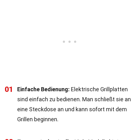
01
Einfache Bedienung:
Elektrische Grillplatten
sind einfach zu bedienen. Man schließt sie an
eine Steckdose an und kann sofort mit dem
Grillen beginnen.