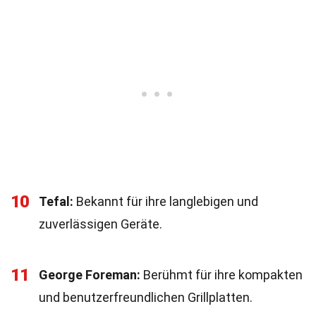
10
Tefal:
Bekannt für ihre langlebigen und
zuverlässigen Geräte.
11
George Foreman:
Berühmt für ihre kompakten
und benutzerfreundlichen Grillplatten.