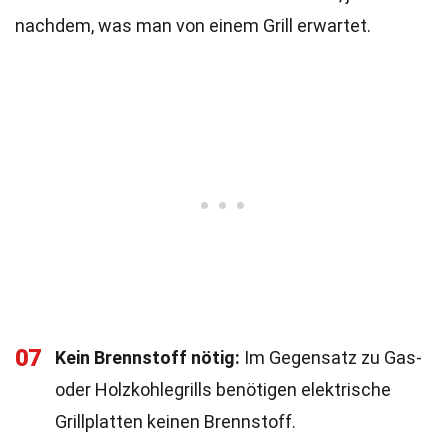
nachdem, was man von einem Grill erwartet.
07
Kein Brennstoff nötig:
Im Gegensatz zu Gas-
oder Holzkohlegrills benötigen elektrische
Grillplatten keinen Brennstoff.