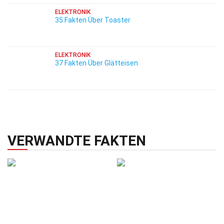
ELEKTRONIK
35 Fakten Über Toaster
ELEKTRONIK
37 Fakten Über Glätteisen
VERWANDTE FAKTEN