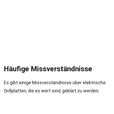
Häufige Missverständnisse
Es gibt einige Missverständnisse über elektrische
Grillplatten, die es wert sind, geklärt zu werden.