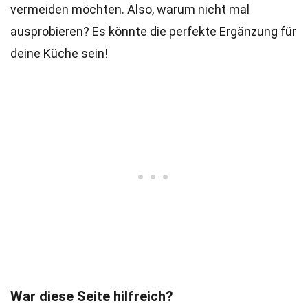
vermeiden möchten. Also, warum nicht mal
ausprobieren? Es könnte die perfekte Ergänzung für
deine Küche sein!
War diese Seite hilfreich?