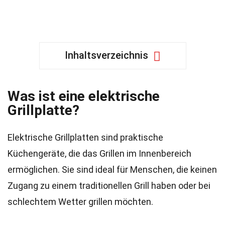
Inhaltsverzeichnis
Was ist eine elektrische
Grillplatte?
Elektrische Grillplatten sind praktische
Küchengeräte, die das Grillen im Innenbereich
ermöglichen. Sie sind ideal für Menschen, die keinen
Zugang zu einem traditionellen Grill haben oder bei
schlechtem Wetter grillen möchten.