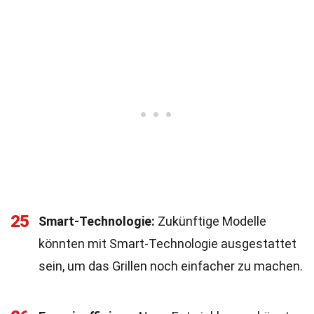
25
Smart-Technologie:
Zukünftige Modelle
könnten mit Smart-Technologie ausgestattet
sein, um das Grillen noch einfacher zu machen.