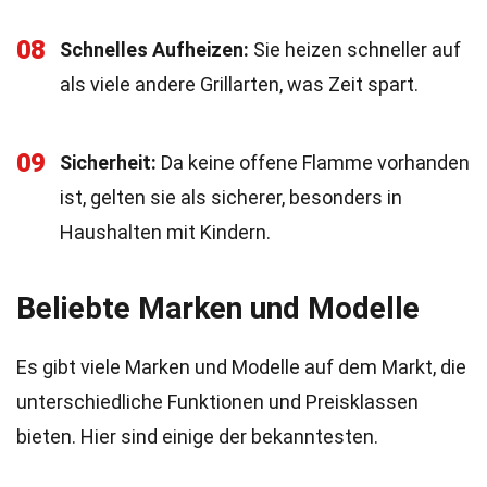
08
Schnelles Aufheizen:
Sie heizen schneller auf
als viele andere Grillarten, was Zeit spart.
09
Sicherheit:
Da keine offene Flamme vorhanden
ist, gelten sie als sicherer, besonders in
Haushalten mit Kindern.
Beliebte Marken und Modelle
Es gibt viele Marken und Modelle auf dem Markt, die
unterschiedliche Funktionen und Preisklassen
bieten. Hier sind einige der bekanntesten.