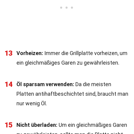
13
Vorheizen:
Immer die Grillplatte vorheizen, um
ein gleichmäßiges Garen zu gewährleisten.
14
Öl sparsam verwenden:
Da die meisten
Platten antihaftbeschichtet sind, braucht man
nur wenig Öl.
15
Nicht überladen:
Um ein gleichmäßiges Garen