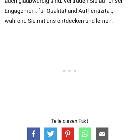
auch glaubwürdig sind. Vertrauen Sie auf unser
Engagement für Qualität und Authentizität,
während Sie mit uns entdecken und lernen.
Teile diesen Fakt: