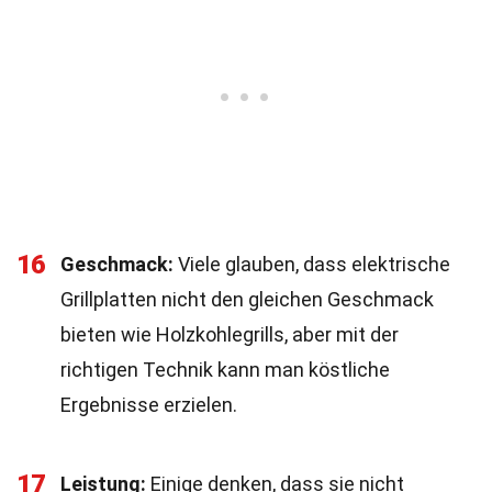
16
Geschmack:
Viele glauben, dass elektrische
Grillplatten nicht den gleichen Geschmack
bieten wie Holzkohlegrills, aber mit der
richtigen Technik kann man köstliche
Ergebnisse erzielen.
17
Leistung:
Einige denken, dass sie nicht