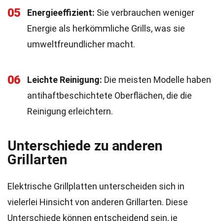
05
Energieeffizient:
Sie verbrauchen weniger
Energie als herkömmliche Grills, was sie
umweltfreundlicher macht.
06
Leichte Reinigung:
Die meisten Modelle haben
antihaftbeschichtete Oberflächen, die die
Reinigung erleichtern.
Unterschiede zu anderen
Grillarten
Elektrische Grillplatten unterscheiden sich in
vielerlei Hinsicht von anderen Grillarten. Diese
Unterschiede können entscheidend sein, je