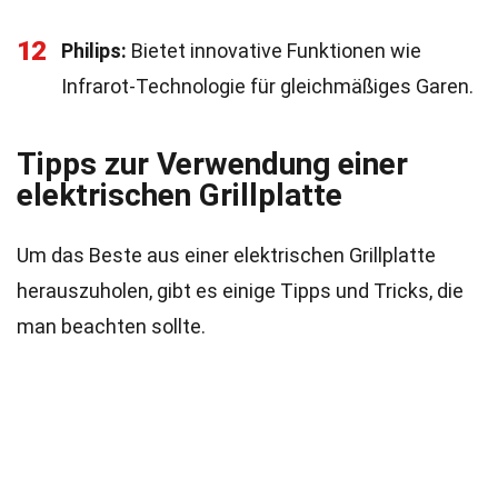
12
Philips:
Bietet innovative Funktionen wie
Infrarot-Technologie für gleichmäßiges Garen.
Tipps zur Verwendung einer
elektrischen Grillplatte
Um das Beste aus einer elektrischen Grillplatte
herauszuholen, gibt es einige Tipps und Tricks, die
man beachten sollte.