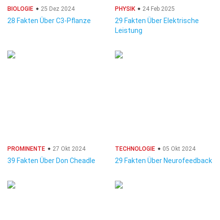
BIOLOGIE
25 Dez 2024
PHYSIK
24 Feb 2025
28 Fakten Über C3-Pflanze
29 Fakten Über Elektrische
Leistung
PROMINENTE
27 Okt 2024
TECHNOLOGIE
05 Okt 2024
39 Fakten Über Don Cheadle
29 Fakten Über Neurofeedback