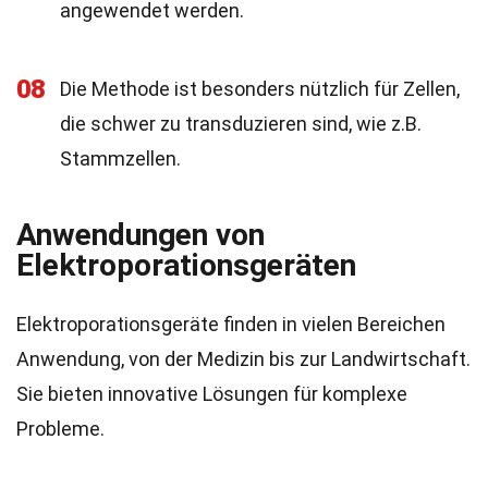
angewendet werden.
08
Die Methode ist besonders nützlich für Zellen,
die schwer zu transduzieren sind, wie z.B.
Stammzellen.
Anwendungen von
Elektroporationsgeräten
Elektroporationsgeräte finden in vielen Bereichen
Anwendung, von der Medizin bis zur Landwirtschaft.
Sie bieten innovative Lösungen für komplexe
Probleme.