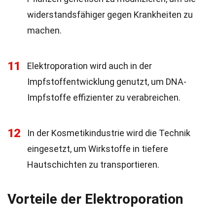
widerstandsfähiger gegen Krankheiten zu
machen.
11
Elektroporation wird auch in der
Impfstoffentwicklung genutzt, um DNA-
Impfstoffe effizienter zu verabreichen.
12
In der Kosmetikindustrie wird die Technik
eingesetzt, um Wirkstoffe in tiefere
Hautschichten zu transportieren.
Vorteile der Elektroporation