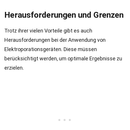
Herausforderungen und Grenzen
Trotz ihrer vielen Vorteile gibt es auch
Herausforderungen bei der Anwendung von
Elektroporationsgeräten. Diese müssen
berücksichtigt werden, um optimale Ergebnisse zu
erzielen.