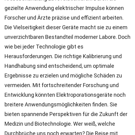
gezielte Anwendung elektrischer Impulse können
Forscher und Ärzte präzise und effizient arbeiten.
Die Vielseitigkeit dieser Geräte macht sie zu einem
unverzichtbaren Bestandteil moderner Labore. Doch
wie bei jeder Technologie gibt es
Herausforderungen. Die richtige Kalibrierung und
Handhabung sind entscheidend, um optimale
Ergebnisse zu erzielen und mögliche Schäden zu
vermeiden. Mit fortschreitender Forschung und
Entwicklung könnten Elektroporationsgeräte noch
breitere Anwendungsmöglichkeiten finden. Sie
bieten spannende Perspektiven für die Zukunft der
Medizin und Biotechnologie. Wer weiß, welche
Durchbrüche uns noch erwarten? Die Reise mit