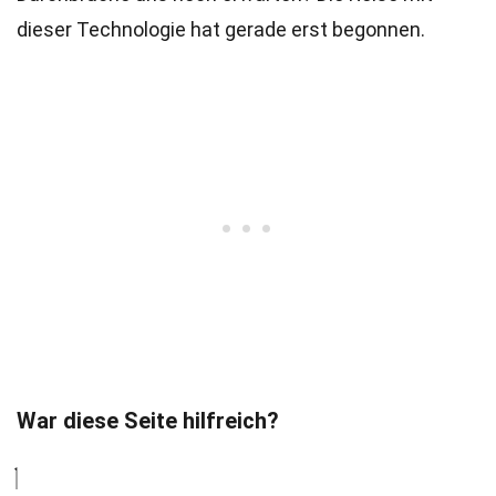
dieser Technologie hat gerade erst begonnen.
War diese Seite hilfreich?