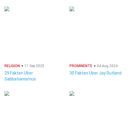
RELIGION
11 Sep 2025
PROMINENTE
04 Aug 2024
29 Fakten Über
30 Fakten Über Jay Rutland
Sabbatianismus