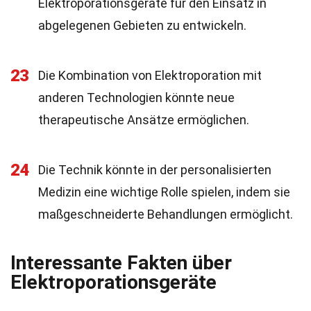
Elektroporationsgeräte für den Einsatz in
abgelegenen Gebieten zu entwickeln.
23
Die Kombination von Elektroporation mit
anderen Technologien könnte neue
therapeutische Ansätze ermöglichen.
24
Die Technik könnte in der personalisierten
Medizin eine wichtige Rolle spielen, indem sie
maßgeschneiderte Behandlungen ermöglicht.
Interessante Fakten über
Elektroporationsgeräte