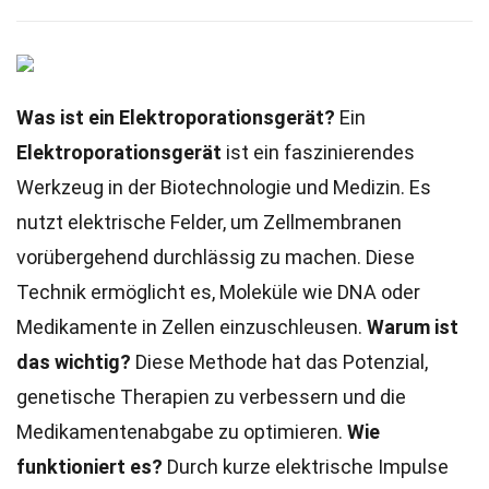
Was ist ein Elektroporationsgerät?
Ein
Elektroporationsgerät
ist ein faszinierendes
Werkzeug in der Biotechnologie und Medizin. Es
nutzt elektrische Felder, um Zellmembranen
vorübergehend durchlässig zu machen. Diese
Technik ermöglicht es, Moleküle wie DNA oder
Medikamente in Zellen einzuschleusen.
Warum ist
das wichtig?
Diese Methode hat das Potenzial,
genetische Therapien zu verbessern und die
Medikamentenabgabe zu optimieren.
Wie
funktioniert es?
Durch kurze elektrische Impulse