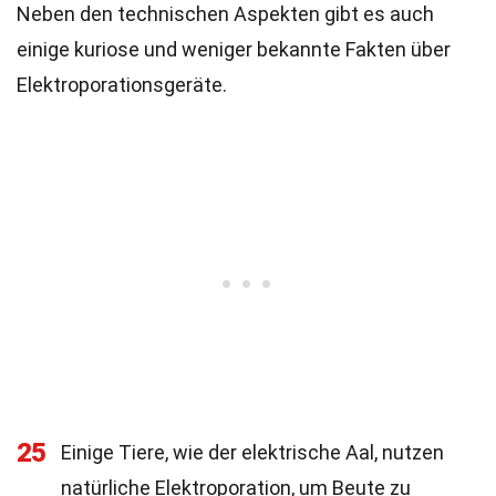
Neben den technischen Aspekten gibt es auch
einige kuriose und weniger bekannte Fakten über
Elektroporationsgeräte.
25
Einige Tiere, wie der elektrische Aal, nutzen
natürliche Elektroporation, um Beute zu