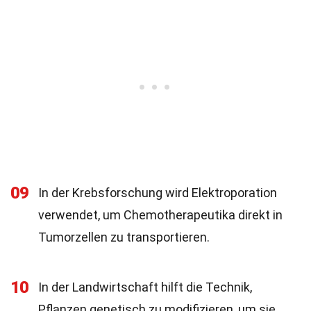
09
In der Krebsforschung wird Elektroporation
verwendet, um Chemotherapeutika direkt in
Tumorzellen zu transportieren.
10
In der Landwirtschaft hilft die Technik,
Pflanzen genetisch zu modifizieren, um sie