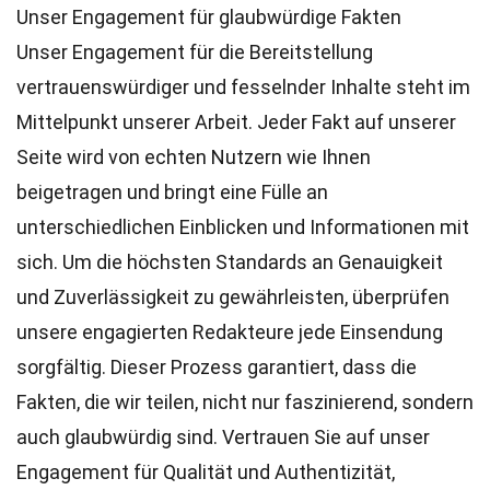
Unser Engagement für glaubwürdige Fakten
Unser Engagement für die Bereitstellung
vertrauenswürdiger und fesselnder Inhalte steht im
Mittelpunkt unserer Arbeit. Jeder Fakt auf unserer
Seite wird von echten Nutzern wie Ihnen
beigetragen und bringt eine Fülle an
unterschiedlichen Einblicken und Informationen mit
sich. Um die höchsten
Standards
an Genauigkeit
und Zuverlässigkeit zu gewährleisten, überprüfen
unsere engagierten
Redakteure
jede Einsendung
sorgfältig. Dieser Prozess garantiert, dass die
Fakten, die wir teilen, nicht nur faszinierend, sondern
auch glaubwürdig sind. Vertrauen Sie auf unser
Engagement für Qualität und Authentizität,