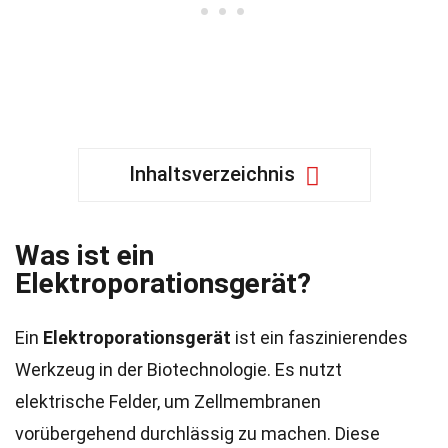
Inhaltsverzeichnis
Was ist ein
Elektroporationsgerät?
Ein
Elektroporationsgerät
ist ein faszinierendes
Werkzeug in der Biotechnologie. Es nutzt
elektrische Felder, um Zellmembranen
vorübergehend durchlässig zu machen. Diese