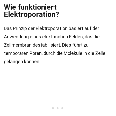
Wie funktioniert
Elektroporation?
Das Prinzip der Elektroporation basiert auf der
Anwendung eines elektrischen Feldes, das die
Zellmembran destabilisiert. Dies führt zu
temporären Poren, durch die Moleküle in die Zelle
gelangen können.