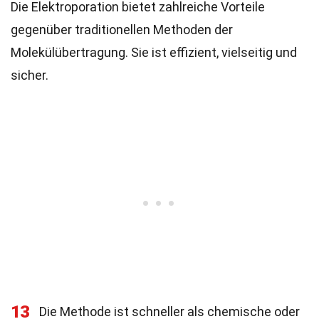
Die Elektroporation bietet zahlreiche Vorteile
gegenüber traditionellen Methoden der
Molekülübertragung. Sie ist effizient, vielseitig und
sicher.
13
Die Methode ist schneller als chemische oder