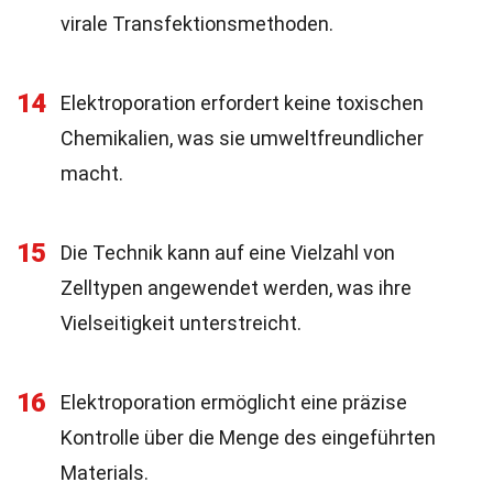
virale Transfektionsmethoden.
14
Elektroporation erfordert keine toxischen
Chemikalien, was sie umweltfreundlicher
macht.
15
Die Technik kann auf eine Vielzahl von
Zelltypen angewendet werden, was ihre
Vielseitigkeit unterstreicht.
16
Elektroporation ermöglicht eine präzise
Kontrolle über die Menge des eingeführten
Materials.