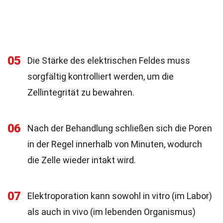
05
Die Stärke des elektrischen Feldes muss
sorgfältig kontrolliert werden, um die
Zellintegrität zu bewahren.
06
Nach der Behandlung schließen sich die Poren
in der Regel innerhalb von Minuten, wodurch
die Zelle wieder intakt wird.
07
Elektroporation kann sowohl in vitro (im Labor)
als auch in vivo (im lebenden Organismus)