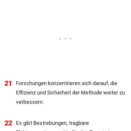
21
Forschungen konzentrieren sich darauf, die
Effizienz und Sicherheit der Methode weiter zu
verbessern.
22
Es gibt Bestrebungen, tragbare