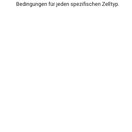
Bedingungen für jeden spezifischen Zelltyp.