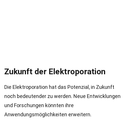
Zukunft der Elektroporation
Die Elektroporation hat das Potenzial, in Zukunft
noch bedeutender zu werden. Neue Entwicklungen
und Forschungen könnten ihre
Anwendungsmöglichkeiten erweitern.