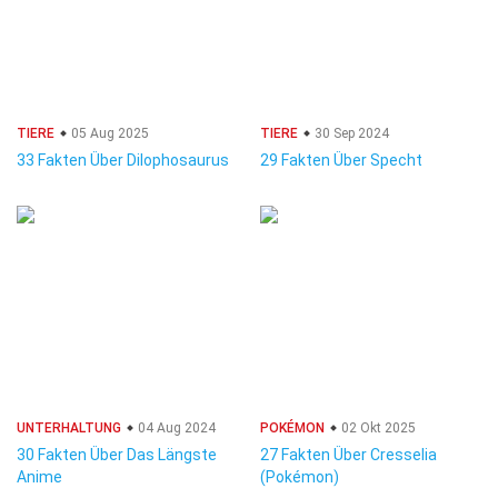
TIERE
05 Aug 2025
TIERE
30 Sep 2024
33 Fakten Über Dilophosaurus
29 Fakten Über Specht
UNTERHALTUNG
04 Aug 2024
POKÉMON
02 Okt 2025
30 Fakten Über Das Längste
27 Fakten Über Cresselia
Anime
(Pokémon)