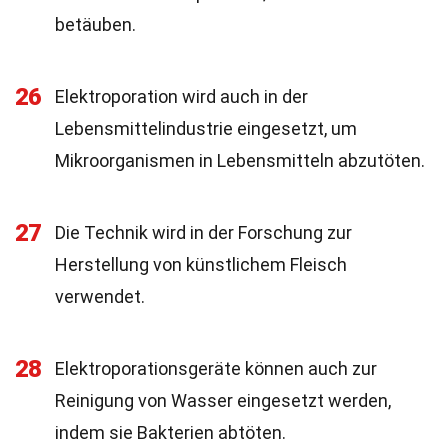
betäuben.
26
Elektroporation wird auch in der
Lebensmittelindustrie eingesetzt, um
Mikroorganismen in Lebensmitteln abzutöten.
27
Die Technik wird in der Forschung zur
Herstellung von künstlichem Fleisch
verwendet.
28
Elektroporationsgeräte können auch zur
Reinigung von Wasser eingesetzt werden,
indem sie Bakterien abtöten.