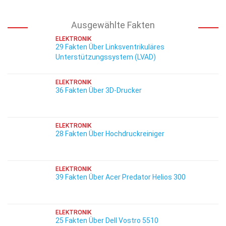
Ausgewählte Fakten
ELEKTRONIK
29 Fakten Über Linksventrikuläres
Unterstützungssystem (LVAD)
ELEKTRONIK
36 Fakten Über 3D-Drucker
ELEKTRONIK
28 Fakten Über Hochdruckreiniger
ELEKTRONIK
39 Fakten Über Acer Predator Helios 300
ELEKTRONIK
25 Fakten Über Dell Vostro 5510