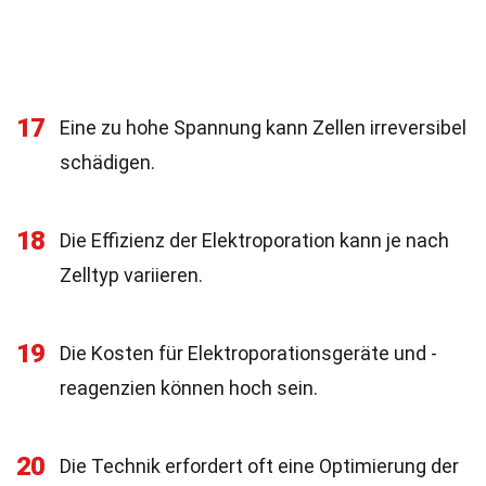
17
Eine zu hohe Spannung kann Zellen irreversibel
schädigen.
18
Die Effizienz der Elektroporation kann je nach
Zelltyp variieren.
19
Die Kosten für Elektroporationsgeräte und -
reagenzien können hoch sein.
20
Die Technik erfordert oft eine Optimierung der