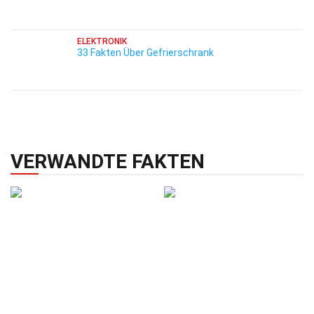
ELEKTRONIK
33 Fakten Über Gefrierschrank
VERWANDTE FAKTEN