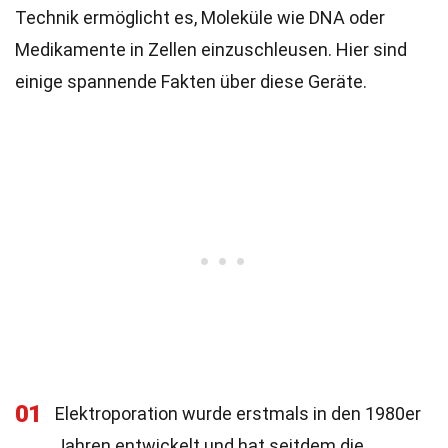
Technik ermöglicht es, Moleküle wie DNA oder
Medikamente in Zellen einzuschleusen. Hier sind
einige spannende Fakten über diese Geräte.
01
Elektroporation wurde erstmals in den 1980er
Jahren entwickelt und hat seitdem die