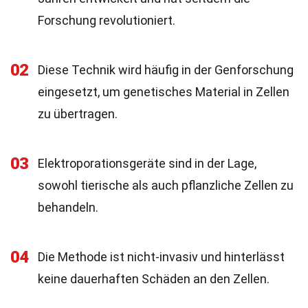
Forschung revolutioniert.
02
Diese Technik wird häufig in der Genforschung
eingesetzt, um genetisches Material in Zellen
zu übertragen.
03
Elektroporationsgeräte sind in der Lage,
sowohl tierische als auch pflanzliche Zellen zu
behandeln.
04
Die Methode ist nicht-invasiv und hinterlässt
keine dauerhaften Schäden an den Zellen.