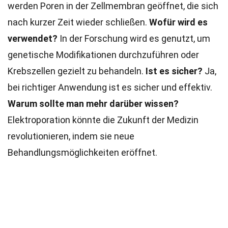
werden Poren in der Zellmembran geöffnet, die sich
nach kurzer Zeit wieder schließen.
Wofür wird es
verwendet?
In der Forschung wird es genutzt, um
genetische Modifikationen durchzuführen oder
Krebszellen gezielt zu behandeln.
Ist es sicher?
Ja,
bei richtiger Anwendung ist es sicher und effektiv.
Warum sollte man mehr darüber wissen?
Elektroporation könnte die Zukunft der Medizin
revolutionieren, indem sie neue
Behandlungsmöglichkeiten eröffnet.