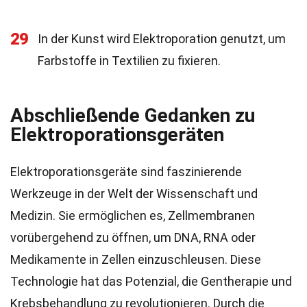
29
In der Kunst wird Elektroporation genutzt, um
Farbstoffe in Textilien zu fixieren.
Abschließende Gedanken zu
Elektroporationsgeräten
Elektroporationsgeräte sind faszinierende
Werkzeuge in der Welt der Wissenschaft und
Medizin. Sie ermöglichen es, Zellmembranen
vorübergehend zu öffnen, um DNA, RNA oder
Medikamente in Zellen einzuschleusen. Diese
Technologie hat das Potenzial, die Gentherapie und
Krebsbehandlung zu revolutionieren. Durch die