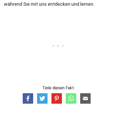
während Sie mit uns entdecken und lernen.
Teile diesen Fakt: