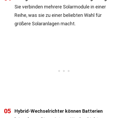
Sie verbinden mehrere Solarmodule in einer
Reihe, was sie zu einer beliebten Wahl für
größere Solaranlagen macht.
05
Hybrid-Wechselrichter können Batterien