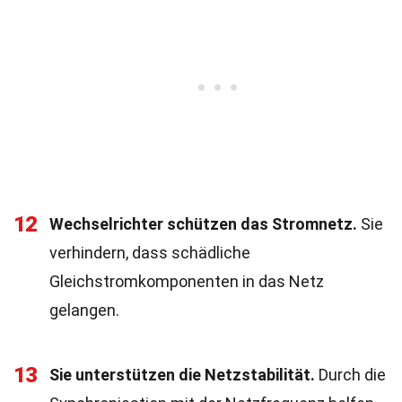
12
Wechselrichter schützen das Stromnetz.
Sie
verhindern, dass schädliche
Gleichstromkomponenten in das Netz
gelangen.
13
Sie unterstützen die Netzstabilität.
Durch die