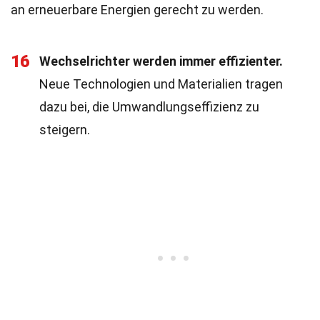
an erneuerbare Energien gerecht zu werden.
16
Wechselrichter werden immer effizienter.
Neue Technologien und Materialien tragen
dazu bei, die Umwandlungseffizienz zu
steigern.