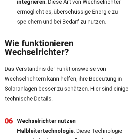
integrieren.
Diese Art von Wechselrichter
ermöglicht es, überschüssige Energie zu
speichern und bei Bedarf zu nutzen.
Wie funktionieren
Wechselrichter?
Das Verständnis der Funktionsweise von
Wechselrichtern kann helfen, ihre Bedeutung in
Solaranlagen besser zu schätzen. Hier sind einige
technische Details.
06
Wechselrichter nutzen
Halbleitertechnologie.
Diese Technologie