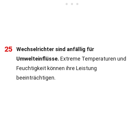
25
Wechselrichter sind anfällig für
Umwelteinflüsse.
Extreme Temperaturen und
Feuchtigkeit können ihre Leistung
beeinträchtigen.