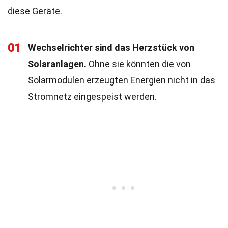
diese Geräte.
01
Wechselrichter sind das Herzstück von
Solaranlagen.
Ohne sie könnten die von
Solarmodulen erzeugten Energien nicht in das
Stromnetz eingespeist werden.