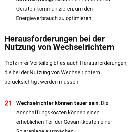
Geräten kommunizieren, um den
Energieverbrauch zu optimieren.
Herausforderungen bei der
Nutzung von Wechselrichtern
Trotz ihrer Vorteile gibt es auch Herausforderungen,
die bei der Nutzung von Wechselrichtern
berücksichtigt werden müssen.
21
Wechselrichter können teuer sein.
Die
Anschaffungskosten können einen
erheblichen Teil der Gesamtkosten einer
Solaranlage ausmachen.