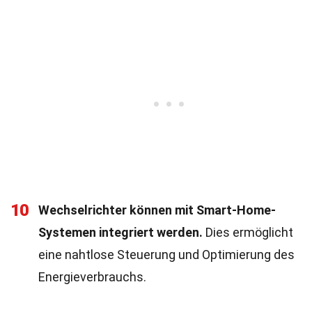
10
Wechselrichter können mit Smart-Home-
Systemen integriert werden.
Dies ermöglicht
eine nahtlose Steuerung und Optimierung des
Energieverbrauchs.