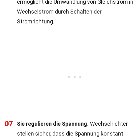
ermöglicht die Umwandlung von Gleichstrom in
Wechselstrom durch Schalten der
Stromrichtung.
07
Sie regulieren die Spannung.
Wechselrichter
stellen sicher, dass die Spannung konstant