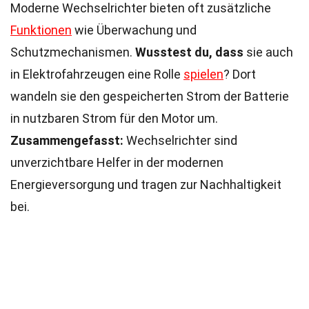
Moderne Wechselrichter bieten oft zusätzliche
Funktionen
wie Überwachung und
Schutzmechanismen.
Wusstest du, dass
sie auch
in Elektrofahrzeugen eine Rolle
spielen
? Dort
wandeln sie den gespeicherten Strom der Batterie
in nutzbaren Strom für den Motor um.
Zusammengefasst:
Wechselrichter sind
unverzichtbare Helfer in der modernen
Energieversorgung und tragen zur Nachhaltigkeit
bei.