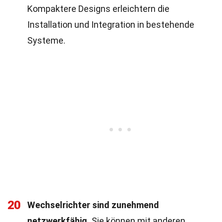
Kompaktere Designs erleichtern die
Installation und Integration in bestehende
Systeme.
20
Wechselrichter sind zunehmend
netzwerkfähig.
Sie können mit anderen