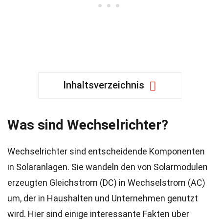
Inhaltsverzeichnis
Was sind Wechselrichter?
Wechselrichter sind entscheidende Komponenten
in Solaranlagen. Sie wandeln den von Solarmodulen
erzeugten Gleichstrom (DC) in Wechselstrom (AC)
um, der in Haushalten und Unternehmen genutzt
wird. Hier sind einige interessante Fakten über