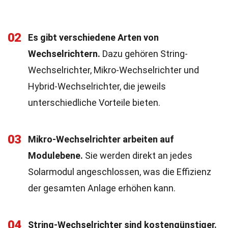
02
Es gibt verschiedene Arten von
Wechselrichtern.
Dazu gehören String-
Wechselrichter, Mikro-Wechselrichter und
Hybrid-Wechselrichter, die jeweils
unterschiedliche Vorteile bieten.
03
Mikro-Wechselrichter arbeiten auf
Modulebene.
Sie werden direkt an jedes
Solarmodul angeschlossen, was die Effizienz
der gesamten Anlage erhöhen kann.
04
String-Wechselrichter sind kostengünstiger.