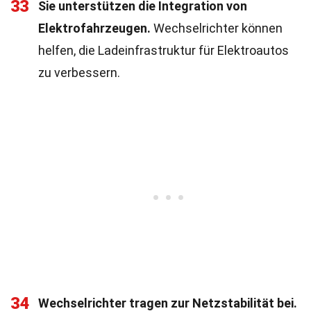
33
Sie unterstützen die Integration von
Elektrofahrzeugen.
Wechselrichter können
helfen, die Ladeinfrastruktur für Elektroautos
zu verbessern.
34
Wechselrichter tragen zur Netzstabilität bei.