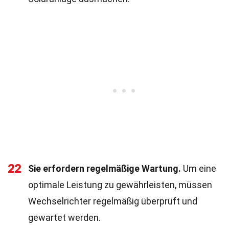
22
Sie erfordern regelmäßige Wartung.
Um eine
optimale Leistung zu gewährleisten, müssen
Wechselrichter regelmäßig überprüft und
gewartet werden.