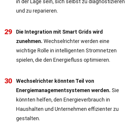
in der Lage sein, sich selbst zu diagnostizieren
und zu reparieren.
29
Die Integration mit Smart Grids wird
zunehmen.
Wechselrichter werden eine
wichtige Rolle in intelligenten Stromnetzen
spielen, die den Energiefluss optimieren.
30
Wechselrichter könnten Teil von
Energiemanagementsystemen werden.
Sie
könnten helfen, den Energieverbrauch in
Haushalten und Unternehmen effizienter zu
gestalten.