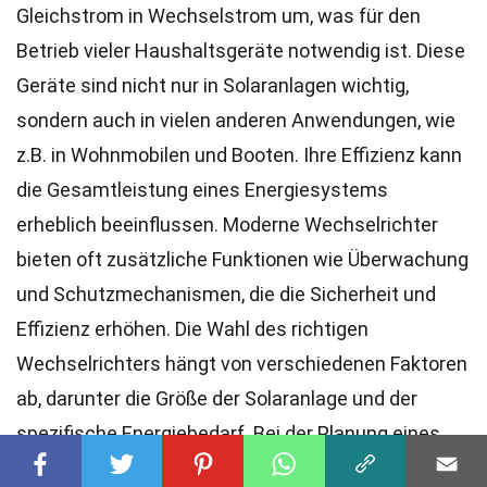
Gleichstrom in Wechselstrom um, was für den
Betrieb vieler Haushaltsgeräte notwendig ist. Diese
Geräte sind nicht nur in Solaranlagen wichtig,
sondern auch in vielen anderen Anwendungen, wie
z.B. in Wohnmobilen und Booten. Ihre Effizienz kann
die Gesamtleistung eines Energiesystems
erheblich beeinflussen. Moderne Wechselrichter
bieten oft zusätzliche Funktionen wie Überwachung
und Schutzmechanismen, die die Sicherheit und
Effizienz erhöhen. Die Wahl des richtigen
Wechselrichters hängt von verschiedenen Faktoren
ab, darunter die Größe der Solaranlage und der
spezifische Energiebedarf. Bei der Planung eines
Energiesystems sollte man die technischen