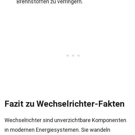
Brennstoffen zu verringern.
Fazit zu Wechselrichter-Fakten
Wechselrichter sind unverzichtbare Komponenten
in modernen Energiesystemen. Sie wandeln