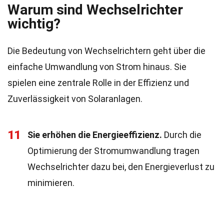
Warum sind Wechselrichter
wichtig?
Die Bedeutung von Wechselrichtern geht über die
einfache Umwandlung von Strom hinaus. Sie
spielen eine zentrale Rolle in der Effizienz und
Zuverlässigkeit von Solaranlagen.
11
Sie erhöhen die Energieeffizienz.
Durch die
Optimierung der Stromumwandlung tragen
Wechselrichter dazu bei, den Energieverlust zu
minimieren.