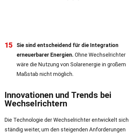
15
Sie sind entscheidend für die Integration
erneuerbarer Energien.
Ohne Wechselrichter
wäre die Nutzung von Solarenergie in großem
Maßstab nicht möglich.
Innovationen und Trends bei
Wechselrichtern
Die Technologie der Wechselrichter entwickelt sich
ständig weiter, um den steigenden Anforderungen