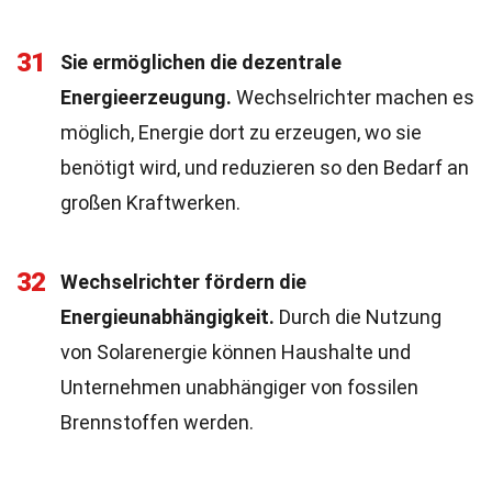
31
Sie ermöglichen die dezentrale
Energieerzeugung.
Wechselrichter machen es
möglich, Energie dort zu erzeugen, wo sie
benötigt wird, und reduzieren so den Bedarf an
großen Kraftwerken.
32
Wechselrichter fördern die
Energieunabhängigkeit.
Durch die Nutzung
von Solarenergie können Haushalte und
Unternehmen unabhängiger von fossilen
Brennstoffen werden.