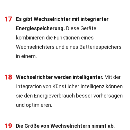
17
Es gibt Wechselrichter mit integrierter
Energiespeicherung.
Diese Geräte
kombinieren die Funktionen eines
Wechselrichters und eines Batteriespeichers
in einem.
18
Wechselrichter werden intelligenter.
Mit der
Integration von Künstlicher Intelligenz können
sie den Energieverbrauch besser vorhersagen
und optimieren.
19
Die Größe von Wechselrichtern nimmt ab.