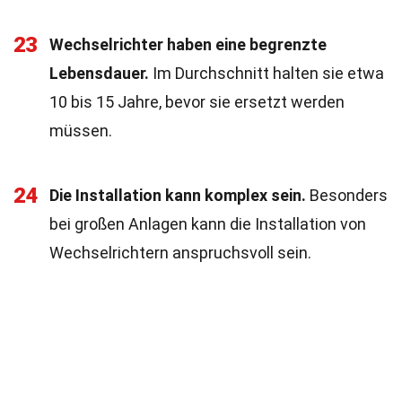
23
Wechselrichter haben eine begrenzte
Lebensdauer.
Im Durchschnitt halten sie etwa
10 bis 15 Jahre, bevor sie ersetzt werden
müssen.
24
Die Installation kann komplex sein.
Besonders
bei großen Anlagen kann die Installation von
Wechselrichtern anspruchsvoll sein.