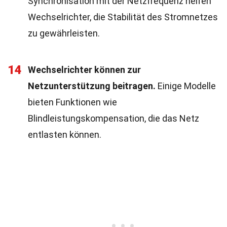
Synchronisation mit der Netzfrequenz helfen
Wechselrichter, die Stabilität des Stromnetzes
zu gewährleisten.
14
Wechselrichter können zur
Netzunterstützung beitragen.
Einige Modelle
bieten Funktionen wie
Blindleistungskompensation, die das Netz
entlasten können.