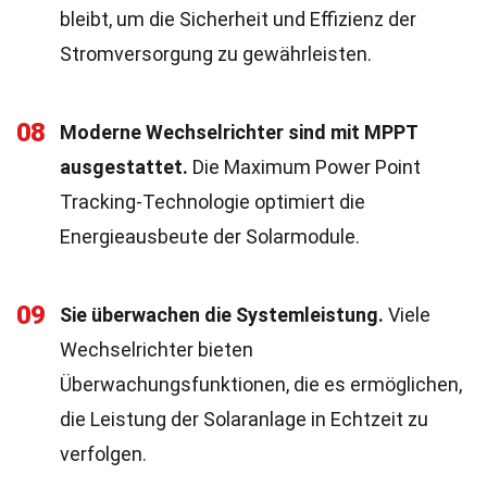
bleibt, um die Sicherheit und Effizienz der
Stromversorgung zu gewährleisten.
08
Moderne Wechselrichter sind mit MPPT
ausgestattet.
Die Maximum Power Point
Tracking-Technologie optimiert die
Energieausbeute der Solarmodule.
09
Sie überwachen die Systemleistung.
Viele
Wechselrichter bieten
Überwachungsfunktionen, die es ermöglichen,
die Leistung der Solaranlage in Echtzeit zu
verfolgen.