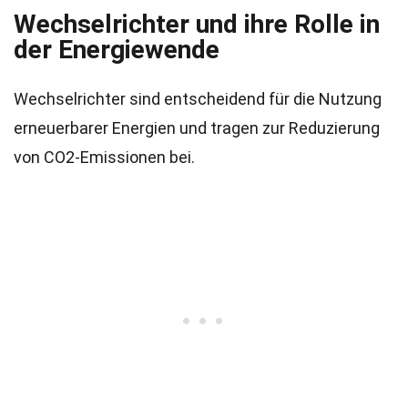
Wechselrichter und ihre Rolle in
der Energiewende
Wechselrichter sind entscheidend für die Nutzung
erneuerbarer Energien und tragen zur Reduzierung
von CO2-Emissionen bei.