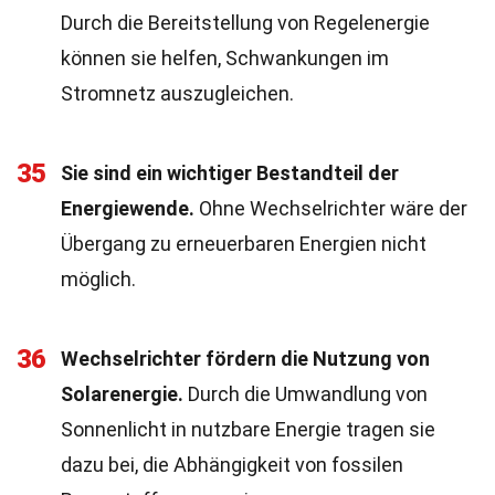
Durch die Bereitstellung von Regelenergie
können sie helfen, Schwankungen im
Stromnetz auszugleichen.
35
Sie sind ein wichtiger Bestandteil der
Energiewende.
Ohne Wechselrichter wäre der
Übergang zu erneuerbaren Energien nicht
möglich.
36
Wechselrichter fördern die Nutzung von
Solarenergie.
Durch die Umwandlung von
Sonnenlicht in nutzbare Energie tragen sie
dazu bei, die Abhängigkeit von fossilen