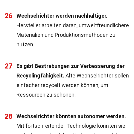
26
Wechselrichter werden nachhaltiger.
Hersteller arbeiten daran, umweltfreundlichere
Materialien und Produktionsmethoden zu
nutzen.
27
Es gibt Bestrebungen zur Verbesserung der
Recyclingfähigkeit.
Alte Wechselrichter sollen
einfacher recycelt werden können, um
Ressourcen zu schonen.
28
Wechselrichter könnten autonomer werden.
Mit fortschreitender Technologie könnten sie