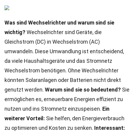
Was sind Wechselrichter und warum sind sie
wichtig?
Wechselrichter sind Geräte, die
Gleichstrom (DC) in Wechselstrom (AC)
umwandeln. Diese Umwandlung ist entscheidend,
da viele Haushaltsgeräte und das Stromnetz
Wechselstrom benötigen. Ohne Wechselrichter
könnten Solaranlagen oder Batterien nicht direkt
genutzt werden.
Warum sind sie so bedeutend?
Sie
ermöglichen es, erneuerbare Energien effizient zu
nutzen und ins Stromnetz einzuspeisen.
Ein
weiterer Vorteil:
Sie helfen, den Energieverbrauch
zu optimieren und Kosten zu senken.
Interessant: