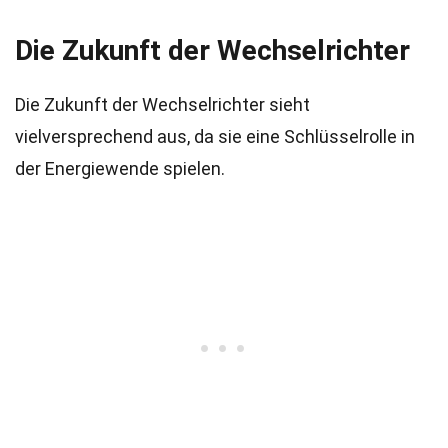
Die Zukunft der Wechselrichter
Die Zukunft der Wechselrichter sieht
vielversprechend aus, da sie eine Schlüsselrolle in
der Energiewende spielen.