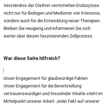
Verständnis der Clathrin-vermittelten Endozytose
nicht nur für Biologen und Mediziner von Interesse,
sondern auch für die Entwicklung neuer Therapien.
Bleiben Sie neugierig und informieren Sie sich
weiter über diesen faszinierenden Zellprozess.
War diese Seite hilfreich?
Unser Engagement für glaubwürdige Fakten
Unser Engagement für die Bereitstellung
vertrauenswürdiger und fesselnder Inhalte steht im
Mittelpunkt unserer Arbeit. Jeder Fakt auf unserer