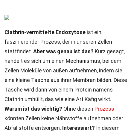
Clathrin-vermittelte Endozytose
ist ein
faszinierender Prozess, der in unseren Zellen
stattfindet.
Aber was genau ist das?
Kurz gesagt,
handelt es sich um einen Mechanismus, bei dem
Zellen Moleküle von außen aufnehmen, indem sie
eine kleine Tasche aus ihrer Membran bilden. Diese
Tasche wird dann von einem Protein namens
Clathrin umhüllt, das wie eine Art Käfig wirkt.
Warum ist das wichtig?
Ohne diesen
Prozess
könnten Zellen keine Nährstoffe aufnehmen oder
Abfallstoffe entsorgen.
Interessiert?
In diesem