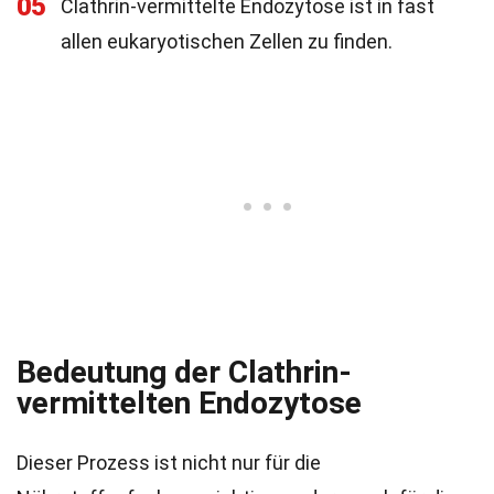
05
Clathrin-vermittelte Endozytose ist in fast
allen eukaryotischen Zellen zu finden.
Bedeutung der Clathrin-
vermittelten Endozytose
Dieser Prozess ist nicht nur für die