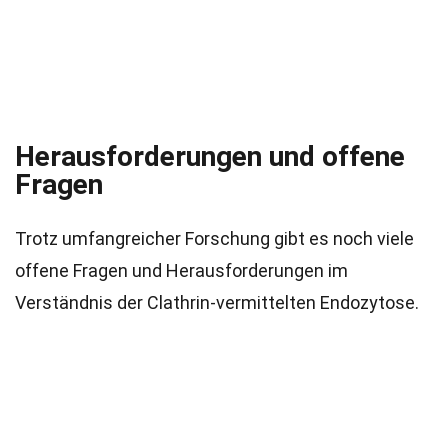
Herausforderungen und offene
Fragen
Trotz umfangreicher Forschung gibt es noch viele
offene Fragen und Herausforderungen im
Verständnis der Clathrin-vermittelten Endozytose.