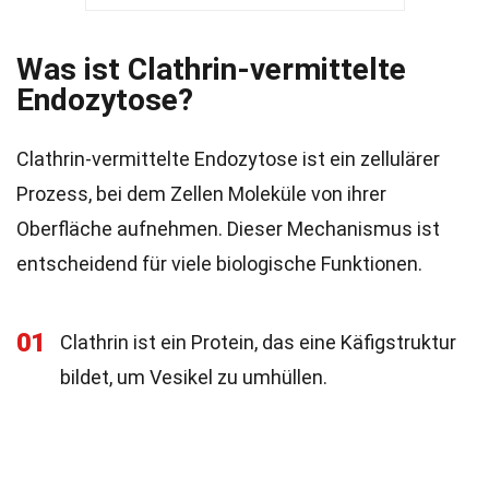
Was ist Clathrin-vermittelte
Endozytose?
Clathrin-vermittelte Endozytose ist ein zellulärer
Prozess, bei dem Zellen Moleküle von ihrer
Oberfläche aufnehmen. Dieser Mechanismus ist
entscheidend für viele biologische Funktionen.
01
Clathrin ist ein Protein, das eine Käfigstruktur
bildet, um Vesikel zu umhüllen.