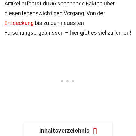
Artikel erfährst du 36 spannende Fakten über
diesen lebenswichtigen Vorgang. Von der
Entdeckung
bis zu den neuesten
Forschungsergebnissen – hier gibt es viel zu lernen!
Inhaltsverzeichnis