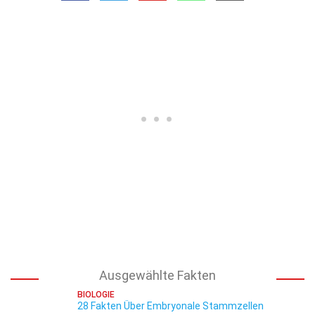
Ausgewählte Fakten
BIOLOGIE
28 Fakten Über Embryonale Stammzellen