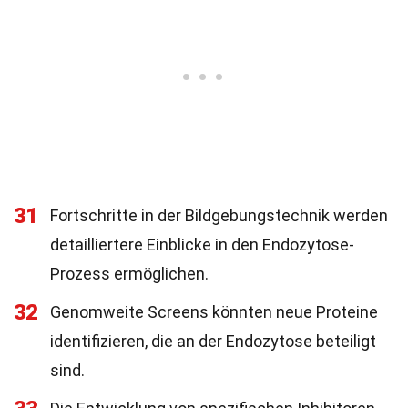
31
Fortschritte in der Bildgebungstechnik werden
detailliertere Einblicke in den Endozytose-
Prozess ermöglichen.
32
Genomweite Screens könnten neue Proteine
identifizieren, die an der Endozytose beteiligt
sind.