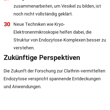
zusammenarbeiten, um Vesikel zu bilden, ist
noch nicht vollständig geklärt.
30
Neue Techniken wie Kryo-
Elektronenmikroskopie helfen dabei, die
Struktur von Endozytose-Komplexen besser zu
verstehen.
Zukünftige Perspektiven
Die Zukunft der Forschung zur Clathrin-vermittelten
Endozytose verspricht spannende Entdeckungen
und Anwendungen.