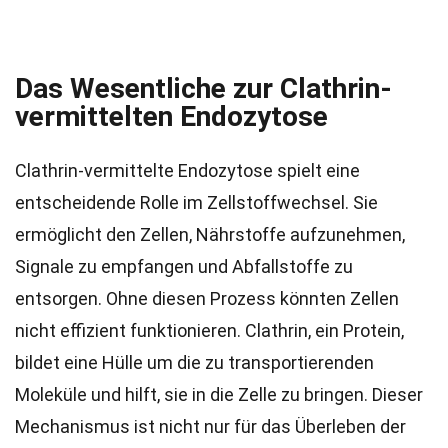
Das Wesentliche zur Clathrin-
vermittelten Endozytose
Clathrin-vermittelte Endozytose spielt eine
entscheidende Rolle im Zellstoffwechsel. Sie
ermöglicht den Zellen, Nährstoffe aufzunehmen,
Signale zu empfangen und Abfallstoffe zu
entsorgen. Ohne diesen Prozess könnten Zellen
nicht effizient funktionieren. Clathrin, ein Protein,
bildet eine Hülle um die zu transportierenden
Moleküle und hilft, sie in die Zelle zu bringen. Dieser
Mechanismus ist nicht nur für das Überleben der