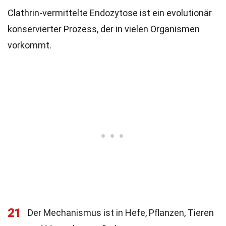
Clathrin-vermittelte Endozytose ist ein evolutionär
konservierter Prozess, der in vielen Organismen
vorkommt.
21
Der Mechanismus ist in Hefe, Pflanzen, Tieren