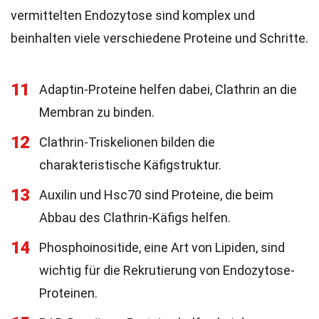
vermittelten Endozytose sind komplex und
beinhalten viele verschiedene Proteine und Schritte.
11
Adaptin-Proteine helfen dabei, Clathrin an die
Membran zu binden.
12
Clathrin-Triskelionen bilden die
charakteristische Käfigstruktur.
13
Auxilin und Hsc70 sind Proteine, die beim
Abbau des Clathrin-Käfigs helfen.
14
Phosphoinositide, eine Art von Lipiden, sind
wichtig für die Rekrutierung von Endozytose-
Proteinen.