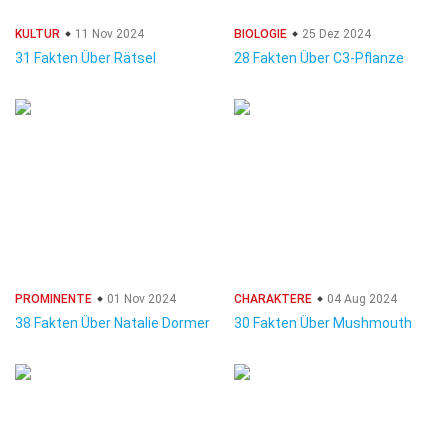
KULTUR
11 Nov 2024
BIOLOGIE
25 Dez 2024
31 Fakten Über Rätsel
28 Fakten Über C3-Pflanze
PROMINENTE
01 Nov 2024
CHARAKTERE
04 Aug 2024
38 Fakten Über Natalie Dormer
30 Fakten Über Mushmouth