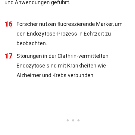
und Anwendungen geführt.
16
Forscher nutzen fluoreszierende Marker, um
den Endozytose-Prozess in Echtzeit zu
beobachten.
17
Störungen in der Clathrin-vermittelten
Endozytose sind mit Krankheiten wie
Alzheimer und Krebs verbunden.