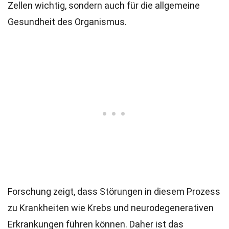
Zellen wichtig, sondern auch für die allgemeine
Gesundheit des Organismus.
Forschung zeigt, dass Störungen in diesem Prozess
zu Krankheiten wie Krebs und neurodegenerativen
Erkrankungen führen können. Daher ist das