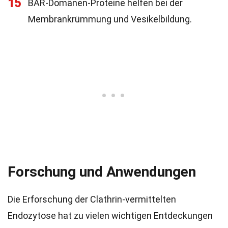
15
BAR-Domänen-Proteine helfen bei der
Membrankrümmung und Vesikelbildung.
Forschung und Anwendungen
Die Erforschung der Clathrin-vermittelten
Endozytose hat zu vielen wichtigen Entdeckungen