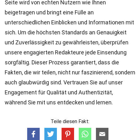
Seite wird von echten Nutzern wie Ihnen
beigetragen und bringt eine Fülle an
unterschiedlichen Einblicken und Informationen mit
sich. Um die höchsten
Standards
an Genauigkeit
und Zuverlässigkeit zu gewährleisten, überprüfen
unsere engagierten
Redakteure
jede Einsendung
sorgfältig. Dieser Prozess garantiert, dass die
Fakten, die wir teilen, nicht nur faszinierend, sondern
auch glaubwürdig sind. Vertrauen Sie auf unser
Engagement für Qualität und Authentizität,
während Sie mit uns entdecken und lernen.
Teile diesen Fakt: