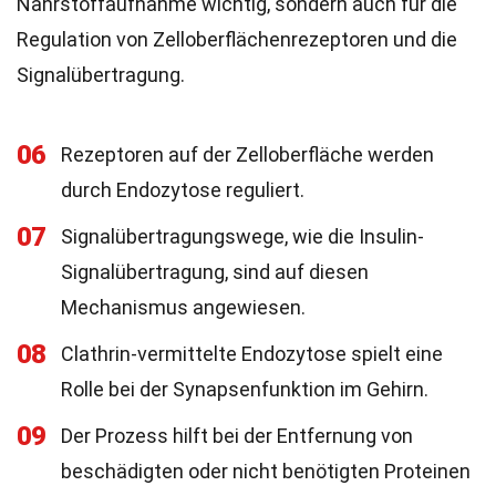
Nährstoffaufnahme wichtig, sondern auch für die
Regulation von Zelloberflächenrezeptoren und die
Signalübertragung.
06
Rezeptoren auf der Zelloberfläche werden
durch Endozytose reguliert.
07
Signalübertragungswege, wie die Insulin-
Signalübertragung, sind auf diesen
Mechanismus angewiesen.
08
Clathrin-vermittelte Endozytose spielt eine
Rolle bei der Synapsenfunktion im Gehirn.
09
Der Prozess hilft bei der Entfernung von
beschädigten oder nicht benötigten Proteinen