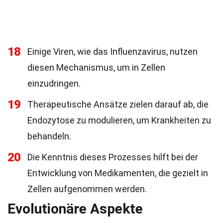
18
Einige Viren, wie das Influenzavirus, nutzen
diesen Mechanismus, um in Zellen
einzudringen.
19
Therapeutische Ansätze zielen darauf ab, die
Endozytose zu modulieren, um Krankheiten zu
behandeln.
20
Die Kenntnis dieses Prozesses hilft bei der
Entwicklung von Medikamenten, die gezielt in
Zellen aufgenommen werden.
Evolutionäre Aspekte