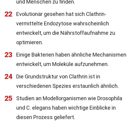
und Menschen zu finden.
22
Evolutionär gesehen hat sich Clathrin-
vermittelte Endozytose wahrscheinlich
entwickelt, um die Nährstoffaufnahme zu
optimieren.
23
Einige Bakterien haben ähnliche Mechanismen
entwickelt, um Moleküle aufzunehmen.
24
Die Grundstruktur von Clathrin ist in
verschiedenen Spezies erstaunlich ähnlich.
25
Studien an Modellorganismen wie Drosophila
und C. elegans haben wichtige Einblicke in
diesen Prozess geliefert.