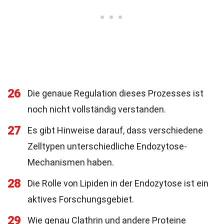
26
Die genaue Regulation dieses Prozesses ist
noch nicht vollständig verstanden.
27
Es gibt Hinweise darauf, dass verschiedene
Zelltypen unterschiedliche Endozytose-
Mechanismen haben.
28
Die Rolle von Lipiden in der Endozytose ist ein
aktives Forschungsgebiet.
29
Wie genau Clathrin und andere Proteine