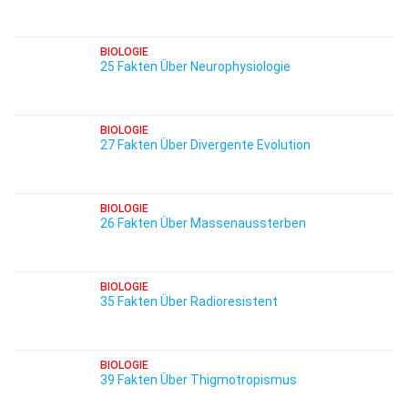
BIOLOGIE
25 Fakten Über Neurophysiologie
BIOLOGIE
27 Fakten Über Divergente Evolution
BIOLOGIE
26 Fakten Über Massenaussterben
BIOLOGIE
35 Fakten Über Radioresistent
BIOLOGIE
39 Fakten Über Thigmotropismus