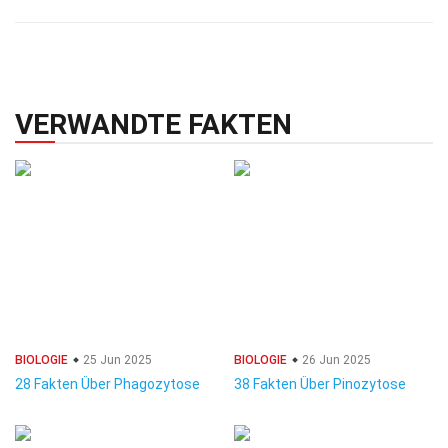
VERWANDTE FAKTEN
BIOLOGIE
25 Jun 2025
BIOLOGIE
26 Jun 2025
28 Fakten Über Phagozytose
38 Fakten Über Pinozytose