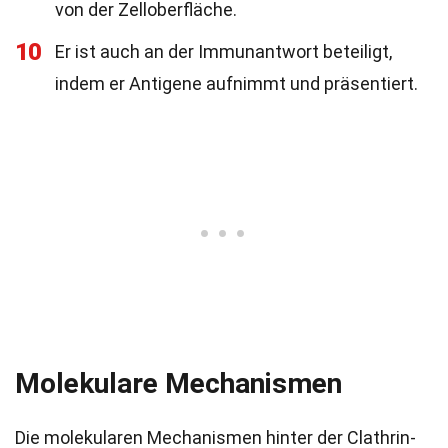
von der Zelloberfläche.
10
Er ist auch an der Immunantwort beteiligt,
indem er Antigene aufnimmt und präsentiert.
Molekulare Mechanismen
Die molekularen Mechanismen hinter der Clathrin-