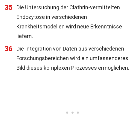
35
Die Untersuchung der Clathrin-vermittelten
Endozytose in verschiedenen
Krankheitsmodellen wird neue Erkenntnisse
liefern.
36
Die Integration von Daten aus verschiedenen
Forschungsbereichen wird ein umfassenderes
Bild dieses komplexen Prozesses ermöglichen.