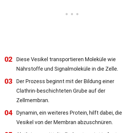
02
Diese Vesikel transportieren Moleküle wie
Nährstoffe und Signalmoleküle in die Zelle.
03
Der Prozess beginnt mit der Bildung einer
Clathrin-beschichteten Grube auf der
Zellmembran.
04
Dynamin, ein weiteres Protein, hilft dabei, die
Vesikel von der Membran abzuschnüren.