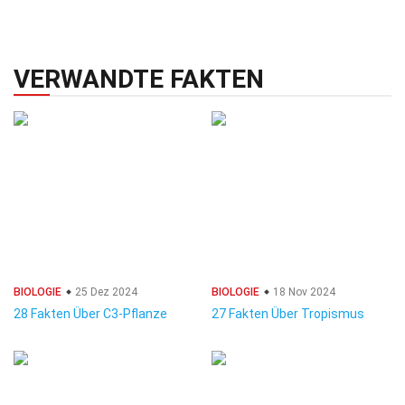
VERWANDTE FAKTEN
BIOLOGIE
25 Dez 2024
BIOLOGIE
18 Nov 2024
28 Fakten Über C3-Pflanze
27 Fakten Über Tropismus