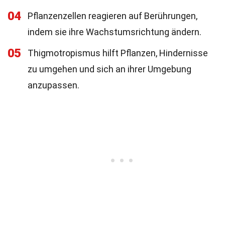
04
Pflanzenzellen reagieren auf Berührungen,
indem sie ihre Wachstumsrichtung ändern.
05
Thigmotropismus hilft Pflanzen, Hindernisse
zu umgehen und sich an ihrer Umgebung
anzupassen.