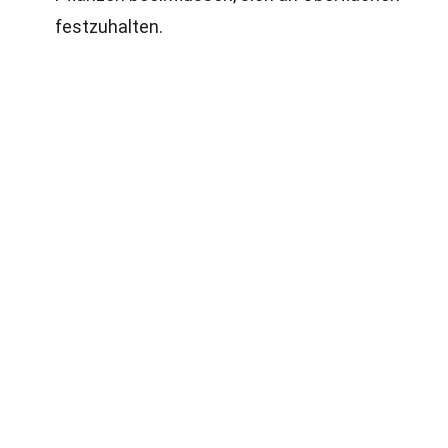
festzuhalten.