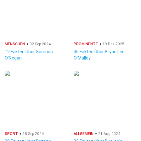
MENSCHEN
02 Sep 2024
PROMINENTE
19 Dez 2025
12 Fakten Über Seamus
36 Fakten Über Bryan Lee
O'Regan
O'Malley
SPORT
18 Sep 2024
ALLGEMEIN
21 Aug 2024