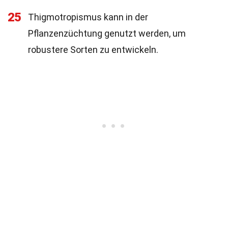
25
Thigmotropismus kann in der
Pflanzenzüchtung genutzt werden, um
robustere Sorten zu entwickeln.