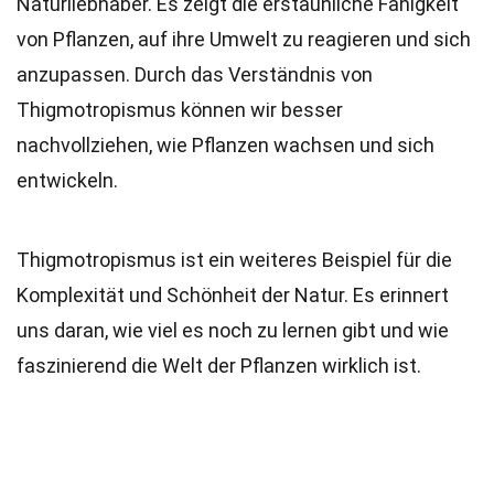
Naturliebhaber. Es zeigt die erstaunliche Fähigkeit
von Pflanzen, auf ihre Umwelt zu reagieren und sich
anzupassen. Durch das Verständnis von
Thigmotropismus können wir besser
nachvollziehen, wie Pflanzen wachsen und sich
entwickeln.
Thigmotropismus ist ein weiteres Beispiel für die
Komplexität und Schönheit der Natur. Es erinnert
uns daran, wie viel es noch zu lernen gibt und wie
faszinierend die Welt der Pflanzen wirklich ist.