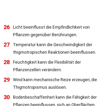
26
Licht beeinflusst die Empfindlichkeit von
Pflanzen gegenüber Berührungen.
27
Temperatur kann die Geschwindigkeit der
thigmotropischen Reaktionen beeinflussen.
28
Feuchtigkeit kann die Flexibilität der
Pflanzenzellen verändern.
29
Wind kann mechanische Reize erzeugen, die
Thigmotropismus auslösen.
30
Bodenbeschaffenheit kann die Fähigkeit der
Pflanzen beeinflussen, sich an Oberflächen