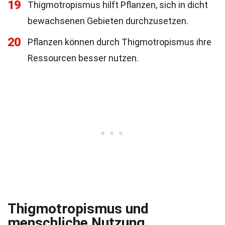
19
Thigmotropismus hilft Pflanzen, sich in dicht
bewachsenen Gebieten durchzusetzen.
20
Pflanzen können durch Thigmotropismus ihre
Ressourcen besser nutzen.
Thigmotropismus und
menschliche Nutzung