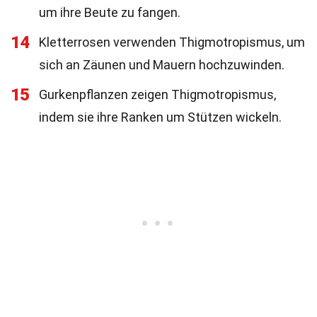
um ihre Beute zu fangen.
14
Kletterrosen verwenden Thigmotropismus, um
sich an Zäunen und Mauern hochzuwinden.
15
Gurkenpflanzen zeigen Thigmotropismus,
indem sie ihre Ranken um Stützen wickeln.