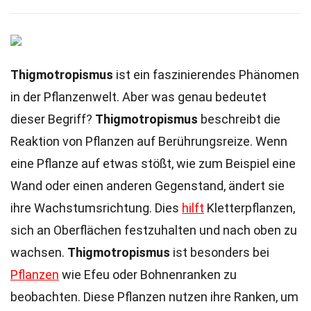
Thigmotropismus
ist ein faszinierendes Phänomen
in der Pflanzenwelt. Aber was genau bedeutet
dieser Begriff?
Thigmotropismus
beschreibt die
Reaktion von Pflanzen auf Berührungsreize. Wenn
eine Pflanze auf etwas stößt, wie zum Beispiel eine
Wand oder einen anderen Gegenstand, ändert sie
ihre Wachstumsrichtung. Dies
hilft
Kletterpflanzen,
sich an Oberflächen festzuhalten und nach oben zu
wachsen.
Thigmotropismus
ist besonders bei
Pflanzen
wie Efeu oder Bohnenranken zu
beobachten. Diese Pflanzen nutzen ihre Ranken, um