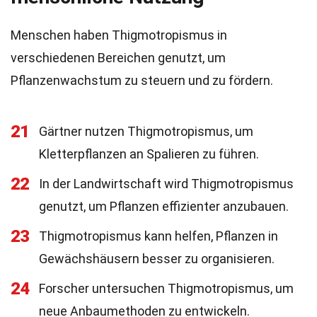
Menschen haben Thigmotropismus in
verschiedenen Bereichen genutzt, um
Pflanzenwachstum zu steuern und zu fördern.
21
Gärtner nutzen Thigmotropismus, um
Kletterpflanzen an Spalieren zu führen.
22
In der Landwirtschaft wird Thigmotropismus
genutzt, um Pflanzen effizienter anzubauen.
23
Thigmotropismus kann helfen, Pflanzen in
Gewächshäusern besser zu organisieren.
24
Forscher untersuchen Thigmotropismus, um
neue Anbaumethoden zu entwickeln.