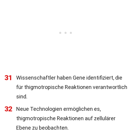
31
Wissenschaftler haben Gene identifiziert, die
für thigmotropische Reaktionen verantwortlich
sind.
32
Neue Technologien ermöglichen es,
thigmotropische Reaktionen auf zellulärer
Ebene zu beobachten.