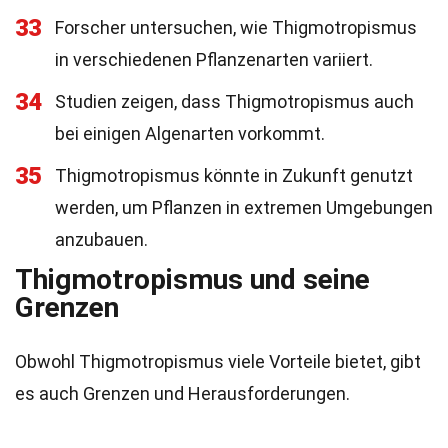
33
Forscher untersuchen, wie Thigmotropismus
in verschiedenen Pflanzenarten variiert.
34
Studien zeigen, dass Thigmotropismus auch
bei einigen Algenarten vorkommt.
35
Thigmotropismus könnte in Zukunft genutzt
werden, um Pflanzen in extremen Umgebungen
anzubauen.
Thigmotropismus und seine
Grenzen
Obwohl Thigmotropismus viele Vorteile bietet, gibt
es auch Grenzen und Herausforderungen.