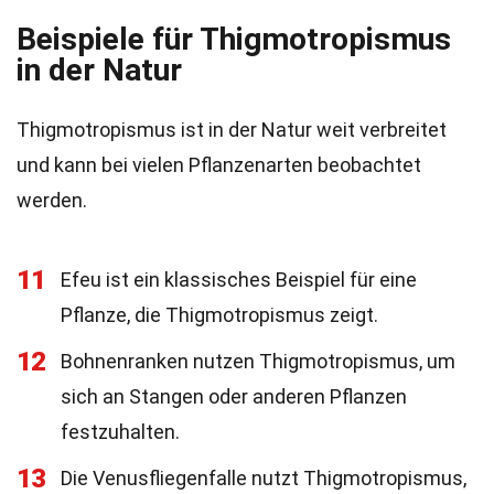
Beispiele für Thigmotropismus
in der Natur
Thigmotropismus ist in der Natur weit verbreitet
und kann bei vielen Pflanzenarten beobachtet
werden.
11
Efeu ist ein klassisches Beispiel für eine
Pflanze, die Thigmotropismus zeigt.
12
Bohnenranken nutzen Thigmotropismus, um
sich an Stangen oder anderen Pflanzen
festzuhalten.
13
Die Venusfliegenfalle nutzt Thigmotropismus,