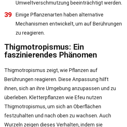
Umweltverschmutzung beeinträchtigt werden.
39
Einige Pflanzenarten haben alternative
Mechanismen entwickelt, um auf Berührungen
zu reagieren.
Thigmotropismus: Ein
faszinierendes Phänomen
Thigmotropismus zeigt, wie Pflanzen auf
Berührungen reagieren. Diese Anpassung hilft
ihnen, sich an ihre Umgebung anzupassen und zu
überleben. Kletterpflanzen wie Efeu nutzen
Thigmotropismus, um sich an Oberflächen
festzuhalten und nach oben zu wachsen. Auch
Wurzeln zeigen dieses Verhalten, indem sie