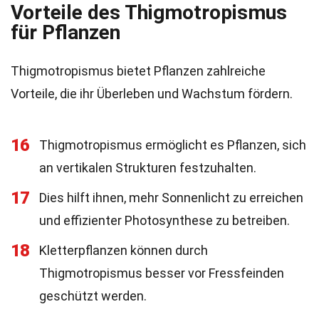
Vorteile des Thigmotropismus
für Pflanzen
Thigmotropismus bietet Pflanzen zahlreiche
Vorteile, die ihr Überleben und Wachstum fördern.
16
Thigmotropismus ermöglicht es Pflanzen, sich
an vertikalen Strukturen festzuhalten.
17
Dies hilft ihnen, mehr Sonnenlicht zu erreichen
und effizienter Photosynthese zu betreiben.
18
Kletterpflanzen können durch
Thigmotropismus besser vor Fressfeinden
geschützt werden.