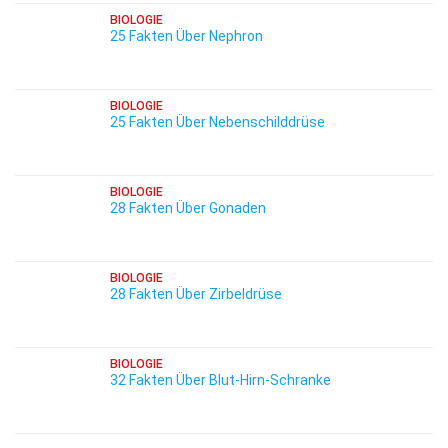
BIOLOGIE
25 Fakten Über Nephron
BIOLOGIE
25 Fakten Über Nebenschilddrüse
BIOLOGIE
28 Fakten Über Gonaden
BIOLOGIE
28 Fakten Über Zirbeldrüse
BIOLOGIE
32 Fakten Über Blut-Hirn-Schranke