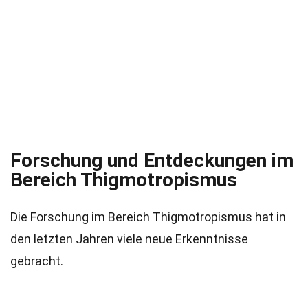
Forschung und Entdeckungen im
Bereich Thigmotropismus
Die Forschung im Bereich Thigmotropismus hat in
den letzten Jahren viele neue Erkenntnisse
gebracht.