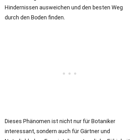
Hindernissen ausweichen und den besten Weg
durch den Boden finden.
Dieses Phänomen ist nicht nur für Botaniker
interessant, sondern auch für Gärtner und