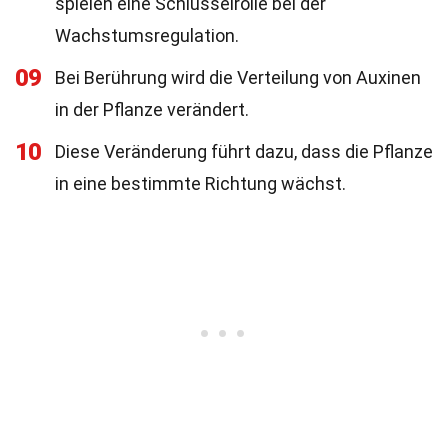
spielen eine Schlüsselrolle bei der
Wachstumsregulation.
09
Bei Berührung wird die Verteilung von Auxinen
in der Pflanze verändert.
10
Diese Veränderung führt dazu, dass die Pflanze
in eine bestimmte Richtung wächst.