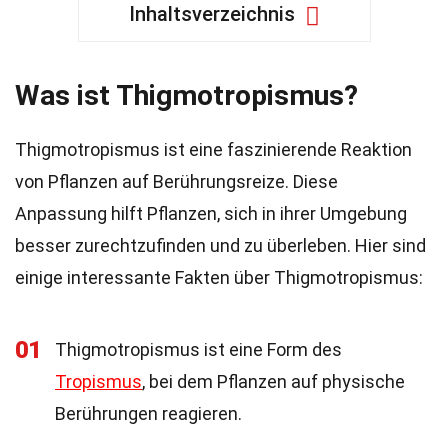
Inhaltsverzeichnis
Was ist Thigmotropismus?
Thigmotropismus ist eine faszinierende Reaktion
von Pflanzen auf Berührungsreize. Diese
Anpassung hilft Pflanzen, sich in ihrer Umgebung
besser zurechtzufinden und zu überleben. Hier sind
einige interessante Fakten über Thigmotropismus:
01
Thigmotropismus ist eine Form des
Tropismus
, bei dem Pflanzen auf physische
Berührungen reagieren.