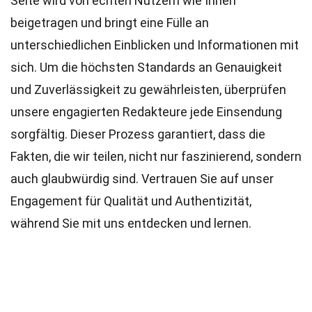
Seite wird von echten Nutzern wie Ihnen
beigetragen und bringt eine Fülle an
unterschiedlichen Einblicken und Informationen mit
sich. Um die höchsten
Standards
an Genauigkeit
und Zuverlässigkeit zu gewährleisten, überprüfen
unsere engagierten
Redakteure
jede Einsendung
sorgfältig. Dieser Prozess garantiert, dass die
Fakten, die wir teilen, nicht nur faszinierend, sondern
auch glaubwürdig sind. Vertrauen Sie auf unser
Engagement für Qualität und Authentizität,
während Sie mit uns entdecken und lernen.