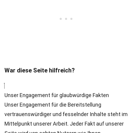
War diese Seite hilfreich?
Unser Engagement für glaubwürdige Fakten
Unser Engagement für die Bereitstellung
vertrauenswürdiger und fesselnder Inhalte steht im
Mittelpunkt unserer Arbeit. Jeder Fakt auf unserer