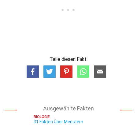
Teile diesen Fakt:
Ausgewählte Fakten
BIOLOGIE
31 Fakten Über Meristem