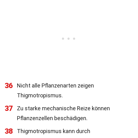
36
Nicht alle Pflanzenarten zeigen
Thigmotropismus.
37
Zu starke mechanische Reize können
Pflanzenzellen beschädigen.
38
Thigmotropismus kann durch