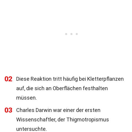
02
Diese Reaktion tritt häufig bei Kletterpflanzen
auf, die sich an Oberflächen festhalten
müssen.
03
Charles Darwin war einer der ersten
Wissenschaftler, der Thigmotropismus
untersuchte.