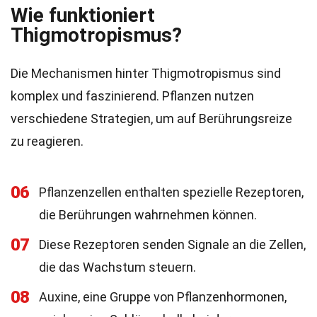
Wie funktioniert
Thigmotropismus?
Die Mechanismen hinter Thigmotropismus sind
komplex und faszinierend. Pflanzen nutzen
verschiedene Strategien, um auf Berührungsreize
zu reagieren.
06
Pflanzenzellen enthalten spezielle Rezeptoren,
die Berührungen wahrnehmen können.
07
Diese Rezeptoren senden Signale an die Zellen,
die das Wachstum steuern.
08
Auxine, eine Gruppe von Pflanzenhormonen,