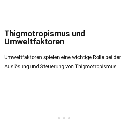
Thigmotropismus und
Umweltfaktoren
Umweltfaktoren spielen eine wichtige Rolle bei der
Auslösung und Steuerung von Thigmotropismus.