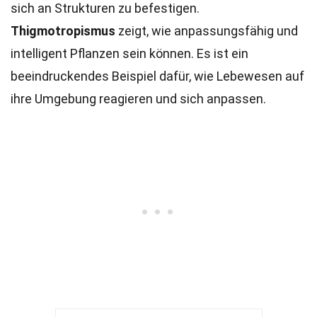
sich an Strukturen zu befestigen.
Thigmotropismus
zeigt, wie anpassungsfähig und
intelligent Pflanzen sein können. Es ist ein
beeindruckendes Beispiel dafür, wie Lebewesen auf
ihre Umgebung reagieren und sich anpassen.