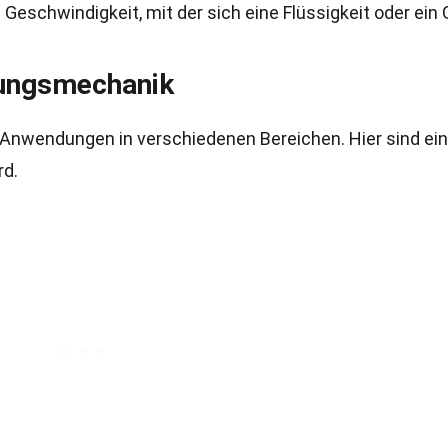
e Geschwindigkeit, mit der sich eine Flüssigkeit oder ein
ungsmechanik
Anwendungen in verschiedenen Bereichen. Hier sind ein
rd.