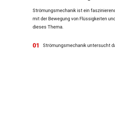
Strömungsmechanik ist ein faszinierend
mit der Bewegung von Flüssigkeiten und
dieses Thema.
01
Strömungsmechanik untersucht das