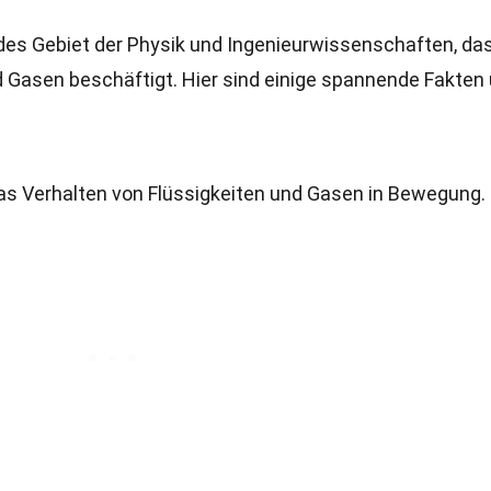
es Gebiet der Physik und Ingenieurwissenschaften, das
 Gasen beschäftigt. Hier sind einige spannende Fakten
 Verhalten von Flüssigkeiten und Gasen in Bewegung.