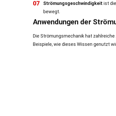
07
Strömungsgeschwindigkeit
ist di
bewegt.
Anwendungen der Ström
Die Strömungsmechanik hat zahlreiche 
Beispiele, wie dieses Wissen genutzt wi