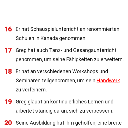
16
Er hat Schauspielunterricht an renommierten
Schulen in Kanada genommen.
17
Greg hat auch Tanz- und Gesangsunterricht
genommen, um seine Fähigkeiten zu erweitern.
18
Er hat an verschiedenen Workshops und
Seminaren teilgenommen, um sein
Handwerk
zu verfeinern.
19
Greg glaubt an kontinuierliches Lernen und
arbeitet ständig daran, sich zu verbessern.
20
Seine Ausbildung hat ihm geholfen, eine breite