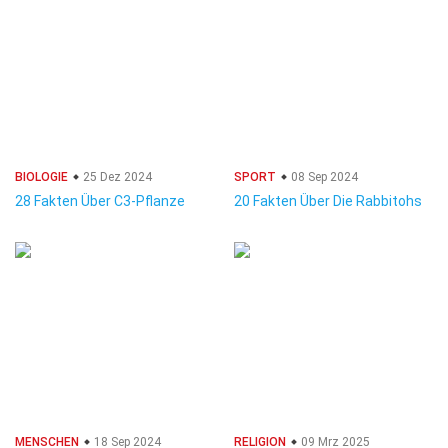
BIOLOGIE
25 Dez 2024
SPORT
08 Sep 2024
28 Fakten Über C3-Pflanze
20 Fakten Über Die Rabbitohs
MENSCHEN
18 Sep 2024
RELIGION
09 Mrz 2025