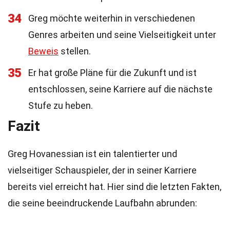
34
Greg möchte weiterhin in verschiedenen
Genres arbeiten und seine Vielseitigkeit unter
Beweis
stellen.
35
Er hat große Pläne für die Zukunft und ist
entschlossen, seine Karriere auf die nächste
Stufe zu heben.
Fazit
Greg Hovanessian ist ein talentierter und
vielseitiger Schauspieler, der in seiner Karriere
bereits viel erreicht hat. Hier sind die letzten Fakten,
die seine beeindruckende Laufbahn abrunden: