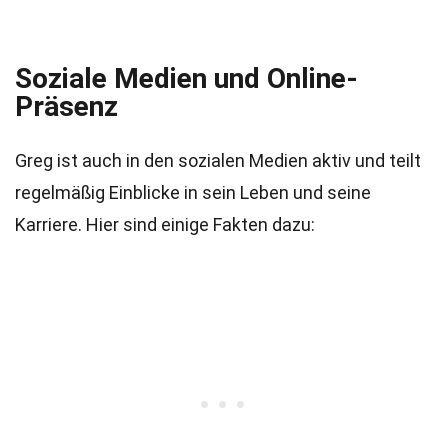
Soziale Medien und Online-
Präsenz
Greg ist auch in den sozialen Medien aktiv und teilt
regelmäßig Einblicke in sein Leben und seine
Karriere. Hier sind einige Fakten dazu: