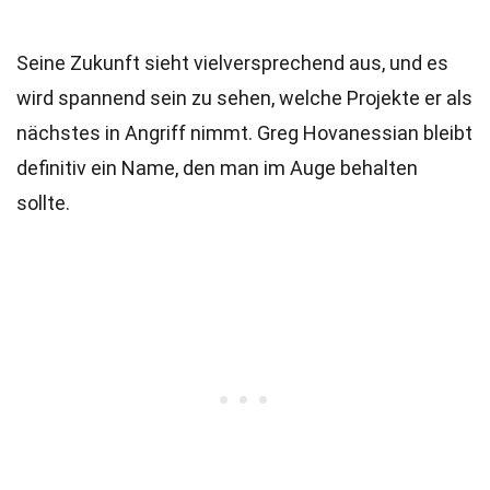
Seine Zukunft sieht vielversprechend aus, und es
wird spannend sein zu sehen, welche Projekte er als
nächstes in Angriff nimmt. Greg Hovanessian bleibt
definitiv ein Name, den man im Auge behalten
sollte.