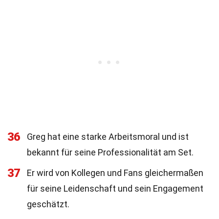
36
Greg hat eine starke Arbeitsmoral und ist
bekannt für seine Professionalität am Set.
37
Er wird von Kollegen und Fans gleichermaßen
für seine Leidenschaft und sein Engagement
geschätzt.