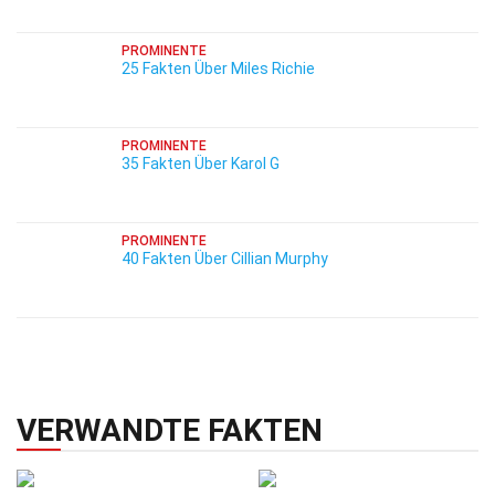
PROMINENTE
25 Fakten Über Miles Richie
PROMINENTE
35 Fakten Über Karol G
PROMINENTE
40 Fakten Über Cillian Murphy
VERWANDTE FAKTEN