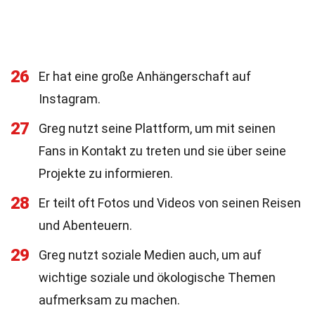
26
Er hat eine große Anhängerschaft auf
Instagram.
27
Greg nutzt seine Plattform, um mit seinen
Fans in Kontakt zu treten und sie über seine
Projekte zu informieren.
28
Er teilt oft Fotos und Videos von seinen Reisen
und Abenteuern.
29
Greg nutzt soziale Medien auch, um auf
wichtige soziale und ökologische Themen
aufmerksam zu machen.