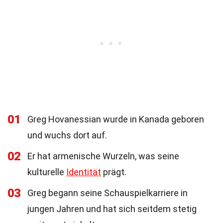
01
Greg Hovanessian wurde in Kanada geboren
und wuchs dort auf.
02
Er hat armenische Wurzeln, was seine
kulturelle
Identität
prägt.
03
Greg begann seine Schauspielkarriere in
jungen Jahren und hat sich seitdem stetig