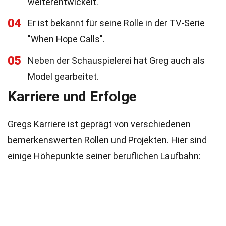
weiterentwickelt.
04
Er ist bekannt für seine Rolle in der TV-Serie
"When Hope Calls".
05
Neben der Schauspielerei hat Greg auch als
Model gearbeitet.
Karriere und Erfolge
Gregs Karriere ist geprägt von verschiedenen
bemerkenswerten Rollen und Projekten. Hier sind
einige Höhepunkte seiner beruflichen Laufbahn: