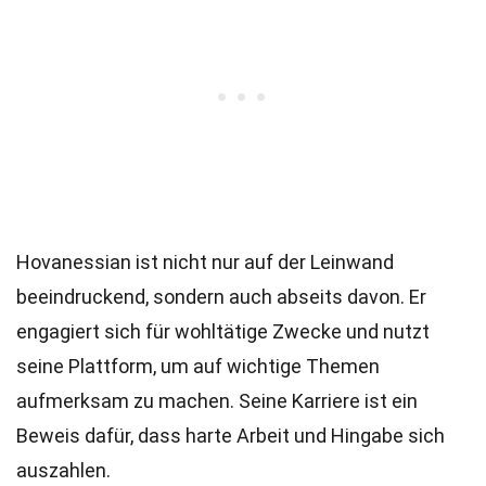
Hovanessian ist nicht nur auf der Leinwand
beeindruckend, sondern auch abseits davon. Er
engagiert sich für wohltätige Zwecke und nutzt
seine Plattform, um auf wichtige Themen
aufmerksam zu machen. Seine Karriere ist ein
Beweis dafür, dass harte Arbeit und Hingabe sich
auszahlen.