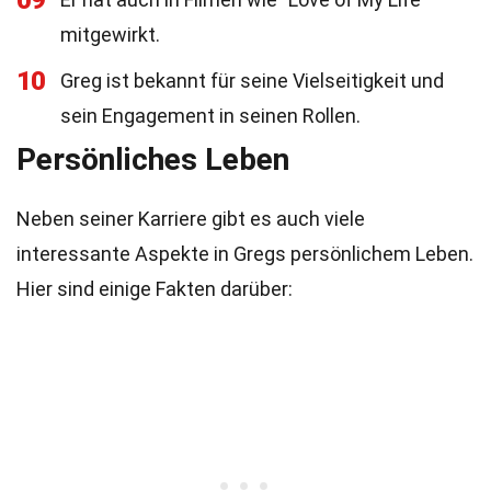
09
mitgewirkt.
10
Greg ist bekannt für seine Vielseitigkeit und
sein Engagement in seinen Rollen.
Persönliches Leben
Neben seiner Karriere gibt es auch viele
interessante Aspekte in Gregs persönlichem Leben.
Hier sind einige Fakten darüber: