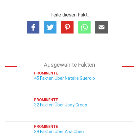
Teile diesen Fakt:
Ausgewählte Fakten
PROMINENTE
45 Fakten Über Natalie Guercio
PROMINENTE
32 Fakten Über Joey Greco
PROMINENTE
39 Fakten Über Ana Cheri