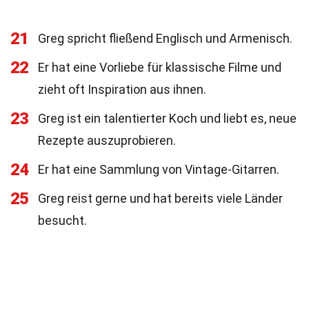
21
Greg spricht fließend Englisch und Armenisch.
22
Er hat eine Vorliebe für klassische Filme und
zieht oft Inspiration aus ihnen.
23
Greg ist ein talentierter Koch und liebt es, neue
Rezepte auszuprobieren.
24
Er hat eine Sammlung von Vintage-Gitarren.
25
Greg reist gerne und hat bereits viele Länder
besucht.