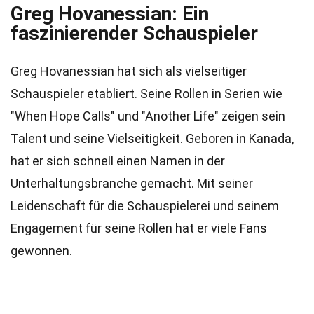
Greg Hovanessian: Ein
faszinierender Schauspieler
Greg Hovanessian hat sich als vielseitiger
Schauspieler etabliert. Seine Rollen in Serien wie
"When Hope Calls" und "Another Life" zeigen sein
Talent und seine Vielseitigkeit. Geboren in Kanada,
hat er sich schnell einen Namen in der
Unterhaltungsbranche gemacht. Mit seiner
Leidenschaft für die Schauspielerei und seinem
Engagement für seine Rollen hat er viele Fans
gewonnen.