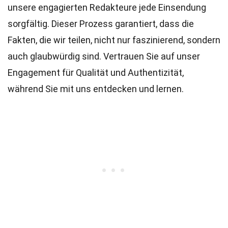
unsere engagierten
Redakteure
jede Einsendung
sorgfältig. Dieser Prozess garantiert, dass die
Fakten, die wir teilen, nicht nur faszinierend, sondern
auch glaubwürdig sind. Vertrauen Sie auf unser
Engagement für Qualität und Authentizität,
während Sie mit uns entdecken und lernen.