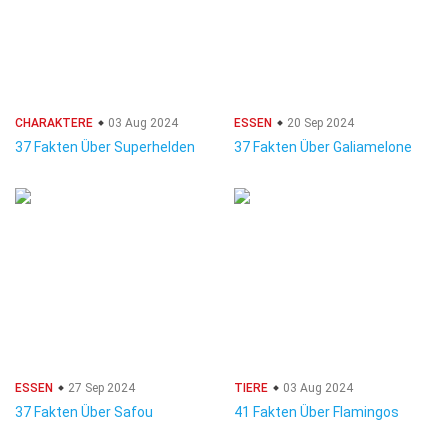
CHARAKTERE
03 Aug 2024
ESSEN
20 Sep 2024
37 Fakten Über Superhelden
37 Fakten Über Galiamelone
ESSEN
27 Sep 2024
TIERE
03 Aug 2024
37 Fakten Über Safou
41 Fakten Über Flamingos