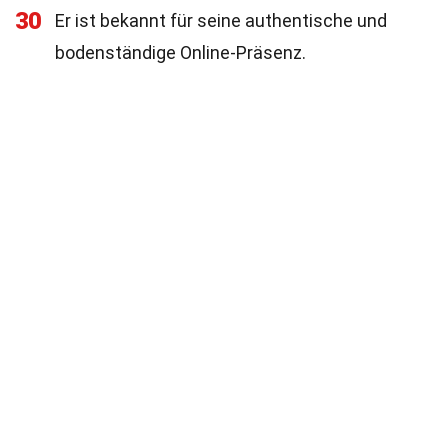
30
Er ist bekannt für seine authentische und
bodenständige Online-Präsenz.