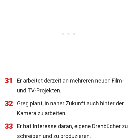
31
Er arbeitet derzeit an mehreren neuen Film-
und TV-Projekten.
32
Greg plant, in naher Zukunft auch hinter der
Kamera zu arbeiten.
33
Er hat Interesse daran, eigene Drehbücher zu
schreiben und zu produzieren.