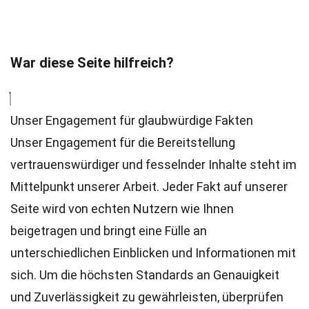
War diese Seite hilfreich?
Unser Engagement für glaubwürdige Fakten
Unser Engagement für die Bereitstellung
vertrauenswürdiger und fesselnder Inhalte steht im
Mittelpunkt unserer Arbeit. Jeder Fakt auf unserer
Seite wird von echten Nutzern wie Ihnen
beigetragen und bringt eine Fülle an
unterschiedlichen Einblicken und Informationen mit
sich. Um die höchsten
Standards
an Genauigkeit
und Zuverlässigkeit zu gewährleisten, überprüfen