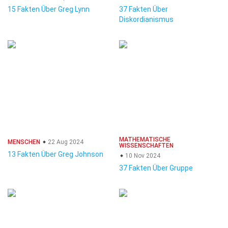
15 Fakten Über Greg Lynn
37 Fakten Über
Diskordianismus
MATHEMATISCHE
MENSCHEN
22 Aug 2024
WISSENSCHAFTEN
13 Fakten Über Greg Johnson
10 Nov 2024
37 Fakten Über Gruppe