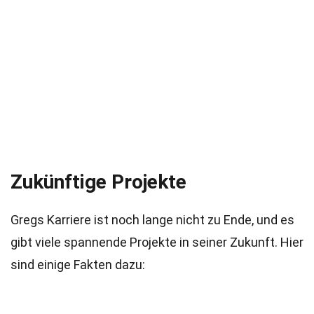
Zukünftige Projekte
Gregs Karriere ist noch lange nicht zu Ende, und es
gibt viele spannende Projekte in seiner Zukunft. Hier
sind einige Fakten dazu: