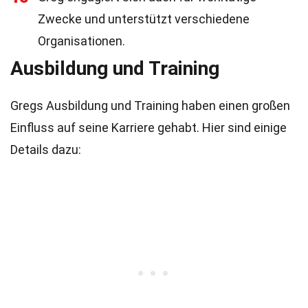
Zwecke und unterstützt verschiedene
Organisationen.
Ausbildung und Training
Gregs Ausbildung und Training haben einen großen
Einfluss auf seine Karriere gehabt. Hier sind einige
Details dazu: