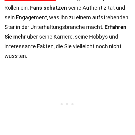
Rollen ein.
Fans schätzen
seine Authentizität und
sein Engagement, was ihn zu einem aufstrebenden
Star in der Unterhaltungsbranche macht.
Erfahren
Sie mehr
über seine Karriere, seine Hobbys und
interessante Fakten, die Sie vielleicht noch nicht
wussten.