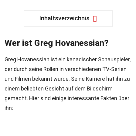
Inhaltsverzeichnis
Wer ist Greg Hovanessian?
Greg Hovanessian ist ein kanadischer Schauspieler,
der durch seine Rollen in verschiedenen TV-Serien
und Filmen bekannt wurde. Seine Karriere hat ihn zu
einem beliebten Gesicht auf dem Bildschirm
gemacht. Hier sind einige interessante Fakten über
ihn: