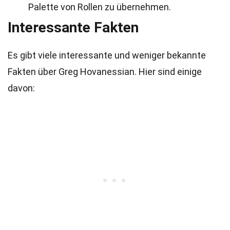
Palette von Rollen zu übernehmen.
Interessante Fakten
Es gibt viele interessante und weniger bekannte
Fakten über Greg Hovanessian. Hier sind einige
davon: