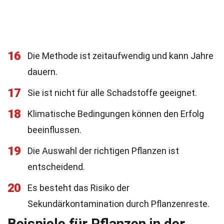
16
Die Methode ist zeitaufwendig und kann Jahre
dauern.
17
Sie ist nicht für alle Schadstoffe geeignet.
18
Klimatische Bedingungen können den Erfolg
beeinflussen.
19
Die Auswahl der richtigen Pflanzen ist
entscheidend.
20
Es besteht das Risiko der
Sekundärkontamination durch Pflanzenreste.
Beispiele für Pflanzen in der