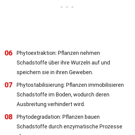
06
Phytoextraktion: Pflanzen nehmen
Schadstoffe über ihre Wurzeln auf und
speichern sie in ihren Geweben.
07
Phytostabilisierung: Pflanzen immobilisieren
Schadstoffe im Boden, wodurch deren
Ausbreitung verhindert wird.
08
Phytodegradation: Pflanzen bauen
Schadstoffe durch enzymatische Prozesse