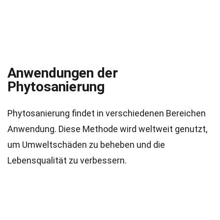
Anwendungen der
Phytosanierung
Phytosanierung findet in verschiedenen Bereichen
Anwendung. Diese Methode wird weltweit genutzt,
um Umweltschäden zu beheben und die
Lebensqualität zu verbessern.