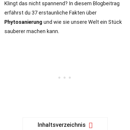
Klingt das nicht spannend? In diesem Blogbeitrag
erfährst du 37 erstaunliche Fakten über
Phytosanierung
und wie sie unsere Welt ein Stück
sauberer machen kann.
Inhaltsverzeichnis