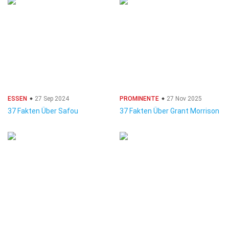
ESSEN
27 Sep 2024
PROMINENTE
27 Nov 2025
37 Fakten Über Safou
37 Fakten Über Grant Morrison