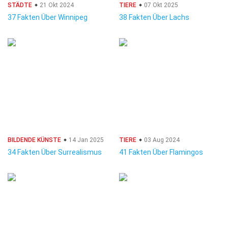
STÄDTE
21 Okt 2024
TIERE
07 Okt 2025
37 Fakten Über Winnipeg
38 Fakten Über Lachs
BILDENDE KÜNSTE
14 Jan 2025
TIERE
03 Aug 2024
34 Fakten Über Surrealismus
41 Fakten Über Flamingos