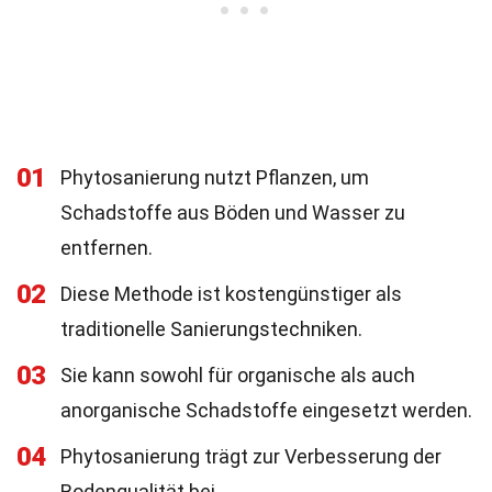
01
Phytosanierung nutzt Pflanzen, um
Schadstoffe aus Böden und Wasser zu
entfernen.
02
Diese Methode ist kostengünstiger als
traditionelle Sanierungstechniken.
03
Sie kann sowohl für organische als auch
anorganische Schadstoffe eingesetzt werden.
04
Phytosanierung trägt zur Verbesserung der
Bodenqualität bei.