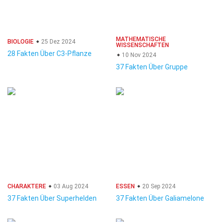
MATHEMATISCHE
BIOLOGIE
25 Dez 2024
WISSENSCHAFTEN
28 Fakten Über C3-Pflanze
10 Nov 2024
37 Fakten Über Gruppe
CHARAKTERE
03 Aug 2024
ESSEN
20 Sep 2024
37 Fakten Über Superhelden
37 Fakten Über Galiamelone