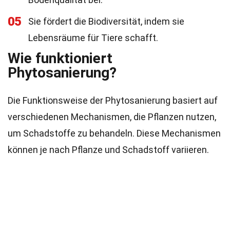
05
Sie fördert die Biodiversität, indem sie
Lebensräume für Tiere schafft.
Wie funktioniert
Phytosanierung?
Die Funktionsweise der Phytosanierung basiert auf
verschiedenen Mechanismen, die Pflanzen nutzen,
um Schadstoffe zu behandeln. Diese Mechanismen
können je nach Pflanze und Schadstoff variieren.