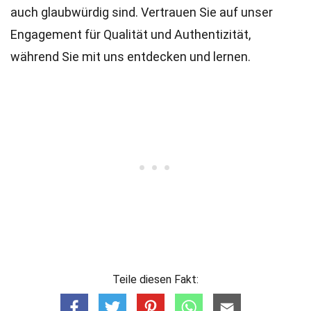
auch glaubwürdig sind. Vertrauen Sie auf unser
Engagement für Qualität und Authentizität,
während Sie mit uns entdecken und lernen.
Teile diesen Fakt: