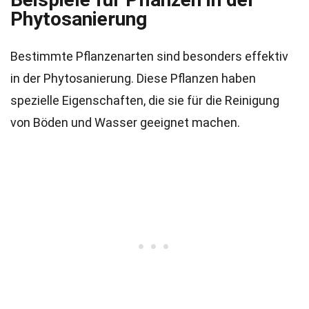
Phytosanierung
Bestimmte Pflanzenarten sind besonders effektiv
in der Phytosanierung. Diese Pflanzen haben
spezielle Eigenschaften, die sie für die Reinigung
von Böden und Wasser geeignet machen.