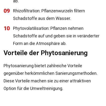
ab.
09
Rhizofiltration: Pflanzenwurzeln filtern
Schadstoffe aus dem Wasser.
10
Phytovolatilisation: Pflanzen nehmen
Schadstoffe auf und geben sie in veränderter
Form an die Atmosphäre ab.
Vorteile der Phytosanierung
Phytosanierung bietet zahlreiche Vorteile
gegenüber herkömmlichen Sanierungsmethoden.
Diese Vorteile machen sie zu einer attraktiven
Option für die Umweltreinigung.