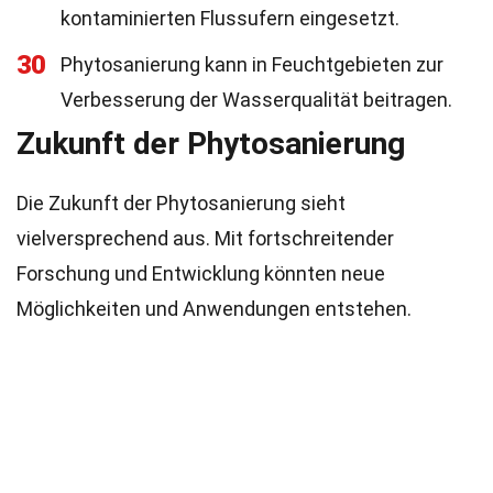
kontaminierten Flussufern eingesetzt.
30
Phytosanierung kann in Feuchtgebieten zur
Verbesserung der Wasserqualität beitragen.
Zukunft der Phytosanierung
Die Zukunft der Phytosanierung sieht
vielversprechend aus. Mit fortschreitender
Forschung und Entwicklung könnten neue
Möglichkeiten und Anwendungen entstehen.