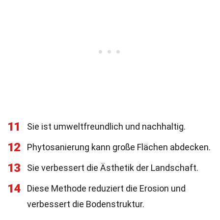
11
Sie ist umweltfreundlich und nachhaltig.
12
Phytosanierung kann große Flächen abdecken.
13
Sie verbessert die Ästhetik der Landschaft.
14
Diese Methode reduziert die Erosion und
verbessert die Bodenstruktur.