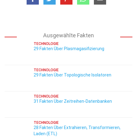
Ausgewählte Fakten
TECHNOLOGIE
29 Fakten Über Plasmagasifizierung
TECHNOLOGIE
29 Fakten Über Topologische Isolatoren
TECHNOLOGIE
31 Fakten Über Zeitreihen-Datenbanken
TECHNOLOGIE
28 Fakten Über Extrahieren, Transformieren,
Laden (ETL)