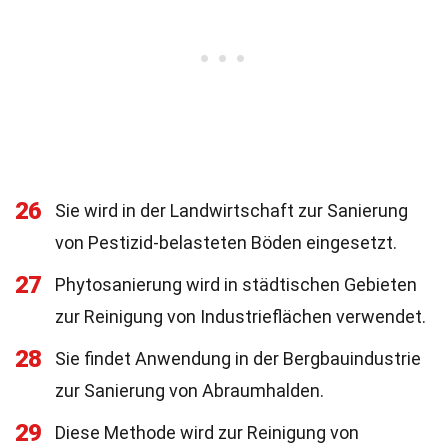
26
Sie wird in der Landwirtschaft zur Sanierung
von Pestizid-belasteten Böden eingesetzt.
27
Phytosanierung wird in städtischen Gebieten
zur Reinigung von Industrieflächen verwendet.
28
Sie findet Anwendung in der Bergbauindustrie
zur Sanierung von Abraumhalden.
29
Diese Methode wird zur Reinigung von