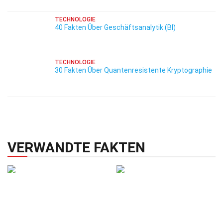
TECHNOLOGIE
40 Fakten Über Geschäftsanalytik (BI)
TECHNOLOGIE
30 Fakten Über Quantenresistente Kryptographie
VERWANDTE FAKTEN