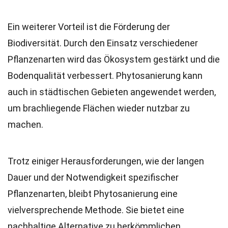
Ein weiterer Vorteil ist die Förderung der
Biodiversität. Durch den Einsatz verschiedener
Pflanzenarten wird das Ökosystem gestärkt und die
Bodenqualität verbessert. Phytosanierung kann
auch in städtischen Gebieten angewendet werden,
um brachliegende Flächen wieder nutzbar zu
machen.
Trotz einiger Herausforderungen, wie der langen
Dauer und der Notwendigkeit spezifischer
Pflanzenarten, bleibt Phytosanierung eine
vielversprechende Methode. Sie bietet eine
nachhaltige Alternative zu herkömmlichen