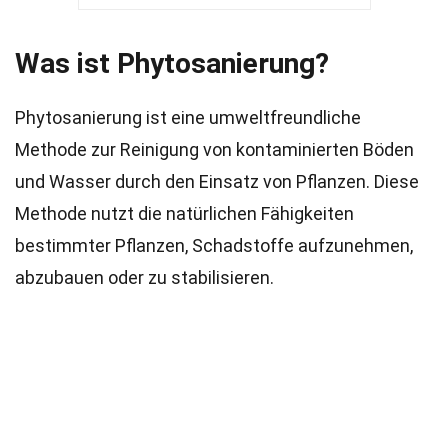
Was ist Phytosanierung?
Phytosanierung ist eine umweltfreundliche
Methode zur Reinigung von kontaminierten Böden
und Wasser durch den Einsatz von Pflanzen. Diese
Methode nutzt die natürlichen Fähigkeiten
bestimmter Pflanzen, Schadstoffe aufzunehmen,
abzubauen oder zu stabilisieren.