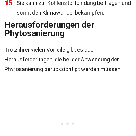
15
Sie kann zur Kohlenstoffbindung beitragen und
somit den Klimawandel bekämpfen.
Herausforderungen der
Phytosanierung
Trotz ihrer vielen Vorteile gibt es auch
Herausforderungen, die bei der Anwendung der
Phytosanierung berücksichtigt werden müssen.