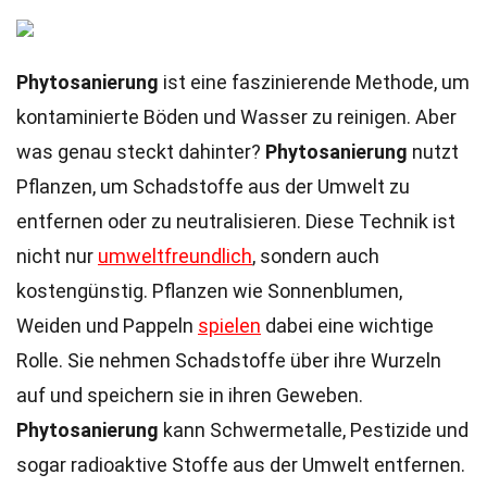
Phytosanierung
ist eine faszinierende Methode, um
kontaminierte Böden und Wasser zu reinigen. Aber
was genau steckt dahinter?
Phytosanierung
nutzt
Pflanzen, um Schadstoffe aus der Umwelt zu
entfernen oder zu neutralisieren. Diese Technik ist
nicht nur
umweltfreundlich
, sondern auch
kostengünstig. Pflanzen wie Sonnenblumen,
Weiden und Pappeln
spielen
dabei eine wichtige
Rolle. Sie nehmen Schadstoffe über ihre Wurzeln
auf und speichern sie in ihren Geweben.
Phytosanierung
kann Schwermetalle, Pestizide und
sogar radioaktive Stoffe aus der Umwelt entfernen.