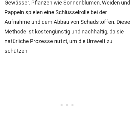
Gewässer. Pflanzen wie Sonnenblumen, Weiden und
Pappeln spielen eine Schlüsselrolle bei der
Aufnahme und dem Abbau von Schadstoffen. Diese
Methode ist kostengünstig und nachhaltig, da sie
natürliche Prozesse nutzt, um die Umwelt zu
schützen.