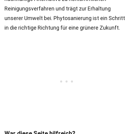
Reinigungsverfahren und trägt zur Erhaltung
unserer Umwelt bei. Phytosanierung ist ein Schritt
in die richtige Richtung für eine grünere Zukunft.
War diese Seite hilfreich?