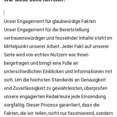
Unser Engagement für glaubwürdige Fakten
Unser Engagement für die Bereitstellung
vertrauenswürdiger und fesselnder Inhalte steht im
Mittelpunkt unserer Arbeit. Jeder Fakt auf unserer
Seite wird von echten Nutzern wie Ihnen
beigetragen und bringt eine Fülle an
unterschiedlichen Einblicken und Informationen mit
sich. Um die höchsten
Standards
an Genauigkeit
und Zuverlässigkeit zu gewährleisten, überprüfen
unsere engagierten
Redakteure
jede Einsendung
sorgfältig. Dieser Prozess garantiert, dass die
Fakten, die wir teilen, nicht nur faszinierend, sondern