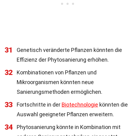
31
Genetisch veränderte Pflanzen könnten die
Effizienz der Phytosanierung erhöhen.
32
Kombinationen von Pflanzen und
Mikroorganismen könnten neue
Sanierungsmethoden ermöglichen.
33
Fortschritte in der
Biotechnologie
könnten die
Auswahl geeigneter Pflanzen erweitern.
34
Phytosanierung könnte in Kombination mit