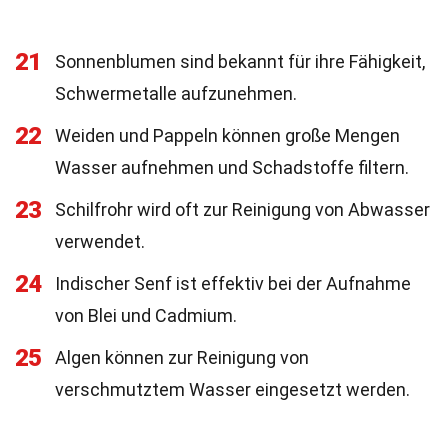
21
Sonnenblumen sind bekannt für ihre Fähigkeit,
Schwermetalle aufzunehmen.
22
Weiden und Pappeln können große Mengen
Wasser aufnehmen und Schadstoffe filtern.
23
Schilfrohr wird oft zur Reinigung von Abwasser
verwendet.
24
Indischer Senf ist effektiv bei der Aufnahme
von Blei und Cadmium.
25
Algen können zur Reinigung von
verschmutztem Wasser eingesetzt werden.