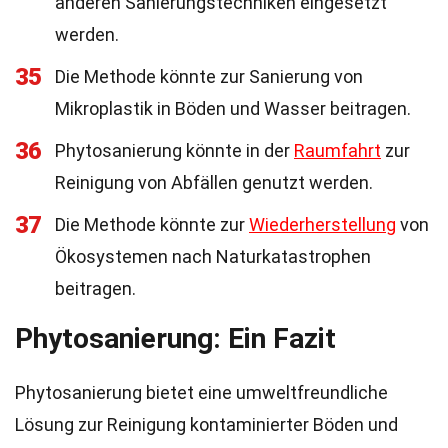
anderen Sanierungstechniken eingesetzt
werden.
35
Die Methode könnte zur Sanierung von
Mikroplastik in Böden und Wasser beitragen.
36
Phytosanierung könnte in der
Raumfahrt
zur
Reinigung von Abfällen genutzt werden.
37
Die Methode könnte zur
Wiederherstellung
von
Ökosystemen nach Naturkatastrophen
beitragen.
Phytosanierung: Ein Fazit
Phytosanierung bietet eine umweltfreundliche
Lösung zur Reinigung kontaminierter Böden und