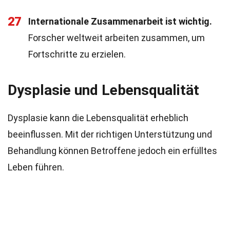
27
Internationale Zusammenarbeit ist wichtig.
Forscher weltweit arbeiten zusammen, um
Fortschritte zu erzielen.
Dysplasie und Lebensqualität
Dysplasie kann die Lebensqualität erheblich
beeinflussen. Mit der richtigen Unterstützung und
Behandlung können Betroffene jedoch ein erfülltes
Leben führen.