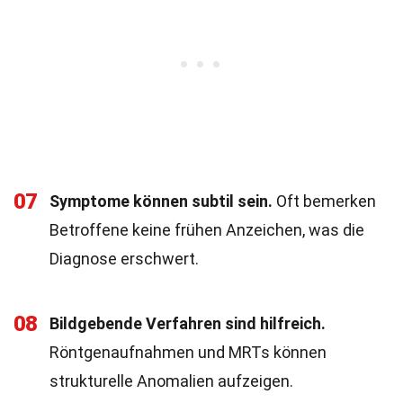
07
Symptome können subtil sein.
Oft bemerken
Betroffene keine frühen Anzeichen, was die
Diagnose erschwert.
08
Bildgebende Verfahren sind hilfreich.
Röntgenaufnahmen und MRTs können
strukturelle Anomalien aufzeigen.