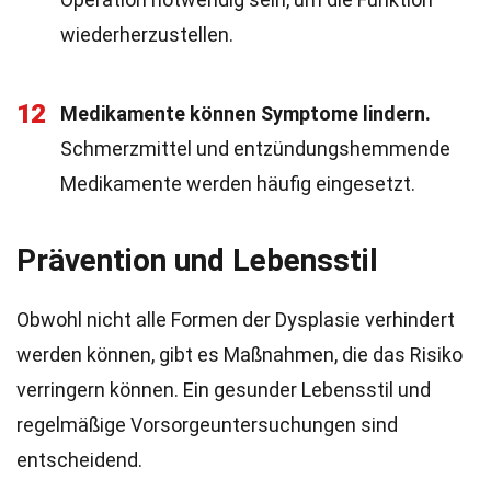
wiederherzustellen.
12
Medikamente können Symptome lindern.
Schmerzmittel und entzündungshemmende
Medikamente werden häufig eingesetzt.
Prävention und Lebensstil
Obwohl nicht alle Formen der Dysplasie verhindert
werden können, gibt es Maßnahmen, die das Risiko
verringern können. Ein gesunder Lebensstil und
regelmäßige Vorsorgeuntersuchungen sind
entscheidend.