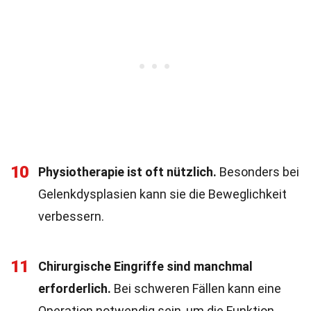
10
Physiotherapie ist oft nützlich.
Besonders bei
Gelenkdysplasien kann sie die Beweglichkeit
verbessern.
11
Chirurgische Eingriffe sind manchmal
erforderlich.
Bei schweren Fällen kann eine
Operation notwendig sein, um die Funktion