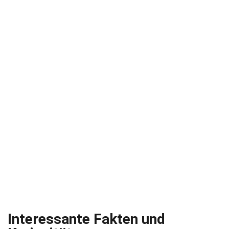
Interessante Fakten und