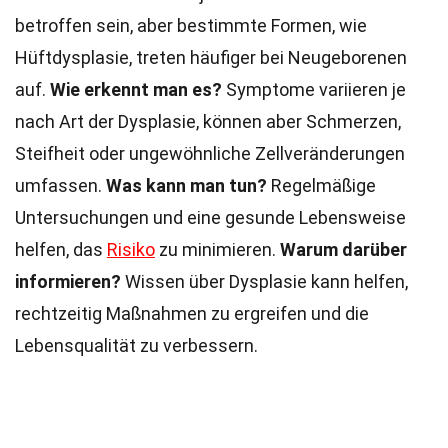
betroffen sein, aber bestimmte Formen, wie
Hüftdysplasie, treten häufiger bei Neugeborenen
auf.
Wie erkennt man es?
Symptome variieren je
nach Art der Dysplasie, können aber Schmerzen,
Steifheit oder ungewöhnliche Zellveränderungen
umfassen.
Was kann man tun?
Regelmäßige
Untersuchungen und eine gesunde Lebensweise
helfen, das
Risiko
zu minimieren.
Warum darüber
informieren?
Wissen über Dysplasie kann helfen,
rechtzeitig Maßnahmen zu ergreifen und die
Lebensqualität zu verbessern.