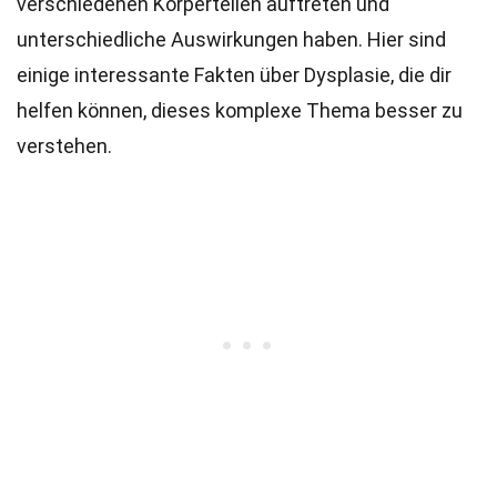
verschiedenen Körperteilen auftreten und
unterschiedliche Auswirkungen haben. Hier sind
einige interessante Fakten über Dysplasie, die dir
helfen können, dieses komplexe Thema besser zu
verstehen.