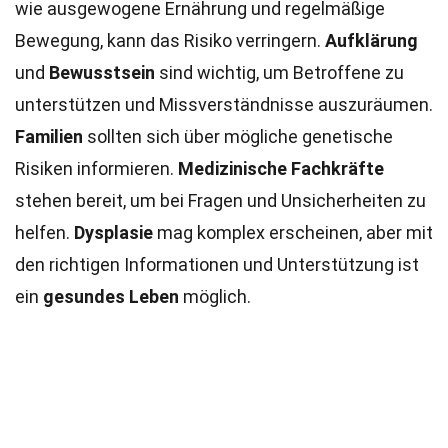
wie ausgewogene Ernährung und regelmäßige
Bewegung, kann das Risiko verringern.
Aufklärung
und
Bewusstsein
sind wichtig, um Betroffene zu
unterstützen und Missverständnisse auszuräumen.
Familien
sollten sich über mögliche genetische
Risiken informieren.
Medizinische Fachkräfte
stehen bereit, um bei Fragen und Unsicherheiten zu
helfen.
Dysplasie
mag komplex erscheinen, aber mit
den richtigen Informationen und Unterstützung ist
ein
gesundes Leben
möglich.