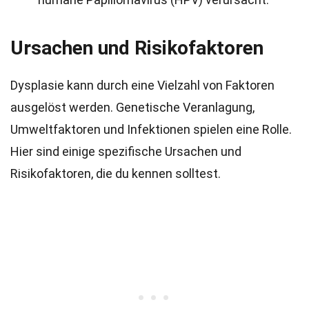
Ursachen und Risikofaktoren
Dysplasie kann durch eine Vielzahl von Faktoren
ausgelöst werden. Genetische Veranlagung,
Umweltfaktoren und Infektionen spielen eine Rolle.
Hier sind einige spezifische Ursachen und
Risikofaktoren, die du kennen solltest.