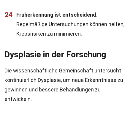
24
Früherkennung ist entscheidend.
Regelmäßige Untersuchungen können helfen,
Krebsrisiken zu minimieren.
Dysplasie in der Forschung
Die wissenschaftliche Gemeinschaft untersucht
kontinuierlich Dysplasie, um neue Erkenntnisse zu
gewinnen und bessere Behandlungen zu
entwickeln.