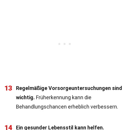
13
Regelmäßige Vorsorgeuntersuchungen sind
wichtig.
Früherkennung kann die
Behandlungschancen erheblich verbessern.
14
Ein gesunder Lebensstil kann helfen.