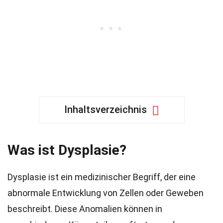
Inhaltsverzeichnis
Was ist Dysplasie?
Dysplasie ist ein medizinischer Begriff, der eine
abnormale Entwicklung von Zellen oder Geweben
beschreibt. Diese Anomalien können in