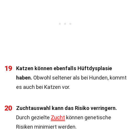
19
Katzen können ebenfalls Hüftdysplasie
haben.
Obwohl seltener als bei Hunden, kommt
es auch bei Katzen vor.
20
Zuchtauswahl kann das Risiko verringern.
Durch gezielte
Zucht
können genetische
Risiken minimiert werden.