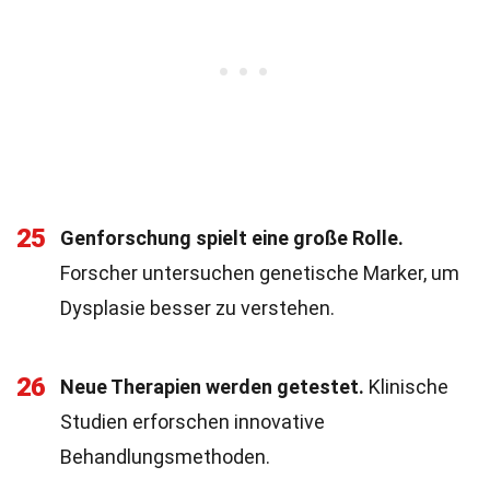
25
Genforschung spielt eine große Rolle.
Forscher untersuchen genetische Marker, um
Dysplasie besser zu verstehen.
26
Neue Therapien werden getestet.
Klinische
Studien erforschen innovative
Behandlungsmethoden.