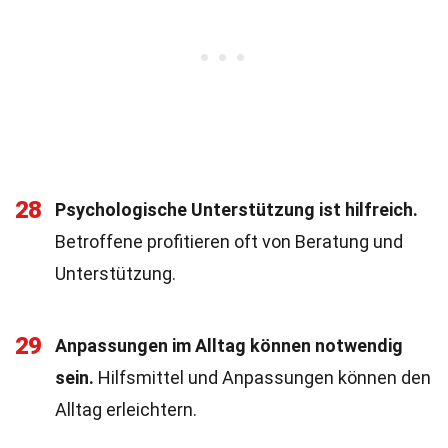
28
Psychologische Unterstützung ist hilfreich.
Betroffene profitieren oft von Beratung und
Unterstützung.
29
Anpassungen im Alltag können notwendig
sein.
Hilfsmittel und Anpassungen können den
Alltag erleichtern.