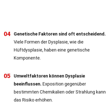
04
Genetische Faktoren sind oft entscheidend.
Viele Formen der Dysplasie, wie die
Hüftdysplasie, haben eine genetische
Komponente.
05
Umweltfaktoren können Dysplasie
beeinflussen.
Exposition gegenüber
bestimmten Chemikalien oder Strahlung kann
das Risiko erhöhen.