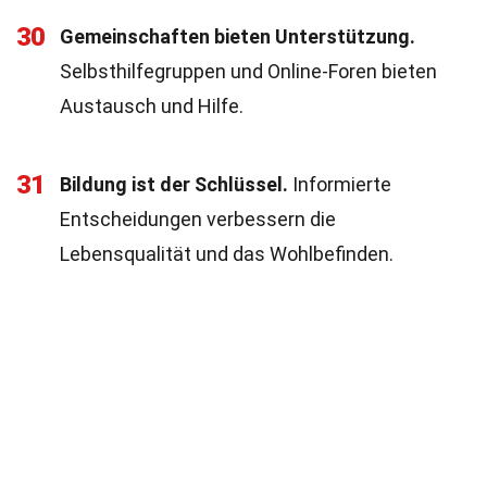
30
Gemeinschaften bieten Unterstützung.
Selbsthilfegruppen und Online-Foren bieten
Austausch und Hilfe.
31
Bildung ist der Schlüssel.
Informierte
Entscheidungen verbessern die
Lebensqualität und das Wohlbefinden.