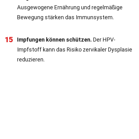
Ausgewogene Ernährung und regelmäßige
Bewegung stärken das Immunsystem.
15
Impfungen können schützen.
Der HPV-
Impfstoff kann das Risiko zervikaler Dysplasie
reduzieren.