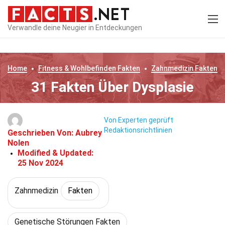
Verwandle deine Neugier in Entdeckungen
Home
Fitness & Wohlbefinden
Fakten
Zahnmedizin
Fakten
31 Fakten Über Dysplasie
Von Experten geprüft
Redaktionsrichtlinien
Geschrieben Von:
Aubrey
Nolen
Modified & Updated:
25 Nov 2024
Zahnmedizin
Fakten
Genetische Störungen Fakten