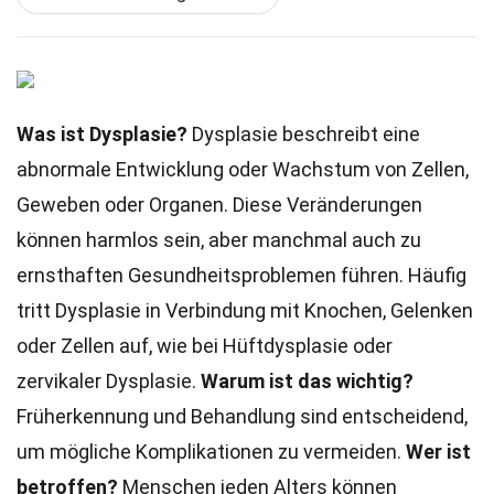
Was ist Dysplasie?
Dysplasie beschreibt eine
abnormale Entwicklung oder Wachstum von Zellen,
Geweben oder Organen. Diese Veränderungen
können harmlos sein, aber manchmal auch zu
ernsthaften Gesundheitsproblemen führen. Häufig
tritt Dysplasie in Verbindung mit Knochen, Gelenken
oder Zellen auf, wie bei Hüftdysplasie oder
zervikaler Dysplasie.
Warum ist das wichtig?
Früherkennung und Behandlung sind entscheidend,
um mögliche Komplikationen zu vermeiden.
Wer ist
betroffen?
Menschen jeden Alters können