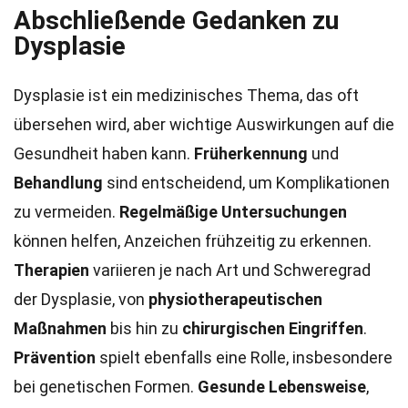
Abschließende Gedanken zu
Dysplasie
Dysplasie ist ein medizinisches Thema, das oft
übersehen wird, aber wichtige Auswirkungen auf die
Gesundheit haben kann.
Früherkennung
und
Behandlung
sind entscheidend, um Komplikationen
zu vermeiden.
Regelmäßige Untersuchungen
können helfen, Anzeichen frühzeitig zu erkennen.
Therapien
variieren je nach Art und Schweregrad
der Dysplasie, von
physiotherapeutischen
Maßnahmen
bis hin zu
chirurgischen Eingriffen
.
Prävention
spielt ebenfalls eine Rolle, insbesondere
bei genetischen Formen.
Gesunde Lebensweise
,