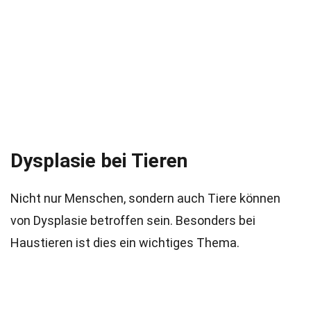
Dysplasie bei Tieren
Nicht nur Menschen, sondern auch Tiere können
von Dysplasie betroffen sein. Besonders bei
Haustieren ist dies ein wichtiges Thema.