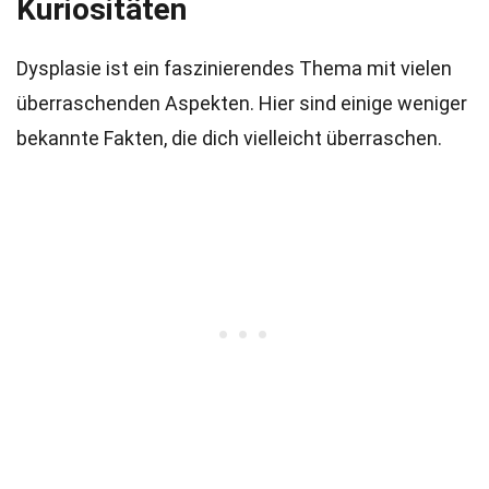
Kuriositäten
Dysplasie ist ein faszinierendes Thema mit vielen
überraschenden Aspekten. Hier sind einige weniger
bekannte Fakten, die dich vielleicht überraschen.