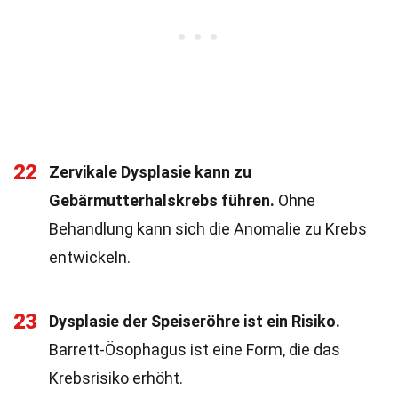
22
Zervikale Dysplasie kann zu
Gebärmutterhalskrebs führen.
Ohne
Behandlung kann sich die Anomalie zu Krebs
entwickeln.
23
Dysplasie der Speiseröhre ist ein Risiko.
Barrett-Ösophagus ist eine Form, die das
Krebsrisiko erhöht.