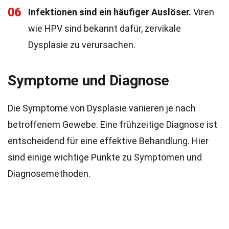
06
Infektionen sind ein häufiger Auslöser.
Viren
wie HPV sind bekannt dafür, zervikale
Dysplasie zu verursachen.
Symptome und Diagnose
Die Symptome von Dysplasie variieren je nach
betroffenem Gewebe. Eine frühzeitige Diagnose ist
entscheidend für eine effektive Behandlung. Hier
sind einige wichtige Punkte zu Symptomen und
Diagnosemethoden.