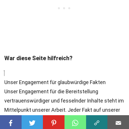
War diese Seite hilfreich?
Unser Engagement für glaubwürdige Fakten
Unser Engagement für die Bereitstellung
vertrauenswürdiger und fesselnder Inhalte steht im
Mittelpunkt unserer Arbeit. Jeder Fakt auf unserer
Seite wird von echten Nutzern wie Ihnen
beigetragen und bringt eine Fülle an