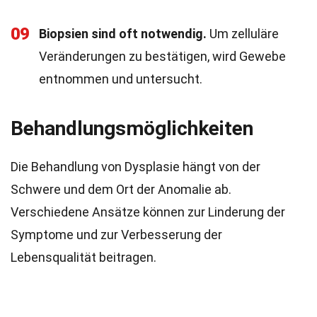
09
Biopsien sind oft notwendig.
Um zelluläre
Veränderungen zu bestätigen, wird Gewebe
entnommen und untersucht.
Behandlungsmöglichkeiten
Die Behandlung von Dysplasie hängt von der
Schwere und dem Ort der Anomalie ab.
Verschiedene Ansätze können zur Linderung der
Symptome und zur Verbesserung der
Lebensqualität beitragen.