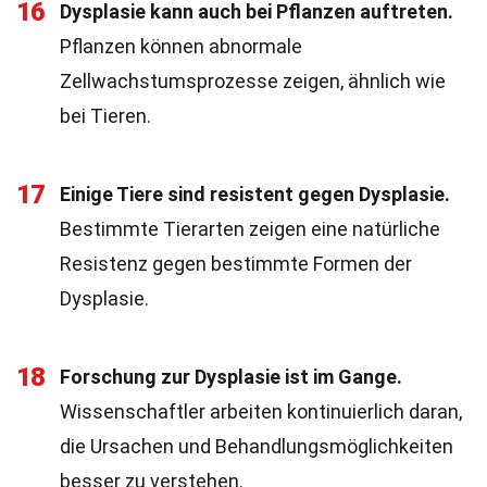
16
Dysplasie kann auch bei Pflanzen auftreten.
Pflanzen können abnormale
Zellwachstumsprozesse zeigen, ähnlich wie
bei Tieren.
17
Einige Tiere sind resistent gegen Dysplasie.
Bestimmte Tierarten zeigen eine natürliche
Resistenz gegen bestimmte Formen der
Dysplasie.
18
Forschung zur Dysplasie ist im Gange.
Wissenschaftler arbeiten kontinuierlich daran,
die Ursachen und Behandlungsmöglichkeiten
besser zu verstehen.