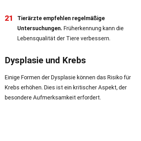
21
Tierärzte empfehlen regelmäßige
Untersuchungen.
Früherkennung kann die
Lebensqualität der Tiere verbessern.
Dysplasie und Krebs
Einige Formen der Dysplasie können das Risiko für
Krebs erhöhen. Dies ist ein kritischer Aspekt, der
besondere Aufmerksamkeit erfordert.