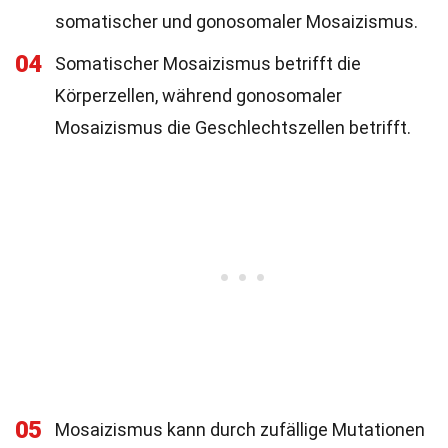
somatischer und gonosomaler Mosaizismus.
04
Somatischer Mosaizismus betrifft die
Körperzellen, während gonosomaler
Mosaizismus die Geschlechtszellen betrifft.
05
Mosaizismus kann durch zufällige Mutationen