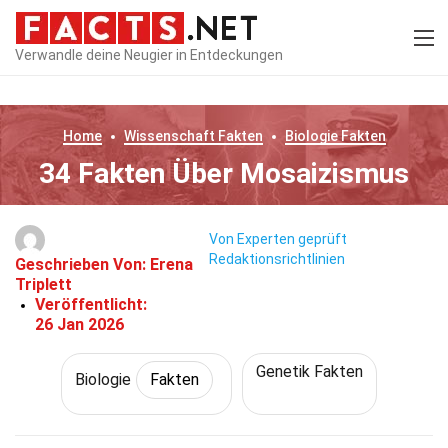
Verwandle deine Neugier in Entdeckungen
Home
Wissenschaft
Fakten
Biologie
Fakten
34 Fakten Über Mosaizismus
Von Experten geprüft
Redaktionsrichtlinien
Geschrieben Von:
Erena
Triplett
Veröffentlicht:
26 Jan 2026
Genetik Fakten
Biologie
Fakten