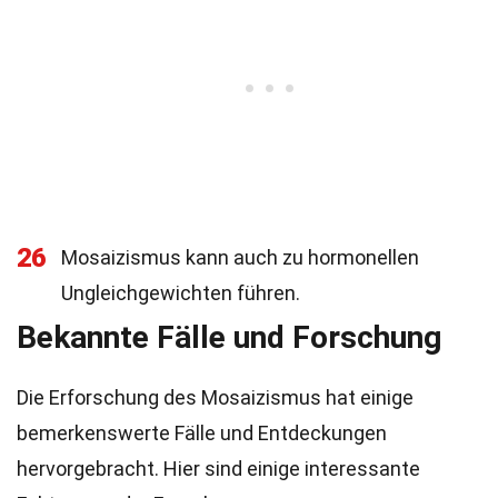
26
Mosaizismus kann auch zu hormonellen
Ungleichgewichten führen.
Bekannte Fälle und Forschung
Die Erforschung des Mosaizismus hat einige
bemerkenswerte Fälle und Entdeckungen
hervorgebracht. Hier sind einige interessante