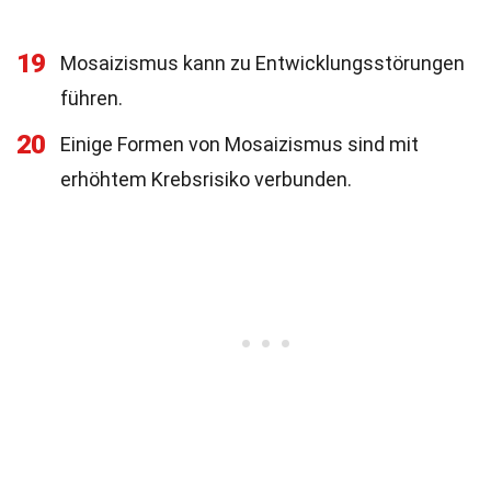
19
Mosaizismus kann zu Entwicklungsstörungen
führen.
20
Einige Formen von Mosaizismus sind mit
erhöhtem Krebsrisiko verbunden.