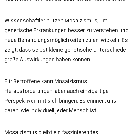
Wissenschaftler nutzen Mosaizismus, um
genetische Erkrankungen besser zu verstehen und
neue Behandlungsmöglichkeiten zu entwickeln. Es
zeigt, dass selbst kleine genetische Unterschiede
große Auswirkungen haben können.
Für Betroffene kann Mosaizismus
Herausforderungen, aber auch einzigartige
Perspektiven mit sich bringen. Es erinnert uns
daran, wie individuell jeder Mensch ist.
Mosaizismus bleibt ein faszinierendes