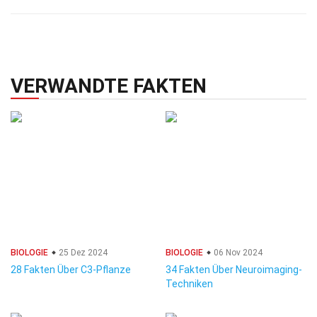
VERWANDTE FAKTEN
BIOLOGIE
25 Dez 2024
BIOLOGIE
06 Nov 2024
28 Fakten Über C3-Pflanze
34 Fakten Über Neuroimaging-
Techniken