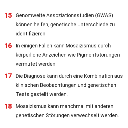
15
Genomweite Assoziationsstudien (GWAS)
können helfen, genetische Unterschiede zu
identifizieren.
16
In einigen Fällen kann Mosaizismus durch
körperliche Anzeichen wie Pigmentstörungen
vermutet werden.
17
Die Diagnose kann durch eine Kombination aus
klinischen Beobachtungen und genetischen
Tests gestellt werden.
18
Mosaizismus kann manchmal mit anderen
genetischen Störungen verwechselt werden.