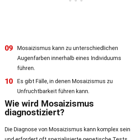
09
Mosaizismus kann zu unterschiedlichen
Augenfarben innerhalb eines Individuums
führen.
10
Es gibt Fälle, in denen Mosaizismus zu
Unfruchtbarkeit führen kann.
Wie wird Mosaizismus
diagnostiziert?
Die Diagnose von Mosaizismus kann komplex sein
und erfordert oft spezialisierte genetische Tests.