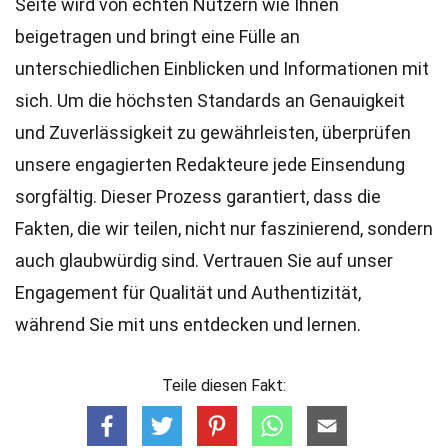
Seite wird von echten Nutzern wie Ihnen
beigetragen und bringt eine Fülle an
unterschiedlichen Einblicken und Informationen mit
sich. Um die höchsten
Standards
an Genauigkeit
und Zuverlässigkeit zu gewährleisten, überprüfen
unsere engagierten
Redakteure
jede Einsendung
sorgfältig. Dieser Prozess garantiert, dass die
Fakten, die wir teilen, nicht nur faszinierend, sondern
auch glaubwürdig sind. Vertrauen Sie auf unser
Engagement für Qualität und Authentizität,
während Sie mit uns entdecken und lernen.
Teile diesen Fakt: