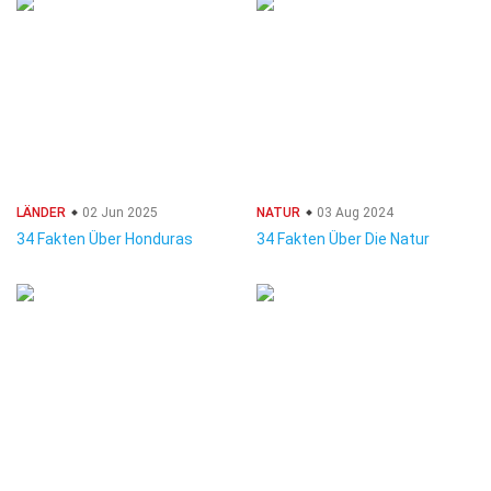
LÄNDER
02 Jun 2025
NATUR
03 Aug 2024
34 Fakten Über Honduras
34 Fakten Über Die Natur