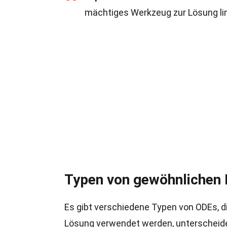
mächtiges Werkzeug zur Lösung li
Typen von gewöhnlichen D
Es gibt verschiedene Typen von ODEs, die
Lösung verwendet werden, unterscheid