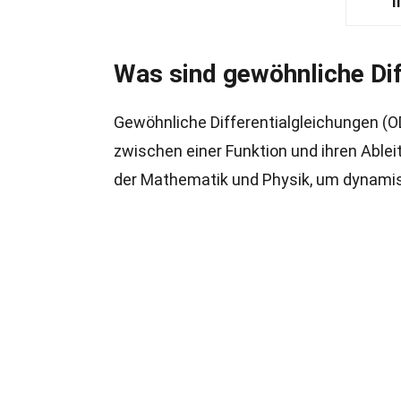
I
Was sind gewöhnliche Dif
Gewöhnliche Differentialgleichungen (
zwischen einer Funktion und ihren Able
der Mathematik und Physik, um dynami