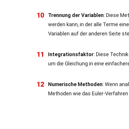
10
Trennung der Variablen
: Diese Me
werden kann, in der alle Terme eine
Variablen auf der anderen Seite st
11
Integrationsfaktor
: Diese Technik
um die Gleichung in eine einfacher
12
Numerische Methoden
: Wenn ana
Methoden wie das Euler-Verfahren