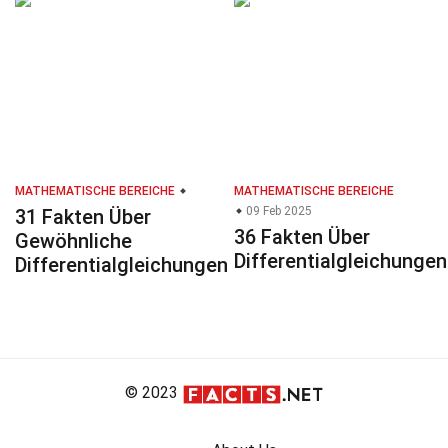
MATHEMATISCHE BEREICHE
MATHEMATISCHE BEREICHE
09 Feb 2025
31 Fakten Über
36 Fakten Über
Gewöhnliche
Differentialgleichungen
Differentialgleichungen
© 2023