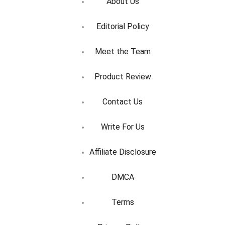
About Us
Editorial Policy
Meet the Team
Product Review
Contact Us
Write For Us
Affiliate Disclosure
DMCA
Terms