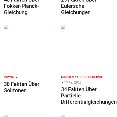
Fokker-Planck-
Eulersche
Gleichung
Gleichungen
PHYSIK
MATHEMATISCHE BEREICHE
13 Feb 2025
38 Fakten Über
34 Fakten Über
Solitonen
Partielle
Differentialgleichungen