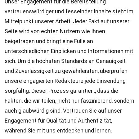
Unser Engagement für die Bereitstellung
vertrauenswürdiger und fesselnder Inhalte steht im
Mittelpunkt unserer Arbeit. Jeder Fakt auf unserer
Seite wird von echten Nutzern wie Ihnen
beigetragen und bringt eine Fülle an
unterschiedlichen Einblicken und Informationen mit
sich. Um die höchsten
Standards
an Genauigkeit
und Zuverlässigkeit zu gewährleisten, überprüfen
unsere engagierten
Redakteure
jede Einsendung
sorgfältig. Dieser Prozess garantiert, dass die
Fakten, die wir teilen, nicht nur faszinierend, sondern
auch glaubwürdig sind. Vertrauen Sie auf unser
Engagement für Qualität und Authentizität,
während Sie mit uns entdecken und lernen.