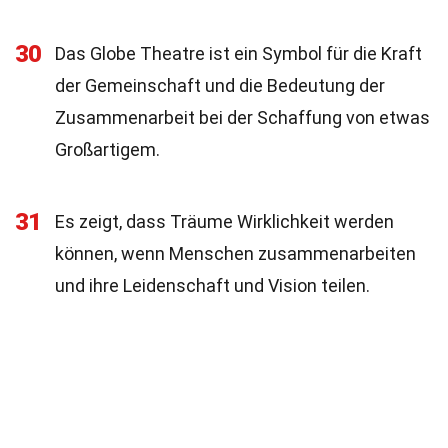
30
Das Globe Theatre ist ein Symbol für die Kraft
der Gemeinschaft und die Bedeutung der
Zusammenarbeit bei der Schaffung von etwas
Großartigem.
31
Es zeigt, dass Träume Wirklichkeit werden
können, wenn Menschen zusammenarbeiten
und ihre Leidenschaft und Vision teilen.