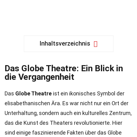
Inhaltsverzeichnis
Das Globe Theatre: Ein Blick in
die Vergangenheit
Das
Globe Theatre
ist ein ikonisches Symbol der
elisabethanischen Ära. Es war nicht nur ein Ort der
Unterhaltung, sondern auch ein kulturelles Zentrum,
das die Kunst des Theaters revolutionierte. Hier
sind einige faszinierende Fakten über das Globe