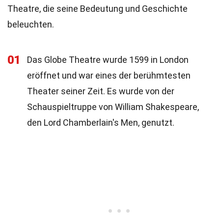
Theatre, die seine Bedeutung und Geschichte
beleuchten.
01
Das Globe Theatre wurde 1599 in London
eröffnet und war eines der berühmtesten
Theater seiner Zeit. Es wurde von der
Schauspieltruppe von William Shakespeare,
den Lord Chamberlain's Men, genutzt.