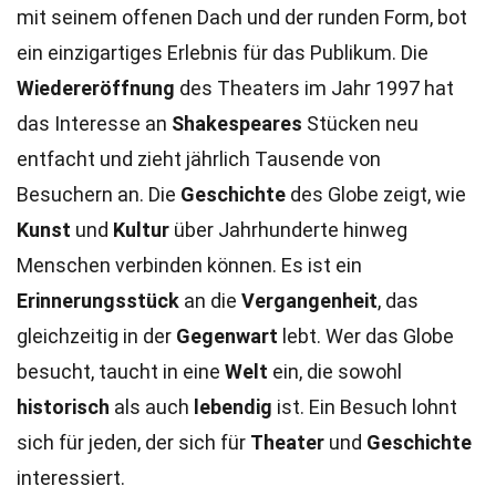
mit seinem offenen Dach und der runden Form, bot
ein einzigartiges Erlebnis für das Publikum. Die
Wiedereröffnung
des Theaters im Jahr 1997 hat
das Interesse an
Shakespeares
Stücken neu
entfacht und zieht jährlich Tausende von
Besuchern an. Die
Geschichte
des Globe zeigt, wie
Kunst
und
Kultur
über Jahrhunderte hinweg
Menschen verbinden können. Es ist ein
Erinnerungsstück
an die
Vergangenheit
, das
gleichzeitig in der
Gegenwart
lebt. Wer das Globe
besucht, taucht in eine
Welt
ein, die sowohl
historisch
als auch
lebendig
ist. Ein Besuch lohnt
sich für jeden, der sich für
Theater
und
Geschichte
interessiert.