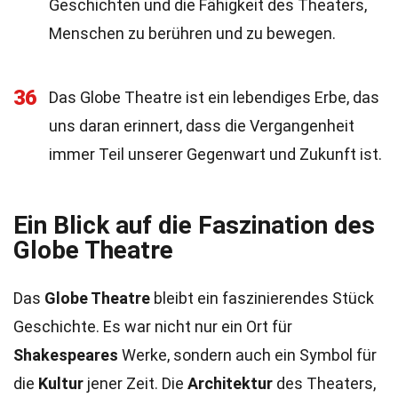
Geschichten und die Fähigkeit des Theaters,
Menschen zu berühren und zu bewegen.
36
Das Globe Theatre ist ein lebendiges Erbe, das
uns daran erinnert, dass die Vergangenheit
immer Teil unserer Gegenwart und Zukunft ist.
Ein Blick auf die Faszination des
Globe Theatre
Das
Globe Theatre
bleibt ein faszinierendes Stück
Geschichte. Es war nicht nur ein Ort für
Shakespeares
Werke, sondern auch ein Symbol für
die
Kultur
jener Zeit. Die
Architektur
des Theaters,