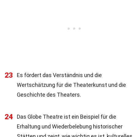
23
Es fördert das Verständnis und die
Wertschätzung für die Theaterkunst und die
Geschichte des Theaters.
24
Das Globe Theatre ist ein Beispiel für die
Erhaltung und Wiederbelebung historischer
Stätten und zeigt, wie wichtig es ist, kulturelles