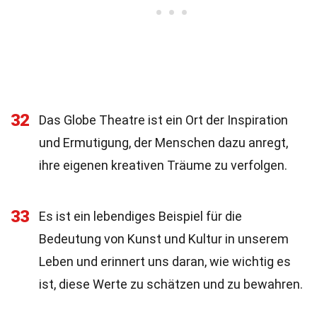
32
Das Globe Theatre ist ein Ort der Inspiration
und Ermutigung, der Menschen dazu anregt,
ihre eigenen kreativen Träume zu verfolgen.
33
Es ist ein lebendiges Beispiel für die
Bedeutung von Kunst und Kultur in unserem
Leben und erinnert uns daran, wie wichtig es
ist, diese Werte zu schätzen und zu bewahren.