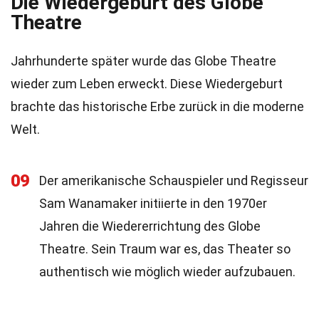
Die Wiedergeburt des Globe
Theatre
Jahrhunderte später wurde das Globe Theatre
wieder zum Leben erweckt. Diese Wiedergeburt
brachte das historische Erbe zurück in die moderne
Welt.
09
Der amerikanische Schauspieler und Regisseur
Sam Wanamaker initiierte in den 1970er
Jahren die Wiedererrichtung des Globe
Theatre. Sein Traum war es, das Theater so
authentisch wie möglich wieder aufzubauen.