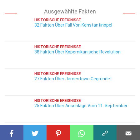
Ausgewählte Fakten
HISTORISCHE EREIGNISSE
32 Fakten Über Fall Von Konstantinopel
HISTORISCHE EREIGNISSE
38 Fakten Über Kopernikanische Revolution
HISTORISCHE EREIGNISSE
27 Fakten Über Jamestown Gegründet
HISTORISCHE EREIGNISSE
25 Fakten Über Anschläge Vom 11. September
HISTORISCHE EREIGNISSE
36 Fakten Über Attentat Auf Ronald Reagan