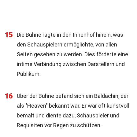
15
Die Bühne ragte in den Innenhof hinein, was
den Schauspielern ermöglichte, von allen
Seiten gesehen zu werden. Dies förderte eine
intime Verbindung zwischen Darstellern und
Publikum.
16
Über der Bühne befand sich ein Baldachin, der
als "Heaven" bekannt war. Er war oft kunstvoll
bemalt und diente dazu, Schauspieler und
Requisiten vor Regen zu schützen.