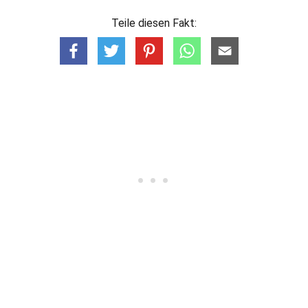
Teile diesen Fakt: