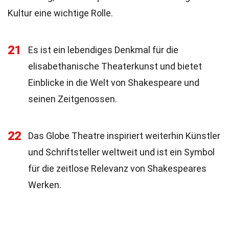
Kultur eine wichtige Rolle.
21
Es ist ein lebendiges Denkmal für die
elisabethanische Theaterkunst und bietet
Einblicke in die Welt von Shakespeare und
seinen Zeitgenossen.
22
Das Globe Theatre inspiriert weiterhin Künstler
und Schriftsteller weltweit und ist ein Symbol
für die zeitlose Relevanz von Shakespeares
Werken.