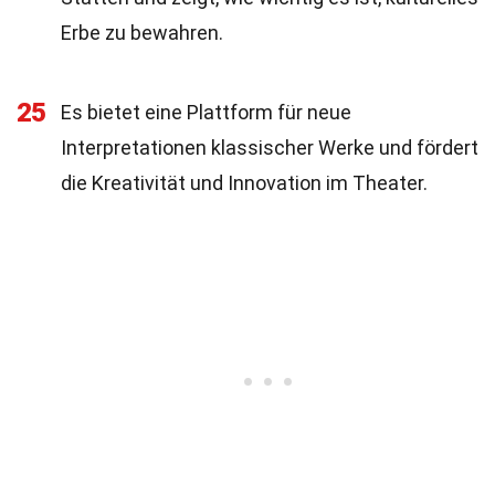
Erbe zu bewahren.
25
Es bietet eine Plattform für neue
Interpretationen klassischer Werke und fördert
die Kreativität und Innovation im Theater.