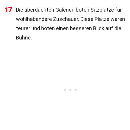
17
Die überdachten Galerien boten Sitzplätze für
wohlhabendere Zuschauer. Diese Plätze waren
teurer und boten einen besseren Blick auf die
Bühne.