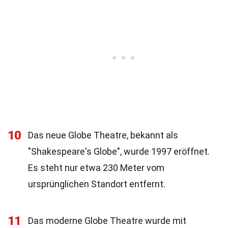
10
Das neue Globe Theatre, bekannt als
"Shakespeare's Globe", wurde 1997 eröffnet.
Es steht nur etwa 230 Meter vom
ursprünglichen Standort entfernt.
11
Das moderne Globe Theatre wurde mit