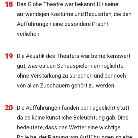
18
Das Globe Theatre war bekannt für seine
aufwendigen Kostüme und Requisiten, die den
Aufführungen eine besondere Pracht
verliehen.
19
Die Akustik des Theaters war bemerkenswert
gut, was es den Schauspielern ermöglichte,
ohne Verstärkung zu sprechen und dennoch
von allen Zuschauern gehört zu werden.
20
Die Aufführungen fanden bei Tageslicht statt,
da es keine künstliche Beleuchtung gab. Dies
bedeutete, dass das Wetter eine wichtige
Rolle bei der Planung von Aufführungen spielte.