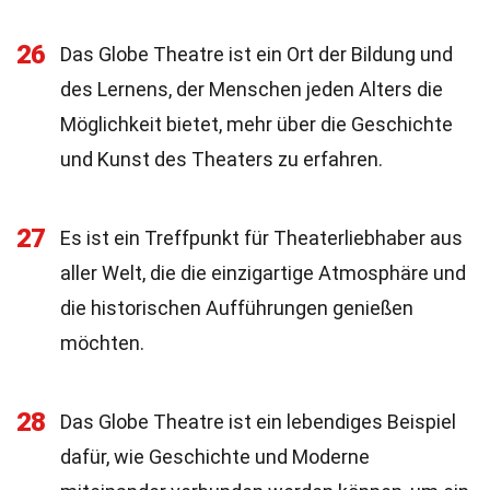
26
Das Globe Theatre ist ein Ort der Bildung und
des Lernens, der Menschen jeden Alters die
Möglichkeit bietet, mehr über die Geschichte
und Kunst des Theaters zu erfahren.
27
Es ist ein Treffpunkt für Theaterliebhaber aus
aller Welt, die die einzigartige Atmosphäre und
die historischen Aufführungen genießen
möchten.
28
Das Globe Theatre ist ein lebendiges Beispiel
dafür, wie Geschichte und Moderne