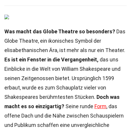
Was macht das Globe Theatre so besonders?
Das
Globe Theatre, ein ikonisches Symbol der
elisabethanischen Ära, ist mehr als nur ein Theater.
Es ist ein Fenster in die Vergangenheit,
das uns
Einblicke in die Welt von William Shakespeare und
seinen Zeitgenossen bietet. Ursprünglich 1599
erbaut, wurde es zum Schauplatz vieler von
Shakespeares berühmtesten Stücken.
Doch was
macht es so einzigartig?
Seine runde
Form
, das
offene Dach und die Nähe zwischen Schauspielern
und Publikum schaffen eine unvergleichliche