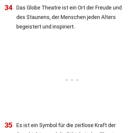
34
Das Globe Theatre ist ein Ort der Freude und
des Staunens, der Menschen jeden Alters
begeistert und inspiriert.
35
Es ist ein Symbol für die zeitlose Kraft der