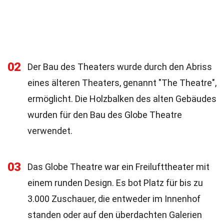
02
Der Bau des Theaters wurde durch den Abriss
eines älteren Theaters, genannt "The Theatre",
ermöglicht. Die Holzbalken des alten Gebäudes
wurden für den Bau des Globe Theatre
verwendet.
03
Das Globe Theatre war ein Freilufttheater mit
einem runden Design. Es bot Platz für bis zu
3.000 Zuschauer, die entweder im Innenhof
standen oder auf den überdachten Galerien