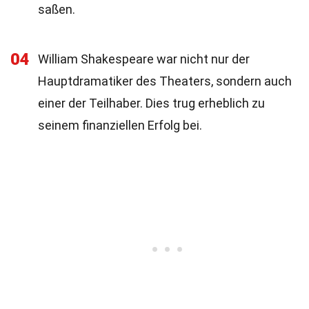
saßen.
04
William Shakespeare war nicht nur der
Hauptdramatiker des Theaters, sondern auch
einer der Teilhaber. Dies trug erheblich zu
seinem finanziellen Erfolg bei.