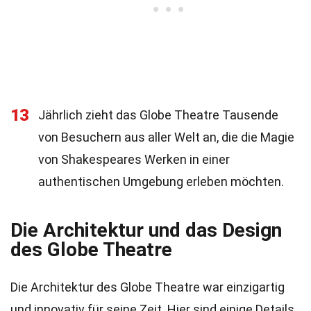
13
Jährlich zieht das Globe Theatre Tausende
von Besuchern aus aller Welt an, die die Magie
von Shakespeares Werken in einer
authentischen Umgebung erleben möchten.
Die Architektur und das Design
des Globe Theatre
Die Architektur des Globe Theatre war einzigartig
und innovativ für seine Zeit. Hier sind einige Details