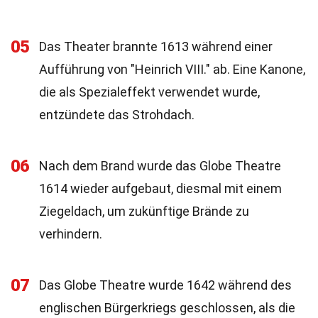
05
Das Theater brannte 1613 während einer
Aufführung von "Heinrich VIII." ab. Eine Kanone,
die als Spezialeffekt verwendet wurde,
entzündete das Strohdach.
06
Nach dem Brand wurde das Globe Theatre
1614 wieder aufgebaut, diesmal mit einem
Ziegeldach, um zukünftige Brände zu
verhindern.
07
Das Globe Theatre wurde 1642 während des
englischen Bürgerkriegs geschlossen, als die