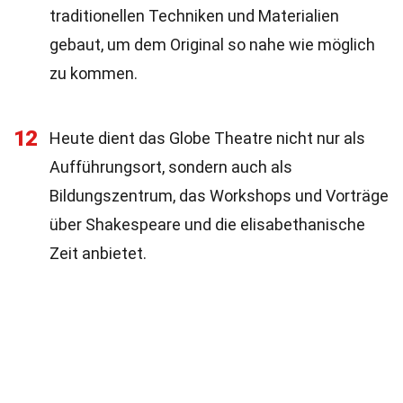
traditionellen Techniken und Materialien
gebaut, um dem Original so nahe wie möglich
zu kommen.
12
Heute dient das Globe Theatre nicht nur als
Aufführungsort, sondern auch als
Bildungszentrum, das Workshops und Vorträge
über Shakespeare und die elisabethanische
Zeit anbietet.