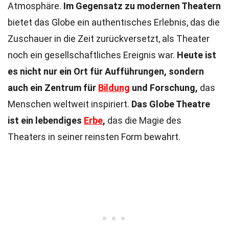
Atmosphäre.
Im Gegensatz zu modernen Theatern
bietet das Globe ein authentisches Erlebnis, das die
Zuschauer in die Zeit zurückversetzt, als Theater
noch ein gesellschaftliches Ereignis war.
Heute ist
es nicht nur ein Ort für Aufführungen, sondern
auch ein Zentrum für
Bildung
und Forschung,
das
Menschen weltweit inspiriert.
Das Globe Theatre
ist ein lebendiges
Erbe
,
das die Magie des
Theaters in seiner reinsten Form bewahrt.