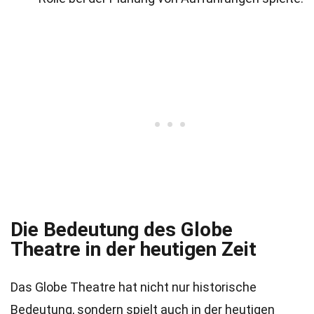
Die Bedeutung des Globe
Theatre in der heutigen Zeit
Das Globe Theatre hat nicht nur historische
Bedeutung, sondern spielt auch in der heutigen