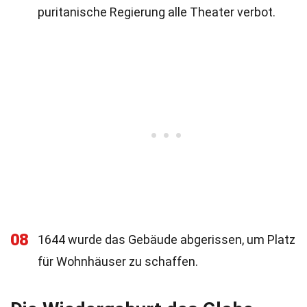
puritanische Regierung alle Theater verbot.
08
1644 wurde das Gebäude abgerissen, um Platz
für Wohnhäuser zu schaffen.