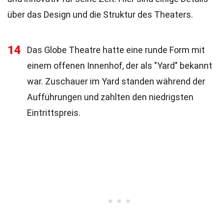
über das Design und die Struktur des Theaters.
14
Das Globe Theatre hatte eine runde Form mit
einem offenen Innenhof, der als "Yard" bekannt
war. Zuschauer im Yard standen während der
Aufführungen und zahlten den niedrigsten
Eintrittspreis.