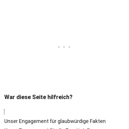
War diese Seite hilfreich?
Unser Engagement für glaubwürdige Fakten