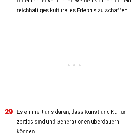
miteinander verbunden werden können, um ein
reichhaltiges kulturelles Erlebnis zu schaffen.
29
Es erinnert uns daran, dass Kunst und Kultur
zeitlos sind und Generationen überdauern
können.