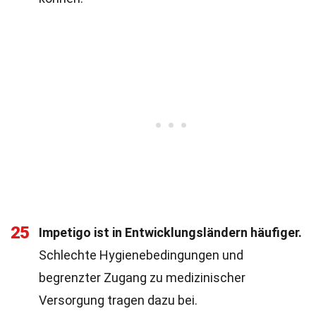
25
Impetigo ist in Entwicklungsländern häufiger.
Schlechte Hygienebedingungen und
begrenzter Zugang zu medizinischer
Versorgung tragen dazu bei.