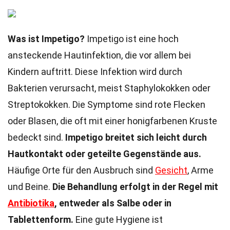
Was ist Impetigo?
Impetigo ist eine hoch
ansteckende Hautinfektion, die vor allem bei
Kindern auftritt. Diese Infektion wird durch
Bakterien verursacht, meist Staphylokokken oder
Streptokokken. Die Symptome sind rote Flecken
oder Blasen, die oft mit einer honigfarbenen Kruste
bedeckt sind.
Impetigo breitet sich leicht durch
Hautkontakt oder geteilte Gegenstände aus.
Häufige Orte für den Ausbruch sind
Gesicht
, Arme
und Beine.
Die Behandlung erfolgt in der Regel mit
Antibiotika
, entweder als Salbe oder in
Tablettenform.
Eine gute Hygiene ist