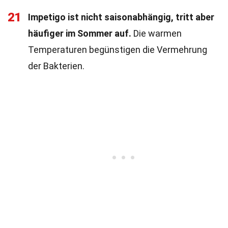
21
Impetigo ist nicht saisonabhängig, tritt aber
häufiger im Sommer auf.
Die warmen
Temperaturen begünstigen die Vermehrung
der Bakterien.