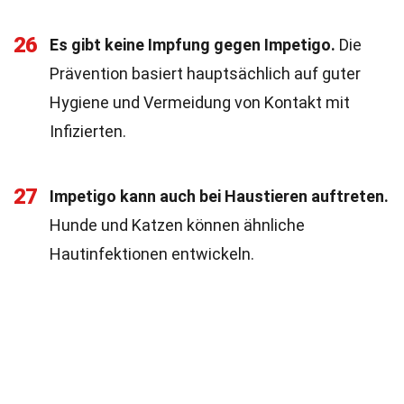
26
Es gibt keine Impfung gegen Impetigo.
Die
Prävention basiert hauptsächlich auf guter
Hygiene und Vermeidung von Kontakt mit
Infizierten.
27
Impetigo kann auch bei Haustieren auftreten.
Hunde und Katzen können ähnliche
Hautinfektionen entwickeln.