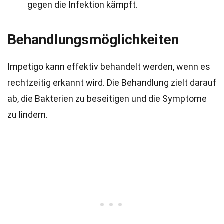
gegen die Infektion kämpft.
Behandlungsmöglichkeiten
Impetigo kann effektiv behandelt werden, wenn es
rechtzeitig erkannt wird. Die Behandlung zielt darauf
ab, die Bakterien zu beseitigen und die Symptome
zu lindern.