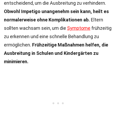
entscheidend, um die Ausbreitung zu verhindern.
Obwohl Impetigo unangenehm sein kann, heilt es
normalerweise ohne Komplikationen ab.
Eltern
sollten wachsam sein, um die
Symptome
frühzeitig
zu erkennen und eine schnelle Behandlung zu
ermöglichen.
Frühzeitige Maßnahmen helfen, die
Ausbreitung in Schulen und Kindergärten zu
minimieren.