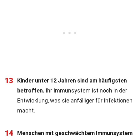
13
Kinder unter 12 Jahren sind am häufigsten
betroffen.
Ihr Immunsystem ist noch in der
Entwicklung, was sie anfälliger für Infektionen
macht.
14
Menschen mit geschwächtem Immunsystem