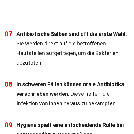
07
Antibiotische Salben sind oft die erste Wahl.
Sie werden direkt auf die betroffenen
Hautstellen aufgetragen, um die Bakterien
abzutöten.
08
In schweren Fällen können orale Antibiotika
verschrieben werden.
Diese helfen, die
Infektion von innen heraus zu bekämpfen.
09
Hygiene spielt eine entscheidende Rolle bei