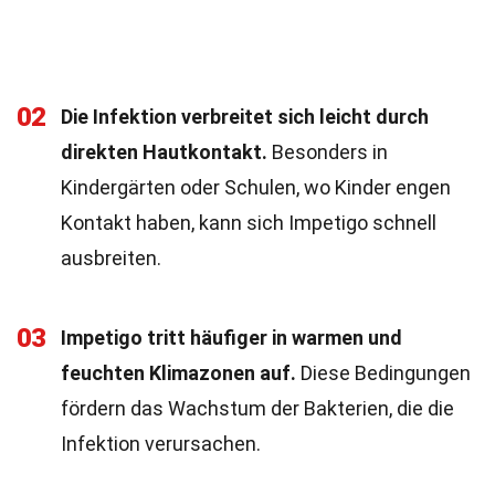
02
Die Infektion verbreitet sich leicht durch
direkten Hautkontakt.
Besonders in
Kindergärten oder Schulen, wo Kinder engen
Kontakt haben, kann sich Impetigo schnell
ausbreiten.
03
Impetigo tritt häufiger in warmen und
feuchten Klimazonen auf.
Diese Bedingungen
fördern das Wachstum der Bakterien, die die
Infektion verursachen.