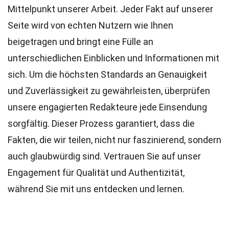
Mittelpunkt unserer Arbeit. Jeder Fakt auf unserer
Seite wird von echten Nutzern wie Ihnen
beigetragen und bringt eine Fülle an
unterschiedlichen Einblicken und Informationen mit
sich. Um die höchsten
Standards
an Genauigkeit
und Zuverlässigkeit zu gewährleisten, überprüfen
unsere engagierten
Redakteure
jede Einsendung
sorgfältig. Dieser Prozess garantiert, dass die
Fakten, die wir teilen, nicht nur faszinierend, sondern
auch glaubwürdig sind. Vertrauen Sie auf unser
Engagement für Qualität und Authentizität,
während Sie mit uns entdecken und lernen.