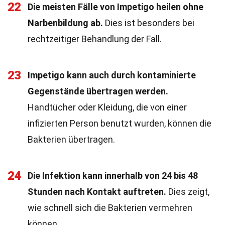
22
Die meisten Fälle von Impetigo heilen ohne
Narbenbildung ab.
Dies ist besonders bei
rechtzeitiger Behandlung der Fall.
23
Impetigo kann auch durch kontaminierte
Gegenstände übertragen werden.
Handtücher oder Kleidung, die von einer
infizierten Person benutzt wurden, können die
Bakterien übertragen.
24
Die Infektion kann innerhalb von 24 bis 48
Stunden nach Kontakt auftreten.
Dies zeigt,
wie schnell sich die Bakterien vermehren
können.