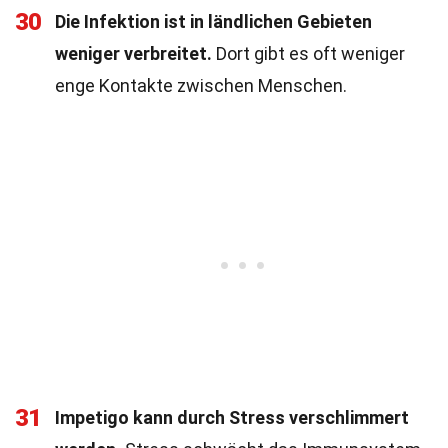
30
Die Infektion ist in ländlichen Gebieten
weniger verbreitet.
Dort gibt es oft weniger
enge Kontakte zwischen Menschen.
31
Impetigo kann durch Stress verschlimmert