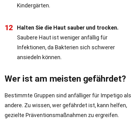
Kindergärten.
12
Halten Sie die Haut sauber und trocken.
Saubere Haut ist weniger anfällig für
Infektionen, da Bakterien sich schwerer
ansiedeln können.
Wer ist am meisten gefährdet?
Bestimmte Gruppen sind anfälliger für Impetigo als
andere. Zu wissen, wer gefährdet ist, kann helfen,
gezielte Präventionsmaßnahmen zu ergreifen.