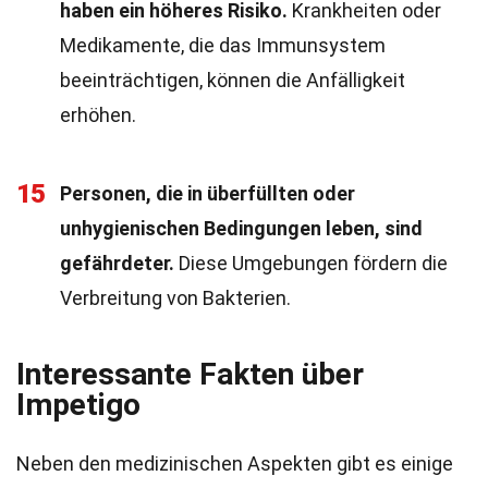
haben ein höheres Risiko.
Krankheiten oder
Medikamente, die das Immunsystem
beeinträchtigen, können die Anfälligkeit
erhöhen.
15
Personen, die in überfüllten oder
unhygienischen Bedingungen leben, sind
gefährdeter.
Diese Umgebungen fördern die
Verbreitung von Bakterien.
Interessante Fakten über
Impetigo
Neben den medizinischen Aspekten gibt es einige