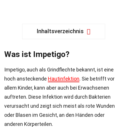
Inhaltsverzeichnis
Was ist Impetigo?
Impetigo, auch als Grindflechte bekannt, ist eine
hoch ansteckende
Hautinfektion
. Sie betrifft vor
allem Kinder, kann aber auch bei Erwachsenen
auftreten. Diese Infektion wird durch Bakterien
verursacht und zeigt sich meist als rote Wunden
oder Blasen im Gesicht, an den Händen oder
anderen Körperteilen.