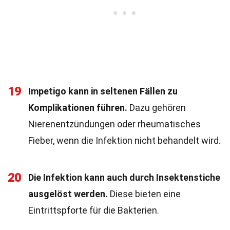
19
Impetigo kann in seltenen Fällen zu
Komplikationen führen.
Dazu gehören
Nierenentzündungen oder rheumatisches
Fieber, wenn die Infektion nicht behandelt wird.
20
Die Infektion kann auch durch Insektenstiche
ausgelöst werden.
Diese bieten eine
Eintrittspforte für die Bakterien.