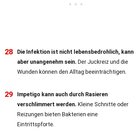
28
Die Infektion ist nicht lebensbedrohlich, kann
aber unangenehm sein.
Der Juckreiz und die
Wunden können den Alltag beeinträchtigen.
29
Impetigo kann auch durch Rasieren
verschlimmert werden.
Kleine Schnitte oder
Reizungen bieten Bakterien eine
Eintrittspforte.