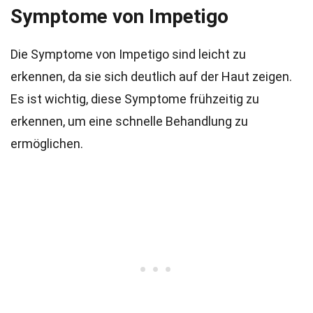
Symptome von Impetigo
Die Symptome von Impetigo sind leicht zu
erkennen, da sie sich deutlich auf der Haut zeigen.
Es ist wichtig, diese Symptome frühzeitig zu
erkennen, um eine schnelle Behandlung zu
ermöglichen.