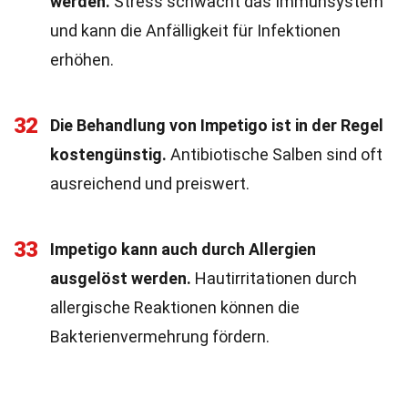
werden.
Stress schwächt das Immunsystem
und kann die Anfälligkeit für Infektionen
erhöhen.
32
Die Behandlung von Impetigo ist in der Regel
kostengünstig.
Antibiotische Salben sind oft
ausreichend und preiswert.
33
Impetigo kann auch durch Allergien
ausgelöst werden.
Hautirritationen durch
allergische Reaktionen können die
Bakterienvermehrung fördern.