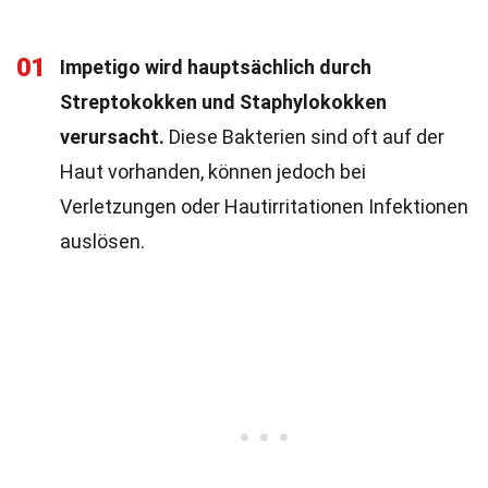
01
Impetigo wird hauptsächlich durch
Streptokokken und Staphylokokken
verursacht.
Diese Bakterien sind oft auf der
Haut vorhanden, können jedoch bei
Verletzungen oder Hautirritationen Infektionen
auslösen.