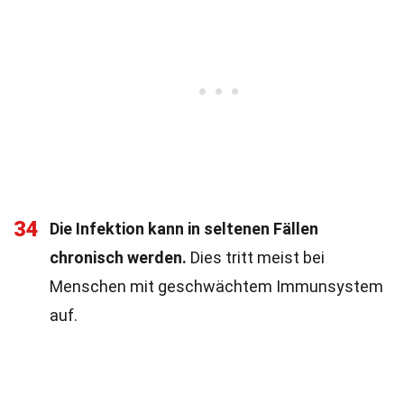
34
Die Infektion kann in seltenen Fällen
chronisch werden.
Dies tritt meist bei
Menschen mit geschwächtem Immunsystem
auf.