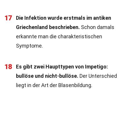
17
Die Infektion wurde erstmals im antiken
Griechenland beschrieben.
Schon damals
erkannte man die charakteristischen
Symptome.
18
Es gibt zwei Haupttypen von Impetigo:
bullöse und nicht-bullöse.
Der Unterschied
liegt in der Art der Blasenbildung.