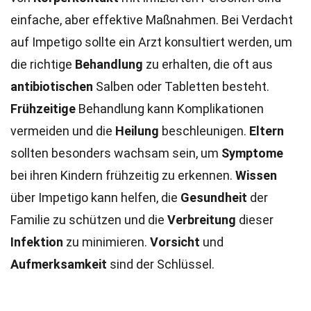
einfache, aber effektive Maßnahmen. Bei Verdacht
auf Impetigo sollte ein Arzt konsultiert werden, um
die richtige
Behandlung
zu erhalten, die oft aus
antibiotischen
Salben oder Tabletten besteht.
Frühzeitige
Behandlung kann Komplikationen
vermeiden und die
Heilung
beschleunigen.
Eltern
sollten besonders wachsam sein, um
Symptome
bei ihren Kindern frühzeitig zu erkennen.
Wissen
über Impetigo kann helfen, die
Gesundheit
der
Familie zu schützen und die
Verbreitung
dieser
Infektion
zu minimieren.
Vorsicht
und
Aufmerksamkeit
sind der Schlüssel.