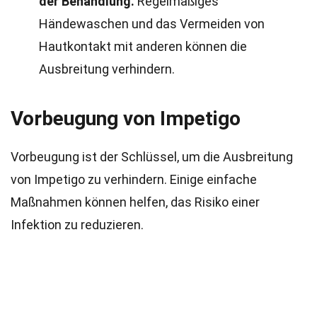
der Behandlung.
Regelmäßiges
Händewaschen und das Vermeiden von
Hautkontakt mit anderen können die
Ausbreitung verhindern.
Vorbeugung von Impetigo
Vorbeugung ist der Schlüssel, um die Ausbreitung
von Impetigo zu verhindern. Einige einfache
Maßnahmen können helfen, das Risiko einer
Infektion zu reduzieren.