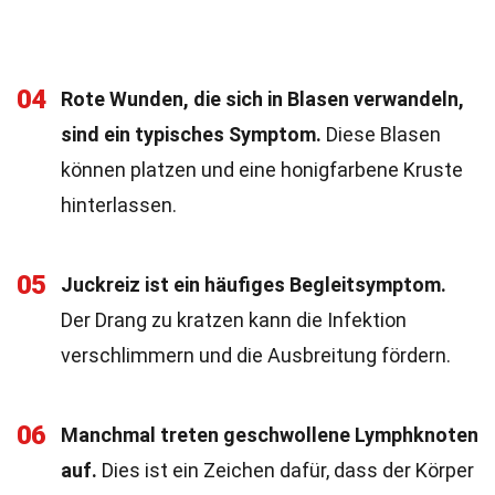
04
Rote Wunden, die sich in Blasen verwandeln,
sind ein typisches Symptom.
Diese Blasen
können platzen und eine honigfarbene Kruste
hinterlassen.
05
Juckreiz ist ein häufiges Begleitsymptom.
Der Drang zu kratzen kann die Infektion
verschlimmern und die Ausbreitung fördern.
06
Manchmal treten geschwollene Lymphknoten
auf.
Dies ist ein Zeichen dafür, dass der Körper