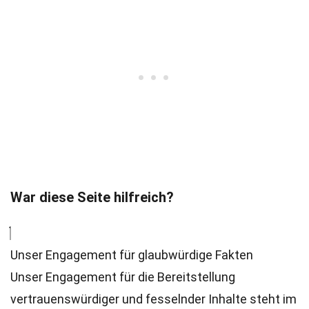
War diese Seite hilfreich?
Unser Engagement für glaubwürdige Fakten
Unser Engagement für die Bereitstellung
vertrauenswürdiger und fesselnder Inhalte steht im