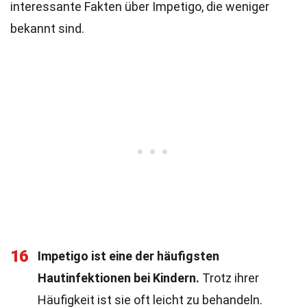
interessante Fakten über Impetigo, die weniger
bekannt sind.
16
Impetigo ist eine der häufigsten
Hautinfektionen bei Kindern.
Trotz ihrer
Häufigkeit ist sie oft leicht zu behandeln.