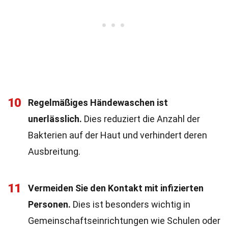
10
Regelmäßiges Händewaschen ist
unerlässlich.
Dies reduziert die Anzahl der
Bakterien auf der Haut und verhindert deren
Ausbreitung.
11
Vermeiden Sie den Kontakt mit infizierten
Personen.
Dies ist besonders wichtig in
Gemeinschaftseinrichtungen wie Schulen oder