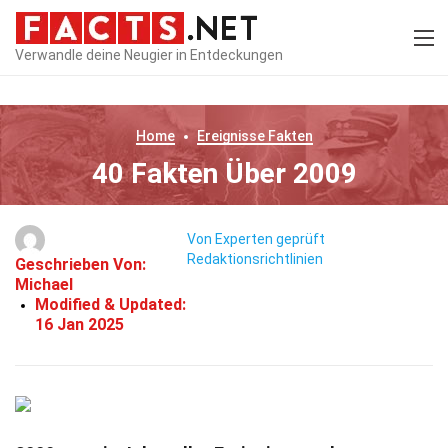
Verwandle deine Neugier in Entdeckungen
Home
Ereignisse
Fakten
40 Fakten Über 2009
Von Experten geprüft
Redaktionsrichtlinien
Geschrieben Von:
Michael
Modified & Updated:
16 Jan 2025