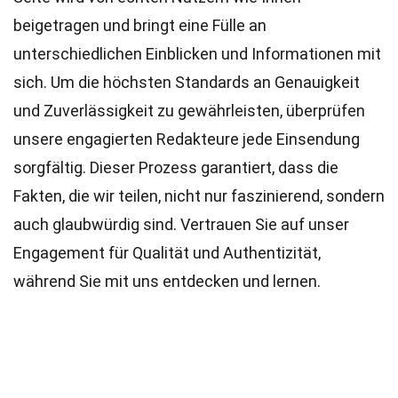
beigetragen und bringt eine Fülle an
unterschiedlichen Einblicken und Informationen mit
sich. Um die höchsten
Standards
an Genauigkeit
und Zuverlässigkeit zu gewährleisten, überprüfen
unsere engagierten
Redakteure
jede Einsendung
sorgfältig. Dieser Prozess garantiert, dass die
Fakten, die wir teilen, nicht nur faszinierend, sondern
auch glaubwürdig sind. Vertrauen Sie auf unser
Engagement für Qualität und Authentizität,
während Sie mit uns entdecken und lernen.