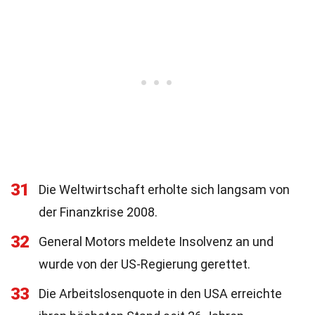
31
Die Weltwirtschaft erholte sich langsam von
der Finanzkrise 2008.
32
General Motors meldete Insolvenz an und
wurde von der US-Regierung gerettet.
33
Die Arbeitslosenquote in den USA erreichte