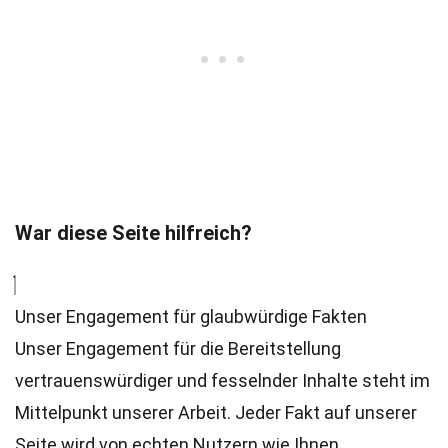
War diese Seite hilfreich?
Unser Engagement für glaubwürdige Fakten
Unser Engagement für die Bereitstellung
vertrauenswürdiger und fesselnder Inhalte steht im
Mittelpunkt unserer Arbeit. Jeder Fakt auf unserer
Seite wird von echten Nutzern wie Ihnen