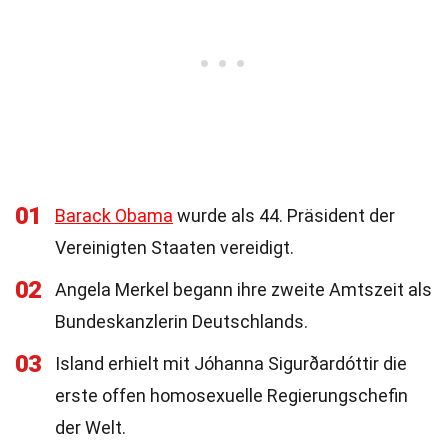
01
Barack Obama
wurde als 44. Präsident der
Vereinigten Staaten vereidigt.
02
Angela Merkel begann ihre zweite Amtszeit als
Bundeskanzlerin Deutschlands.
03
Island erhielt mit Jóhanna Sigurðardóttir die
erste offen homosexuelle Regierungschefin
der Welt.