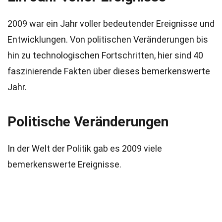
2009 war ein Jahr voller bedeutender Ereignisse und
Entwicklungen. Von politischen Veränderungen bis
hin zu technologischen Fortschritten, hier sind 40
faszinierende Fakten über dieses bemerkenswerte
Jahr.
Politische Veränderungen
In der Welt der Politik gab es 2009 viele
bemerkenswerte Ereignisse.