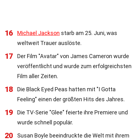
16
Michael Jackson
starb am 25. Juni, was
weltweit Trauer auslöste.
17
Der Film "Avatar" von James Cameron wurde
veröffentlicht und wurde zum erfolgreichsten
Film aller Zeiten.
18
Die Black Eyed Peas hatten mit "I Gotta
Feeling" einen der größten Hits des Jahres.
19
Die TV-Serie "Glee" feierte ihre Premiere und
wurde schnell populär.
20
Susan Boyle beeindruckte die Welt mit ihrem