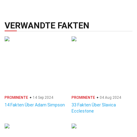
VERWANDTE FAKTEN
PROMINENTE
14 Sep 2024
PROMINENTE
04 Aug 2024
14 Fakten Über Adam Simpson
33 Fakten Über Slavica
Ecclestone