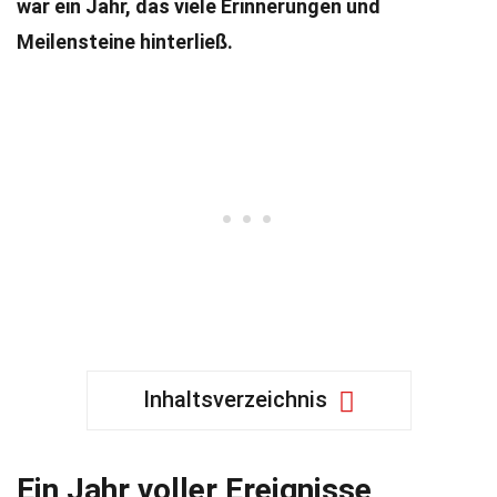
war ein Jahr, das viele Erinnerungen und
Meilensteine hinterließ.
Inhaltsverzeichnis
Ein Jahr voller Ereignisse