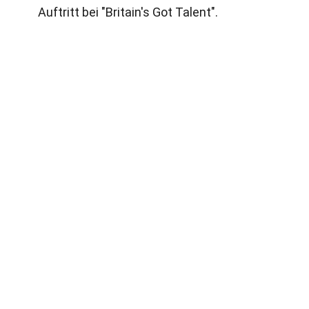
Auftritt bei "Britain's Got Talent".