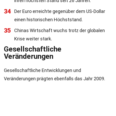
ihren höchsten Stand seit 26 Jahren.
34
Der Euro erreichte gegenüber dem US-Dollar
einen historischen Höchststand.
35
Chinas Wirtschaft wuchs trotz der globalen
Krise weiter stark.
Gesellschaftliche
Veränderungen
Gesellschaftliche Entwicklungen und
Veränderungen prägten ebenfalls das Jahr 2009.