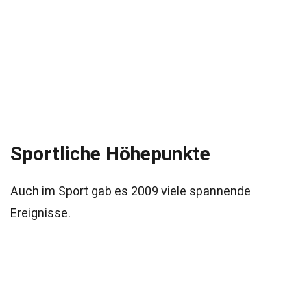
Sportliche Höhepunkte
Auch im Sport gab es 2009 viele spannende
Ereignisse.