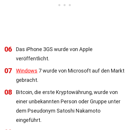
06
Das iPhone 3GS wurde von Apple
veröffentlicht.
07
Windows
7 wurde von Microsoft auf den Markt
gebracht.
08
Bitcoin, die erste Kryptowährung, wurde von
einer unbekannten Person oder Gruppe unter
dem Pseudonym Satoshi Nakamoto
eingeführt.