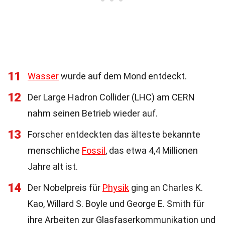
11
Wasser
wurde auf dem Mond entdeckt.
12
Der Large Hadron Collider (LHC) am CERN
nahm seinen Betrieb wieder auf.
13
Forscher entdeckten das älteste bekannte
menschliche
Fossil
, das etwa 4,4 Millionen
Jahre alt ist.
14
Der Nobelpreis für
Physik
ging an Charles K.
Kao, Willard S. Boyle und George E. Smith für
ihre Arbeiten zur Glasfaserkommunikation und