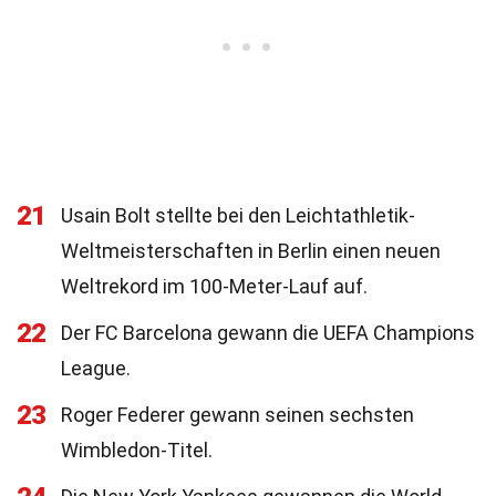
21
Usain Bolt stellte bei den Leichtathletik-
Weltmeisterschaften in Berlin einen neuen
Weltrekord im 100-Meter-Lauf auf.
22
Der FC Barcelona gewann die UEFA Champions
League.
23
Roger Federer gewann seinen sechsten
Wimbledon-Titel.