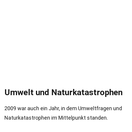
Umwelt und Naturkatastrophen
2009 war auch ein Jahr, in dem Umweltfragen und
Naturkatastrophen im Mittelpunkt standen.