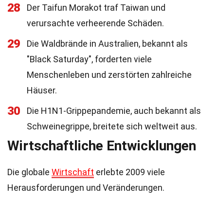
28
Der Taifun Morakot traf Taiwan und
verursachte verheerende Schäden.
29
Die Waldbrände in Australien, bekannt als
"Black Saturday", forderten viele
Menschenleben und zerstörten zahlreiche
Häuser.
30
Die H1N1-Grippepandemie, auch bekannt als
Schweinegrippe, breitete sich weltweit aus.
Wirtschaftliche Entwicklungen
Die globale
Wirtschaft
erlebte 2009 viele
Herausforderungen und Veränderungen.