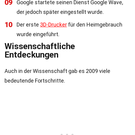
09
Google startete seinen Dienst Google Wave,
der jedoch später eingestellt wurde.
10
Der erste
3D-Drucker
für den Heimgebrauch
wurde eingeführt.
Wissenschaftliche
Entdeckungen
Auch in der Wissenschaft gab es 2009 viele
bedeutende Fortschritte.