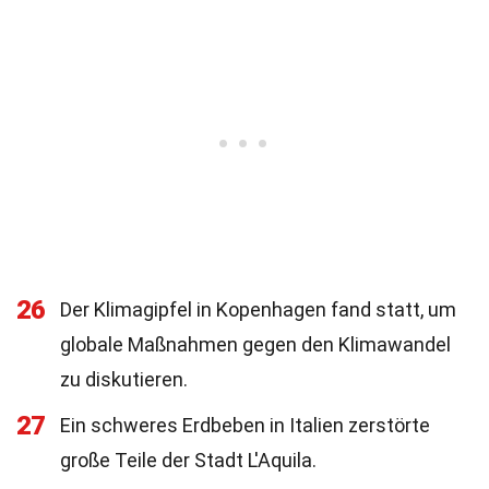
26
Der Klimagipfel in Kopenhagen fand statt, um
globale Maßnahmen gegen den Klimawandel
zu diskutieren.
27
Ein schweres Erdbeben in Italien zerstörte
große Teile der Stadt L'Aquila.