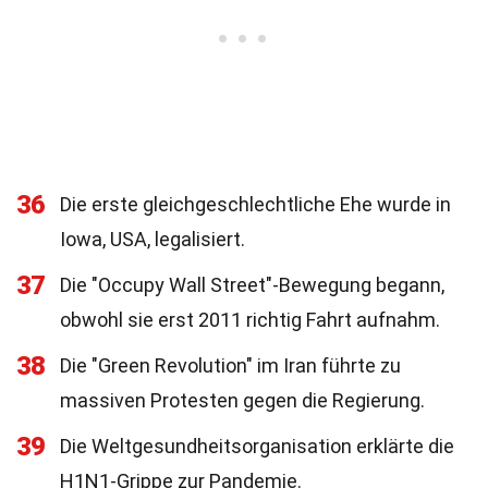
36
Die erste gleichgeschlechtliche Ehe wurde in
Iowa, USA, legalisiert.
37
Die "Occupy Wall Street"-Bewegung begann,
obwohl sie erst 2011 richtig Fahrt aufnahm.
38
Die "Green Revolution" im Iran führte zu
massiven Protesten gegen die Regierung.
39
Die Weltgesundheitsorganisation erklärte die
H1N1-Grippe zur Pandemie.