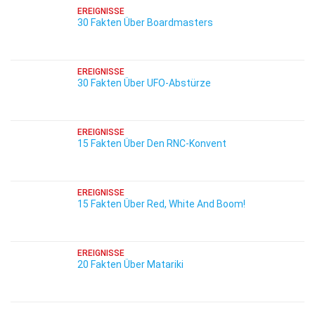
EREIGNISSE
30 Fakten Über Boardmasters
EREIGNISSE
30 Fakten Über UFO-Abstürze
EREIGNISSE
15 Fakten Über Den RNC-Konvent
EREIGNISSE
15 Fakten Über Red, White And Boom!
EREIGNISSE
20 Fakten Über Matariki