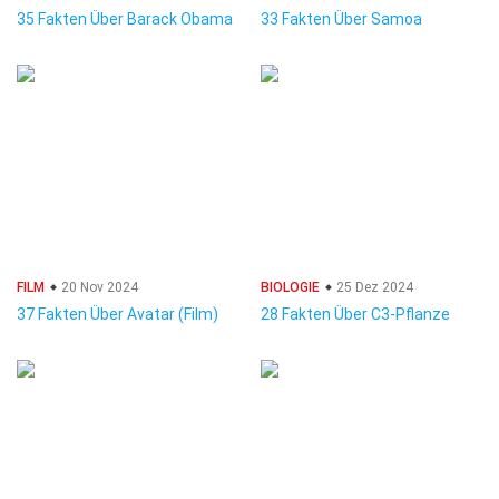
35 Fakten Über Barack Obama
33 Fakten Über Samoa
FILM
20 Nov 2024
BIOLOGIE
25 Dez 2024
37 Fakten Über Avatar (Film)
28 Fakten Über C3-Pflanze