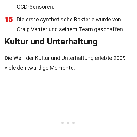
CCD-Sensoren.
15
Die erste synthetische Bakterie wurde von
Craig Venter und seinem Team geschaffen.
Kultur und Unterhaltung
Die Welt der Kultur und Unterhaltung erlebte 2009
viele denkwürdige Momente.