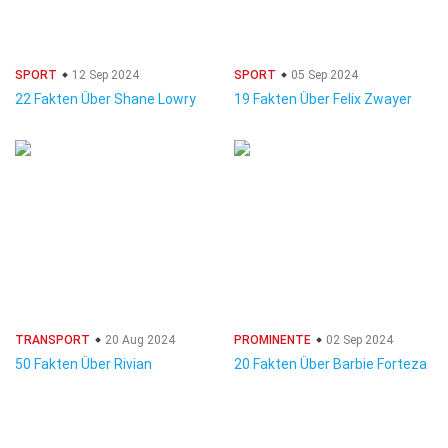
SPORT
12 Sep 2024
SPORT
05 Sep 2024
22 Fakten Über Shane Lowry
19 Fakten Über Felix Zwayer
TRANSPORT
20 Aug 2024
PROMINENTE
02 Sep 2024
50 Fakten Über Rivian
20 Fakten Über Barbie Forteza