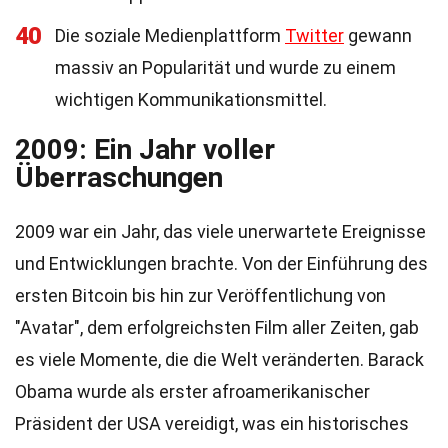
40
Die soziale Medienplattform
Twitter
gewann
massiv an Popularität und wurde zu einem
wichtigen Kommunikationsmittel.
2009: Ein Jahr voller
Überraschungen
2009 war ein Jahr, das viele unerwartete Ereignisse
und Entwicklungen brachte. Von der Einführung des
ersten Bitcoin bis hin zur Veröffentlichung von
"Avatar", dem erfolgreichsten Film aller Zeiten, gab
es viele Momente, die die Welt veränderten. Barack
Obama wurde als erster afroamerikanischer
Präsident der USA vereidigt, was ein historisches