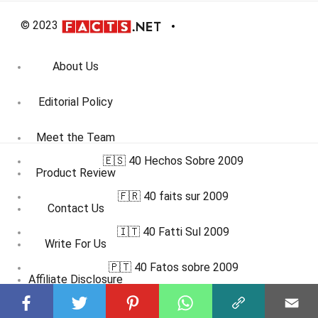
© 2023
About Us
Editorial Policy
Meet the Team
🇪🇸 40 Hechos Sobre 2009
Product Review
🇫🇷 40 faits sur 2009
Contact Us
🇮🇹 40 Fatti Sul 2009
Write For Us
🇵🇹 40 Fatos sobre 2009
Affiliate Disclosure
DMCA