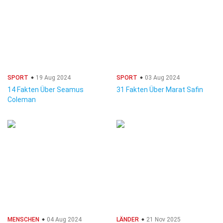
SPORT
19 Aug 2024
SPORT
03 Aug 2024
14 Fakten Über Seamus
31 Fakten Über Marat Safin
Coleman
MENSCHEN
04 Aug 2024
LÄNDER
21 Nov 2025