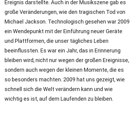
Ereignis darstellte. Auch in der Musikszene gab es
große Veränderungen, wie den tragischen Tod von
Michael Jackson. Technologisch gesehen war 2009
ein Wendepunkt mit der Einführung neuer Geräte
und Plattformen, die unser tägliches Leben
beeinflussten. Es war ein Jahr, das in Erinnerung
bleiben wird, nicht nur wegen der großen Ereignisse,
sondern auch wegen der kleinen Momente, die es
so besonders machten. 2009 hat uns gezeigt, wie
schnell sich die Welt verändern kann und wie
wichtig es ist, auf dem Laufenden zu bleiben.