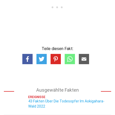
Teile diesen Fakt:
Ausgewählte Fakten
EREIGNISSE
43 Fakten Über Die Todesopfer Im Aokigahara-
Wald 2022