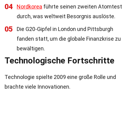
04
Nordkorea
führte seinen zweiten Atomtest
durch, was weltweit Besorgnis auslöste.
05
Die G20-Gipfel in London und Pittsburgh
fanden statt, um die globale Finanzkrise zu
bewältigen.
Technologische Fortschritte
Technologie spielte 2009 eine große Rolle und
brachte viele Innovationen.