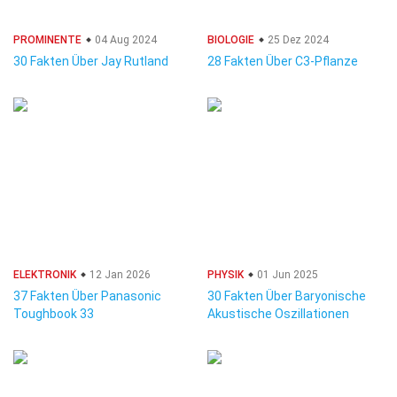
PROMINENTE
04 Aug 2024
BIOLOGIE
25 Dez 2024
30 Fakten Über Jay Rutland
28 Fakten Über C3-Pflanze
ELEKTRONIK
12 Jan 2026
PHYSIK
01 Jun 2025
37 Fakten Über Panasonic
30 Fakten Über Baryonische
Toughbook 33
Akustische Oszillationen