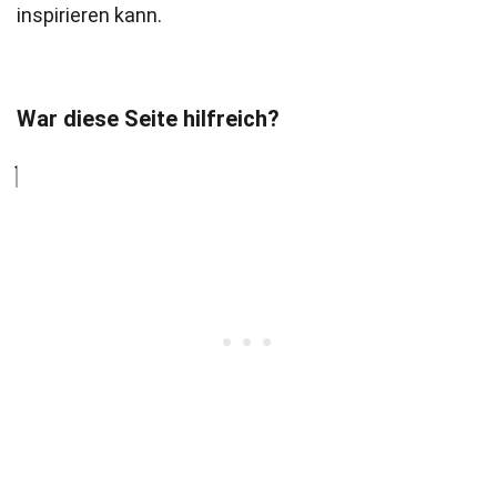
inspirieren kann.
War diese Seite hilfreich?