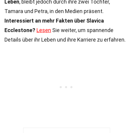
Leben
, bleibt jedoch durch ihre zwei Töchter,
Tamara und Petra, in den Medien präsent.
Interessiert an mehr Fakten über Slavica
Ecclestone?
Lesen
Sie weiter, um spannende
Details über ihr Leben und ihre Karriere zu erfahren.