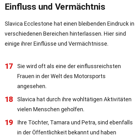
Einfluss und Vermächtnis
Slavica Ecclestone hat einen bleibenden Eindruck in
verschiedenen Bereichen hinterlassen. Hier sind
einige ihrer Einflüsse und Vermächtnisse.
17
Sie wird oft als eine der einflussreichsten
Frauen in der Welt des Motorsports
angesehen.
18
Slavica hat durch ihre wohltätigen Aktivitäten
vielen Menschen geholfen.
19
Ihre Töchter, Tamara und Petra, sind ebenfalls
in der Öffentlichkeit bekannt und haben