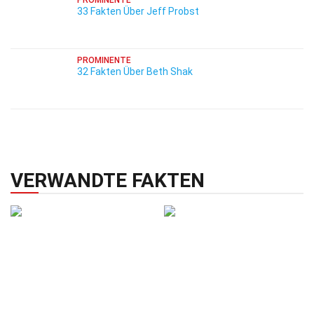
PROMINENTE
33 Fakten Über Jeff Probst
PROMINENTE
32 Fakten Über Beth Shak
VERWANDTE FAKTEN