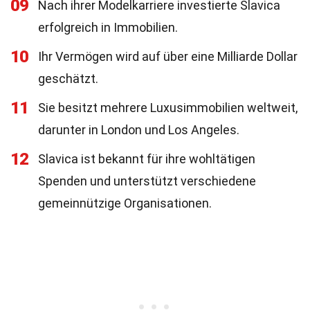
09
Nach ihrer Modelkarriere investierte Slavica
erfolgreich in Immobilien.
10
Ihr Vermögen wird auf über eine Milliarde Dollar
geschätzt.
11
Sie besitzt mehrere Luxusimmobilien weltweit,
darunter in London und Los Angeles.
12
Slavica ist bekannt für ihre wohltätigen
Spenden und unterstützt verschiedene
gemeinnützige Organisationen.