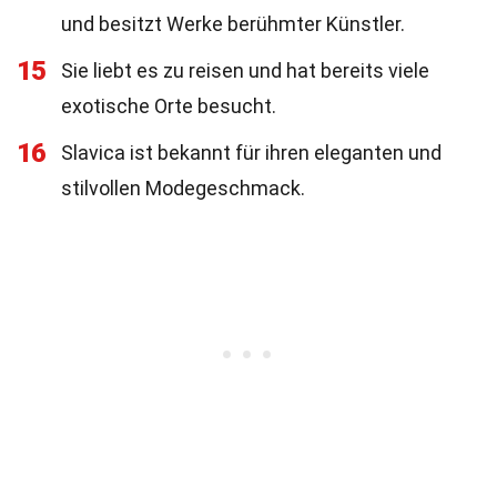
und besitzt Werke berühmter Künstler.
15
Sie liebt es zu reisen und hat bereits viele
exotische Orte besucht.
16
Slavica ist bekannt für ihren eleganten und
stilvollen Modegeschmack.