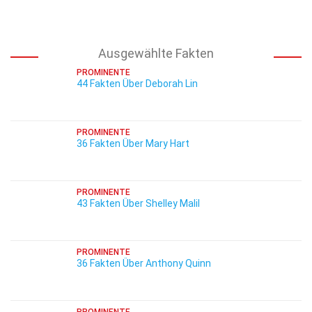
Ausgewählte Fakten
PROMINENTE
44 Fakten Über Deborah Lin
PROMINENTE
36 Fakten Über Mary Hart
PROMINENTE
43 Fakten Über Shelley Malil
PROMINENTE
36 Fakten Über Anthony Quinn