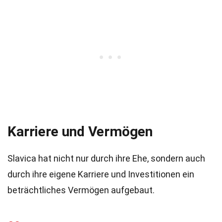
Karriere und Vermögen
Slavica hat nicht nur durch ihre Ehe, sondern auch
durch ihre eigene Karriere und Investitionen ein
beträchtliches Vermögen aufgebaut.