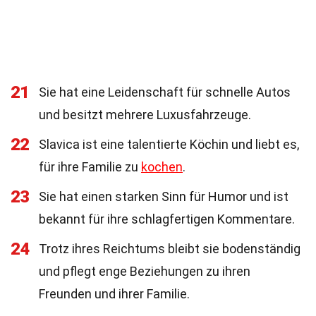
21
Sie hat eine Leidenschaft für schnelle Autos
und besitzt mehrere Luxusfahrzeuge.
22
Slavica ist eine talentierte Köchin und liebt es,
für ihre Familie zu
kochen
.
23
Sie hat einen starken Sinn für Humor und ist
bekannt für ihre schlagfertigen Kommentare.
24
Trotz ihres Reichtums bleibt sie bodenständig
und pflegt enge Beziehungen zu ihren
Freunden und ihrer Familie.