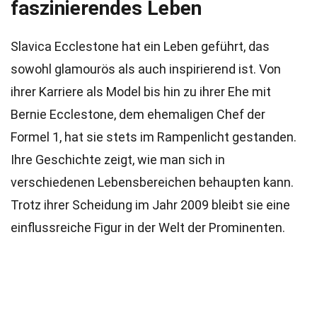
faszinierendes Leben
Slavica Ecclestone hat ein Leben geführt, das
sowohl glamourös als auch inspirierend ist. Von
ihrer Karriere als Model bis hin zu ihrer Ehe mit
Bernie Ecclestone, dem ehemaligen Chef der
Formel 1, hat sie stets im Rampenlicht gestanden.
Ihre Geschichte zeigt, wie man sich in
verschiedenen Lebensbereichen behaupten kann.
Trotz ihrer Scheidung im Jahr 2009 bleibt sie eine
einflussreiche Figur in der Welt der Prominenten.