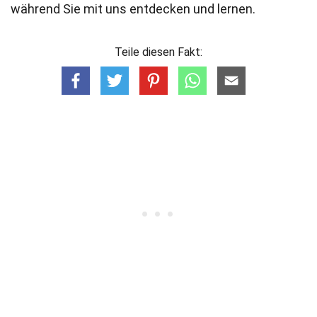
während Sie mit uns entdecken und lernen.
Teile diesen Fakt: