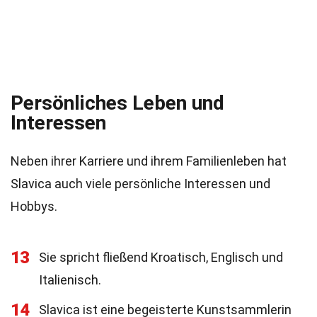
Persönliches Leben und
Interessen
Neben ihrer Karriere und ihrem Familienleben hat
Slavica auch viele persönliche Interessen und
Hobbys.
13
Sie spricht fließend Kroatisch, Englisch und
Italienisch.
14
Slavica ist eine begeisterte Kunstsammlerin