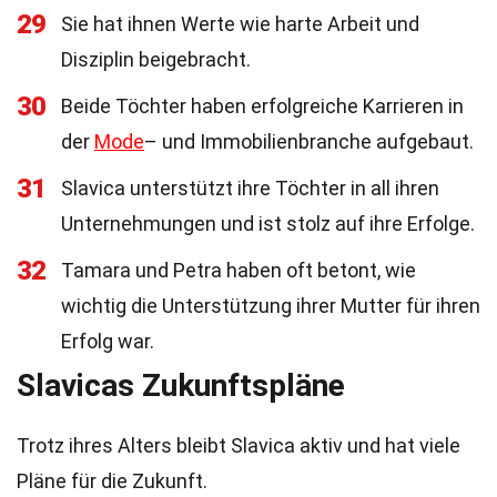
29
Sie hat ihnen Werte wie harte Arbeit und
Disziplin beigebracht.
30
Beide Töchter haben erfolgreiche Karrieren in
der
Mode
– und Immobilienbranche aufgebaut.
31
Slavica unterstützt ihre Töchter in all ihren
Unternehmungen und ist stolz auf ihre Erfolge.
32
Tamara und Petra haben oft betont, wie
wichtig die Unterstützung ihrer Mutter für ihren
Erfolg war.
Slavicas Zukunftspläne
Trotz ihres Alters bleibt Slavica aktiv und hat viele
Pläne für die Zukunft.