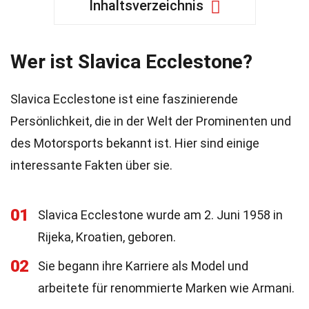
Inhaltsverzeichnis
Wer ist Slavica Ecclestone?
Slavica Ecclestone ist eine faszinierende
Persönlichkeit, die in der Welt der Prominenten und
des Motorsports bekannt ist. Hier sind einige
interessante Fakten über sie.
01
Slavica Ecclestone wurde am 2. Juni 1958 in
Rijeka, Kroatien, geboren.
02
Sie begann ihre Karriere als Model und
arbeitete für renommierte Marken wie Armani.