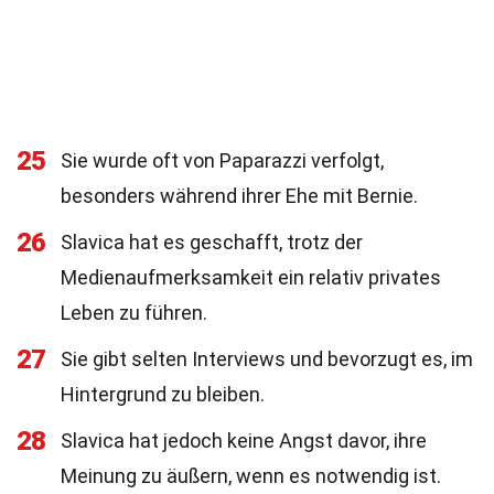
25
Sie wurde oft von Paparazzi verfolgt,
besonders während ihrer Ehe mit Bernie.
26
Slavica hat es geschafft, trotz der
Medienaufmerksamkeit ein relativ privates
Leben zu führen.
27
Sie gibt selten Interviews und bevorzugt es, im
Hintergrund zu bleiben.
28
Slavica hat jedoch keine Angst davor, ihre
Meinung zu äußern, wenn es notwendig ist.