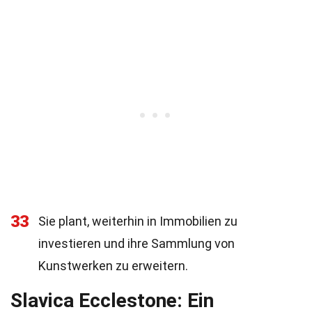
33
Sie plant, weiterhin in Immobilien zu
investieren und ihre Sammlung von
Kunstwerken zu erweitern.
Slavica Ecclestone: Ein