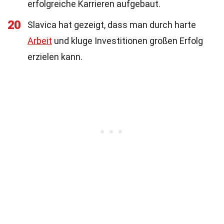
erfolgreiche Karrieren aufgebaut.
20
Slavica hat gezeigt, dass man durch harte
Arbeit
und kluge Investitionen großen Erfolg
erzielen kann.