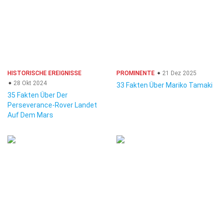
HISTORISCHE EREIGNISSE
PROMINENTE
21 Dez 2025
28 Okt 2024
33 Fakten Über Mariko Tamaki
35 Fakten Über Der
Perseverance-Rover Landet
Auf Dem Mars