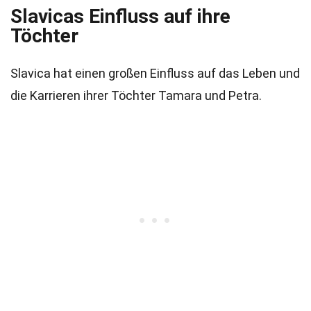
Slavicas Einfluss auf ihre
Töchter
Slavica hat einen großen Einfluss auf das Leben und
die Karrieren ihrer Töchter Tamara und Petra.