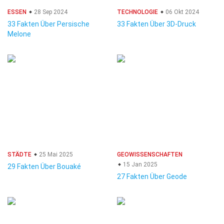
ESSEN
28 Sep 2024
TECHNOLOGIE
06 Okt 2024
33 Fakten Über Persische
33 Fakten Über 3D-Druck
Melone
STÄDTE
25 Mai 2025
GEOWISSENSCHAFTEN
15 Jan 2025
29 Fakten Über Bouaké
27 Fakten Über Geode