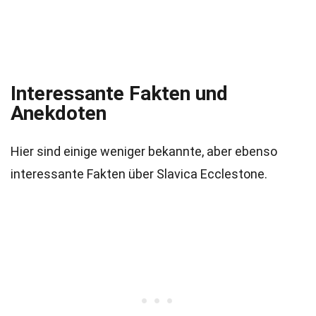
Interessante Fakten und
Anekdoten
Hier sind einige weniger bekannte, aber ebenso
interessante Fakten über Slavica Ecclestone.