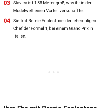
03
Slavica ist 1,88 Meter groß, was ihr in der
Modelwelt einen Vorteil verschaffte.
04
Sie traf Bernie Ecclestone, den ehemaligen
Chef der Formel 1, bei einem Grand Prix in
Italien.