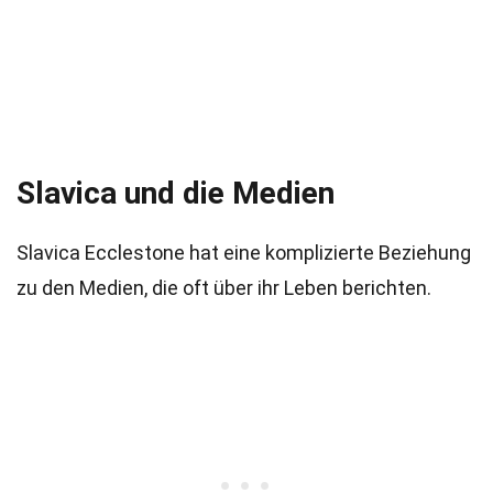
Slavica und die Medien
Slavica Ecclestone hat eine komplizierte Beziehung
zu den Medien, die oft über ihr Leben berichten.