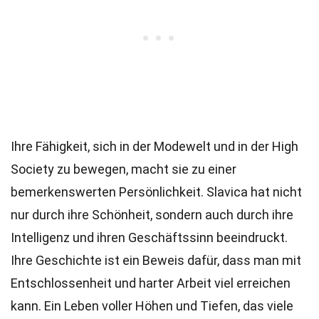
Ihre Fähigkeit, sich in der Modewelt und in der High
Society zu bewegen, macht sie zu einer
bemerkenswerten Persönlichkeit. Slavica hat nicht
nur durch ihre Schönheit, sondern auch durch ihre
Intelligenz und ihren Geschäftssinn beeindruckt.
Ihre Geschichte ist ein Beweis dafür, dass man mit
Entschlossenheit und harter Arbeit viel erreichen
kann. Ein Leben voller Höhen und Tiefen, das viele