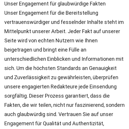
Unser Engagement für glaubwürdige Fakten
Unser Engagement für die Bereitstellung
vertrauenswürdiger und fesselnder Inhalte steht im
Mittelpunkt unserer Arbeit. Jeder Fakt auf unserer
Seite wird von echten Nutzern wie Ihnen
beigetragen und bringt eine Fülle an
unterschiedlichen Einblicken und Informationen mit
sich. Um die höchsten
Standards
an Genauigkeit
und Zuverlässigkeit zu gewährleisten, überprüfen
unsere engagierten
Redakteure
jede Einsendung
sorgfältig. Dieser Prozess garantiert, dass die
Fakten, die wir teilen, nicht nur faszinierend, sondern
auch glaubwürdig sind. Vertrauen Sie auf unser
Engagement für Qualität und Authentizität,