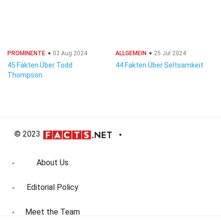
PROMINENTE
03 Aug 2024
ALLGEMEIN
25 Jul 2024
45 Fakten Über Todd
44 Fakten Über Seltsamkeit
Thompson
© 2023
About Us
Editorial Policy
Meet the Team