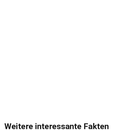
Weitere interessante Fakten