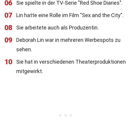
06
Sie spielte in der TV-Serie "Red Shoe Diaries".
07
Lin hatte eine Rolle im Film "Sex and the City".
08
Sie arbeitete auch als Produzentin.
09
Deborah Lin war in mehreren Werbespots zu
sehen.
10
Sie hat in verschiedenen Theaterproduktionen
mitgewirkt.