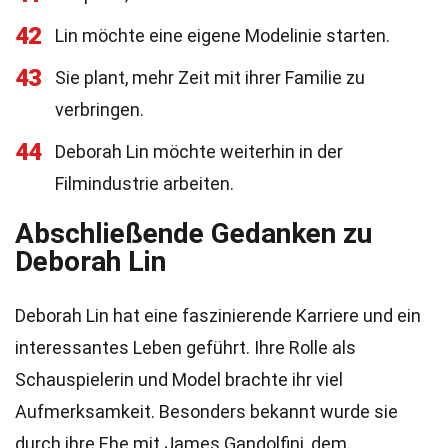
42
Lin möchte eine eigene Modelinie starten.
43
Sie plant, mehr Zeit mit ihrer Familie zu
verbringen.
44
Deborah Lin möchte weiterhin in der
Filmindustrie arbeiten.
Abschließende Gedanken zu
Deborah Lin
Deborah Lin hat eine faszinierende Karriere und ein
interessantes Leben geführt. Ihre Rolle als
Schauspielerin und Model brachte ihr viel
Aufmerksamkeit. Besonders bekannt wurde sie
durch ihre Ehe mit James Gandolfini, dem