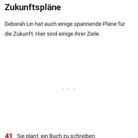
Zukunftspläne
Deborah Lin hat auch einige spannende Pläne für
die Zukunft. Hier sind einige ihrer Ziele.
41
Sie plant, ein Buch zu schreiben.