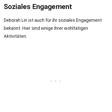
Soziales Engagement
Deborah Lin ist auch für ihr soziales Engagement
bekannt. Hier sind einige ihrer wohltätigen
Aktivitäten.