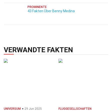
PROMINENTE
43 Fakten Über Benny Medina
VERWANDTE FAKTEN
UNIVERSUM
29 Jun 2025
FLUGGESELLSCHAFTEN