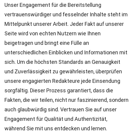
Unser Engagement für die Bereitstellung
vertrauenswürdiger und fesselnder Inhalte steht im
Mittelpunkt unserer Arbeit. Jeder Fakt auf unserer
Seite wird von echten Nutzern wie Ihnen
beigetragen und bringt eine Fülle an
unterschiedlichen Einblicken und Informationen mit
sich. Um die höchsten
Standards
an Genauigkeit
und Zuverlässigkeit zu gewährleisten, überprüfen
unsere engagierten
Redakteure
jede Einsendung
sorgfältig. Dieser Prozess garantiert, dass die
Fakten, die wir teilen, nicht nur faszinierend, sondern
auch glaubwürdig sind. Vertrauen Sie auf unser
Engagement für Qualität und Authentizität,
während Sie mit uns entdecken und lernen.