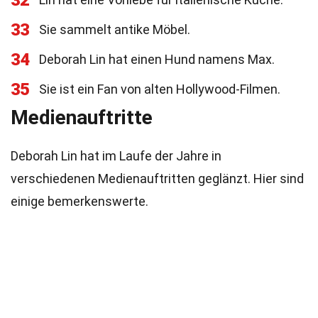
32
33
Sie sammelt antike Möbel.
34
Deborah Lin hat einen Hund namens Max.
35
Sie ist ein Fan von alten Hollywood-Filmen.
Medienauftritte
Deborah Lin hat im Laufe der Jahre in
verschiedenen Medienauftritten geglänzt. Hier sind
einige bemerkenswerte.