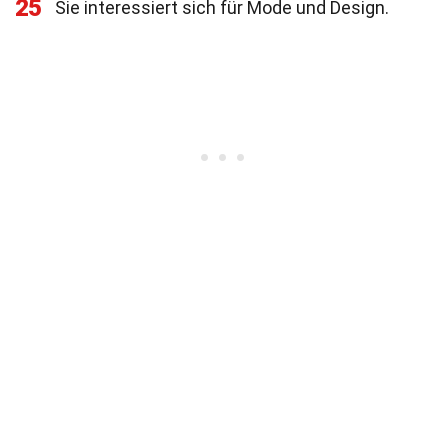
25
Sie interessiert sich für Mode und Design.