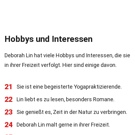
Hobbys und Interessen
Deborah Lin hat viele Hobbys und Interessen, die sie
in ihrer Freizeit verfolgt. Hier sind einige davon.
21
Sie ist eine begeisterte Yogapraktizierende.
22
Lin liebt es zu lesen, besonders Romane.
23
Sie genießt es, Zeit in der Natur zu verbringen.
24
Deborah Lin malt gerne in ihrer Freizeit.