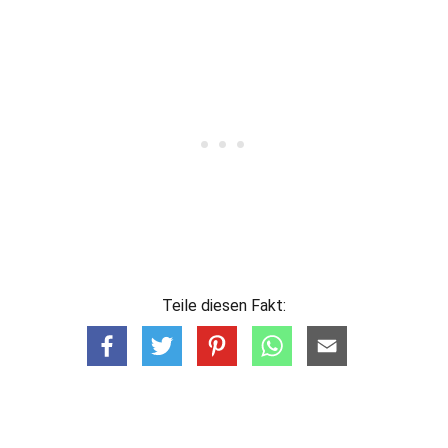
Teile diesen Fakt: