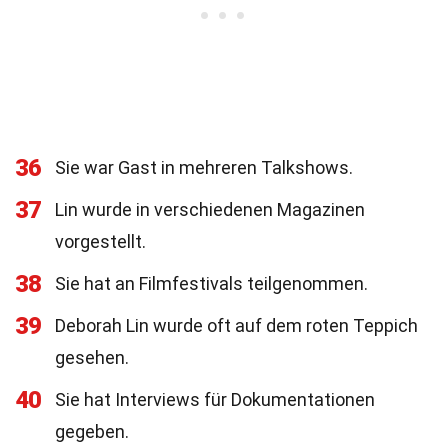
36
Sie war Gast in mehreren Talkshows.
37
Lin wurde in verschiedenen Magazinen
vorgestellt.
38
Sie hat an Filmfestivals teilgenommen.
39
Deborah Lin wurde oft auf dem roten Teppich
gesehen.
40
Sie hat Interviews für Dokumentationen
gegeben.