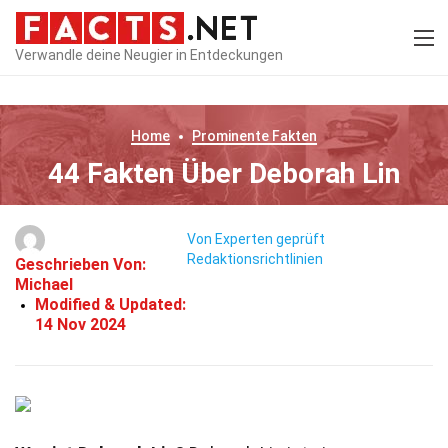
Verwandle deine Neugier in Entdeckungen
Home
Prominente
Fakten
44 Fakten Über Deborah Lin
Von Experten geprüft
Redaktionsrichtlinien
Geschrieben Von:
Michael
Modified & Updated:
14 Nov 2024