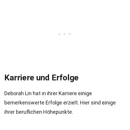
Karriere und Erfolge
Deborah Lin hat in ihrer Karriere einige
bemerkenswerte Erfolge erzielt. Hier sind einige
ihrer beruflichen Höhepunkte.