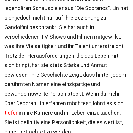
legendären Schauspieler aus "Die Sopranos". Lin hat
sich jedoch nicht nur auf ihre Beziehung zu
Gandolfini beschränkt. Sie hat auch in
verschiedenen TV-Shows und Filmen mitgewirkt,
was ihre Vielseitigkeit und ihr Talent unterstreicht.
Trotz der Herausforderungen, die das Leben mit
sich bringt, hat sie stets Stärke und Anmut
bewiesen. Ihre Geschichte zeigt, dass hinter jedem
berühmten Namen eine einzigartige und
bewundernswerte Person steckt. Wenn du mehr
über Deborah Lin erfahren möchtest, lohnt es sich,
tiefer
in ihre Karriere und ihr Leben einzutauchen.
Sie ist definitiv eine Persönlichkeit, die es wert ist,
näher betrachtet zu werden.