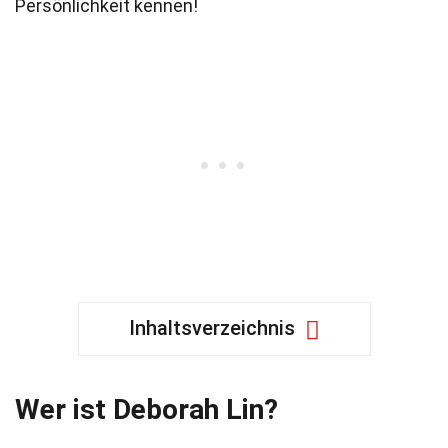
Persönlichkeit kennen!
Inhaltsverzeichnis
Wer ist Deborah Lin?