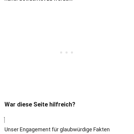
War diese Seite hilfreich?
Unser Engagement für glaubwürdige Fakten