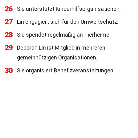
26
Sie unterstützt Kinderhilfsorganisationen.
27
Lin engagiert sich für den Umweltschutz.
28
Sie spendet regelmäßig an Tierheime.
29
Deborah Lin ist Mitglied in mehreren
gemeinnützigen Organisationen.
30
Sie organisiert Benefizveranstaltungen.