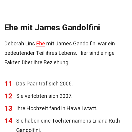
Ehe mit James Gandolfini
Deborah Lins
Ehe
mit James Gandolfini war ein
bedeutender Teil ihres Lebens. Hier sind einige
Fakten über ihre Beziehung.
11
Das Paar traf sich 2006.
12
Sie verlobten sich 2007.
13
Ihre Hochzeit fand in Hawaii statt.
14
Sie haben eine Tochter namens Liliana Ruth
Gandolfini.