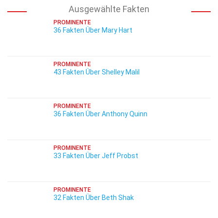
Ausgewählte Fakten
PROMINENTE
36 Fakten Über Mary Hart
PROMINENTE
43 Fakten Über Shelley Malil
PROMINENTE
36 Fakten Über Anthony Quinn
PROMINENTE
33 Fakten Über Jeff Probst
PROMINENTE
32 Fakten Über Beth Shak