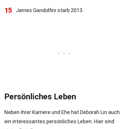
15
James Gandolfini starb 2013.
Persönliches Leben
Neben ihrer Karriere und Ehe hat Deborah Lin auch
ein interessantes persönliches Leben. Hier sind