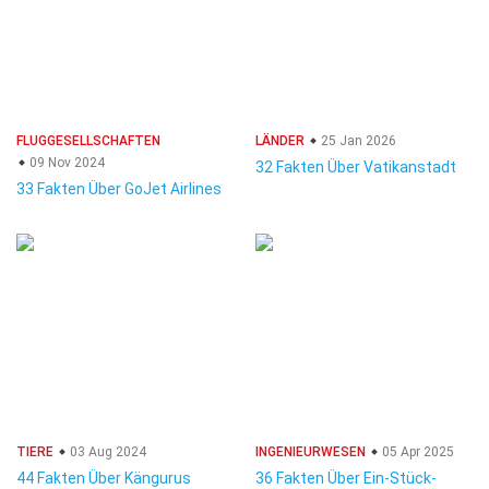
FLUGGESELLSCHAFTEN
LÄNDER
25 Jan 2026
09 Nov 2024
32 Fakten Über Vatikanstadt
33 Fakten Über GoJet Airlines
TIERE
03 Aug 2024
INGENIEURWESEN
05 Apr 2025
44 Fakten Über Kängurus
36 Fakten Über Ein-Stück-