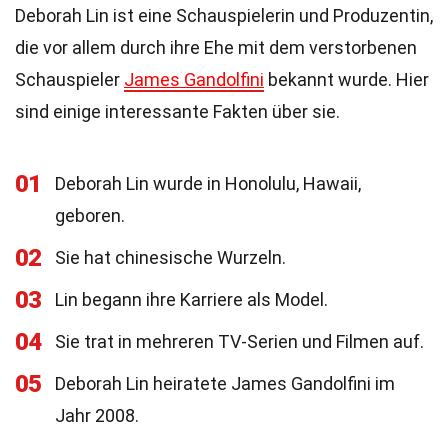
Deborah Lin ist eine Schauspielerin und Produzentin,
die vor allem durch ihre Ehe mit dem verstorbenen
Schauspieler
James Gandolfini
bekannt wurde. Hier
sind einige interessante Fakten über sie.
01
Deborah Lin wurde in Honolulu, Hawaii,
geboren.
02
Sie hat chinesische Wurzeln.
03
Lin begann ihre Karriere als Model.
04
Sie trat in mehreren TV-Serien und Filmen auf.
05
Deborah Lin heiratete James Gandolfini im
Jahr 2008.