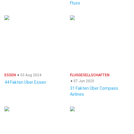
Fluss
ESSEN
03 Aug 2024
FLUGGESELLSCHAFTEN
07 Jun 2025
44 Fakten Über Essen
31 Fakten Über Compass
Airlines