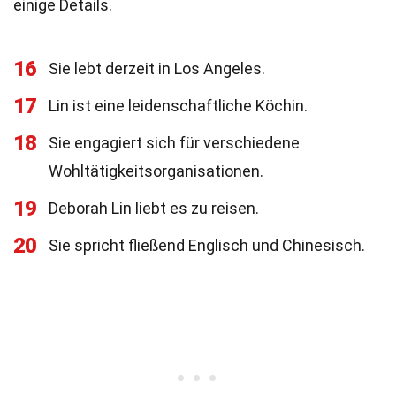
einige Details.
16
Sie lebt derzeit in Los Angeles.
17
Lin ist eine leidenschaftliche Köchin.
18
Sie engagiert sich für verschiedene
Wohltätigkeitsorganisationen.
19
Deborah Lin liebt es zu reisen.
20
Sie spricht fließend Englisch und Chinesisch.