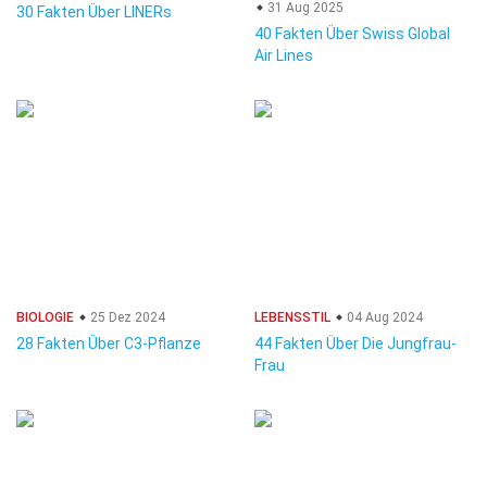
31 Aug 2025
30 Fakten Über LINERs
40 Fakten Über Swiss Global
Air Lines
BIOLOGIE
25 Dez 2024
LEBENSSTIL
04 Aug 2024
28 Fakten Über C3-Pflanze
44 Fakten Über Die Jungfrau-
Frau