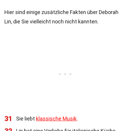
Hier sind einige zusätzliche Fakten über Deborah
Lin, die Sie vielleicht noch nicht kannten.
31
Sie liebt
klassische Musik
.
Lin hat eine Vorliebe für italienische Küche.