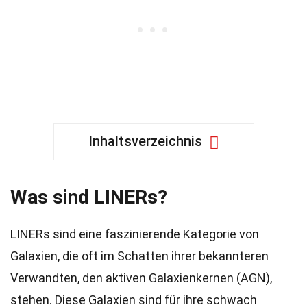
Inhaltsverzeichnis
Was sind LINERs?
LINERs sind eine faszinierende Kategorie von
Galaxien, die oft im Schatten ihrer bekannteren
Verwandten, den aktiven Galaxienkernen (AGN),
stehen. Diese Galaxien sind für ihre schwach