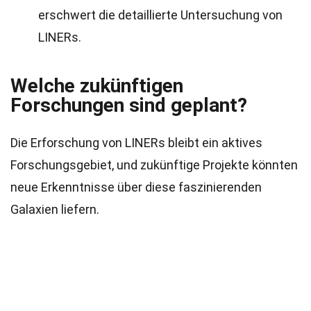
erschwert die detaillierte Untersuchung von
LINERs.
Welche zukünftigen
Forschungen sind geplant?
Die Erforschung von LINERs bleibt ein aktives
Forschungsgebiet, und zukünftige Projekte könnten
neue Erkenntnisse über diese faszinierenden
Galaxien liefern.