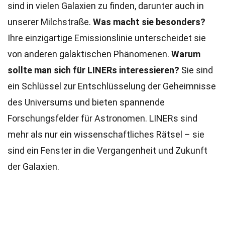
sind in vielen Galaxien zu finden, darunter auch in
unserer Milchstraße.
Was macht sie besonders?
Ihre einzigartige Emissionslinie unterscheidet sie
von anderen galaktischen Phänomenen.
Warum
sollte man sich für LINERs interessieren?
Sie sind
ein Schlüssel zur Entschlüsselung der Geheimnisse
des Universums und bieten spannende
Forschungsfelder für Astronomen. LINERs sind
mehr als nur ein wissenschaftliches Rätsel – sie
sind ein Fenster in die Vergangenheit und Zukunft
der Galaxien.