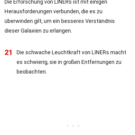
Die Erforschung von LINERs ist mit einigen
Herausforderungen verbunden, die es zu
überwinden gilt, um ein besseres Verständnis
dieser Galaxien zu erlangen.
21
Die schwache Leuchtkraft von LINERs macht
es schwierig, sie in großen Entfernungen zu
beobachten.