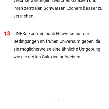
Wechselwirkungen zwischen Galaxien und
ihren zentralen Schwarzen Löchern besser zu
verstehen.
13
LINERs könnten auch Hinweise auf die
Bedingungen im frühen Universum geben, da
sie möglicherweise eine ähnliche Umgebung
wie die ersten Galaxien aufweisen.