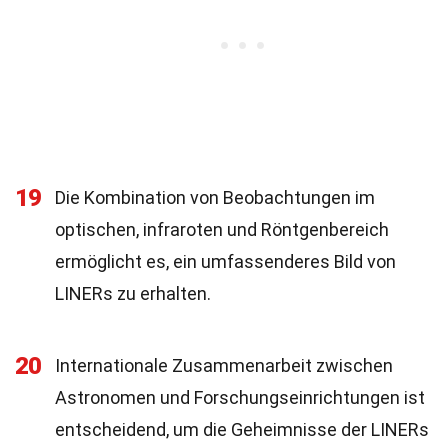
19
Die Kombination von Beobachtungen im
optischen, infraroten und Röntgenbereich
ermöglicht es, ein umfassenderes Bild von
LINERs zu erhalten.
20
Internationale Zusammenarbeit zwischen
Astronomen und Forschungseinrichtungen ist
entscheidend, um die Geheimnisse der LINERs