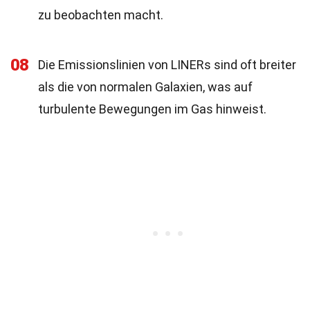
zu beobachten macht.
08
Die Emissionslinien von LINERs sind oft breiter
als die von normalen Galaxien, was auf
turbulente Bewegungen im Gas hinweist.