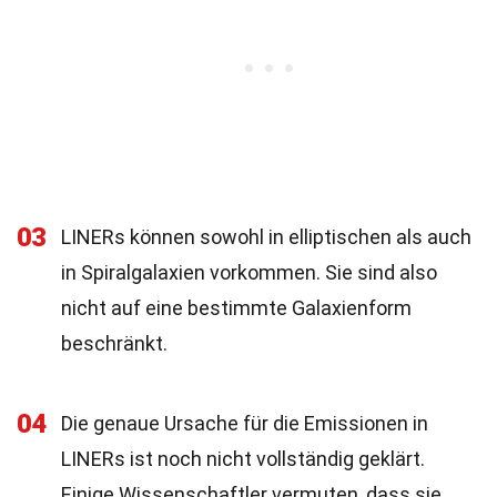
03
LINERs können sowohl in elliptischen als auch
in Spiralgalaxien vorkommen. Sie sind also
nicht auf eine bestimmte Galaxienform
beschränkt.
04
Die genaue Ursache für die Emissionen in
LINERs ist noch nicht vollständig geklärt.
Einige Wissenschaftler vermuten, dass sie