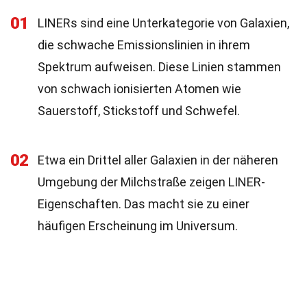
01
LINERs sind eine Unterkategorie von Galaxien,
die schwache Emissionslinien in ihrem
Spektrum aufweisen. Diese Linien stammen
von schwach ionisierten Atomen wie
Sauerstoff, Stickstoff und Schwefel.
02
Etwa ein Drittel aller Galaxien in der näheren
Umgebung der Milchstraße zeigen LINER-
Eigenschaften. Das macht sie zu einer
häufigen Erscheinung im Universum.