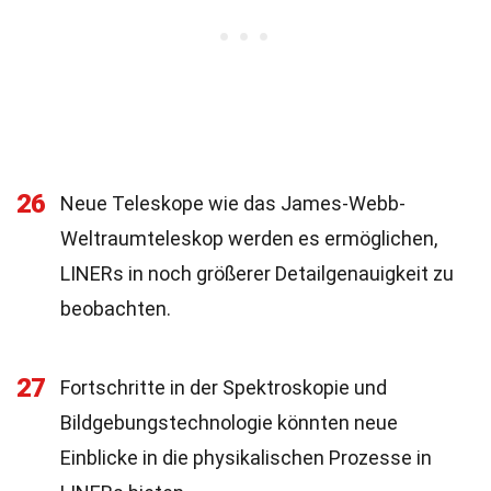
26
Neue Teleskope wie das James-Webb-
Weltraumteleskop werden es ermöglichen,
LINERs in noch größerer Detailgenauigkeit zu
beobachten.
27
Fortschritte in der Spektroskopie und
Bildgebungstechnologie könnten neue
Einblicke in die physikalischen Prozesse in