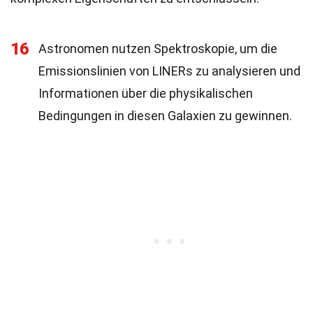
16
Astronomen nutzen Spektroskopie, um die
Emissionslinien von LINERs zu analysieren und
Informationen über die physikalischen
Bedingungen in diesen Galaxien zu gewinnen.