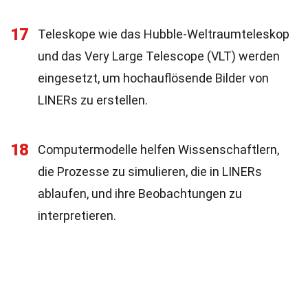
17
Teleskope wie das Hubble-Weltraumteleskop
und das Very Large Telescope (VLT) werden
eingesetzt, um hochauflösende Bilder von
LINERs zu erstellen.
18
Computermodelle helfen Wissenschaftlern,
die Prozesse zu simulieren, die in LINERs
ablaufen, und ihre Beobachtungen zu
interpretieren.