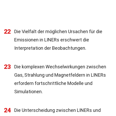
22
Die Vielfalt der möglichen Ursachen für die
Emissionen in LINERs erschwert die
Interpretation der Beobachtungen.
23
Die komplexen Wechselwirkungen zwischen
Gas, Strahlung und Magnetfeldern in LINERs
erfordern fortschrittliche Modelle und
Simulationen.
24
Die Unterscheidung zwischen LINERs und