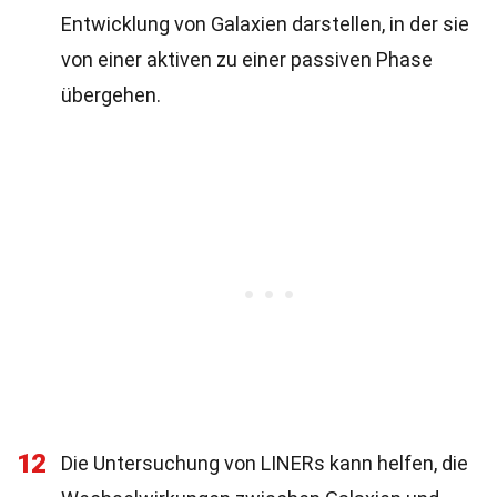
Entwicklung von Galaxien darstellen, in der sie
von einer aktiven zu einer passiven Phase
übergehen.
12
Die Untersuchung von LINERs kann helfen, die