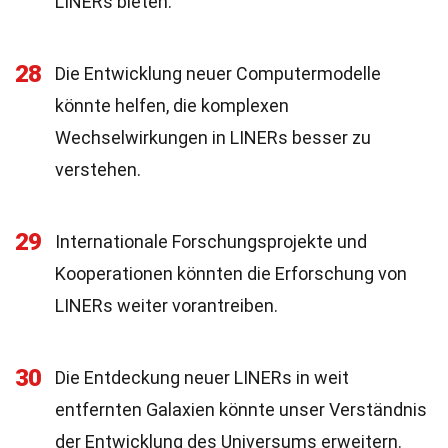
LINERs bieten.
28
Die Entwicklung neuer Computermodelle
könnte helfen, die komplexen
Wechselwirkungen in LINERs besser zu
verstehen.
29
Internationale Forschungsprojekte und
Kooperationen könnten die Erforschung von
LINERs weiter vorantreiben.
30
Die Entdeckung neuer LINERs in weit
entfernten Galaxien könnte unser Verständnis
der Entwicklung des Universums erweitern.