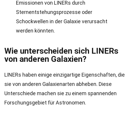
Emissionen von LINERs durch
Sternentstehungsprozesse oder
Schockwellen in der Galaxie verursacht
werden könnten.
Wie unterscheiden sich LINERs
von anderen Galaxien?
LINERs haben einige einzigartige Eigenschaften, die
sie von anderen Galaxienarten abheben. Diese
Unterschiede machen sie zu einem spannenden
Forschungsgebiet für Astronomen.