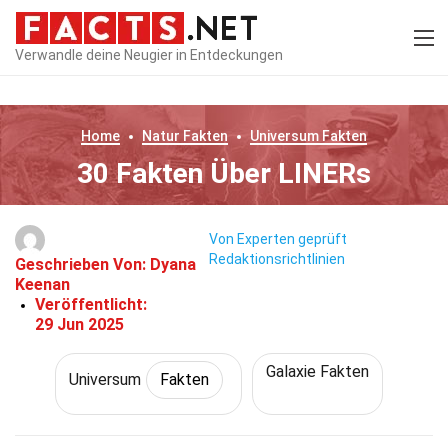
Verwandle deine Neugier in Entdeckungen
Home
Natur
Fakten
Universum
Fakten
30 Fakten Über LINERs
Von Experten geprüft
Redaktionsrichtlinien
Geschrieben Von:
Dyana
Keenan
Veröffentlicht:
29 Jun 2025
Galaxie Fakten
Universum
Fakten