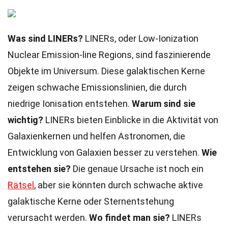
Was sind LINERs?
LINERs, oder Low-Ionization
Nuclear Emission-line Regions, sind faszinierende
Objekte im Universum. Diese galaktischen Kerne
zeigen schwache Emissionslinien, die durch
niedrige Ionisation entstehen.
Warum sind sie
wichtig?
LINERs bieten Einblicke in die Aktivität von
Galaxienkernen und helfen Astronomen, die
Entwicklung von Galaxien besser zu verstehen.
Wie
entstehen sie?
Die genaue Ursache ist noch ein
Rätsel
, aber sie könnten durch schwache aktive
galaktische Kerne oder Sternentstehung
verursacht werden.
Wo findet man sie?
LINERs