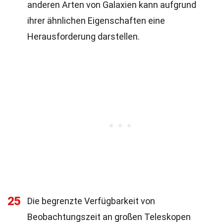
anderen Arten von Galaxien kann aufgrund
ihrer ähnlichen Eigenschaften eine
Herausforderung darstellen.
25
Die begrenzte Verfügbarkeit von
Beobachtungszeit an großen Teleskopen