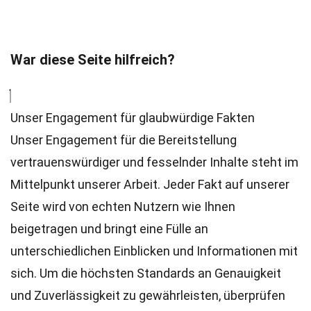
War diese Seite hilfreich?
Unser Engagement für glaubwürdige Fakten
Unser Engagement für die Bereitstellung
vertrauenswürdiger und fesselnder Inhalte steht im
Mittelpunkt unserer Arbeit. Jeder Fakt auf unserer
Seite wird von echten Nutzern wie Ihnen
beigetragen und bringt eine Fülle an
unterschiedlichen Einblicken und Informationen mit
sich. Um die höchsten
Standards
an Genauigkeit
und Zuverlässigkeit zu gewährleisten, überprüfen