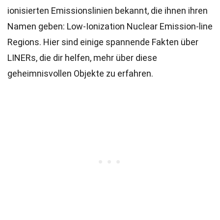
ionisierten Emissionslinien bekannt, die ihnen ihren
Namen geben: Low-Ionization Nuclear Emission-line
Regions. Hier sind einige spannende Fakten über
LINERs, die dir helfen, mehr über diese
geheimnisvollen Objekte zu erfahren.