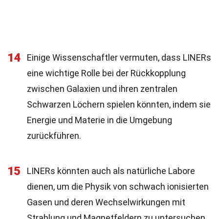
14
Einige Wissenschaftler vermuten, dass LINERs
eine wichtige Rolle bei der Rückkopplung
zwischen Galaxien und ihren zentralen
Schwarzen Löchern spielen könnten, indem sie
Energie und Materie in die Umgebung
zurückführen.
15
LINERs könnten auch als natürliche Labore
dienen, um die Physik von schwach ionisierten
Gasen und deren Wechselwirkungen mit
Strahlung und Magnetfeldern zu untersuchen.