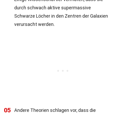
durch schwach aktive supermassive
Schwarze Löcher in den Zentren der Galaxien
verursacht werden.
05
Andere Theorien schlagen vor, dass die