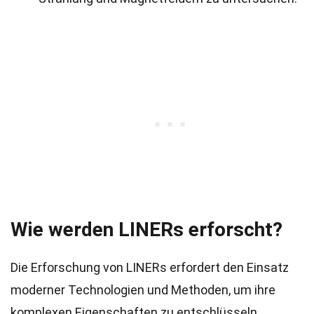
Wie werden LINERs erforscht?
Die Erforschung von LINERs erfordert den Einsatz
moderner Technologien und Methoden, um ihre
komplexen Eigenschaften zu entschlüsseln.