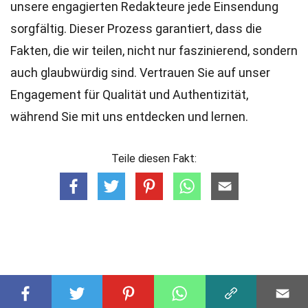
unsere engagierten
Redakteure
jede Einsendung
sorgfältig. Dieser Prozess garantiert, dass die
Fakten, die wir teilen, nicht nur faszinierend, sondern
auch glaubwürdig sind. Vertrauen Sie auf unser
Engagement für Qualität und Authentizität,
während Sie mit uns entdecken und lernen.
Teile diesen Fakt: