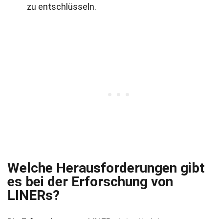
zu entschlüsseln.
Welche Herausforderungen gibt
es bei der Erforschung von
LINERs?