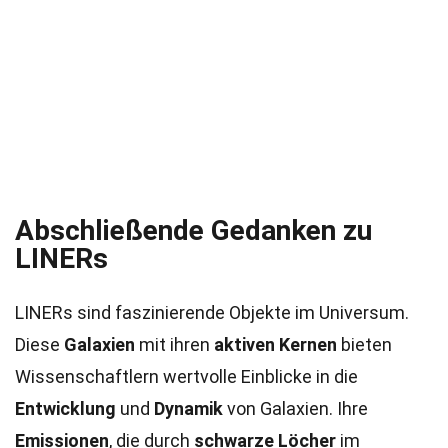
Abschließende Gedanken zu
LINERs
LINERs sind faszinierende Objekte im Universum.
Diese
Galaxien
mit ihren
aktiven Kernen
bieten
Wissenschaftlern wertvolle Einblicke in die
Entwicklung
und
Dynamik
von Galaxien. Ihre
Emissionen
, die durch
schwarze Löcher
im