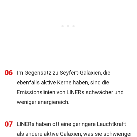
06
Im Gegensatz zu Seyfert-Galaxien, die
ebenfalls aktive Kerne haben, sind die
Emissionslinien von LINERs schwächer und
weniger energiereich.
07
LINERs haben oft eine geringere Leuchtkraft
als andere aktive Galaxien, was sie schwieriger