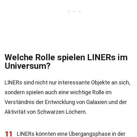
Welche Rolle spielen LINERs im
Universum?
LINERs sind nicht nur interessante Objekte an sich,
sondern spielen auch eine wichtige Rolle im
Verständnis der Entwicklung von Galaxien und der
Aktivität von Schwarzen Löchern.
11
LINERs könnten eine Übergangsphase in der