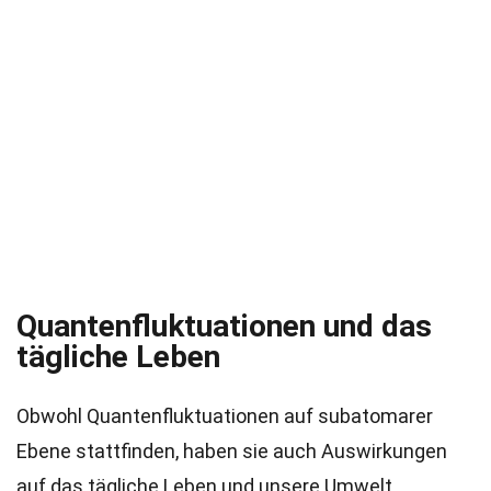
Quantenfluktuationen und das
tägliche Leben
Obwohl Quantenfluktuationen auf subatomarer
Ebene stattfinden, haben sie auch Auswirkungen
auf das tägliche Leben und unsere Umwelt.