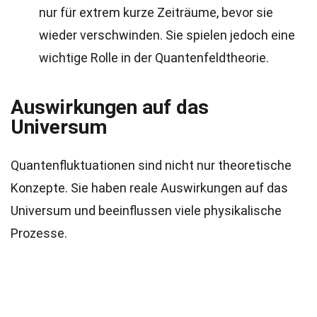
nur für extrem kurze Zeiträume, bevor sie
wieder verschwinden. Sie spielen jedoch eine
wichtige Rolle in der Quantenfeldtheorie.
Auswirkungen auf das
Universum
Quantenfluktuationen sind nicht nur theoretische
Konzepte. Sie haben reale Auswirkungen auf das
Universum und beeinflussen viele physikalische
Prozesse.