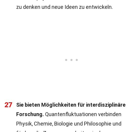
zu denken und neue Ideen zu entwickeln.
27
Sie bieten Möglichkeiten für interdisziplinäre
Forschung.
Quantenfluktuationen verbinden
Physik, Chemie, Biologie und Philosophie und