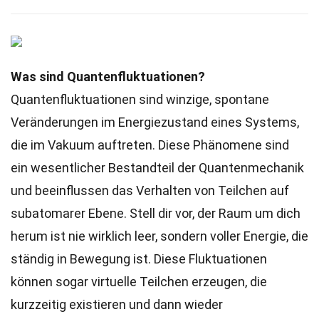
Was sind Quantenfluktuationen?
Quantenfluktuationen sind winzige, spontane
Veränderungen im Energiezustand eines Systems,
die im Vakuum auftreten. Diese Phänomene sind
ein wesentlicher Bestandteil der Quantenmechanik
und beeinflussen das Verhalten von Teilchen auf
subatomarer Ebene. Stell dir vor, der Raum um dich
herum ist nie wirklich leer, sondern voller Energie, die
ständig in Bewegung ist. Diese Fluktuationen
können sogar virtuelle Teilchen erzeugen, die
kurzzeitig existieren und dann wieder