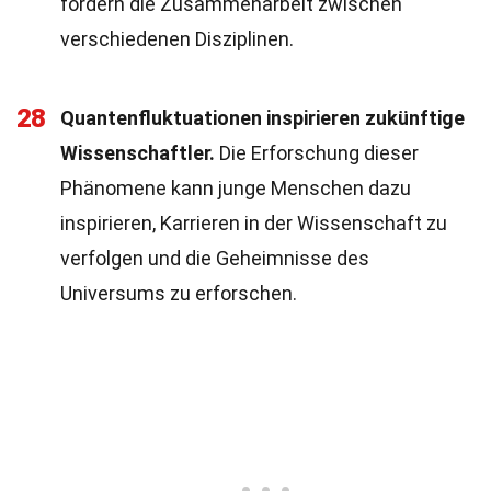
fördern die Zusammenarbeit zwischen
verschiedenen Disziplinen.
28
Quantenfluktuationen inspirieren zukünftige
Wissenschaftler.
Die Erforschung dieser
Phänomene kann junge Menschen dazu
inspirieren, Karrieren in der Wissenschaft zu
verfolgen und die Geheimnisse des
Universums zu erforschen.