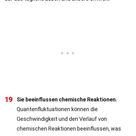
19
Sie beeinflussen chemische Reaktionen.
Quantenfluktuationen können die
Geschwindigkeit und den Verlauf von
chemischen Reaktionen beeinflussen, was