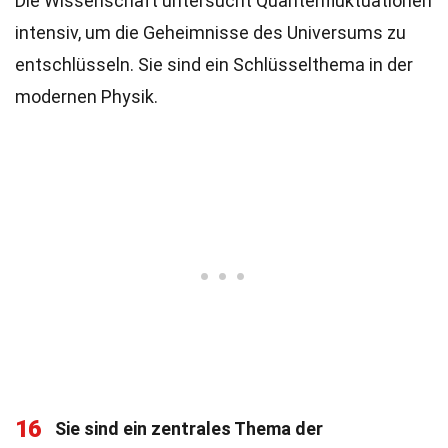
Die Wissenschaft untersucht Quantenfluktuationen
intensiv, um die Geheimnisse des Universums zu
entschlüsseln. Sie sind ein Schlüsselthema in der
modernen Physik.
16
Sie sind ein zentrales Thema der