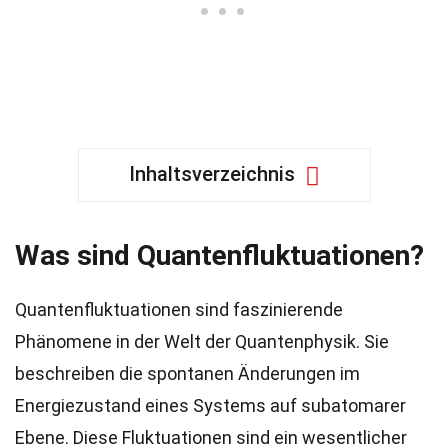
Inhaltsverzeichnis
Was sind Quantenfluktuationen?
Quantenfluktuationen sind faszinierende
Phänomene in der Welt der Quantenphysik. Sie
beschreiben die spontanen Änderungen im
Energiezustand eines Systems auf subatomarer
Ebene. Diese Fluktuationen sind ein wesentlicher