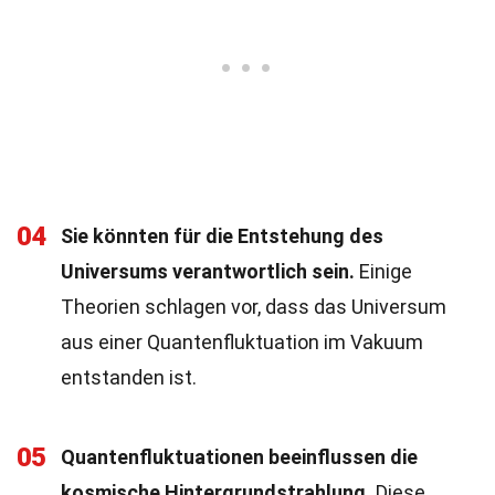
04
Sie könnten für die Entstehung des
Universums verantwortlich sein.
Einige
Theorien schlagen vor, dass das Universum
aus einer Quantenfluktuation im Vakuum
entstanden ist.
05
Quantenfluktuationen beeinflussen die
kosmische Hintergrundstrahlung.
Diese