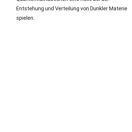
Entstehung und Verteilung von Dunkler Materie
spielen.