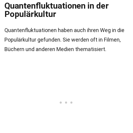
Quantenfluktuationen in der
Populärkultur
Quantenfluktuationen haben auch ihren Weg in die
Populärkultur gefunden. Sie werden oft in Filmen,
Büchern und anderen Medien thematisiert.