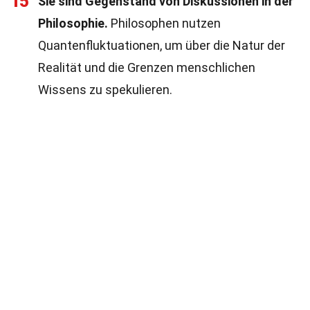
15
Sie sind Gegenstand von Diskussionen in der
Philosophie.
Philosophen nutzen
Quantenfluktuationen, um über die Natur der
Realität und die Grenzen menschlichen
Wissens zu spekulieren.