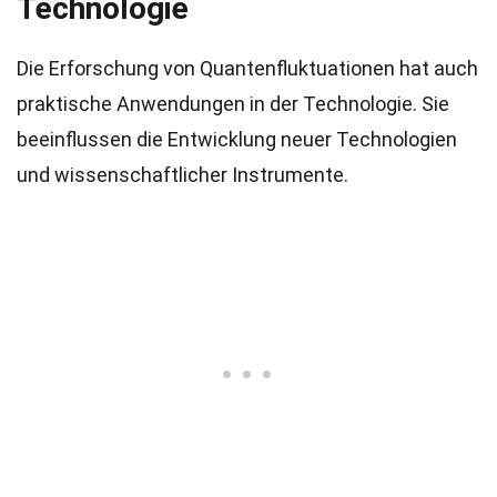
Technologie
Die Erforschung von Quantenfluktuationen hat auch
praktische Anwendungen in der Technologie. Sie
beeinflussen die Entwicklung neuer Technologien
und wissenschaftlicher Instrumente.