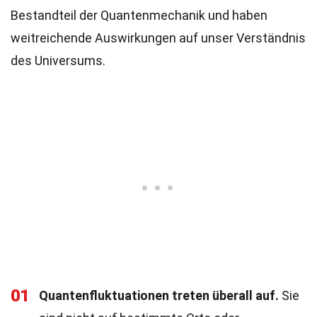
Bestandteil der Quantenmechanik und haben
weitreichende Auswirkungen auf unser Verständnis
des Universums.
01
Quantenfluktuationen treten überall auf.
Sie