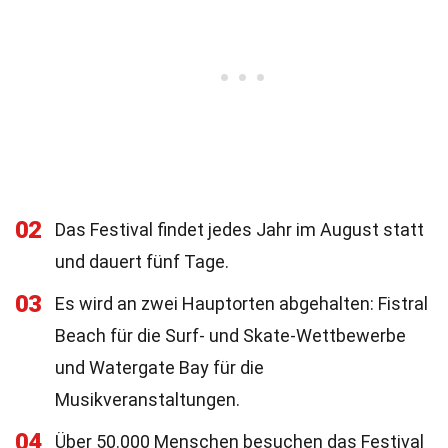
02
Das Festival findet jedes Jahr im August statt
und dauert fünf Tage.
03
Es wird an zwei Hauptorten abgehalten: Fistral
Beach für die Surf- und Skate-Wettbewerbe
und Watergate Bay für die
Musikveranstaltungen.
04
Über 50.000 Menschen besuchen das Festival