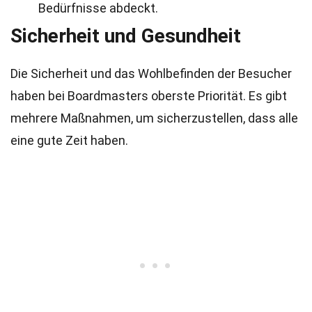
Bedürfnisse abdeckt.
Sicherheit und Gesundheit
Die Sicherheit und das Wohlbefinden der Besucher
haben bei Boardmasters oberste Priorität. Es gibt
mehrere Maßnahmen, um sicherzustellen, dass alle
eine gute Zeit haben.