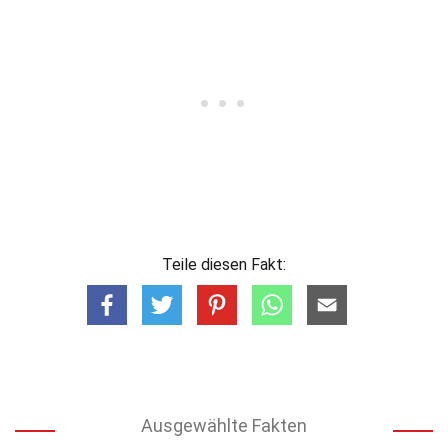
Teile diesen Fakt:
Ausgewählte Fakten