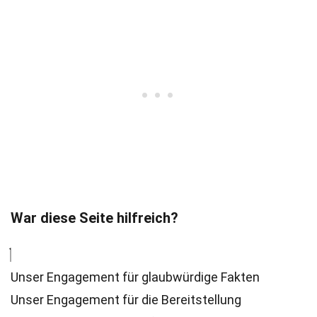
War diese Seite hilfreich?
Unser Engagement für glaubwürdige Fakten
Unser Engagement für die Bereitstellung