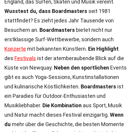
England, das Surfen, Skaten und Musik vereint.
Wusstest du, dass Boardmasters
seit 1981
stattfindet? Es zieht jedes Jahr Tausende von
Besuchern an.
Boardmasters
bietet nicht nur
erstklassige Surf-Wettbewerbe, sondern auch
Konzerte
mit bekannten Künstlern.
Ein Highlight
des
Festivals
ist der atemberaubende Blick auf die
Küste von Newquay.
Neben den sportlichen
Events
gibt es auch Yoga-Sessions, Kunstinstallationen
und kulinarische Köstlichkeiten.
Boardmasters
ist
ein Paradies für Outdoor-Enthusiasten und
Musikliebhaber.
Die Kombination
aus Sport, Musik
und Natur macht dieses Festival einzigartig.
Wenn
du
mehr über die Geschichte, die besten Momente