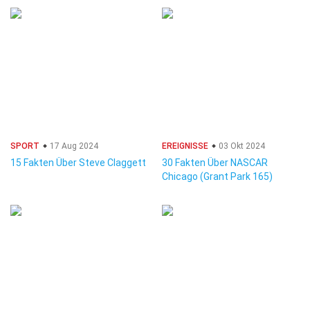
SPORT
17 Aug 2024
EREIGNISSE
03 Okt 2024
15 Fakten Über Steve Claggett
30 Fakten Über NASCAR
Chicago (Grant Park 165)