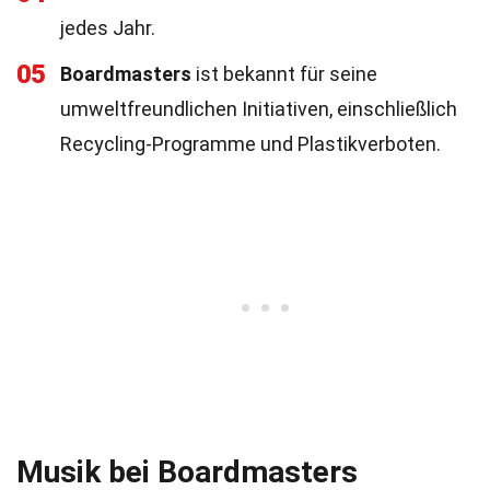
jedes Jahr.
05
Boardmasters
ist bekannt für seine
umweltfreundlichen Initiativen, einschließlich
Recycling-Programme und Plastikverboten.
Musik bei Boardmasters