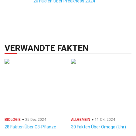
20 Fakten Über Preakness 2024
VERWANDTE FAKTEN
BIOLOGIE
25 Dez 2024
ALLGEMEIN
11 Okt 2024
28 Fakten Über C3-Pflanze
30 Fakten Über Omega (Uhr)