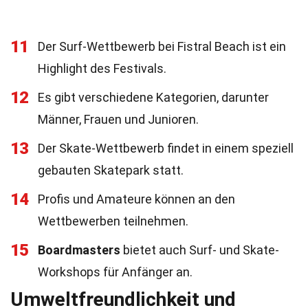
11
Der Surf-Wettbewerb bei Fistral Beach ist ein
Highlight des Festivals.
12
Es gibt verschiedene Kategorien, darunter
Männer, Frauen und Junioren.
13
Der Skate-Wettbewerb findet in einem speziell
gebauten Skatepark statt.
14
Profis und Amateure können an den
Wettbewerben teilnehmen.
15
Boardmasters
bietet auch Surf- und Skate-
Workshops für Anfänger an.
Umweltfreundlichkeit und