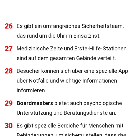
26
Es gibt ein umfangreiches Sicherheitsteam,
das rund um die Uhr im Einsatz ist.
27
Medizinische Zelte und Erste-Hilfe-Stationen
sind auf dem gesamten Gelände verteilt.
28
Besucher können sich über eine spezielle App
über Notfälle und wichtige Informationen
informieren.
29
Boardmasters
bietet auch psychologische
Unterstützung und Beratungsdienste an.
30
Es gibt spezielle Bereiche für Menschen mit
Behinderungen, um sicherzustellen, dass das