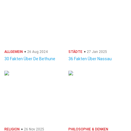
ALLGEMEIN
26 Aug 2024
STÄDTE
27 Jan 2025
30 Fakten Über De Bethune
36 Fakten Über Nassau
RELIGION
26 Nov 2025
PHILOSOPHIE & DENKEN