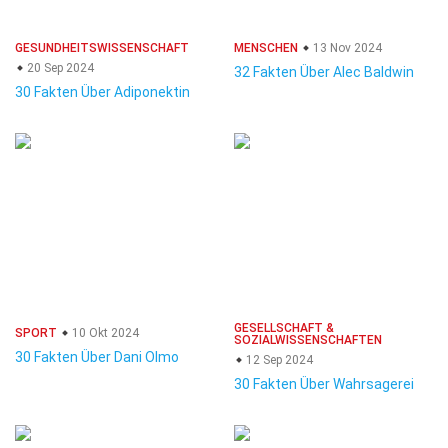
GESUNDHEITSWISSENSCHAFT
MENSCHEN
13 Nov 2024
20 Sep 2024
32 Fakten Über Alec Baldwin
30 Fakten Über Adiponektin
GESELLSCHAFT &
SPORT
10 Okt 2024
SOZIALWISSENSCHAFTEN
30 Fakten Über Dani Olmo
12 Sep 2024
30 Fakten Über Wahrsagerei