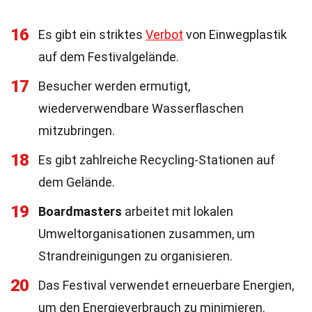
16
Es gibt ein striktes
Verbot
von Einwegplastik
auf dem Festivalgelände.
17
Besucher werden ermutigt,
wiederverwendbare Wasserflaschen
mitzubringen.
18
Es gibt zahlreiche Recycling-Stationen auf
dem Gelände.
19
Boardmasters
arbeitet mit lokalen
Umweltorganisationen zusammen, um
Strandreinigungen zu organisieren.
20
Das Festival verwendet erneuerbare Energien,
um den Energieverbrauch zu minimieren.