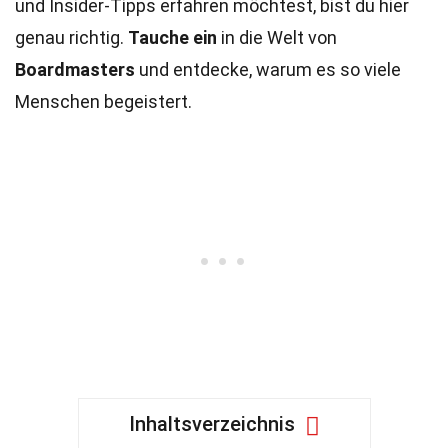
und Insider-Tipps erfahren möchtest, bist du hier
genau richtig.
Tauche ein
in die Welt von
Boardmasters
und entdecke, warum es so viele
Menschen begeistert.
Inhaltsverzeichnis