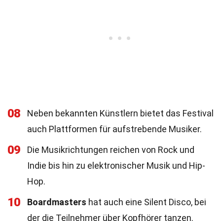
08
Neben bekannten Künstlern bietet das Festival
auch Plattformen für aufstrebende Musiker.
09
Die Musikrichtungen reichen von Rock und
Indie bis hin zu elektronischer Musik und Hip-
Hop.
10
Boardmasters
hat auch eine Silent Disco, bei
der die Teilnehmer über Kopfhörer tanzen.