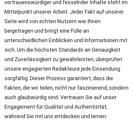
vertrauenswürdiger und fesselnder Inhalte steht im
Mittelpunkt unserer Arbeit. Jeder Fakt auf unserer
Seite wird von echten Nutzern wie Ihnen
beigetragen und bringt eine Fülle an
unterschiedlichen Einblicken und Informationen mit
sich. Um die höchsten
Standards
an Genauigkeit
und Zuverlässigkeit zu gewährleisten, überprüfen
unsere engagierten
Redakteure
jede Einsendung
sorgfältig. Dieser Prozess garantiert, dass die
Fakten, die wir teilen, nicht nur faszinierend, sondern
auch glaubwürdig sind. Vertrauen Sie auf unser
Engagement für Qualität und Authentizität,
während Sie mit uns entdecken und lernen.