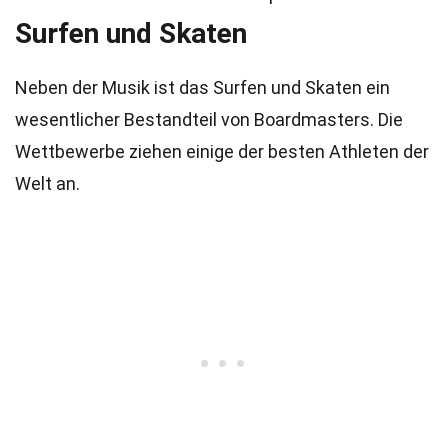
Surfen und Skaten
Neben der Musik ist das Surfen und Skaten ein
wesentlicher Bestandteil von Boardmasters. Die
Wettbewerbe ziehen einige der besten Athleten der
Welt an.