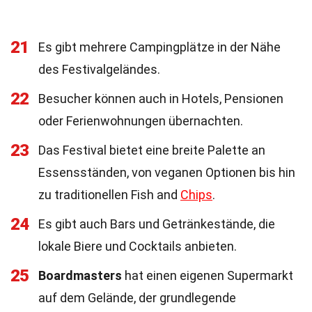
21
Es gibt mehrere Campingplätze in der Nähe
des Festivalgeländes.
22
Besucher können auch in Hotels, Pensionen
oder Ferienwohnungen übernachten.
23
Das Festival bietet eine breite Palette an
Essensständen, von veganen Optionen bis hin
zu traditionellen Fish and
Chips
.
24
Es gibt auch Bars und Getränkestände, die
lokale Biere und Cocktails anbieten.
25
Boardmasters
hat einen eigenen Supermarkt
auf dem Gelände, der grundlegende