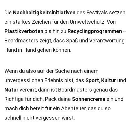
Die
Nachhaltigkeitsinitiativen
des Festivals setzen
ein starkes Zeichen für den Umweltschutz. Von
Plastikverboten
bis hin zu
Recyclingprogrammen
–
Boardmasters zeigt, dass Spaß und Verantwortung
Hand in Hand gehen können.
Wenn du also auf der Suche nach einem
unvergesslichen Erlebnis bist, das
Sport
,
Kultur
und
Natur
vereint, dann ist Boardmasters genau das
Richtige für dich. Pack deine
Sonnencreme
ein und
mach dich bereit für ein Abenteuer, das du so
schnell nicht vergessen wirst.