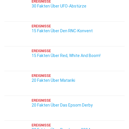
EREIGNISSE
30 Fakten Über UFO-Abstürze
EREIGNISSE
15 Fakten Über Den RNC-Konvent
EREIGNISSE
15 Fakten Über Red, White And Boom!
EREIGNISSE
20 Fakten Über Matariki
EREIGNISSE
20 Fakten Über Das Epsom Derby
EREIGNISSE