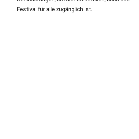
Festival für alle zugänglich ist.