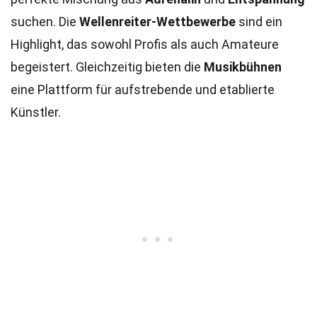
suchen. Die
Wellenreiter-Wettbewerbe
sind ein
Highlight, das sowohl Profis als auch Amateure
begeistert. Gleichzeitig bieten die
Musikbühnen
eine Plattform für aufstrebende und etablierte
Künstler.