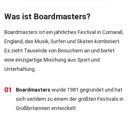
Was ist Boardmasters?
Boardmasters ist ein jährliches Festival in Cornwall,
England, das Musik, Surfen und Skaten kombiniert.
Es zieht Tausende von Besuchern an und bietet
eine einzigartige Mischung aus Sport und
Unterhaltung.
01
Boardmasters
wurde 1981 gegründet und hat
sich seitdem zu einem der größten Festivals in
Großbritannien entwickelt.