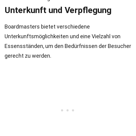
Unterkunft und Verpflegung
Boardmasters bietet verschiedene
Unterkunftsmöglichkeiten und eine Vielzahl von
Essensständen, um den Bedürfnissen der Besucher
gerecht zu werden.