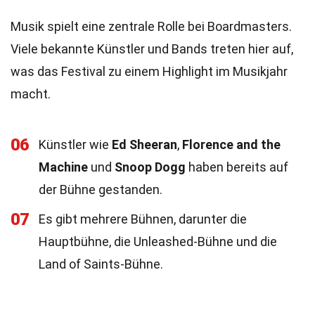
Musik spielt eine zentrale Rolle bei Boardmasters.
Viele bekannte Künstler und Bands treten hier auf,
was das Festival zu einem Highlight im Musikjahr
macht.
06
Künstler wie
Ed Sheeran
,
Florence and the
Machine
und
Snoop Dogg
haben bereits auf
der Bühne gestanden.
07
Es gibt mehrere Bühnen, darunter die
Hauptbühne, die Unleashed-Bühne und die
Land of Saints-Bühne.