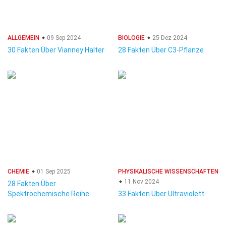
ALLGEMEIN
09 Sep 2024
BIOLOGIE
25 Dez 2024
30 Fakten Über Vianney Halter
28 Fakten Über C3-Pflanze
CHEMIE
01 Sep 2025
PHYSIKALISCHE WISSENSCHAFTEN
11 Nov 2024
28 Fakten Über
Spektrochemische Reihe
33 Fakten Über Ultraviolett