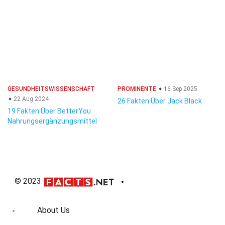
GESUNDHEITSWISSENSCHAFT
PROMINENTE
16 Sep 2025
22 Aug 2024
26 Fakten Über Jack Black
19 Fakten Über BetterYou
Nahrungsergänzungsmittel
© 2023
About Us