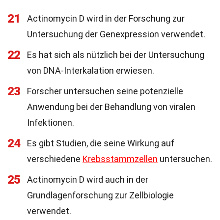
21
Actinomycin D wird in der Forschung zur
Untersuchung der Genexpression verwendet.
22
Es hat sich als nützlich bei der Untersuchung
von DNA-Interkalation erwiesen.
23
Forscher untersuchen seine potenzielle
Anwendung bei der Behandlung von viralen
Infektionen.
24
Es gibt Studien, die seine Wirkung auf
verschiedene
Krebsstammzellen
untersuchen.
25
Actinomycin D wird auch in der
Grundlagenforschung zur Zellbiologie
verwendet.