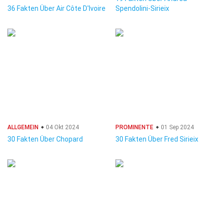
36 Fakten Über Air Côte D'Ivoire
Spendolini-Sirieix
ALLGEMEIN
04 Okt 2024
PROMINENTE
01 Sep 2024
30 Fakten Über Chopard
30 Fakten Über Fred Sirieix