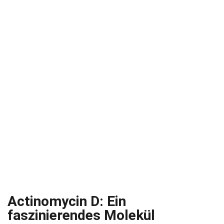
Actinomycin D: Ein
faszinierendes Molekül