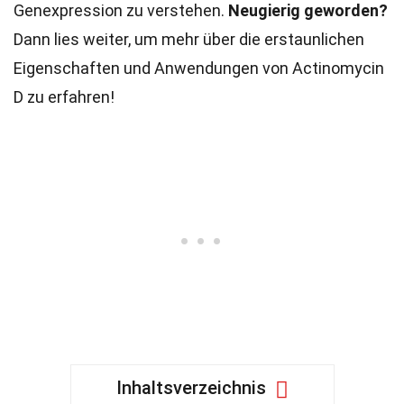
Genexpression zu verstehen.
Neugierig geworden?
Dann lies weiter, um mehr über die erstaunlichen
Eigenschaften und Anwendungen von Actinomycin
D zu erfahren!
Inhaltsverzeichnis