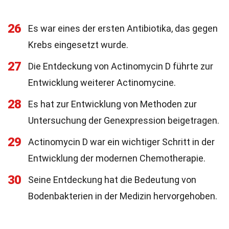
26
Es war eines der ersten Antibiotika, das gegen
Krebs eingesetzt wurde.
27
Die Entdeckung von Actinomycin D führte zur
Entwicklung weiterer Actinomycine.
28
Es hat zur Entwicklung von Methoden zur
Untersuchung der Genexpression beigetragen.
29
Actinomycin D war ein wichtiger Schritt in der
Entwicklung der modernen Chemotherapie.
30
Seine Entdeckung hat die Bedeutung von
Bodenbakterien in der Medizin hervorgehoben.