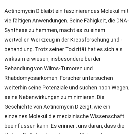
Actinomycin D bleibt ein faszinierendes Molekül mit
vielfältigen Anwendungen. Seine Fähigkeit, die DNA-
Synthese zu hemmen, macht es zu einem
wertvollen Werkzeug in der Krebsforschung und -
behandlung. Trotz seiner Toxizität hat es sich als
wirksam erwiesen, insbesondere bei der
Behandlung von Wilms-Tumoren und
Rhabdomyosarkomen. Forscher untersuchen
weiterhin seine Potenziale und suchen nach Wegen,
seine Nebenwirkungen zu minimieren. Die
Geschichte von Actinomycin D zeigt, wie ein
einzelnes Molekül die medizinische Wissenschaft
beeinflussen kann. Es erinnert uns daran, dass die