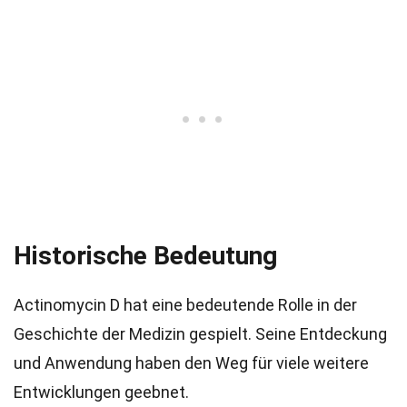
Historische Bedeutung
Actinomycin D hat eine bedeutende Rolle in der
Geschichte der Medizin gespielt. Seine Entdeckung
und Anwendung haben den Weg für viele weitere
Entwicklungen geebnet.