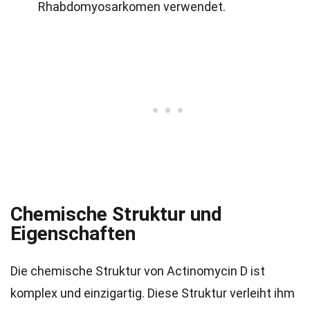
Rhabdomyosarkomen verwendet.
Chemische Struktur und
Eigenschaften
Die chemische Struktur von Actinomycin D ist
komplex und einzigartig. Diese Struktur verleiht ihm