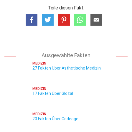
Teile diesen Fakt:
Ausgewählte Fakten
MEDIZIN
27 Fakten Über Ästhetische Medizin
MEDIZIN
17 Fakten Über Glozal
MEDIZIN
20 Fakten Über Codeage