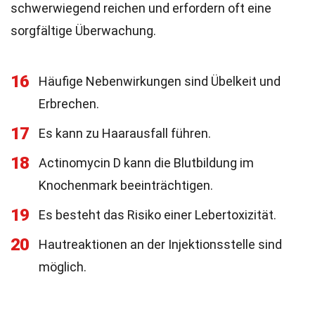
schwerwiegend reichen und erfordern oft eine
sorgfältige Überwachung.
16
Häufige Nebenwirkungen sind Übelkeit und
Erbrechen.
17
Es kann zu Haarausfall führen.
18
Actinomycin D kann die Blutbildung im
Knochenmark beeinträchtigen.
19
Es besteht das Risiko einer Lebertoxizität.
20
Hautreaktionen an der Injektionsstelle sind
möglich.