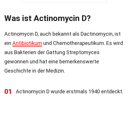
Was ist Actinomycin D?
Actinomycin D, auch bekannt als Dactinomycin, ist
ein
Antibiotikum
und Chemotherapeutikum. Es wird
aus Bakterien der Gattung Streptomyces
gewonnen und hat eine bemerkenswerte
Geschichte in der Medizin.
01
Actinomycin D wurde erstmals 1940 entdeckt.