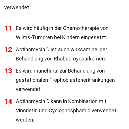
verwendet.
11
Es wird häufig in der Chemotherapie von
Wilms-Tumoren bei Kindern eingesetzt.
12
Actinomycin D ist auch wirksam bei der
Behandlung von Rhabdomyosarkomen.
13
Es wird manchmal zur Behandlung von
gestationalen Trophoblastenerkrankungen
verwendet.
14
Actinomycin D kann in Kombination mit
Vincristin und Cyclophosphamid verwendet
werden.