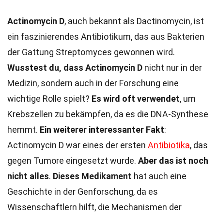
Actinomycin D
, auch bekannt als Dactinomycin, ist
ein faszinierendes Antibiotikum, das aus Bakterien
der Gattung Streptomyces gewonnen wird.
Wusstest du, dass Actinomycin D
nicht nur in der
Medizin, sondern auch in der Forschung eine
wichtige Rolle spielt?
Es wird oft verwendet
, um
Krebszellen zu bekämpfen, da es die DNA-Synthese
hemmt.
Ein weiterer interessanter Fakt
:
Actinomycin D war eines der ersten
Antibiotika
, das
gegen Tumore eingesetzt wurde.
Aber das ist noch
nicht alles
.
Dieses Medikament
hat auch eine
Geschichte in der Genforschung, da es
Wissenschaftlern hilft, die Mechanismen der