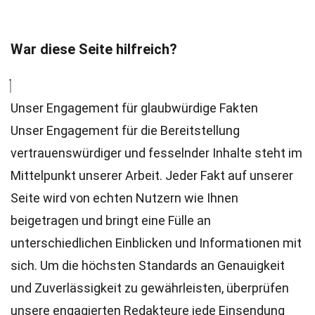
War diese Seite hilfreich?
Unser Engagement für glaubwürdige Fakten
Unser Engagement für die Bereitstellung
vertrauenswürdiger und fesselnder Inhalte steht im
Mittelpunkt unserer Arbeit. Jeder Fakt auf unserer
Seite wird von echten Nutzern wie Ihnen
beigetragen und bringt eine Fülle an
unterschiedlichen Einblicken und Informationen mit
sich. Um die höchsten
Standards
an Genauigkeit
und Zuverlässigkeit zu gewährleisten, überprüfen
unsere engagierten
Redakteure
jede Einsendung