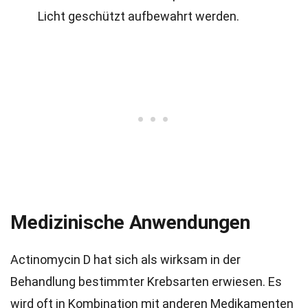
Licht geschützt aufbewahrt werden.
Medizinische Anwendungen
Actinomycin D hat sich als wirksam in der
Behandlung bestimmter Krebsarten erwiesen. Es
wird oft in Kombination mit anderen Medikamenten