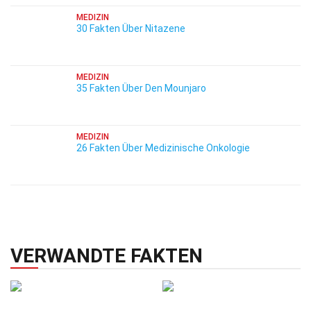
MEDIZIN
30 Fakten Über Nitazene
MEDIZIN
35 Fakten Über Den Mounjaro
MEDIZIN
26 Fakten Über Medizinische Onkologie
VERWANDTE FAKTEN