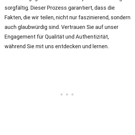
sorgfältig. Dieser Prozess garantiert, dass die
Fakten, die wir teilen, nicht nur faszinierend, sondern
auch glaubwürdig sind. Vertrauen Sie auf unser
Engagement für Qualität und Authentizität,
während Sie mit uns entdecken und lernen.