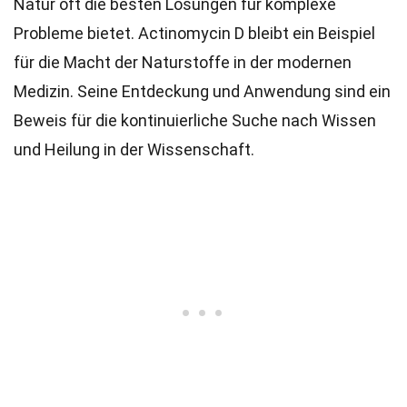
Natur oft die besten Lösungen für komplexe
Probleme bietet. Actinomycin D bleibt ein Beispiel
für die Macht der Naturstoffe in der modernen
Medizin. Seine Entdeckung und Anwendung sind ein
Beweis für die kontinuierliche Suche nach Wissen
und Heilung in der Wissenschaft.