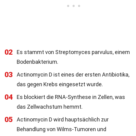
02
Es stammt von Streptomyces parvulus, einem
Bodenbakterium.
03
Actinomycin D ist eines der ersten Antibiotika,
das gegen Krebs eingesetzt wurde.
04
Es blockiert die RNA-Synthese in Zellen, was
das Zellwachstum hemmt.
05
Actinomycin D wird hauptsächlich zur
Behandlung von Wilms-Tumoren und