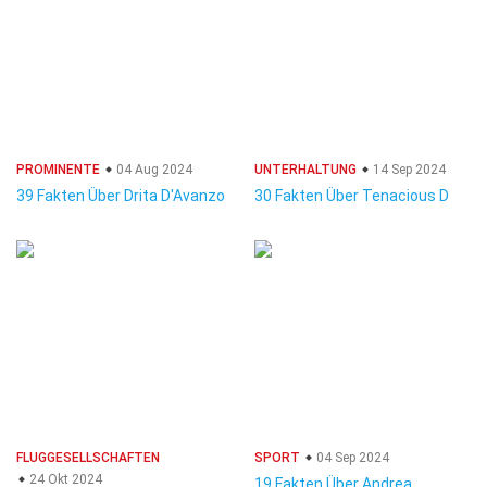
PROMINENTE
04 Aug 2024
UNTERHALTUNG
14 Sep 2024
39 Fakten Über Drita D'Avanzo
30 Fakten Über Tenacious D
FLUGGESELLSCHAFTEN
SPORT
04 Sep 2024
24 Okt 2024
19 Fakten Über Andrea