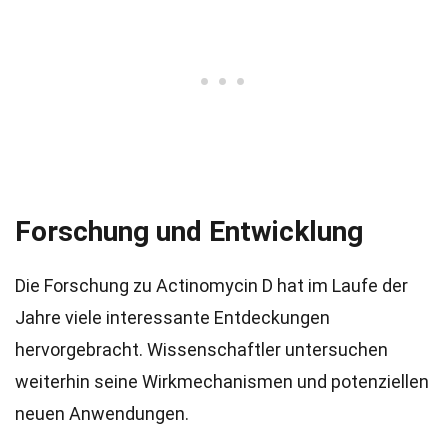
Forschung und Entwicklung
Die Forschung zu Actinomycin D hat im Laufe der
Jahre viele interessante Entdeckungen
hervorgebracht. Wissenschaftler untersuchen
weiterhin seine Wirkmechanismen und potenziellen
neuen Anwendungen.