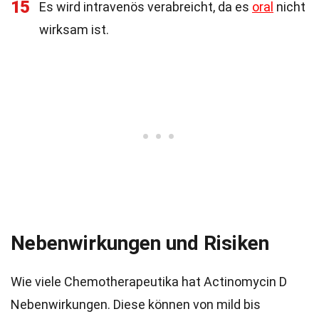
15
Es wird intravenös verabreicht, da es
oral
nicht
wirksam ist.
Nebenwirkungen und Risiken
Wie viele Chemotherapeutika hat Actinomycin D
Nebenwirkungen. Diese können von mild bis