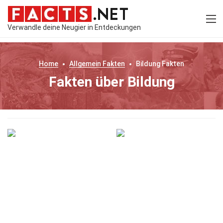
Verwandle deine Neugier in Entdeckungen
Home
Allgemein
Fakten
Bildung
Fakten
Fakten über Bildung