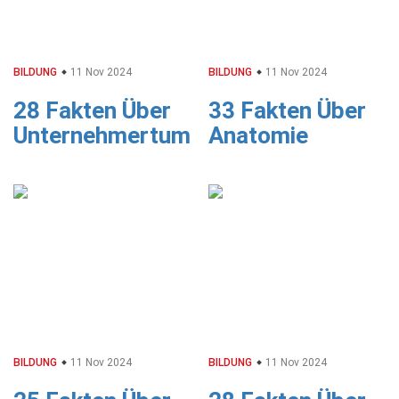
BILDUNG
11 Nov 2024
BILDUNG
11 Nov 2024
28 Fakten Über
33 Fakten Über
Unternehmertum
Anatomie
BILDUNG
11 Nov 2024
BILDUNG
11 Nov 2024