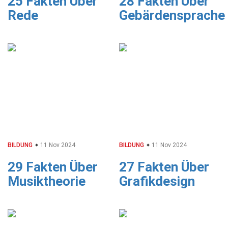
25 Fakten Über
28 Fakten Über
Rede
Gebärdensprache
BILDUNG
11 Nov 2024
BILDUNG
11 Nov 2024
29 Fakten Über
27 Fakten Über
Musiktheorie
Grafikdesign