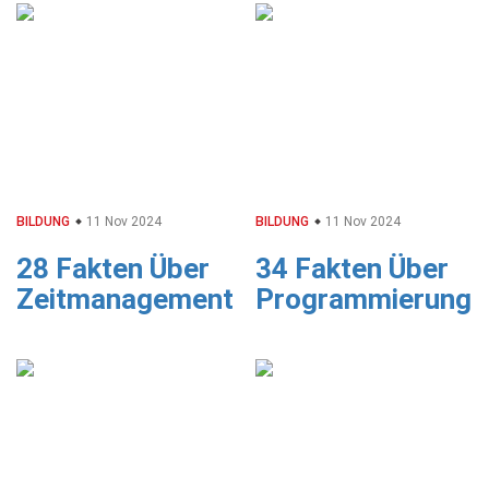
BILDUNG
11 Nov 2024
BILDUNG
11 Nov 2024
28 Fakten Über
34 Fakten Über
Zeitmanagement
Programmierung