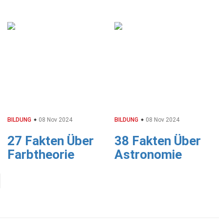
BILDUNG
08 Nov 2024
BILDUNG
08 Nov 2024
27 Fakten Über
38 Fakten Über
Farbtheorie
Astronomie