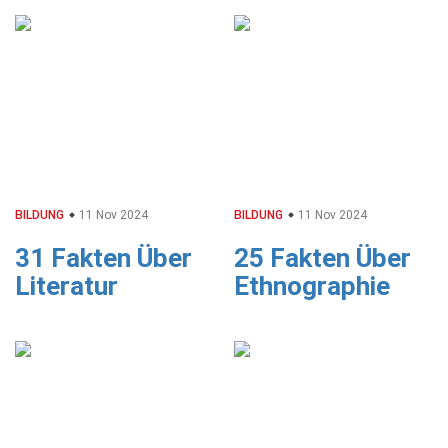
BILDUNG
11 Nov 2024
BILDUNG
11 Nov 2024
31 Fakten Über
25 Fakten Über
Literatur
Ethnographie