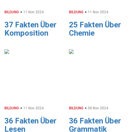
BILDUNG
11 Nov 2024
BILDUNG
11 Nov 2024
37 Fakten Über
25 Fakten Über
Komposition
Chemie
BILDUNG
11 Nov 2024
BILDUNG
08 Nov 2024
36 Fakten Über
36 Fakten Über
Lesen
Grammatik