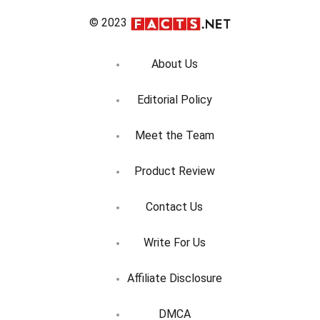
© 2023
About Us
Editorial Policy
Meet the Team
Product Review
Contact Us
Write For Us
Affiliate Disclosure
DMCA