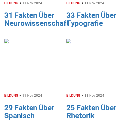
BILDUNG
11 Nov 2024
BILDUNG
11 Nov 2024
31 Fakten Über
33 Fakten Über
Neurowissenschaft
Typografie
BILDUNG
11 Nov 2024
BILDUNG
11 Nov 2024
29 Fakten Über
25 Fakten Über
Spanisch
Rhetorik