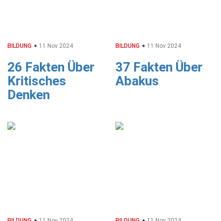
BILDUNG
11 Nov 2024
BILDUNG
11 Nov 2024
26 Fakten Über
37 Fakten Über
Kritisches
Abakus
Denken
BILDUNG
11 Nov 2024
BILDUNG
11 Nov 2024