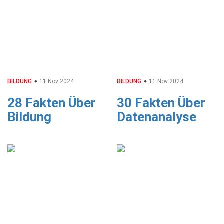
BILDUNG
11 Nov 2024
BILDUNG
11 Nov 2024
28 Fakten Über
30 Fakten Über
Bildung
Datenanalyse