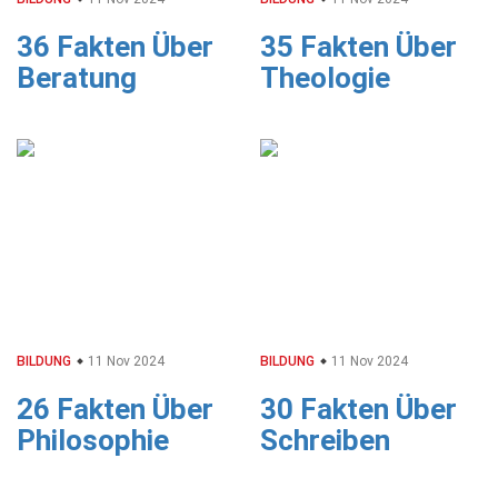
36 Fakten Über
35 Fakten Über
Beratung
Theologie
BILDUNG
11 Nov 2024
BILDUNG
11 Nov 2024
26 Fakten Über
30 Fakten Über
Philosophie
Schreiben