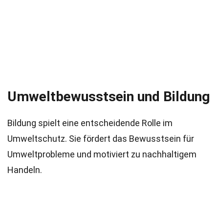
Umweltbewusstsein und Bildung
Bildung spielt eine entscheidende Rolle im
Umweltschutz. Sie fördert das Bewusstsein für
Umweltprobleme und motiviert zu nachhaltigem
Handeln.