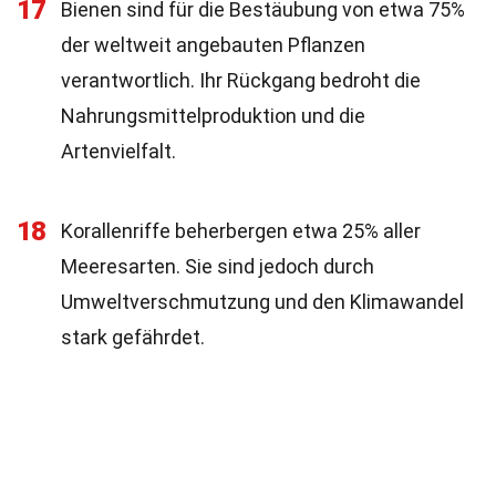
17
Bienen sind für die Bestäubung von etwa 75%
der weltweit angebauten Pflanzen
verantwortlich. Ihr Rückgang bedroht die
Nahrungsmittelproduktion und die
Artenvielfalt.
18
Korallenriffe beherbergen etwa 25% aller
Meeresarten. Sie sind jedoch durch
Umweltverschmutzung und den Klimawandel
stark gefährdet.