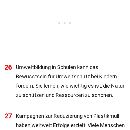
26
Umweltbildung in Schulen kann das
Bewusstsein für Umweltschutz bei Kindern
fördern. Sie lernen, wie wichtig es ist, die Natur
zu schützen und Ressourcen zu schonen.
27
Kampagnen zur Reduzierung von Plastikmüll
haben weltweit Erfolge erzielt. Viele Menschen