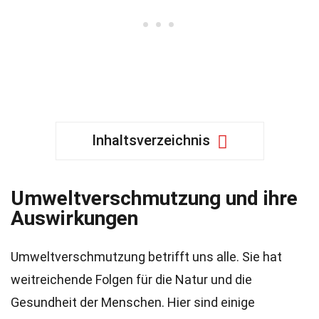
Inhaltsverzeichnis
Umweltverschmutzung und ihre
Auswirkungen
Umweltverschmutzung betrifft uns alle. Sie hat
weitreichende Folgen für die Natur und die
Gesundheit der Menschen. Hier sind einige