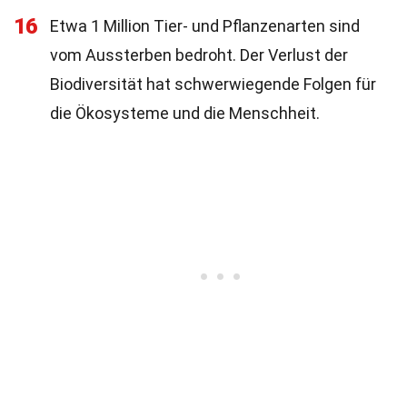
16
Etwa 1 Million Tier- und Pflanzenarten sind
vom Aussterben bedroht. Der Verlust der
Biodiversität hat schwerwiegende Folgen für
die Ökosysteme und die Menschheit.