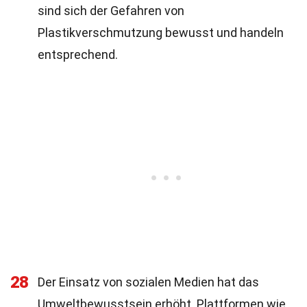
sind sich der Gefahren von
Plastikverschmutzung bewusst und handeln
entsprechend.
28
Der Einsatz von sozialen Medien hat das
Umweltbewusstsein erhöht. Plattformen wie