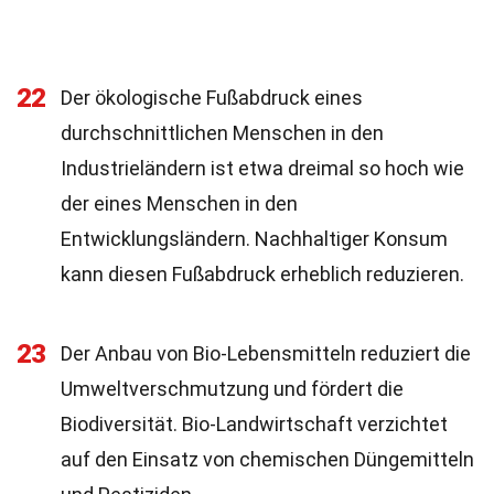
22
Der ökologische Fußabdruck eines
durchschnittlichen Menschen in den
Industrieländern ist etwa dreimal so hoch wie
der eines Menschen in den
Entwicklungsländern. Nachhaltiger Konsum
kann diesen Fußabdruck erheblich reduzieren.
23
Der Anbau von Bio-Lebensmitteln reduziert die
Umweltverschmutzung und fördert die
Biodiversität. Bio-Landwirtschaft verzichtet
auf den Einsatz von chemischen Düngemitteln