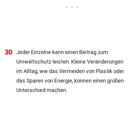
30
Jeder Einzelne kann einen Beitrag zum
Umweltschutz leisten. Kleine Veränderungen
im Alltag, wie das Vermeiden von Plastik oder
das Sparen von Energie, können einen großen
Unterschied machen.