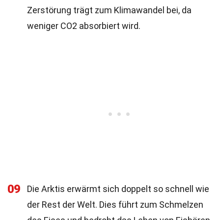
Zerstörung trägt zum Klimawandel bei, da
weniger CO2 absorbiert wird.
09
Die Arktis erwärmt sich doppelt so schnell wie
der Rest der Welt. Dies führt zum Schmelzen