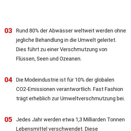
03
Rund 80% der Abwässer weltweit werden ohne
jegliche Behandlung in die Umwelt geleitet.
Dies führt zu einer Verschmutzung von
Flüssen, Seen und Ozeanen.
04
Die Modeindustrie ist für 10% der globalen
CO2-Emissionen verantwortlich. Fast Fashion
trägt erheblich zur Umweltverschmutzung bei.
05
Jedes Jahr werden etwa 1,3 Milliarden Tonnen
Lebensmittel verschwendet. Diese