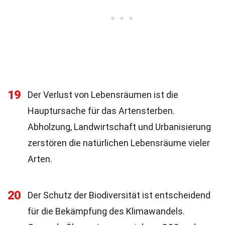
19
Der Verlust von Lebensräumen ist die
Hauptursache für das Artensterben.
Abholzung, Landwirtschaft und Urbanisierung
zerstören die natürlichen Lebensräume vieler
Arten.
20
Der Schutz der Biodiversität ist entscheidend
für die Bekämpfung des Klimawandels.