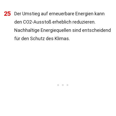
25
Der Umstieg auf erneuerbare Energien kann
den CO2-Ausstoß erheblich reduzieren.
Nachhaltige Energiequellen sind entscheidend
für den Schutz des Klimas.