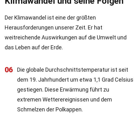
Klimawandel und seine Folgen
Der Klimawandel ist eine der größten
Herausforderungen unserer Zeit. Er hat
weitreichende Auswirkungen auf die Umwelt und
das Leben auf der Erde.
06
Die globale Durchschnittstemperatur ist seit
dem 19. Jahrhundert um etwa 1,1 Grad Celsius
gestiegen. Diese Erwärmung führt zu
extremen Wetterereignissen und dem
Schmelzen der Polkappen.