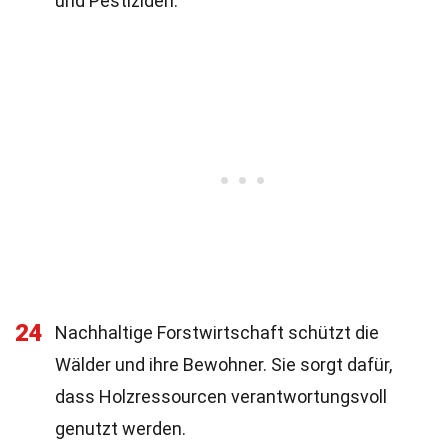
und Pestiziden.
24
Nachhaltige Forstwirtschaft schützt die
Wälder und ihre Bewohner. Sie sorgt dafür,
dass Holzressourcen verantwortungsvoll
genutzt werden.