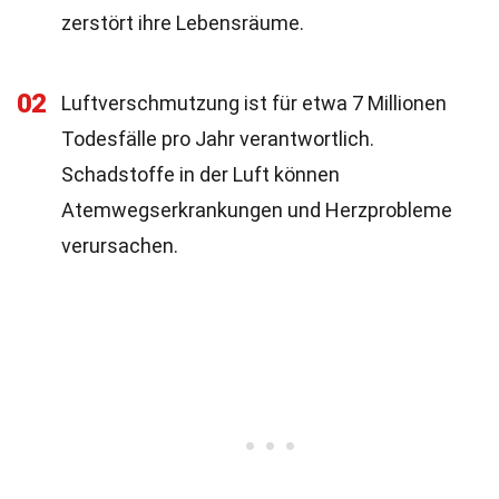
zerstört ihre Lebensräume.
02
Luftverschmutzung ist für etwa 7 Millionen
Todesfälle pro Jahr verantwortlich.
Schadstoffe in der Luft können
Atemwegserkrankungen und Herzprobleme
verursachen.