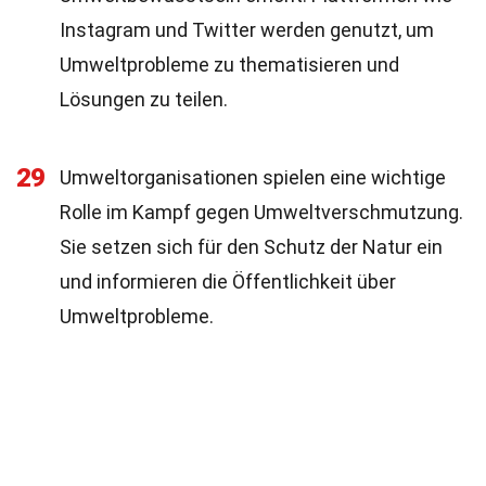
Instagram und Twitter werden genutzt, um
Umweltprobleme zu thematisieren und
Lösungen zu teilen.
29
Umweltorganisationen spielen eine wichtige
Rolle im Kampf gegen Umweltverschmutzung.
Sie setzen sich für den Schutz der Natur ein
und informieren die Öffentlichkeit über
Umweltprobleme.