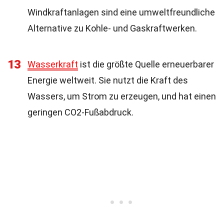
Windkraftanlagen sind eine umweltfreundliche
Alternative zu Kohle- und Gaskraftwerken.
13
Wasserkraft
ist die größte Quelle erneuerbarer
Energie weltweit. Sie nutzt die Kraft des
Wassers, um Strom zu erzeugen, und hat einen
geringen CO2-Fußabdruck.