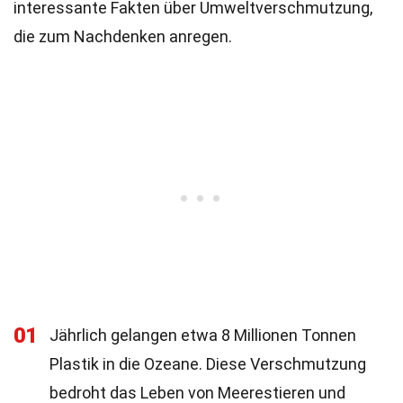
interessante Fakten über Umweltverschmutzung,
die zum Nachdenken anregen.
01
Jährlich gelangen etwa 8 Millionen Tonnen
Plastik in die Ozeane. Diese Verschmutzung
bedroht das Leben von Meerestieren und