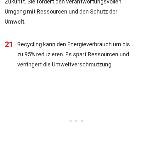
Zukunft. Sie fördert den verantwortungsvollen
Umgang mit Ressourcen und den Schutz der
Umwelt.
21
Recycling kann den Energieverbrauch um bis
zu 95% reduzieren. Es spart Ressourcen und
verringert die Umweltverschmutzung.