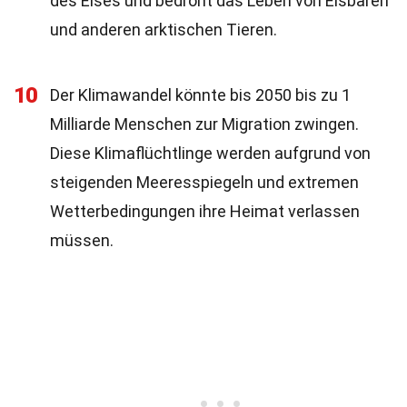
des Eises und bedroht das Leben von Eisbären
und anderen arktischen Tieren.
10
Der Klimawandel könnte bis 2050 bis zu 1
Milliarde Menschen zur Migration zwingen.
Diese Klimaflüchtlinge werden aufgrund von
steigenden Meeresspiegeln und extremen
Wetterbedingungen ihre Heimat verlassen
müssen.