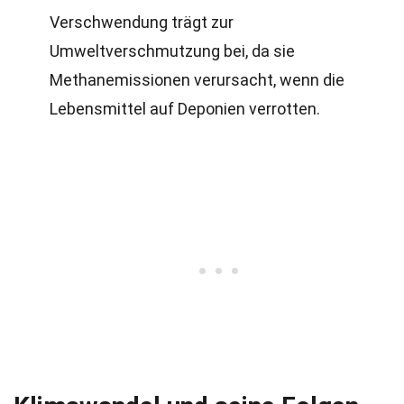
Verschwendung trägt zur
Umweltverschmutzung bei, da sie
Methanemissionen verursacht, wenn die
Lebensmittel auf Deponien verrotten.