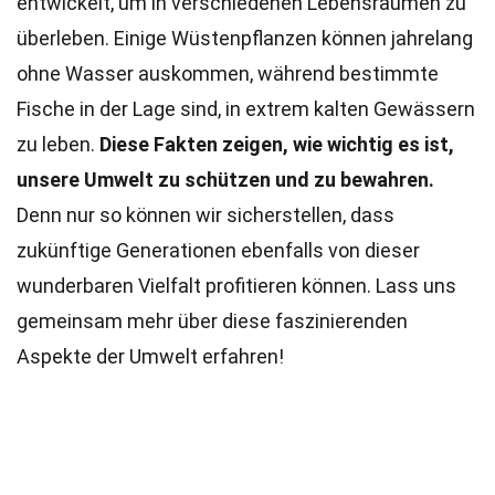
entwickelt, um in verschiedenen Lebensräumen zu
überleben. Einige Wüstenpflanzen können jahrelang
ohne Wasser auskommen, während bestimmte
Fische in der Lage sind, in extrem kalten Gewässern
zu leben.
Diese Fakten zeigen, wie wichtig es ist,
unsere Umwelt zu schützen und zu bewahren.
Denn nur so können wir sicherstellen, dass
zukünftige Generationen ebenfalls von dieser
wunderbaren Vielfalt profitieren können. Lass uns
gemeinsam mehr über diese faszinierenden
Aspekte der Umwelt erfahren!