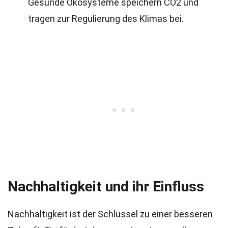
Gesunde Ökosysteme speichern CO2 und
tragen zur Regulierung des Klimas bei.
Nachhaltigkeit und ihr Einfluss
Nachhaltigkeit ist der Schlüssel zu einer besseren