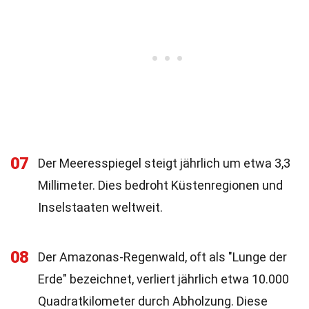
07
Der Meeresspiegel steigt jährlich um etwa 3,3
Millimeter. Dies bedroht Küstenregionen und
Inselstaaten weltweit.
08
Der Amazonas-Regenwald, oft als "Lunge der
Erde" bezeichnet, verliert jährlich etwa 10.000
Quadratkilometer durch Abholzung. Diese