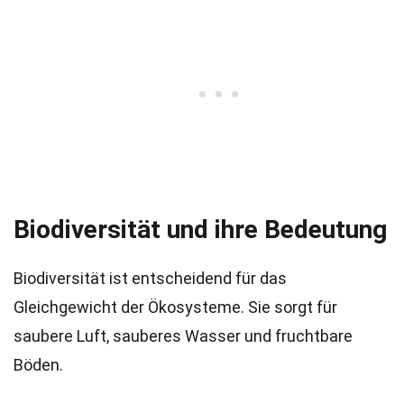
Biodiversität und ihre Bedeutung
Biodiversität ist entscheidend für das
Gleichgewicht der Ökosysteme. Sie sorgt für
saubere Luft, sauberes Wasser und fruchtbare
Böden.