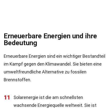
Erneuerbare Energien und ihre
Bedeutung
Erneuerbare Energien sind ein wichtiger Bestandteil
im Kampf gegen den Klimawandel. Sie bieten eine
umweltfreundliche Alternative zu fossilen
Brennstoffen.
11
Solarenergie ist die am schnellsten
wachsende Energiequelle weltweit. Sie ist