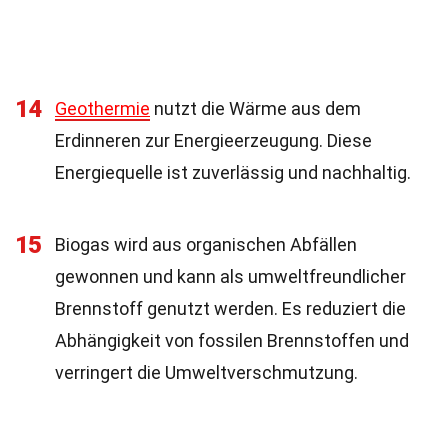
14
Geothermie
nutzt die Wärme aus dem
Erdinneren zur Energieerzeugung. Diese
Energiequelle ist zuverlässig und nachhaltig.
15
Biogas wird aus organischen Abfällen
gewonnen und kann als umweltfreundlicher
Brennstoff genutzt werden. Es reduziert die
Abhängigkeit von fossilen Brennstoffen und
verringert die Umweltverschmutzung.