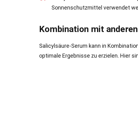
Sonnenschutzmittel verwendet wer
Kombination mit anderen
Salicylsäure-Serum kann in Kombinatio
optimale Ergebnisse zu erzielen. Hier si