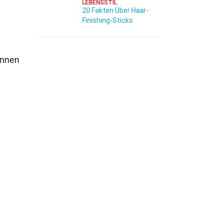
LEBENSSTIL
20 Fakten Über Haar-
Finishing-Sticks
onnen