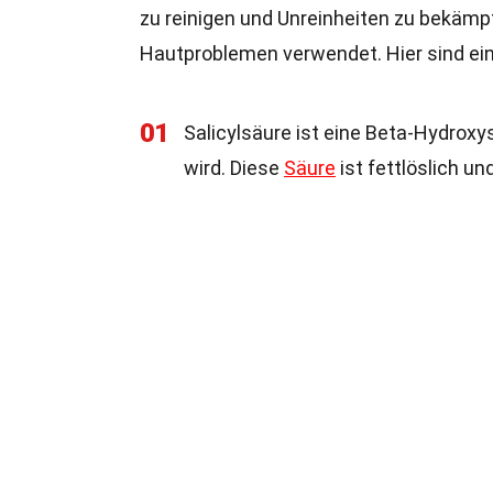
zu reinigen und Unreinheiten zu bekämp
Hautproblemen verwendet. Hier sind ein
01
Salicylsäure ist eine Beta-Hydro
wird. Diese
Säure
ist fettlöslich un