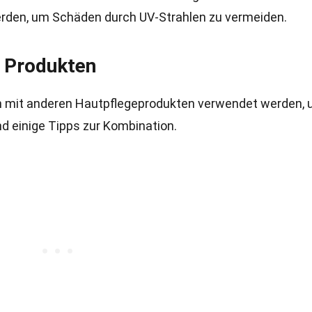
den, um Schäden durch UV-Strahlen zu vermeiden.
 Produkten
n mit anderen Hautpflegeprodukten verwendet werden,
nd einige Tipps zur Kombination.