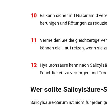
10
Es kann sicher mit Niacinamid verw
beruhigen und Rötungen zu reduzie
11
Vermeiden Sie die gleichzeitige Ve
können die Haut reizen, wenn sie
12
Hyaluronsäure kann nach Salicyls
Feuchtigkeit zu versorgen und Troc
Wer sollte Salicylsäure
Salicylsäure-Serum ist nicht für jeden g