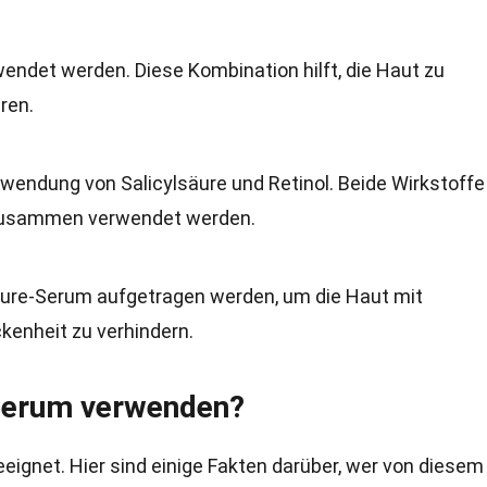
endet werden. Diese Kombination hilft, die Haut zu
ren.
rwendung von Salicylsäure und Retinol. Beide Wirkstoffe
 zusammen verwendet werden.
äure-Serum aufgetragen werden, um die Haut mit
kenheit zu verhindern.
-Serum verwenden?
eeignet. Hier sind einige Fakten darüber, wer von diesem