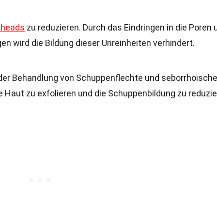
eheads
zu reduzieren. Durch das Eindringen in die Poren 
 wird die Bildung dieser Unreinheiten verhindert.
 der Behandlung von Schuppenflechte und seborrhoische
 die Haut zu exfolieren und die Schuppenbildung zu reduzie