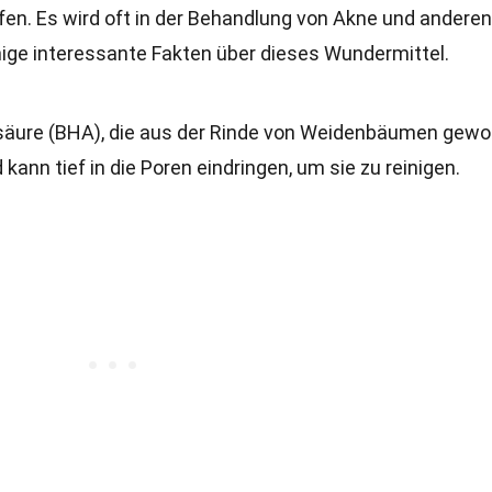
fen. Es wird oft in der Behandlung von Akne und anderen
ige interessante Fakten über dieses Wundermittel.
xysäure (BHA), die aus der Rinde von Weidenbäumen gew
d kann tief in die Poren eindringen, um sie zu reinigen.