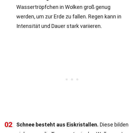
Wassertröpfchen in Wolken groß genug
werden, um zur Erde zu fallen. Regen kann in
Intensität und Dauer stark variieren.
02
Schnee besteht aus Eiskristallen.
Diese bilden