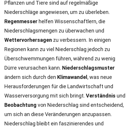
Pflanzen und Tiere sind auf regelmäßige
Niederschläge angewiesen, um zu überleben.
Regenmesser
helfen Wissenschaftlern, die
Niederschlagsmengen zu überwachen und
Wettervorhersagen
zu verbessern. In einigen
Regionen kann zu viel Niederschlag jedoch zu
Überschwemmungen führen, während zu wenig
Dürre verursachen kann.
Niederschlagsmuster
ändern sich durch den
Klimawandel
, was neue
Herausforderungen für die Landwirtschaft und
Wasserversorgung mit sich bringt.
Verständnis
und
Beobachtung
von Niederschlag sind entscheidend,
um sich an diese Veränderungen anzupassen.
Niederschlag bleibt ein faszinierendes und