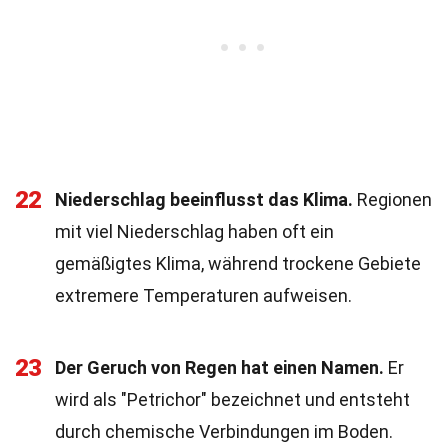
22
Niederschlag beeinflusst das Klima.
Regionen
mit viel Niederschlag haben oft ein
gemäßigtes Klima, während trockene Gebiete
extremere Temperaturen aufweisen.
23
Der Geruch von Regen hat einen Namen.
Er
wird als "Petrichor" bezeichnet und entsteht
durch chemische Verbindungen im Boden.