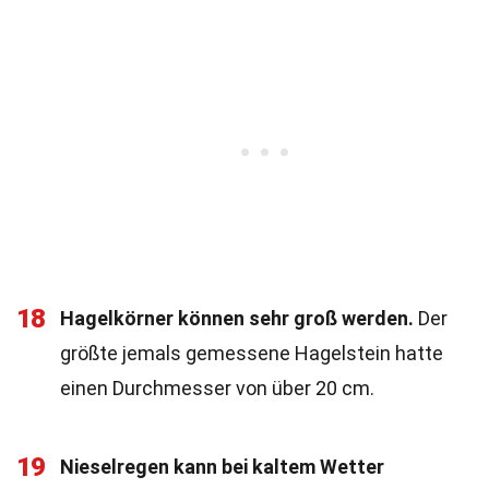
18
Hagelkörner können sehr groß werden.
Der
größte jemals gemessene Hagelstein hatte
einen Durchmesser von über 20 cm.
19
Nieselregen kann bei kaltem Wetter