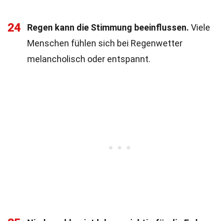
24
Regen kann die Stimmung beeinflussen.
Viele
Menschen fühlen sich bei Regenwetter
melancholisch oder entspannt.