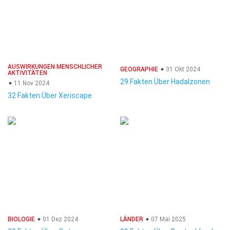
AUSWIRKUNGEN MENSCHLICHER
GEOGRAPHIE
31 Okt 2024
AKTIVITÄTEN
29 Fakten Über Hadalzonen
11 Nov 2024
32 Fakten Über Xeriscape
BIOLOGIE
01 Dez 2024
LÄNDER
07 Mai 2025