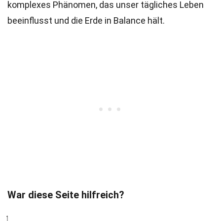
komplexes Phänomen, das unser tägliches Leben
beeinflusst und die Erde in Balance hält.
War diese Seite hilfreich?