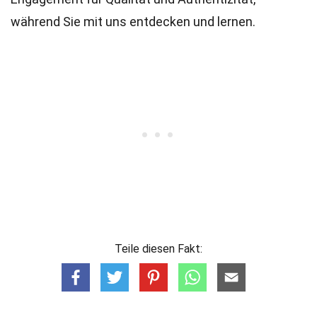
während Sie mit uns entdecken und lernen.
Teile diesen Fakt: