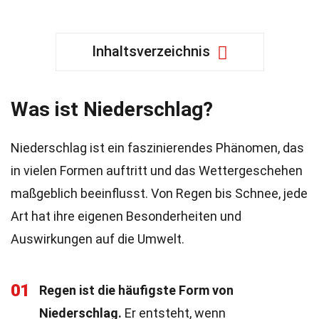
Inhaltsverzeichnis
Was ist Niederschlag?
Niederschlag ist ein faszinierendes Phänomen, das
in vielen Formen auftritt und das Wettergeschehen
maßgeblich beeinflusst. Von Regen bis Schnee, jede
Art hat ihre eigenen Besonderheiten und
Auswirkungen auf die Umwelt.
01
Regen ist die häufigste Form von
Niederschlag.
Er entsteht, wenn