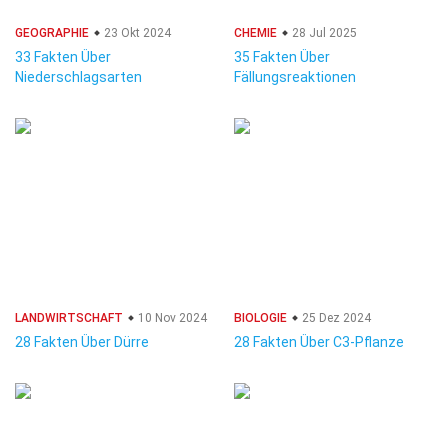
GEOGRAPHIE
23 Okt 2024
CHEMIE
28 Jul 2025
33 Fakten Über
35 Fakten Über
Niederschlagsarten
Fällungsreaktionen
LANDWIRTSCHAFT
10 Nov 2024
BIOLOGIE
25 Dez 2024
28 Fakten Über Dürre
28 Fakten Über C3-Pflanze