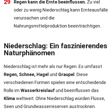
29
Regen kann die Ernte beeinflussen.
Zu viel
oder zu wenig Niederschlag kann Ernteausfälle
verursachen und die
Nahrungsmittelproduktion beeinträchtigen.
Niederschlag: Ein faszinierendes
Naturphänomen
Niederschlag ist mehr als nur Regen. Es umfasst
Regen, Schnee, Hagel
und
Graupel
. Diese
verschiedenen Formen spielen eine entscheidende
Rolle im
Wasserkreislauf
und beeinflussen das
Klima
weltweit. Ohne Niederschlag würden Flüsse,
Seen und Grundwasserreserven austrocknen.