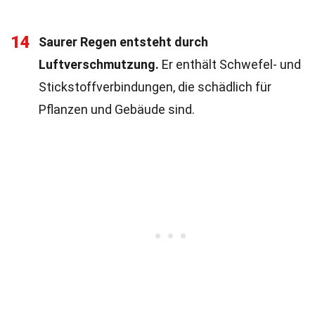
14
Saurer Regen entsteht durch
Luftverschmutzung.
Er enthält Schwefel- und
Stickstoffverbindungen, die schädlich für
Pflanzen und Gebäude sind.