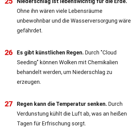
25
Niederschlag ist lebenswichtig für die Erde.
Ohne ihn wären viele Lebensräume
unbewohnbar und die Wasserversorgung wäre
gefährdet.
26
Es gibt künstlichen Regen.
Durch "Cloud
Seeding" können Wolken mit Chemikalien
behandelt werden, um Niederschlag zu
erzeugen.
27
Regen kann die Temperatur senken.
Durch
Verdunstung kühlt die Luft ab, was an heißen
Tagen für Erfrischung sorgt.