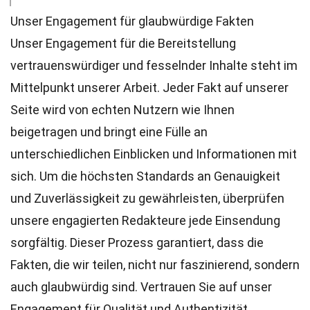
Unser Engagement für glaubwürdige Fakten
Unser Engagement für die Bereitstellung
vertrauenswürdiger und fesselnder Inhalte steht im
Mittelpunkt unserer Arbeit. Jeder Fakt auf unserer
Seite wird von echten Nutzern wie Ihnen
beigetragen und bringt eine Fülle an
unterschiedlichen Einblicken und Informationen mit
sich. Um die höchsten
Standards
an Genauigkeit
und Zuverlässigkeit zu gewährleisten, überprüfen
unsere engagierten
Redakteure
jede Einsendung
sorgfältig. Dieser Prozess garantiert, dass die
Fakten, die wir teilen, nicht nur faszinierend, sondern
auch glaubwürdig sind. Vertrauen Sie auf unser
Engagement für Qualität und Authentizität,