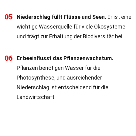
05
Niederschlag füllt Flüsse und Seen.
Er ist eine
wichtige Wasserquelle für viele Ökosysteme
und trägt zur Erhaltung der Biodiversität bei.
06
Er beeinflusst das Pflanzenwachstum.
Pflanzen benötigen Wasser für die
Photosynthese, und ausreichender
Niederschlag ist entscheidend für die
Landwirtschaft.