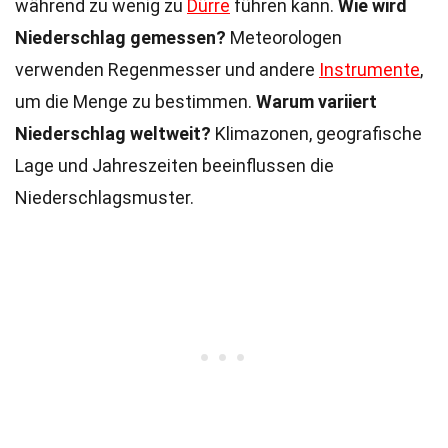
während zu wenig zu
Dürre
führen kann.
Wie wird
Niederschlag gemessen?
Meteorologen
verwenden Regenmesser und andere
Instrumente
,
um die Menge zu bestimmen.
Warum variiert
Niederschlag weltweit?
Klimazonen, geografische
Lage und Jahreszeiten beeinflussen die
Niederschlagsmuster.