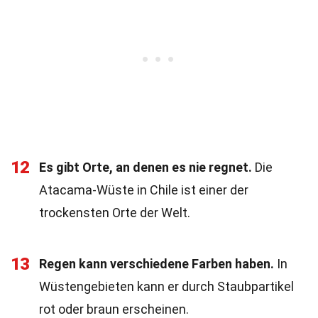
12
Es gibt Orte, an denen es nie regnet.
Die
Atacama-Wüste in Chile ist einer der
trockensten Orte der Welt.
13
Regen kann verschiedene Farben haben.
In
Wüstengebieten kann er durch Staubpartikel
rot oder braun erscheinen.