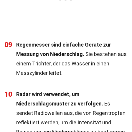
09
Regenmesser sind einfache Geräte zur
Messung von Niederschlag.
Sie bestehen aus
einem Trichter, der das Wasser in einen
Messzylinder leitet.
10
Radar wird verwendet, um
Niederschlagsmuster zu verfolgen.
Es
sendet Radiowellen aus, die von Regentropfen
reflektiert werden, um die Intensität und
Bewegung von Niederschlägen zu bestimmen.