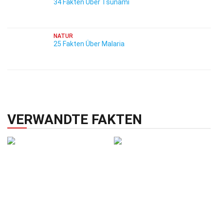
34 Fakten Über Tsunami
NATUR
25 Fakten Über Malaria
VERWANDTE FAKTEN