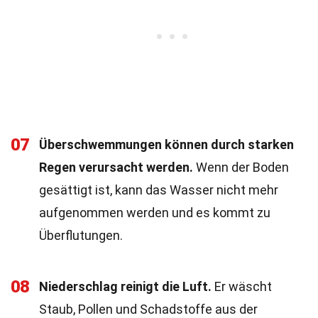
07
Überschwemmungen können durch starken
Regen verursacht werden.
Wenn der Boden
gesättigt ist, kann das Wasser nicht mehr
aufgenommen werden und es kommt zu
Überflutungen.
08
Niederschlag reinigt die Luft.
Er wäscht
Staub, Pollen und Schadstoffe aus der