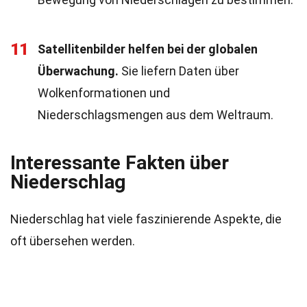
11
Satellitenbilder helfen bei der globalen
Überwachung.
Sie liefern Daten über
Wolkenformationen und
Niederschlagsmengen aus dem Weltraum.
Interessante Fakten über
Niederschlag
Niederschlag hat viele faszinierende Aspekte, die
oft übersehen werden.