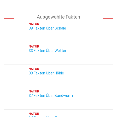
Ausgewählte Fakten
NATUR
39 Fakten Über Schale
NATUR
33 Fakten Über Wetter
NATUR
39 Fakten Über Höhle
NATUR
37 Fakten Über Bandwurm
NATUR