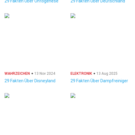
29 Fakten Über Ontogenese
29 Fakten Über Deutschland
WAHRZEICHEN
13 Nov 2024
ELEKTRONIK
13 Aug 2025
29 Fakten Über Disneyland
29 Fakten Über Dampfreiniger