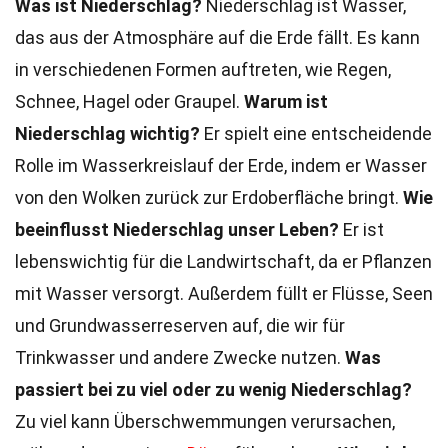
Was ist Niederschlag?
Niederschlag ist Wasser,
das aus der Atmosphäre auf die Erde fällt. Es kann
in verschiedenen Formen auftreten, wie Regen,
Schnee, Hagel oder Graupel.
Warum ist
Niederschlag wichtig?
Er spielt eine entscheidende
Rolle im Wasserkreislauf der Erde, indem er Wasser
von den Wolken zurück zur Erdoberfläche bringt.
Wie
beeinflusst Niederschlag unser Leben?
Er ist
lebenswichtig für die Landwirtschaft, da er Pflanzen
mit Wasser versorgt. Außerdem füllt er Flüsse, Seen
und Grundwasserreserven auf, die wir für
Trinkwasser und andere Zwecke nutzen.
Was
passiert bei zu viel oder zu wenig Niederschlag?
Zu viel kann Überschwemmungen verursachen,