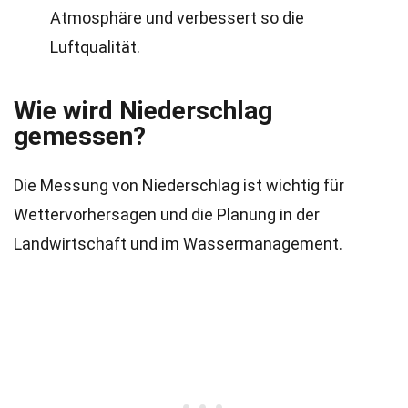
Atmosphäre und verbessert so die
Luftqualität.
Wie wird Niederschlag
gemessen?
Die Messung von Niederschlag ist wichtig für
Wettervorhersagen und die Planung in der
Landwirtschaft und im Wassermanagement.