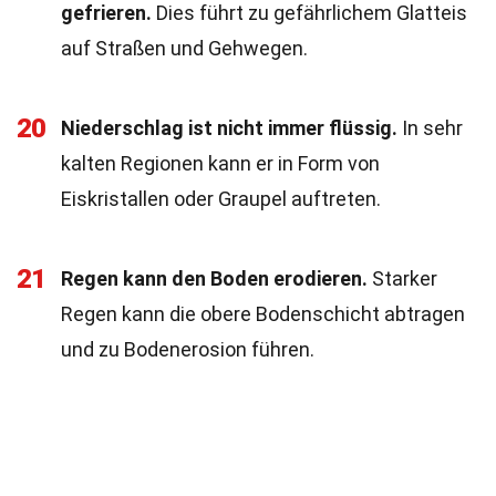
gefrieren.
Dies führt zu gefährlichem Glatteis
auf Straßen und Gehwegen.
20
Niederschlag ist nicht immer flüssig.
In sehr
kalten Regionen kann er in Form von
Eiskristallen oder Graupel auftreten.
21
Regen kann den Boden erodieren.
Starker
Regen kann die obere Bodenschicht abtragen
und zu Bodenerosion führen.