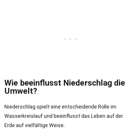
Wie beeinflusst Niederschlag die
Umwelt?
Niederschlag spielt eine entscheidende Rolle im
Wasserkreislauf und beeinflusst das Leben auf der
Erde auf vielfältige Weise.