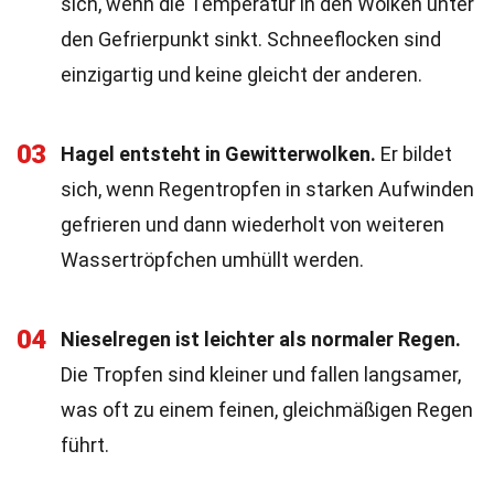
sich, wenn die Temperatur in den Wolken unter
den Gefrierpunkt sinkt. Schneeflocken sind
einzigartig und keine gleicht der anderen.
03
Hagel entsteht in Gewitterwolken.
Er bildet
sich, wenn Regentropfen in starken Aufwinden
gefrieren und dann wiederholt von weiteren
Wassertröpfchen umhüllt werden.
04
Nieselregen ist leichter als normaler Regen.
Die Tropfen sind kleiner und fallen langsamer,
was oft zu einem feinen, gleichmäßigen Regen
führt.