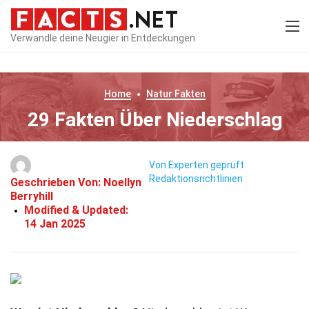
Verwandle deine Neugier in Entdeckungen
Home
Natur
Fakten
29 Fakten Über Niederschlag
Von Experten geprüft
Redaktionsrichtlinien
Geschrieben Von:
Noellyn
Berryhill
Modified & Updated:
14 Jan 2025