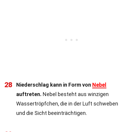
28
Niederschlag kann in Form von
Nebel
auftreten.
Nebel besteht aus winzigen
Wassertröpfchen, die in der Luft schweben
und die Sicht beeinträchtigen.