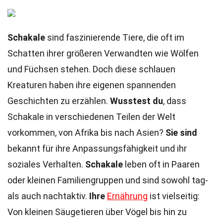
Schakale
sind faszinierende Tiere, die oft im
Schatten ihrer größeren Verwandten wie Wölfen
und Füchsen stehen. Doch diese schlauen
Kreaturen haben ihre eigenen spannenden
Geschichten zu erzählen.
Wusstest du
, dass
Schakale in verschiedenen Teilen der Welt
vorkommen, von Afrika bis nach Asien?
Sie sind
bekannt für ihre Anpassungsfähigkeit und ihr
soziales Verhalten.
Schakale
leben oft in Paaren
oder kleinen Familiengruppen und sind sowohl tag-
als auch nachtaktiv.
Ihre
Ernährung
ist vielseitig:
Von kleinen Säugetieren über Vögel bis hin zu