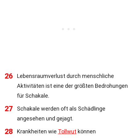
26
Lebensraumverlust durch menschliche
Aktivitäten ist eine der größten Bedrohungen
für Schakale.
27
Schakale werden oft als Schädlinge
angesehen und gejagt.
28
Krankheiten wie
Tollwut
können