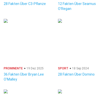
28 Fakten Über C3-Pflanze
12 Fakten Über Seamus
O'Regan
PROMINENTE
19 Dez 2025
SPORT
18 Sep 2024
36 Fakten Über Bryan Lee
28 Fakten Über Domino
O'Malley