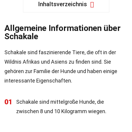
Inhaltsverzeichnis
Allgemeine Informationen über
Schakale
Schakale sind faszinierende Tiere, die oft in der
Wildnis Afrikas und Asiens zu finden sind. Sie
gehören zur Familie der Hunde und haben einige
interessante Eigenschaften.
01
Schakale sind mittelgroße Hunde, die
zwischen 8 und 10 Kilogramm wiegen.