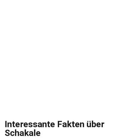
Interessante Fakten über
Schakale