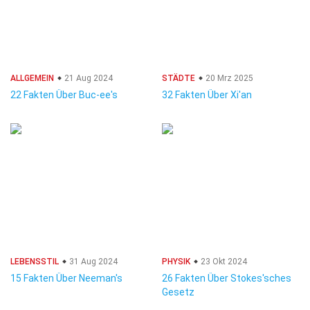
ALLGEMEIN
21 Aug 2024
STÄDTE
20 Mrz 2025
22 Fakten Über Buc-ee's
32 Fakten Über Xi'an
LEBENSSTIL
31 Aug 2024
PHYSIK
23 Okt 2024
15 Fakten Über Neeman's
26 Fakten Über Stokes'sches
Gesetz