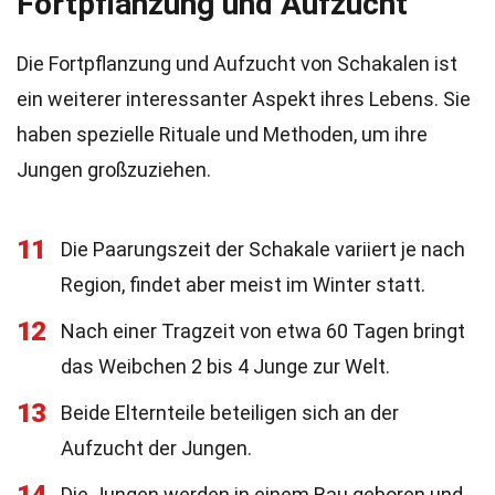
Fortpflanzung und Aufzucht
Die Fortpflanzung und Aufzucht von Schakalen ist
ein weiterer interessanter Aspekt ihres Lebens. Sie
haben spezielle Rituale und Methoden, um ihre
Jungen großzuziehen.
11
Die Paarungszeit der Schakale variiert je nach
Region, findet aber meist im Winter statt.
12
Nach einer Tragzeit von etwa 60 Tagen bringt
das Weibchen 2 bis 4 Junge zur Welt.
13
Beide Elternteile beteiligen sich an der
Aufzucht der Jungen.
Die Jungen werden in einem Bau geboren und