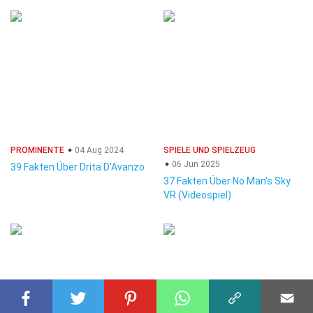
PROMINENTE
04 Aug 2024
SPIELE UND SPIELZEUG
06 Jun 2025
39 Fakten Über Drita D'Avanzo
37 Fakten Über No Man's Sky
VR (Videospiel)