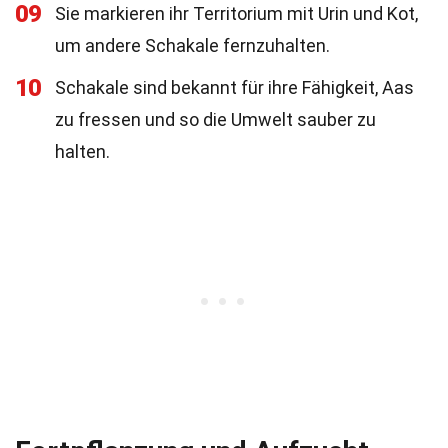
09
Sie markieren ihr Territorium mit Urin und Kot,
um andere Schakale fernzuhalten.
10
Schakale sind bekannt für ihre Fähigkeit, Aas
zu fressen und so die Umwelt sauber zu
halten.