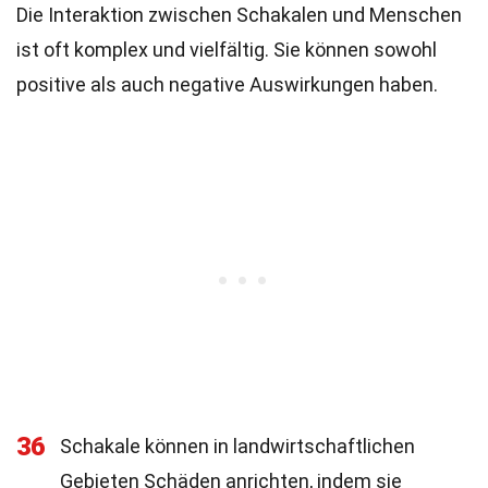
Die Interaktion zwischen Schakalen und Menschen
ist oft komplex und vielfältig. Sie können sowohl
positive als auch negative Auswirkungen haben.
36
Schakale können in landwirtschaftlichen
Gebieten Schäden anrichten, indem sie