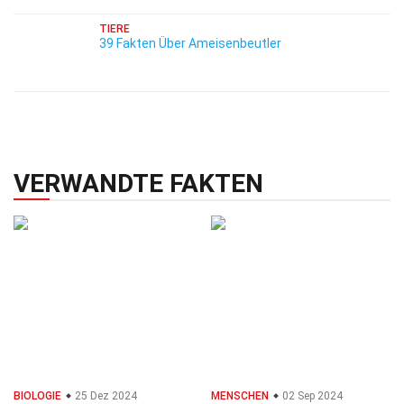
TIERE
39 Fakten Über Ameisenbeutler
VERWANDTE FAKTEN
BIOLOGIE
25 Dez 2024
MENSCHEN
02 Sep 2024