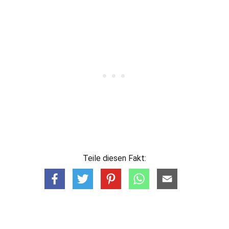
Teile diesen Fakt: