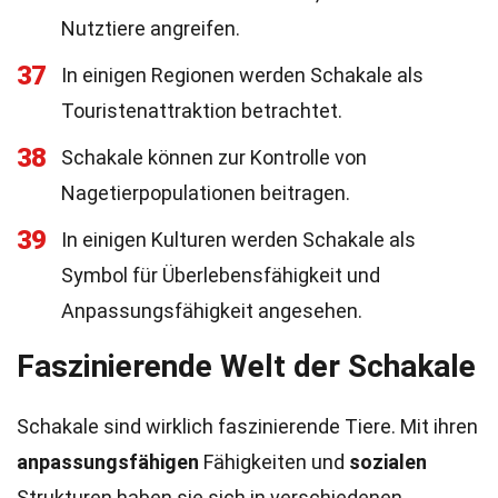
Nutztiere angreifen.
37
In einigen Regionen werden Schakale als
Touristenattraktion betrachtet.
38
Schakale können zur Kontrolle von
Nagetierpopulationen beitragen.
39
In einigen Kulturen werden Schakale als
Symbol für Überlebensfähigkeit und
Anpassungsfähigkeit angesehen.
Faszinierende Welt der Schakale
Schakale sind wirklich faszinierende Tiere. Mit ihren
anpassungsfähigen
Fähigkeiten und
sozialen
Strukturen haben sie sich in verschiedenen