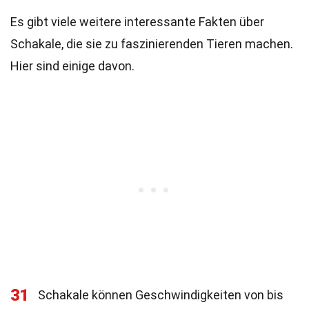
Es gibt viele weitere interessante Fakten über
Schakale, die sie zu faszinierenden Tieren machen.
Hier sind einige davon.
31
Schakale können Geschwindigkeiten von bis