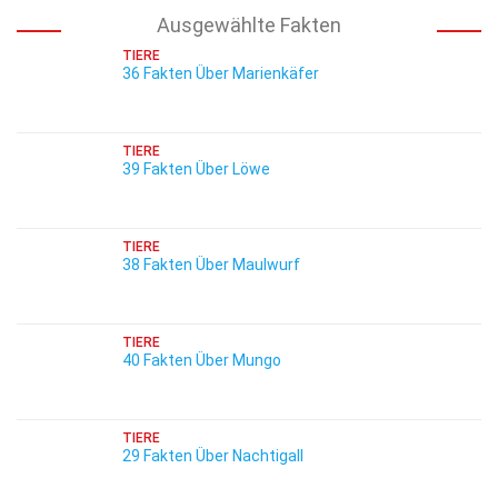
Ausgewählte Fakten
TIERE
36 Fakten Über Marienkäfer
TIERE
39 Fakten Über Löwe
TIERE
38 Fakten Über Maulwurf
TIERE
40 Fakten Über Mungo
TIERE
29 Fakten Über Nachtigall