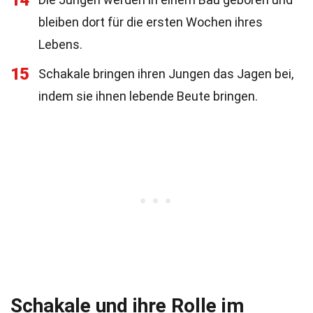
14
bleiben dort für die ersten Wochen ihres
Lebens.
15
Schakale bringen ihren Jungen das Jagen bei,
indem sie ihnen lebende Beute bringen.
Schakale und ihre Rolle im