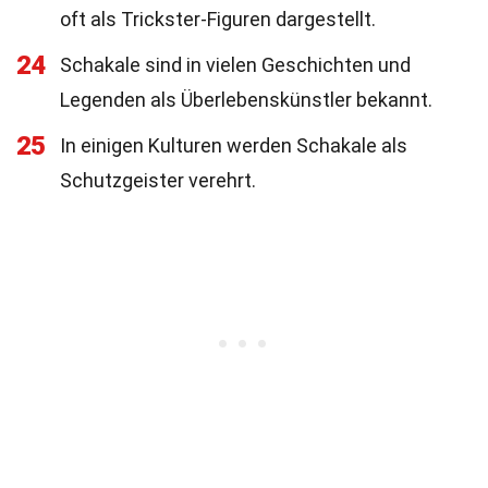
oft als Trickster-Figuren dargestellt.
24
Schakale sind in vielen Geschichten und
Legenden als Überlebenskünstler bekannt.
25
In einigen Kulturen werden Schakale als
Schutzgeister verehrt.