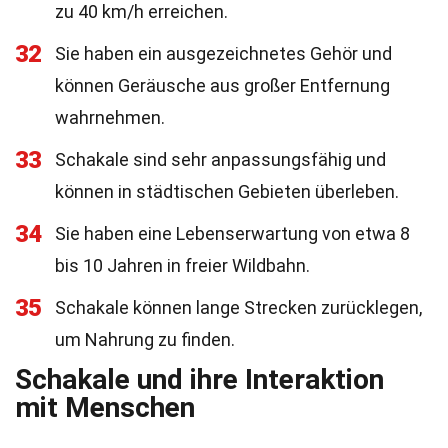
zu 40 km/h erreichen.
32
Sie haben ein ausgezeichnetes Gehör und
können Geräusche aus großer Entfernung
wahrnehmen.
33
Schakale sind sehr anpassungsfähig und
können in städtischen Gebieten überleben.
34
Sie haben eine Lebenserwartung von etwa 8
bis 10 Jahren in freier Wildbahn.
35
Schakale können lange Strecken zurücklegen,
um Nahrung zu finden.
Schakale und ihre Interaktion
mit Menschen