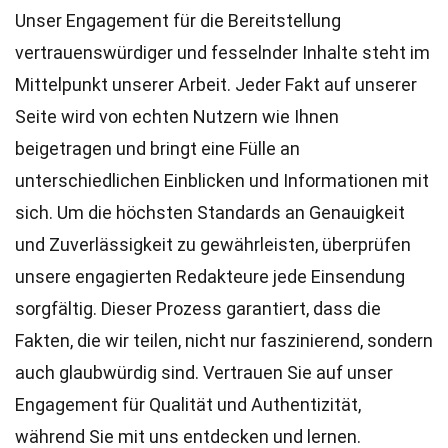
Unser Engagement für die Bereitstellung
vertrauenswürdiger und fesselnder Inhalte steht im
Mittelpunkt unserer Arbeit. Jeder Fakt auf unserer
Seite wird von echten Nutzern wie Ihnen
beigetragen und bringt eine Fülle an
unterschiedlichen Einblicken und Informationen mit
sich. Um die höchsten
Standards
an Genauigkeit
und Zuverlässigkeit zu gewährleisten, überprüfen
unsere engagierten
Redakteure
jede Einsendung
sorgfältig. Dieser Prozess garantiert, dass die
Fakten, die wir teilen, nicht nur faszinierend, sondern
auch glaubwürdig sind. Vertrauen Sie auf unser
Engagement für Qualität und Authentizität,
während Sie mit uns entdecken und lernen.