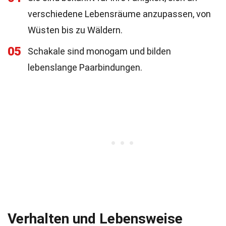
verschiedene Lebensräume anzupassen, von
Wüsten bis zu Wäldern.
05
Schakale sind monogam und bilden
lebenslange Paarbindungen.
Verhalten und Lebensweise