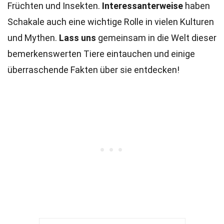
Früchten und Insekten.
Interessanterweise
haben
Schakale auch eine wichtige Rolle in vielen Kulturen
und Mythen.
Lass uns
gemeinsam in die Welt dieser
bemerkenswerten Tiere eintauchen und einige
überraschende Fakten über sie entdecken!