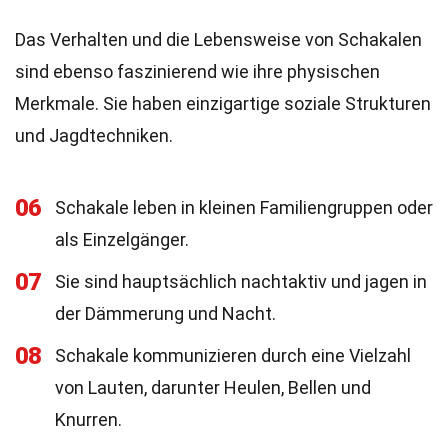
Das Verhalten und die Lebensweise von Schakalen
sind ebenso faszinierend wie ihre physischen
Merkmale. Sie haben einzigartige soziale Strukturen
und Jagdtechniken.
06
Schakale leben in kleinen Familiengruppen oder
als Einzelgänger.
07
Sie sind hauptsächlich nachtaktiv und jagen in
der Dämmerung und Nacht.
08
Schakale kommunizieren durch eine Vielzahl
von Lauten, darunter Heulen, Bellen und
Knurren.