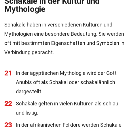
Schakale in der Kultur und
Mythologie
Schakale haben in verschiedenen Kulturen und
Mythologien eine besondere Bedeutung. Sie werden
oft mit bestimmten Eigenschaften und Symbolen in
Verbindung gebracht.
21
In der ägyptischen Mythologie wird der Gott
Anubis oft als Schakal oder schakalähnlich
dargestellt.
22
Schakale gelten in vielen Kulturen als schlau
und listig.
23
In der afrikanischen Folklore werden Schakale