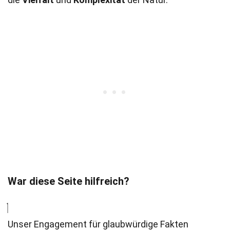
War diese Seite hilfreich?
Unser Engagement für glaubwürdige Fakten