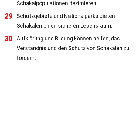
Schakalpopulationen dezimieren.
29
Schutzgebiete und Nationalparks bieten
Schakalen einen sicheren Lebensraum.
30
Aufklärung und Bildung können helfen, das
Verständnis und den Schutz von Schakalen zu
fördern.