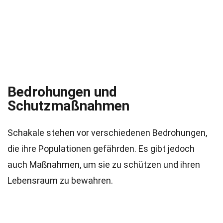
Bedrohungen und
Schutzmaßnahmen
Schakale stehen vor verschiedenen Bedrohungen,
die ihre Populationen gefährden. Es gibt jedoch
auch Maßnahmen, um sie zu schützen und ihren
Lebensraum zu bewahren.