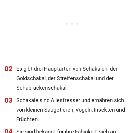
02
Es gibt drei Hauptarten von Schakalen: der
Goldschakal, der Streifenschakal und der
Schabrackenschakal.
03
Schakale sind Allesfresser und ernähren sich
von kleinen Säugetieren, Vögeln, Insekten und
Früchten.
04
Sie sind bekannt für ihre Fähigkeit, sich an