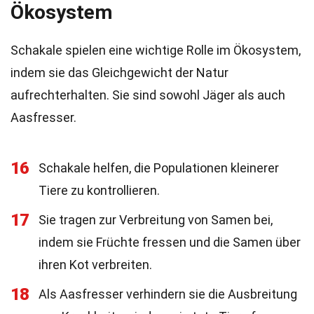
Ökosystem
Schakale spielen eine wichtige Rolle im Ökosystem,
indem sie das Gleichgewicht der Natur
aufrechterhalten. Sie sind sowohl Jäger als auch
Aasfresser.
16
Schakale helfen, die Populationen kleinerer
Tiere zu kontrollieren.
17
Sie tragen zur Verbreitung von Samen bei,
indem sie Früchte fressen und die Samen über
ihren Kot verbreiten.
18
Als Aasfresser verhindern sie die Ausbreitung