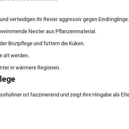
 und verteidigen ihr Revier aggressiv gegen Eindringlinge.
chwimmende Nester aus Pflanzenmaterial.
 der Brutpflege und füttern die Küken.
e alt werden.
inter in wärmere Regionen.
lege
sshühner ist faszinierend und zeigt ihre Hingabe als Elte