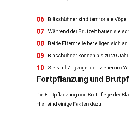
06
Blässhühner sind territoriale Vögel
07
Während der Brutzeit bauen sie s
08
Beide Elternteile beteiligen sich an
09
Blässhühner können bis zu 20 Jahr
10
Sie sind Zugvögel und ziehen im W
Fortpflanzung und Brutpf
Die Fortpflanzung und Brutpflege der Blä
Hier sind einige Fakten dazu.