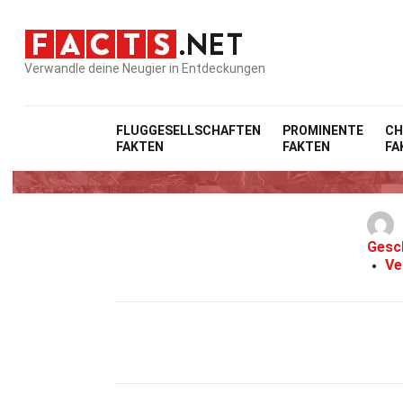
Verwandle deine Neugier in Entdeckungen
FLUGGESELLSCHAFTEN
PROMINENTE
CH
FAKTEN
FAKTEN
FA
Gesc
Ve